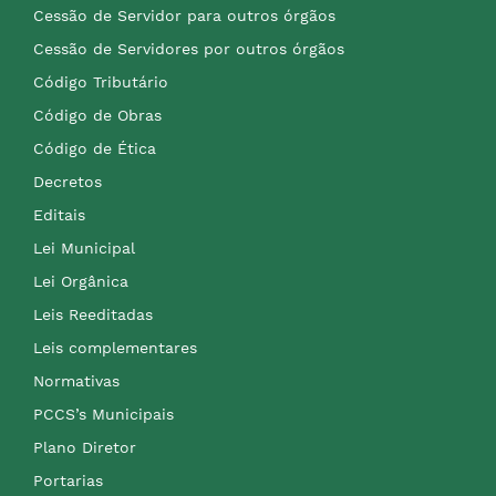
Cessão de Servidor para outros órgãos
Cessão de Servidores por outros órgãos
Código Tributário
Código de Obras
Código de Ética
Decretos
Editais
Lei Municipal
Lei Orgânica
Leis Reeditadas
Leis complementares
Normativas
PCCS’s Municipais
Plano Diretor
Portarias