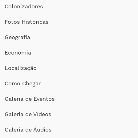
Colonizadores
Fotos Históricas
Geografia
Economia
Localização
Como Chegar
Galeria de Eventos
Galeria de Vídeos
Galeria de Áudios