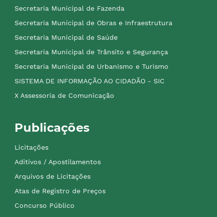
Secretaria Municipal de Fazenda
Secretaria Municipal de Obras e Infraestrutura
Secretaria Municipal de Saúde
Secretaria Municipal de Trânsito e Segurança
Secretaria Municipal de Urbanismo e Turismo
SISTEMA DE INFORMAÇÃO AO CIDADÃO - SIC
X Assessoria de Comunicação
Publicações
Licitações
Aditivos / Apostilamentos
Arquivos de Licitações
Atas de Registro de Preços
Concurso Público