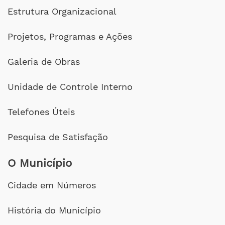
Estrutura Organizacional
Projetos, Programas e Ações
Galeria de Obras
Unidade de Controle Interno
Telefones Úteis
Pesquisa de Satisfação
O Município
Cidade em Números
História do Município