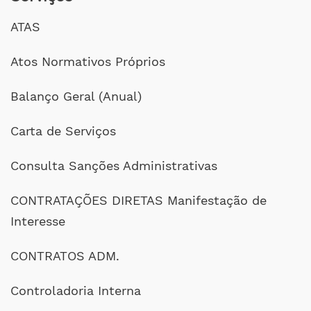
ATAS
Atos Normativos Próprios
Balanço Geral (Anual)
Carta de Serviços
Consulta Sanções Administrativas
CONTRATAÇÕES DIRETAS Manifestação de
Interesse
CONTRATOS ADM.
Controladoria Interna