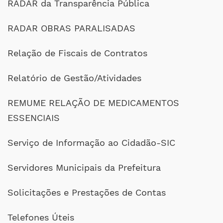
RADAR da Transparência Pública
RADAR OBRAS PARALISADAS
Relação de Fiscais de Contratos
Relatório de Gestão/Atividades
REMUME RELAÇÃO DE MEDICAMENTOS
ESSENCIAIS
Serviço de Informação ao Cidadão-SIC
Servidores Municipais da Prefeitura
Solicitações e Prestações de Contas
Telefones Úteis