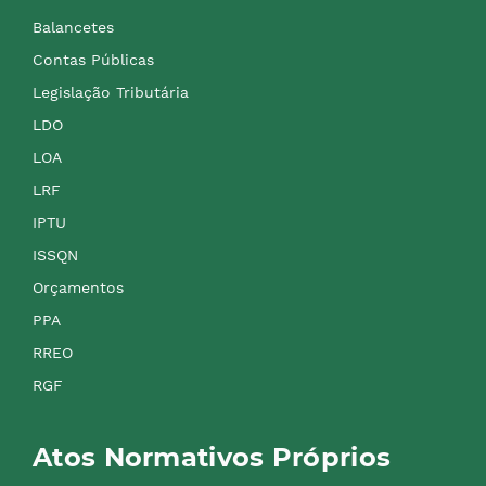
Balancetes
Contas Públicas
Legislação Tributária
LDO
LOA
LRF
IPTU
ISSQN
Orçamentos
PPA
RREO
RGF
Atos Normativos Próprios