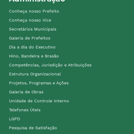
Conheça nosso Prefeito
Conheça nosso Vice
Secretários Municipais
Galeria de Prefeitos
Dia a dia do Executivo
Hino, Bandeira e Brasão
Competências, Jurisdição e Atribuições
Estrutura Organizacional
Projetos, Programas e Ações
Galeria de Obras
Unidade de Controle Interno
Telefones Úteis
LGPD
Pesquisa de Satisfação