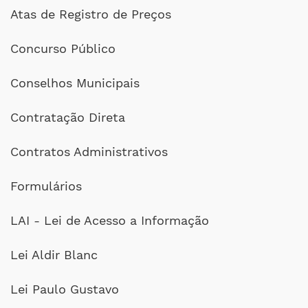
Atas de Registro de Preços
Concurso Público
Conselhos Municipais
Contratação Direta
Contratos Administrativos
Formulários
LAI - Lei de Acesso a Informação
Lei Aldir Blanc
Lei Paulo Gustavo