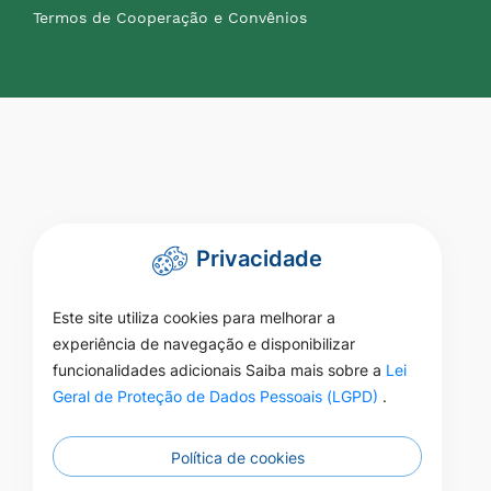
Termos de Cooperação e Convênios
Privacidade
Este site utiliza cookies para melhorar a
experiência de navegação e disponibilizar
funcionalidades adicionais Saiba mais sobre a
Lei
Geral de Proteção de Dados Pessoais (LGPD)
.
Política de cookies