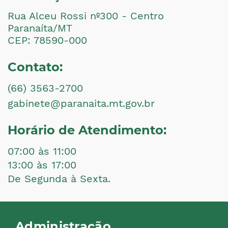
Rua Alceu Rossi nº300 - Centro
Paranaíta/MT
CEP: 78590-000
Contato:
(66) 3563-2700
gabinete@paranaita.mt.gov.br
Horário de Atendimento:
07:00 às 11:00
13:00 às 17:00
De Segunda à Sexta.
Administração