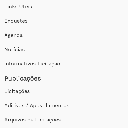
Links Úteis
Enquetes
Agenda
Notícias
Informativos Licitação
Publicações
Licitações
Aditivos / Apostilamentos
Arquivos de Licitações