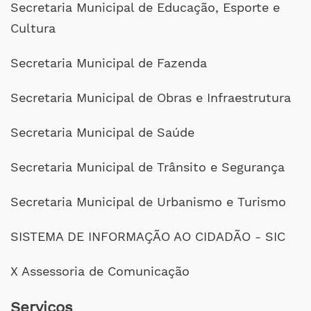
Secretaria Municipal de Educação, Esporte e
Cultura
Secretaria Municipal de Fazenda
Secretaria Municipal de Obras e Infraestrutura
Secretaria Municipal de Saúde
Secretaria Municipal de Trânsito e Segurança
Secretaria Municipal de Urbanismo e Turismo
SISTEMA DE INFORMAÇÃO AO CIDADÃO - SIC
X Assessoria de Comunicação
Serviços