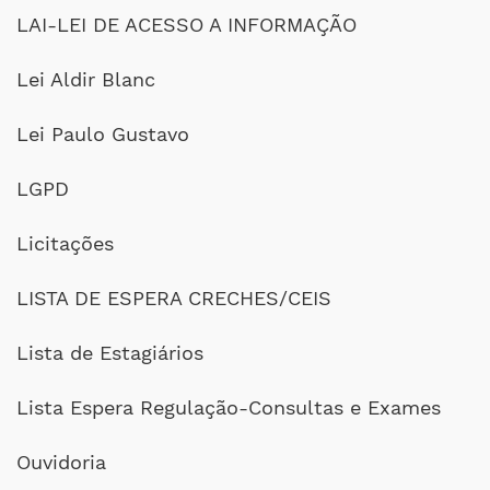
LAI-LEI DE ACESSO A INFORMAÇÃO
Lei Aldir Blanc
Lei Paulo Gustavo
LGPD
Licitações
LISTA DE ESPERA CRECHES/CEIS
Lista de Estagiários
Lista Espera Regulação-Consultas e Exames
Ouvidoria