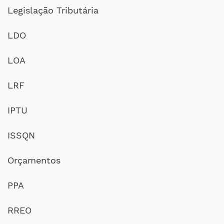
Legislação Tributária
LDO
LOA
LRF
IPTU
ISSQN
Orçamentos
PPA
RREO