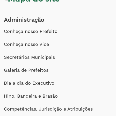
Administração
Conheça nosso Prefeito
Conheça nosso Vice
Secretários Municipais
Galeria de Prefeitos
Dia a dia do Executivo
Hino, Bandeira e Brasão
Competências, Jurisdição e Atribuições