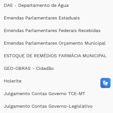
DAE - Departamento de Água
Emendas Parlamentares Estaduais
Emendas Parlamentares Federais Recebidas
Emendas Parlamentares Orçamento Municipal
ESTOQUE DE REMÉDIOS FARMÁCIA MUNICIPAL
GEO-OBRAS - Cidadão
Holerite
Julgamento Contas Governo TCE-MT
Julgamento Contas Governo-Legislativo