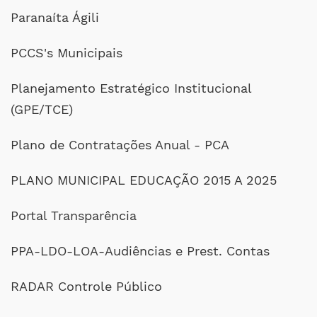
Paranaíta Ágili
PCCS's Municipais
Planejamento Estratégico Institucional
(GPE/TCE)
Plano de Contratações Anual - PCA
PLANO MUNICIPAL EDUCAÇÃO 2015 A 2025
Portal Transparência
PPA-LDO-LOA-Audiências e Prest. Contas
RADAR Controle Público