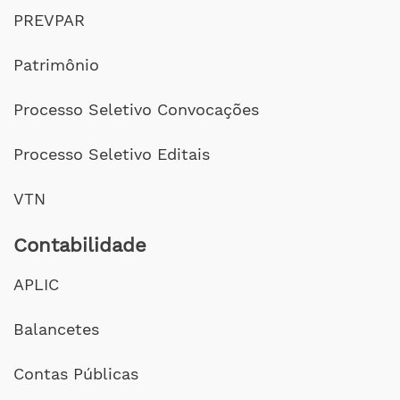
PREVPAR
Patrimônio
Processo Seletivo Convocações
Processo Seletivo Editais
VTN
Contabilidade
APLIC
Balancetes
Contas Públicas