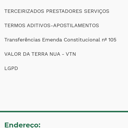
TERCEIRIZADOS PRESTADORES SERVIÇOS
TERMOS ADITIVOS-APOSTILAMENTOS
Transferências Emenda Constitucional nº 105
VALOR DA TERRA NUA - VTN
LGPD
Endereço: