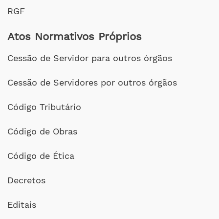
RGF
Atos Normativos Próprios
Cessão de Servidor para outros órgãos
Cessão de Servidores por outros órgãos
Código Tributário
Código de Obras
Código de Ética
Decretos
Editais