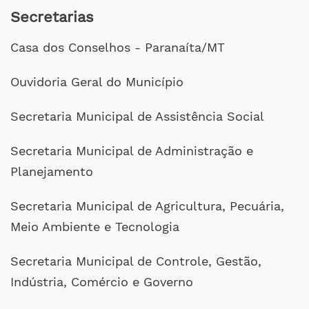
Secretarias
Casa dos Conselhos - Paranaíta/MT
Ouvidoria Geral do Município
Secretaria Municipal de Assistência Social
Secretaria Municipal de Administração e
Planejamento
Secretaria Municipal de Agricultura, Pecuária,
Meio Ambiente e Tecnologia
Secretaria Municipal de Controle, Gestão,
Indústria, Comércio e Governo