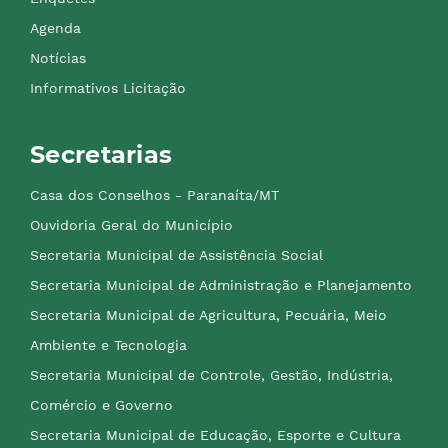
Agenda
Notícias
Informativos Licitação
Secretarias
Casa dos Conselhos - Paranaíta/MT
Ouvidoria Geral do Município
Secretaria Municipal de Assistência Social
Secretaria Municipal de Administração e Planejamento
Secretaria Municipal de Agricultura, Pecuária, Meio
Ambiente e Tecnologia
Secretaria Municipal de Controle, Gestão, Indústria,
Comércio e Governo
Secretaria Municipal de Educação, Esporte e Cultura