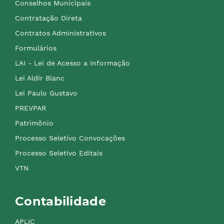
Conselhos Municipais
Contratação Direta
Contratos Administrativos
Formulários
LAI - Lei de Acesso a Informação
Lei Aldir Blanc
Lei Paulo Gustavo
PREVPAR
Patrimônio
Processo Seletivo Convocações
Processo Seletivo Editais
VTN
Contabilidade
APLIC