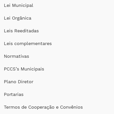
Lei Municipal
Lei Orgânica
Leis Reeditadas
Leis complementares
Normativas
PCCS’s Municipais
Plano Diretor
Portarias
Termos de Cooperação e Convênios