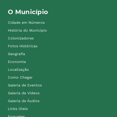
O Município
Cidade em Números
História do Município
Colonizadores
Fotos Históricas
Geografia
Economia
Localização
Como Chegar
Galeria de Eventos
Galeria de Vídeos
Galeria de Áudios
Links Úteis
Enquetes