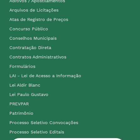
Aditivos / Apostilamentos
Arquivos de Licitações
Atas de Registro de Preços
Concurso Público
Conselhos Municipais
Contratação Direta
Contratos Administrativos
Formulários
LAI - Lei de Acesso a Informação
Lei Aldir Blanc
Lei Paulo Gustavo
PREVPAR
Patrimônio
Processo Seletivo Convocações
Processo Seletivo Editais