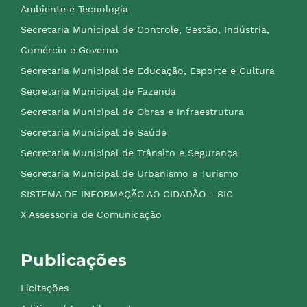
Ambiente e Tecnologia
Secretaria Municipal de Controle, Gestão, Indústria,
Comércio e Governo
Secretaria Municipal de Educação, Esporte e Cultura
Secretaria Municipal de Fazenda
Secretaria Municipal de Obras e Infraestrutura
Secretaria Municipal de Saúde
Secretaria Municipal de Trânsito e Segurança
Secretaria Municipal de Urbanismo e Turismo
SISTEMA DE INFORMAÇÃO AO CIDADÃO - SIC
X Assessoria de Comunicação
Publicações
Licitações