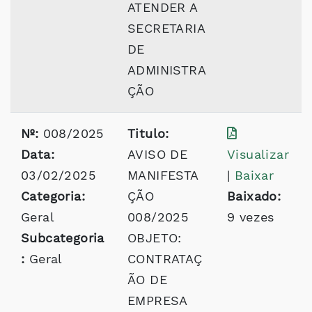
ATENDER A
SECRETARIA
DE
ADMINISTRA
ÇÃO
Nº:
008/2025
Titulo:
Data:
AVISO DE
Visualizar
03/02/2025
MANIFESTA
|
Baixar
Categoria:
ÇÃO
Baixado:
Geral
008/2025
9 vezes
Subcategoria
OBJETO:
:
Geral
CONTRATAÇ
ÃO DE
EMPRESA