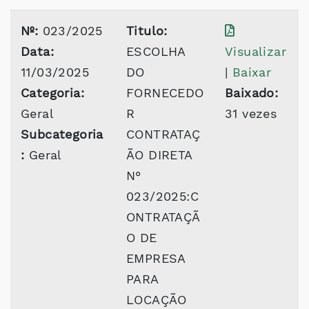
Nº:
023/2025
Titulo:
Data:
ESCOLHA
Visualizar
11/03/2025
DO
|
Baixar
Categoria:
FORNECEDO
Baixado:
Geral
R
31 vezes
Subcategoria
CONTRATAÇ
:
Geral
ÃO DIRETA
N°
023/2025:C
ONTRATAÇÃ
O DE
EMPRESA
PARA
LOCAÇÃO