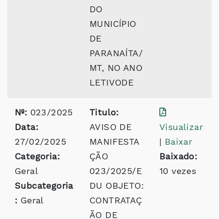
DO
MUNICÍPIO
DE
PARANAÍTA/
MT, NO ANO
LETIVODE
Nº:
023/2025
Titulo:
Data:
AVISO DE
Visualizar
27/02/2025
MANIFESTA
|
Baixar
Categoria:
ÇÃO
Baixado:
Geral
023/2025/E
10 vezes
Subcategoria
DU OBJETO:
:
Geral
CONTRATAÇ
ÃO DE