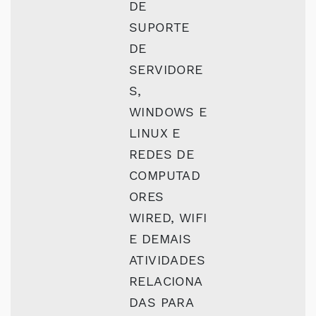
DE
SUPORTE
DE
SERVIDORE
S,
WINDOWS E
LINUX E
REDES DE
COMPUTAD
ORES
WIRED, WIFI
E DEMAIS
ATIVIDADES
RELACIONA
DAS PARA