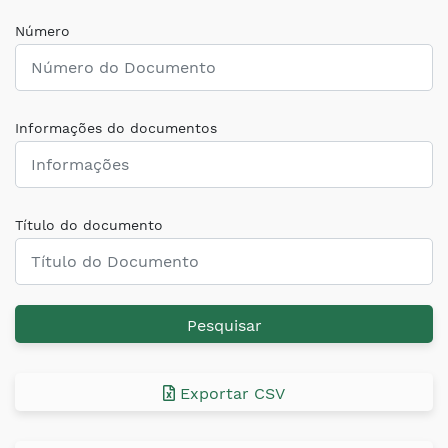
Número
Informações do documentos
Título do documento
Pesquisar
Exportar CSV