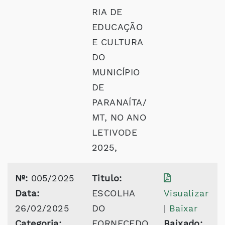
RIA DE
EDUCAÇÃO
E CULTURA
DO
MUNICÍPIO
DE
PARANAÍTA/
MT, NO ANO
LETIVODE
2025,
Nº:
005/2025
Titulo:
Data:
ESCOLHA
Visualizar
26/02/2025
DO
|
Baixar
Categoria:
FORNECEDO
Baixado: