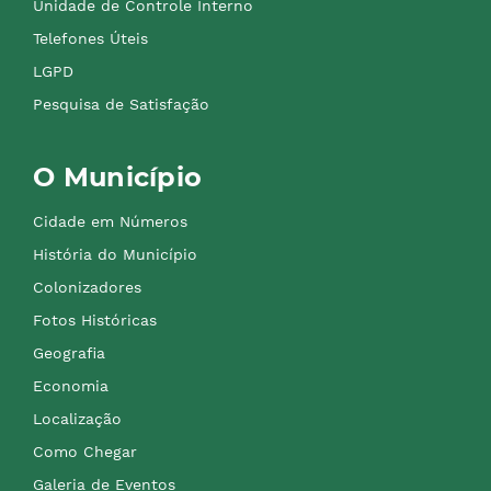
Unidade de Controle Interno
Telefones Úteis
LGPD
Pesquisa de Satisfação
O Município
Cidade em Números
História do Município
Colonizadores
Fotos Históricas
Geografia
Economia
Localização
Como Chegar
Galeria de Eventos