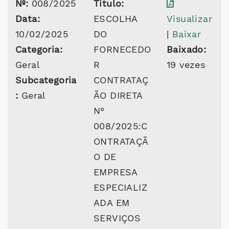
Nº:
008/2025
Titulo:
Data:
ESCOLHA
Visualizar
10/02/2025
DO
|
Baixar
Categoria:
FORNECEDO
Baixado:
Geral
R
19 vezes
Subcategoria
CONTRATAÇ
:
Geral
ÃO DIRETA
N°
008/2025:C
ONTRATAÇÃ
O DE
EMPRESA
ESPECIALIZ
ADA EM
SERVIÇOS