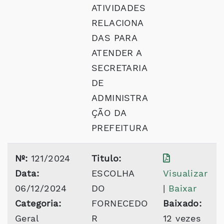
ATIVIDADES
RELACIONA
DAS PARA
ATENDER A
SECRETARIA
DE
ADMINISTRA
ÇÃO DA
PREFEITURA
Nº:
121/2024
Titulo:
Data:
ESCOLHA
Visualizar
06/12/2024
DO
|
Baixar
Categoria:
FORNECEDO
Baixado:
Geral
R
12 vezes