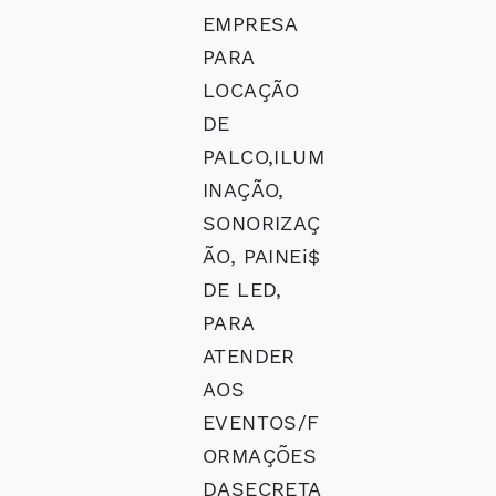
EMPRESA
PARA
LOCAÇÃO
DE
PALCO,ILUM
INAÇÃO,
SONORIZAÇ
ÃO, PAINEi$
DE LED,
PARA
ATENDER
AOS
EVENTOS/F
ORMAÇÕES
DASECRETA