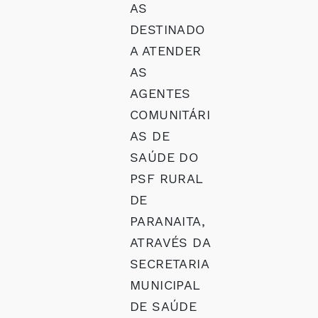
AS
DESTINADO
A ATENDER
AS
AGENTES
COMUNITÁRI
AS DE
SAÚDE DO
PSF RURAL
DE
PARANAITA,
ATRAVÉS DA
SECRETARIA
MUNICIPAL
DE SAÚDE