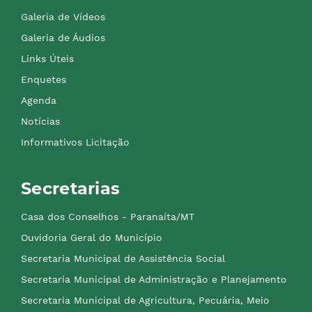
Galeria de Vídeos
Galeria de Áudios
Links Úteis
Enquetes
Agenda
Notícias
Informativos Licitação
Secretarias
Casa dos Conselhos - Paranaíta/MT
Ouvidoria Geral do Município
Secretaria Municipal de Assistência Social
Secretaria Municipal de Administração e Planejamento
Secretaria Municipal de Agricultura, Pecuária, Meio