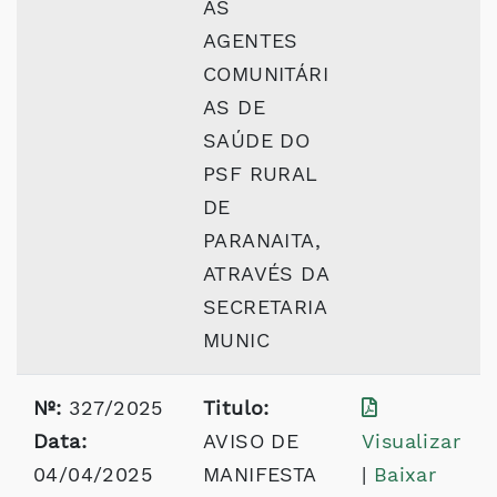
AS
AGENTES
COMUNITÁRI
AS DE
SAÚDE DO
PSF RURAL
DE
PARANAITA,
ATRAVÉS DA
SECRETARIA
MUNIC
Nº:
327/2025
Titulo:
Data:
AVISO DE
Visualizar
04/04/2025
MANIFESTA
|
Baixar