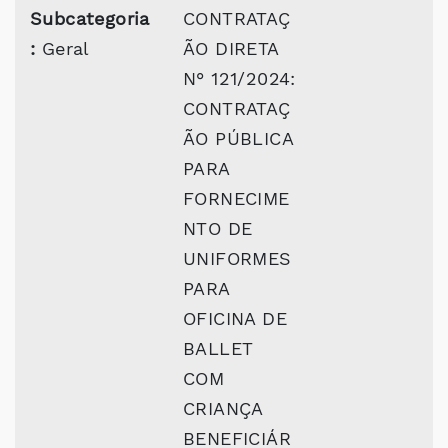
Subcategoria
CONTRATAÇ
:
Geral
ÃO DIRETA
N° 121/2024:
CONTRATAÇ
ÃO PÚBLICA
PARA
FORNECIME
NTO DE
UNIFORMES
PARA
OFICINA DE
BALLET
COM
CRIANÇA
BENEFICIÁR