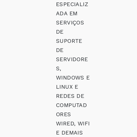
ESPECIALIZ
ADA EM
SERVIÇOS
DE
SUPORTE
DE
SERVIDORE
S,
WINDOWS E
LINUX E
REDES DE
COMPUTAD
ORES
WIRED, WIFI
E DEMAIS