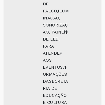
DE
PALCO,ILUM
INAÇÃO,
SONORIZAÇ
ÃO, PAINEi$
DE LED,
PARA
ATENDER
AOS
EVENTOS/F
ORMAÇÕES
DASECRETA
RIA DE
EDUCAÇÃO
E CULTURA