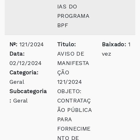
IAS DO
PROGRAMA
BPF
Nº:
121/2024
Titulo:
Baixado:
1
Data:
AVISO DE
vez
02/12/2024
MANIFESTA
Categoria:
ÇÃO
Geral
121/2024
Subcategoria
OBJETO:
:
Geral
CONTRATAÇ
ÃO PÚBLICA
PARA
FORNECIME
NTO DE