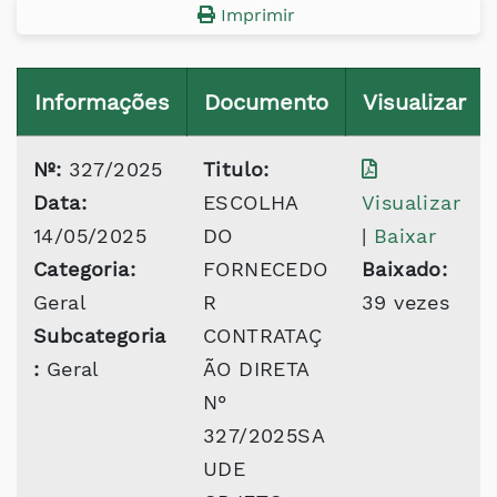
Imprimir
Informações
Documento
Visualizar
Nº:
327/2025
Titulo:
Data:
ESCOLHA
Visualizar
14/05/2025
DO
|
Baixar
Categoria:
FORNECEDO
Baixado:
Geral
R
39 vezes
Subcategoria
CONTRATAÇ
:
Geral
ÃO DIRETA
N°
327/2025SA
UDE