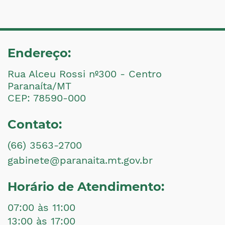
Endereço:
Rua Alceu Rossi nº300 - Centro
Paranaíta/MT
CEP: 78590-000
Contato:
(66) 3563-2700
gabinete@paranaita.mt.gov.br
Horário de Atendimento:
07:00 às 11:00
13:00 às 17:00