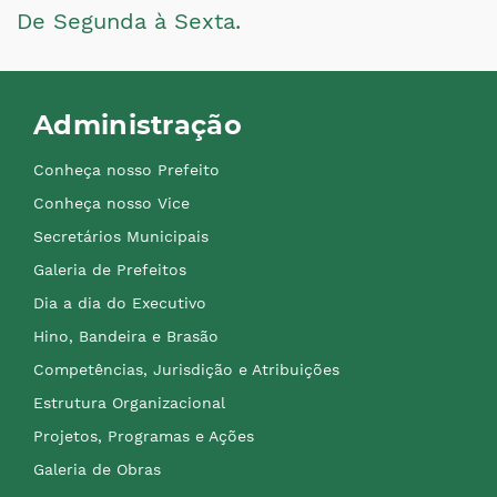
De Segunda à Sexta.
Administração
Conheça nosso Prefeito
Conheça nosso Vice
Secretários Municipais
Galeria de Prefeitos
Dia a dia do Executivo
Hino, Bandeira e Brasão
Competências, Jurisdição e Atribuições
Estrutura Organizacional
Projetos, Programas e Ações
Galeria de Obras