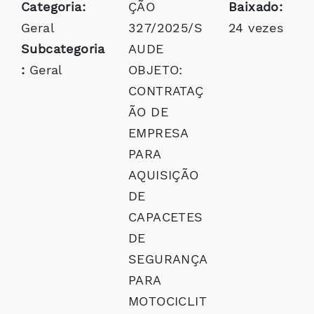
Categoria:
ÇÃO
Baixado:
Geral
327/2025/S
24 vezes
Subcategoria
AUDE
:
Geral
OBJETO:
CONTRATAÇ
ÃO DE
EMPRESA
PARA
AQUISIÇÃO
DE
CAPACETES
DE
SEGURANÇA
PARA
MOTOCICLIT