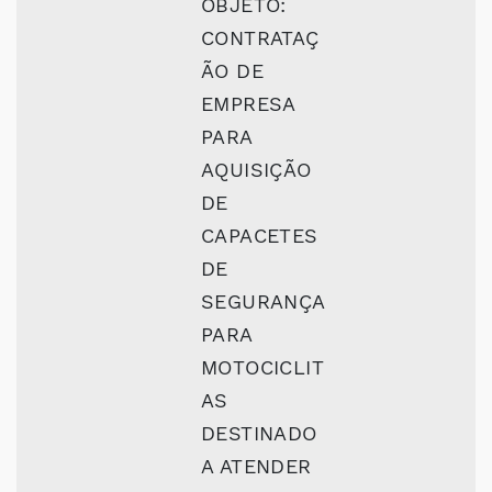
OBJETO:
CONTRATAÇ
ÃO DE
EMPRESA
PARA
AQUISIÇÃO
DE
CAPACETES
DE
SEGURANÇA
PARA
MOTOCICLIT
AS
DESTINADO
A ATENDER