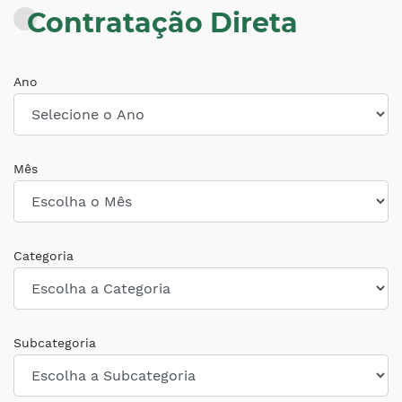
Contratação Direta
Ano
Mês
Categoria
Subcategoria