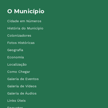
O Município
Cidade em Números
História do Município
Colonizadores
Fotos Históricas
Geografia
Economia
Localização
Como Chegar
Galeria de Eventos
Galeria de Vídeos
Galeria de Áudios
Links Úteis
Enquetes