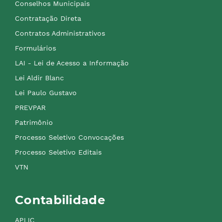
Conselhos Municipais
Contratação Direta
Contratos Administrativos
Formulários
LAI - Lei de Acesso a Informação
Lei Aldir Blanc
Lei Paulo Gustavo
PREVPAR
Patrimônio
Processo Seletivo Convocações
Processo Seletivo Editais
VTN
Contabilidade
APLIC