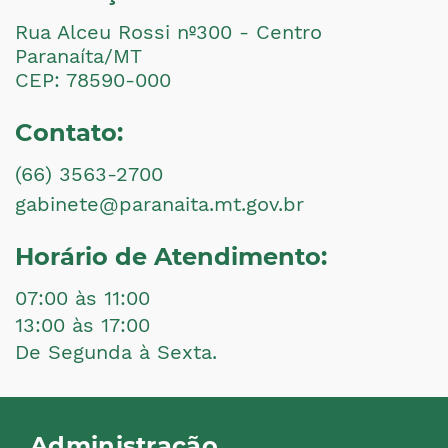
Rua Alceu Rossi nº300 - Centro
Paranaíta/MT
CEP: 78590-000
Contato:
(66) 3563-2700
gabinete@paranaita.mt.gov.br
Horário de Atendimento:
07:00 às 11:00
13:00 às 17:00
De Segunda à Sexta.
Administração