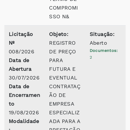
COMPROMI
SSO N&
Licitação
Objeto:
Situação:
Nº
REGISTRO
Aberto
Documentos:
008/2026
DE PREÇO
2
Data de
PARA
Abertura
FUTURA E
30/07/2026
EVENTUAL
Data de
CONTRATAÇ
Encerramen
ÃO DE
to
EMPRESA
19/08/2026
ESPECIALIZ
Modalidade
ADA PARA A
:
PRESTAÇÃO