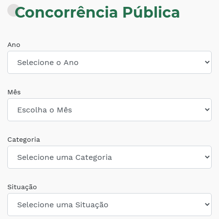
Concorrência Pública
Ano
Mês
Categoria
Situação