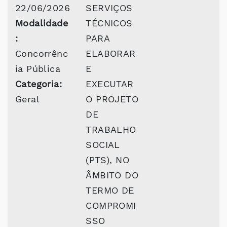
22/06/2026
SERVIÇOS
Modalidade
TÉCNICOS
:
PARA
Concorrênc
ELABORAR
ia Pública
E
Categoria:
EXECUTAR
Geral
O PROJETO
DE
TRABALHO
SOCIAL
(PTS), NO
ÂMBITO DO
TERMO DE
COMPROMI
SSO