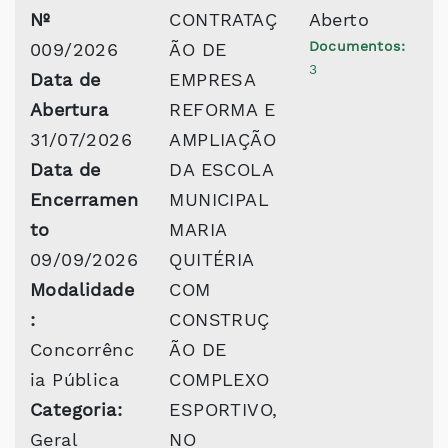
Nº
CONTRATAÇ
Aberto
Documentos:
009/2026
ÃO DE
3
Data de
EMPRESA
Abertura
REFORMA E
31/07/2026
AMPLIAÇÃO
Data de
DA ESCOLA
Encerramen
MUNICIPAL
to
MARIA
09/09/2026
QUITÉRIA
Modalidade
COM
:
CONSTRUÇ
Concorrênc
ÃO DE
ia Pública
COMPLEXO
Categoria:
ESPORTIVO,
Geral
NO