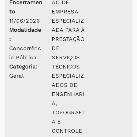
Encerramen
ÃO DE
to
EMPRESA
11/06/2026
ESPECIALIZ
Modalidade
ADA PARA A
:
PRESTAÇÃO
Concorrênc
DE
ia Pública
SERVIÇOS
Categoria:
TÉCNICOS
Geral
ESPECIALIZ
ADOS DE
ENGENHARI
A,
TOPOGRAFI
A E
CONTROLE