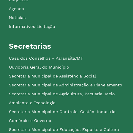
Agenda
Notícias
Informativos Licitação
Secretarias
Casa dos Conselhos - Paranaíta/MT
Ouvidoria Geral do Município
Secretaria Municipal de Assistência Social
Secretaria Municipal de Administração e Planejamento
Secretaria Municipal de Agricultura, Pecuária, Meio
Ambiente e Tecnologia
Secretaria Municipal de Controle, Gestão, Indústria,
Comércio e Governo
Secretaria Municipal de Educação, Esporte e Cultura