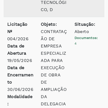
TECNOLÓGI
CO, D
Licitação
Objeto:
Situação:
Nº
CONTRATAÇ
Aberto
Documentos:
004/2026
ÃO DE
4
Data de
EMPRESA
Abertura
ESPECIALIZ
19/05/2026
ADA PARA
Data de
EXECUÇÃO
Encerramen
DE OBRA
to
DE
30/06/2026
AMPLIAÇÃO
Modalidade
DA
:
DELEGACIA