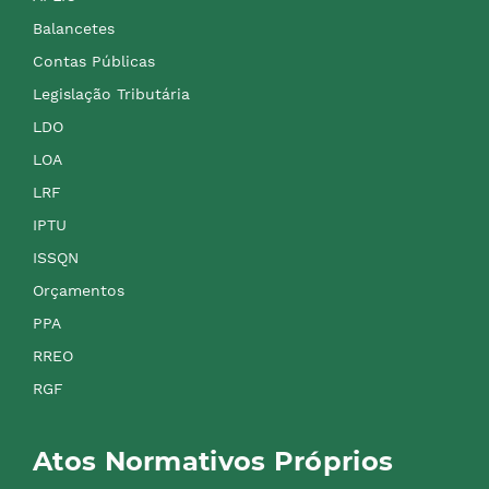
Balancetes
Contas Públicas
Legislação Tributária
LDO
LOA
LRF
IPTU
ISSQN
Orçamentos
PPA
RREO
RGF
Atos Normativos Próprios