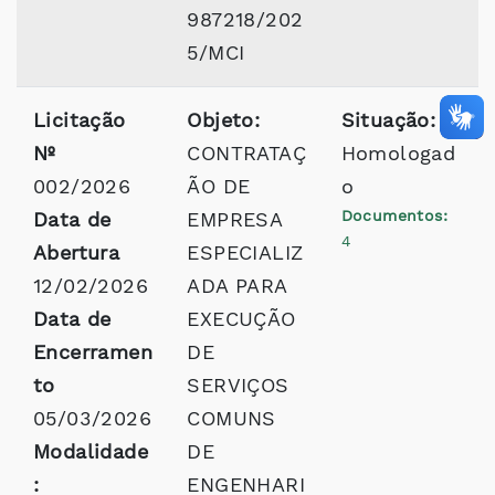
987218/202
5/MCI
Licitação
Objeto:
Situação:
Nº
CONTRATAÇ
Homologad
002/2026
ÃO DE
o
Documentos:
Data de
EMPRESA
4
Abertura
ESPECIALIZ
12/02/2026
ADA PARA
Data de
EXECUÇÃO
Encerramen
DE
to
SERVIÇOS
05/03/2026
COMUNS
Modalidade
DE
:
ENGENHARI