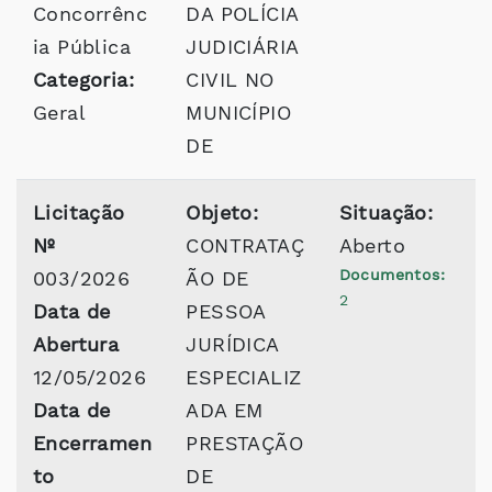
Concorrênc
DA POLÍCIA
ia Pública
JUDICIÁRIA
Categoria:
CIVIL NO
Geral
MUNICÍPIO
DE
Licitação
Objeto:
Situação:
Nº
CONTRATAÇ
Aberto
Documentos:
003/2026
ÃO DE
2
Data de
PESSOA
Abertura
JURÍDICA
12/05/2026
ESPECIALIZ
Data de
ADA EM
Encerramen
PRESTAÇÃO
to
DE