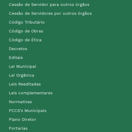
Cessão de Servidor para outros órgãos
Cessão de Servidores por outros órgãos
Código Tributário
Código de Obras
Código de Ética
Decretos
Editais
Lei Municipal
Lei Orgânica
Leis Reeditadas
Leis complementares
Normativas
PCCS’s Municipais
Plano Diretor
Portarias