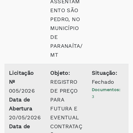
ASSENTAM
ENTO SÃO
PEDRO, NO
MUNICÍPIO
DE
PARANAÍTA/
MT
Licitação
Objeto:
Situação:
Nº
REGISTRO
Fechado
Documentos:
005/2026
DE PREÇO
3
Data de
PARA
Abertura
FUTURA E
20/05/2026
EVENTUAL
Data de
CONTRATAÇ