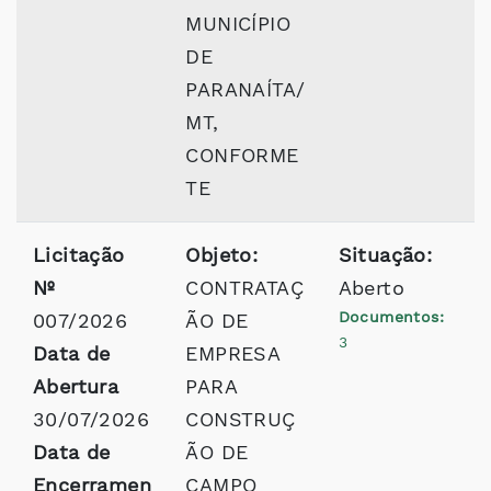
MUNICÍPIO
DE
PARANAÍTA/
MT,
CONFORME
TE
Licitação
Objeto:
Situação:
Nº
CONTRATAÇ
Aberto
Documentos:
007/2026
ÃO DE
3
Data de
EMPRESA
Abertura
PARA
30/07/2026
CONSTRUÇ
Data de
ÃO DE
Encerramen
CAMPO