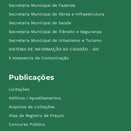
Secretaria Municipal de Fazenda
Secretaria Municipal de Obras e Infraestrutura
Secretaria Municipal de Saúde
Secretaria Municipal de Trânsito e Segurança
Secretaria Municipal de Urbanismo e Turismo
SISTEMA DE INFORMAÇÃO AO CIDADÃO - SIC
X Assessoria de Comunicação
Publicações
Licitações
Aditivos / Apostilamentos
Arquivos de Licitações
Atas de Registro de Preços
Concurso Público