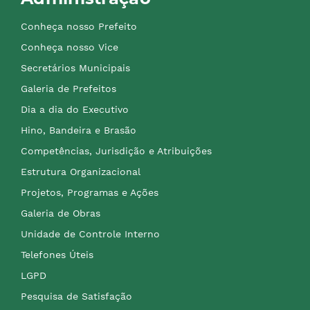
Conheça nosso Prefeito
Conheça nosso Vice
Secretários Municipais
Galeria de Prefeitos
Dia a dia do Executivo
Hino, Bandeira e Brasão
Competências, Jurisdição e Atribuições
Estrutura Organizacional
Projetos, Programas e Ações
Galeria de Obras
Unidade de Controle Interno
Telefones Úteis
LGPD
Pesquisa de Satisfação