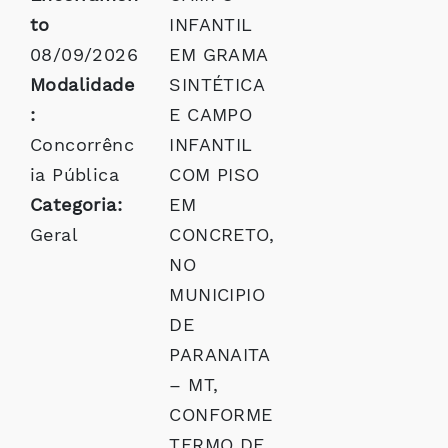
to
INFANTIL
08/09/2026
EM GRAMA
Modalidade
SINTÉTICA
:
E CAMPO
Concorrênc
INFANTIL
ia Pública
COM PISO
Categoria:
EM
Geral
CONCRETO,
NO
MUNICIPIO
DE
PARANAITA
– MT,
CONFORME
TERMO DE