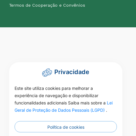
Termos de Cooperação e Convênios
Privacidade
Este site utiliza cookies para melhorar a
experiência de navegação e disponibilizar
funcionalidades adicionais Saiba mais sobre a
Lei
Geral de Proteção de Dados Pessoais (LGPD)
.
Política de cookies