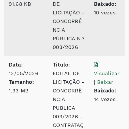
91.68 KB
DE
Baixado:
LICITAÇÃO -
10 vezes
CONCORRÊ
NCIA
PÚBLICA N.º
003/2026
Data:
Titulo:
12/05/2026
EDITAL DE
Visualizar
Tamanho:
LICITAÇÃO -
|
Baixar
1.33 MB
CONCORRÊ
Baixado:
NCIA
14 vezes
PUBLICA
003/2026 -
CONTRATAÇ