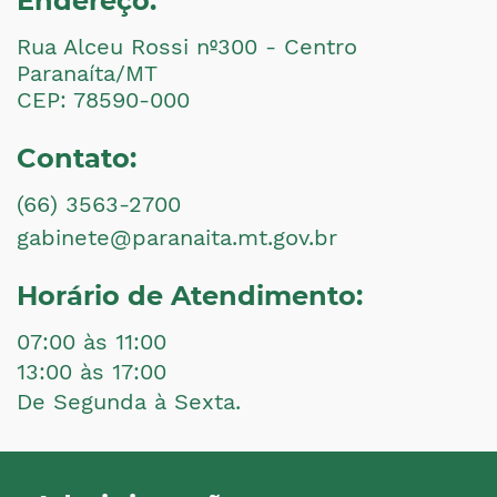
Endereço:
Rua Alceu Rossi nº300 - Centro
Paranaíta/MT
CEP: 78590-000
Contato:
(66) 3563-2700
gabinete@paranaita.mt.gov.br
Horário de Atendimento:
07:00 às 11:00
13:00 às 17:00
De Segunda à Sexta.