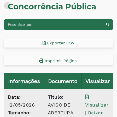
Concorrência Pública
Exportar CSV
Imprimir Página
Informações
Documento
Visualizar
Data:
Titulo:
12/05/2026
AVISO DE
Visualizar
Tamanho:
ABERTURA
|
Baixar