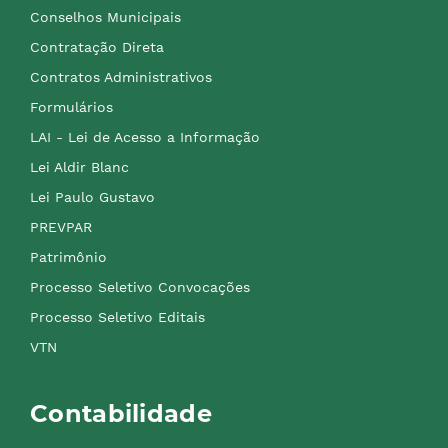
Conselhos Municipais
Contratação Direta
Contratos Administrativos
Formulários
LAI - Lei de Acesso a Informação
Lei Aldir Blanc
Lei Paulo Gustavo
PREVPAR
Patrimônio
Processo Seletivo Convocações
Processo Seletivo Editais
VTN
Contabilidade