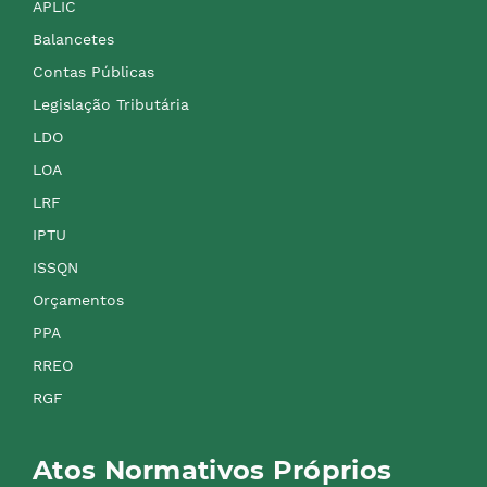
APLIC
Balancetes
Contas Públicas
Legislação Tributária
LDO
LOA
LRF
IPTU
ISSQN
Orçamentos
PPA
RREO
RGF
Atos Normativos Próprios