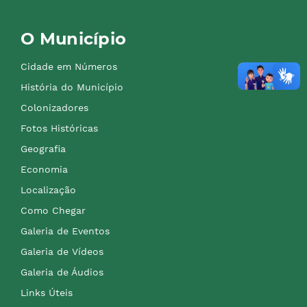
O Município
Cidade em Números
História do Município
Colonizadores
Fotos Históricas
Geografia
Economia
Localização
Como Chegar
Galeria de Eventos
Galeria de Vídeos
Galeria de Áudios
Links Úteis