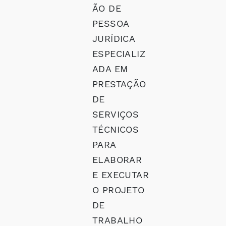
ÃO DE
PESSOA
JURÍDICA
ESPECIALIZ
ADA EM
PRESTAÇÃO
DE
SERVIÇOS
TÉCNICOS
PARA
ELABORAR
E EXECUTAR
O PROJETO
DE
TRABALHO