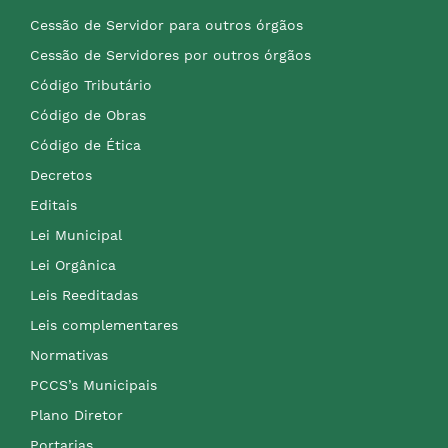
Cessão de Servidor para outros órgãos
Cessão de Servidores por outros órgãos
Código Tributário
Código de Obras
Código de Ética
Decretos
Editais
Lei Municipal
Lei Orgânica
Leis Reeditadas
Leis complementares
Normativas
PCCS’s Municipais
Plano Diretor
Portarias