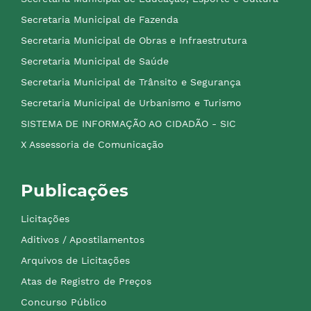
Secretaria Municipal de Fazenda
Secretaria Municipal de Obras e Infraestrutura
Secretaria Municipal de Saúde
Secretaria Municipal de Trânsito e Segurança
Secretaria Municipal de Urbanismo e Turismo
SISTEMA DE INFORMAÇÃO AO CIDADÃO - SIC
X Assessoria de Comunicação
Publicações
Licitações
Aditivos / Apostilamentos
Arquivos de Licitações
Atas de Registro de Preços
Concurso Público