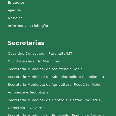
Enquetes
Agenda
Notícias
Informativos Licitação
Secretarias
Casa dos Conselhos - Paranaíta/MT
Ouvidoria Geral do Município
Secretaria Municipal de Assistência Social
Secretaria Municipal de Administração e Planejamento
Secretaria Municipal de Agricultura, Pecuária, Meio
Ambiente e Tecnologia
Secretaria Municipal de Controle, Gestão, Indústria,
Comércio e Governo
Secretaria Municipal de Educação, Esporte e Cultura