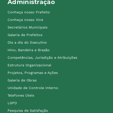
Administração
Conheça nosso Prefeito
Conheça nosso Vice
Secretários Municipais
Galeria de Prefeitos
Dia a dia do Executivo
Hino, Bandeira e Brasão
Competências, Jurisdição e Atribuições
Estrutura Organizacional
Projetos, Programas e Ações
Galeria de Obras
Unidade de Controle Interno
Telefones Úteis
LGPD
Pesquisa de Satisfação