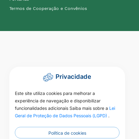
Termos de Cooperação e Convênios
Privacidade
Este site utiliza cookies para melhorar a
experiência de navegação e disponibilizar
funcionalidades adicionais Saiba mais sobre a
Lei
Geral de Proteção de Dados Pessoais (LGPD)
.
Política de cookies