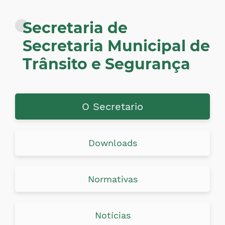
Secretaria de
Secretaria Municipal de
Trânsito e Segurança
O Secretario
Downloads
Normativas
Notícias