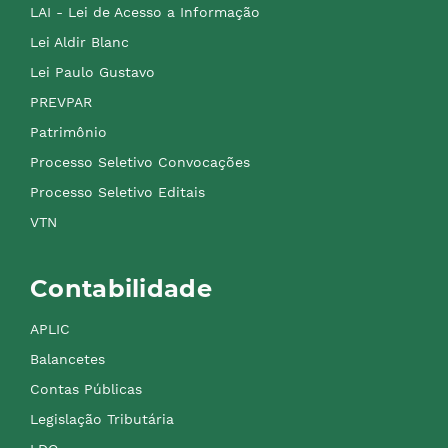
LAI - Lei de Acesso a Informação
Lei Aldir Blanc
Lei Paulo Gustavo
PREVPAR
Patrimônio
Processo Seletivo Convocações
Processo Seletivo Editais
VTN
Contabilidade
APLIC
Balancetes
Contas Públicas
Legislação Tributária