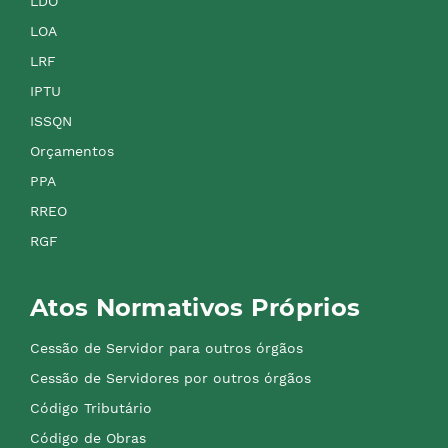
LDO
LOA
LRF
IPTU
ISSQN
Orçamentos
PPA
RREO
RGF
Atos Normativos Próprios
Cessão de Servidor para outros órgãos
Cessão de Servidores por outros órgãos
Código Tributário
Código de Obras