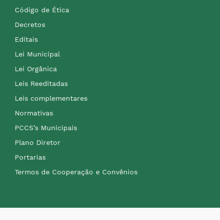
Código de Ética
Decretos
Editais
Lei Municipal
Lei Orgânica
Leis Reeditadas
Leis complementares
Normativas
PCCS’s Municipais
Plano Diretor
Portarias
Termos de Cooperação e Convênios