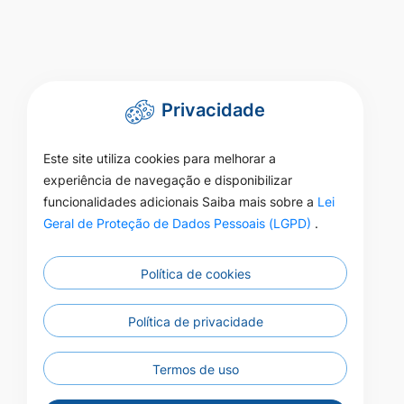
Privacidade
Este site utiliza cookies para melhorar a
experiência de navegação e disponibilizar
funcionalidades adicionais Saiba mais sobre a
Lei
Geral de Proteção de Dados Pessoais (LGPD)
.
Política de cookies
Política de privacidade
Termos de uso