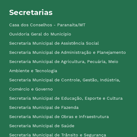
Secretarias
Casa dos Conselhos - Paranaíta/MT
Ouvidoria Geral do Município
Secretaria Municipal de Assistência Social
Secretaria Municipal de Administração e Planejamento
Secretaria Municipal de Agricultura, Pecuária, Meio
Ambiente e Tecnologia
Secretaria Municipal de Controle, Gestão, Indústria,
Comércio e Governo
Secretaria Municipal de Educação, Esporte e Cultura
Secretaria Municipal de Fazenda
Secretaria Municipal de Obras e Infraestrutura
Secretaria Municipal de Saúde
Secretaria Municipal de Trânsito e Segurança