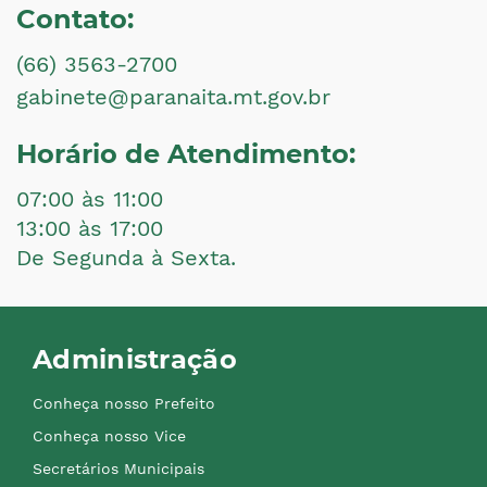
Contato:
(66) 3563-2700
gabinete@paranaita.mt.gov.br
Horário de Atendimento:
07:00 às 11:00
13:00 às 17:00
De Segunda à Sexta.
Administração
Conheça nosso Prefeito
Conheça nosso Vice
Secretários Municipais