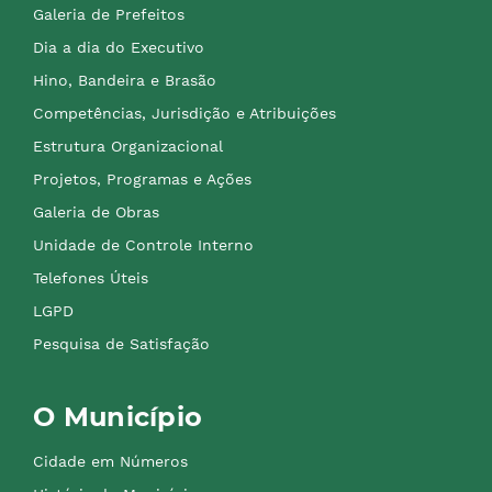
Galeria de Prefeitos
Dia a dia do Executivo
Hino, Bandeira e Brasão
Competências, Jurisdição e Atribuições
Estrutura Organizacional
Projetos, Programas e Ações
Galeria de Obras
Unidade de Controle Interno
Telefones Úteis
LGPD
Pesquisa de Satisfação
O Município
Cidade em Números