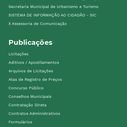
Secretaria Municipal de Urbanismo e Turismo
SISTEMA DE INFORMAÇÃO AO CIDADÃO - SIC
X Assessoria de Comunicação
Publicações
Licitações
Aditivos / Apostilamentos
Arquivos de Licitações
Atas de Registro de Preços
Concurso Público
Conselhos Municipais
Contratação Direta
Contratos Administrativos
Formulários