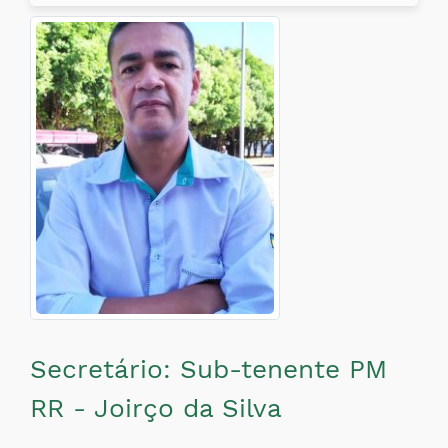
Secretário: Sub-tenente PM
RR - Joirço da Silva