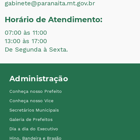
gabinete@paranaita.mt.gov.br
Horário de Atendimento:
07:00 às 11:00
13:00 às 17:00
De Segunda à Sexta.
Administração
Conheça nosso Prefeito
Conheça nosso Vice
Secretários Municipais
Galeria de Prefeitos
Dia a dia do Executivo
Hino, Bandeira e Brasão