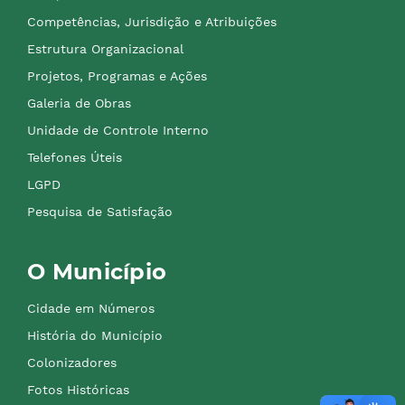
Competências, Jurisdição e Atribuições
Estrutura Organizacional
Projetos, Programas e Ações
Galeria de Obras
Unidade de Controle Interno
Telefones Úteis
LGPD
Pesquisa de Satisfação
O Município
Cidade em Números
História do Município
Colonizadores
Fotos Históricas