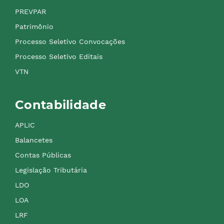
PREVPAR
Patrimônio
Processo Seletivo Convocações
Processo Seletivo Editais
VTN
Contabilidade
APLIC
Balancetes
Contas Públicas
Legislação Tributária
LDO
LOA
LRF