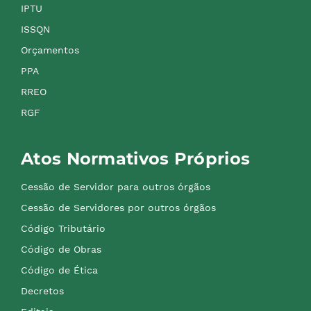
IPTU
ISSQN
Orçamentos
PPA
RREO
RGF
Atos Normativos Próprios
Cessão de Servidor para outros órgãos
Cessão de Servidores por outros órgãos
Código Tributário
Código de Obras
Código de Ética
Decretos