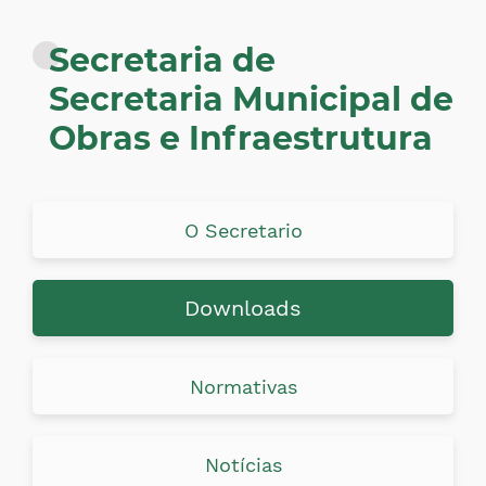
Secretaria de
Secretaria Municipal de
Obras e Infraestrutura
O Secretario
Downloads
Normativas
Notícias