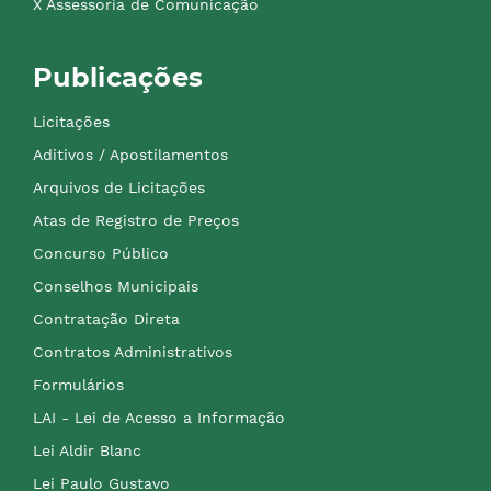
X Assessoria de Comunicação
Publicações
Licitações
Aditivos / Apostilamentos
Arquivos de Licitações
Atas de Registro de Preços
Concurso Público
Conselhos Municipais
Contratação Direta
Contratos Administrativos
Formulários
LAI - Lei de Acesso a Informação
Lei Aldir Blanc
Lei Paulo Gustavo