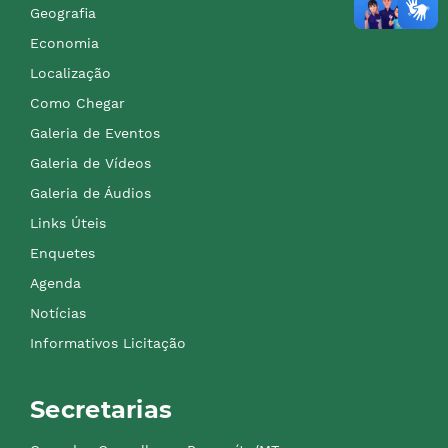
Geografia
Economia
Localização
Como Chegar
Galeria de Eventos
Galeria de Vídeos
Galeria de Áudios
Links Úteis
Enquetes
Agenda
Notícias
Informativos Licitação
Secretarias