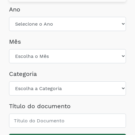
Ano
Mês
Categoria
Título do documento