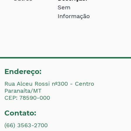
Sem
Informação
Endereço:
Rua Alceu Rossi nº300 - Centro
Paranaíta/MT
CEP: 78590-000
Contato:
(66) 3563-2700