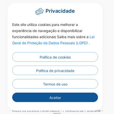
Privacidade
Este site utiliza cookies para melhorar a
experiência de navegação e disponibilizar
funcionalidades adicionais Saiba mais sobre a
Lei
Geral de Proteção de Dados Pessoais (LGPD)
.
Política de cookies
Política de privacidade
Termos de uso
Aceitar
Todos os Direitos Reservados - Prefeitura de Paranaíta -