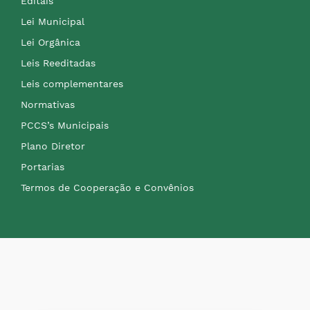
Editais
Lei Municipal
Lei Orgânica
Leis Reeditadas
Leis complementares
Normativas
PCCS’s Municipais
Plano Diretor
Portarias
Termos de Cooperação e Convênios