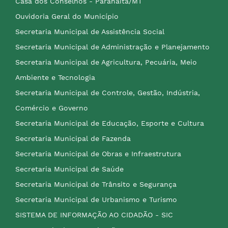
Casa dos Conselhos - Paranaíta/MT
Ouvidoria Geral do Município
Secretaria Municipal de Assistência Social
Secretaria Municipal de Administração e Planejamento
Secretaria Municipal de Agricultura, Pecuária, Meio
Ambiente e Tecnologia
Secretaria Municipal de Controle, Gestão, Indústria,
Comércio e Governo
Secretaria Municipal de Educação, Esporte e Cultura
Secretaria Municipal de Fazenda
Secretaria Municipal de Obras e Infraestrutura
Secretaria Municipal de Saúde
Secretaria Municipal de Trânsito e Segurança
Secretaria Municipal de Urbanismo e Turismo
SISTEMA DE INFORMAÇÃO AO CIDADÃO - SIC