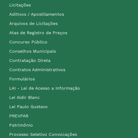
Licitações
Aditivos / Apostilamentos
Arquivos de Licitações
Atas de Registro de Preços
Concurso Público
Conselhos Municipais
Contratação Direta
Contratos Administrativos
Formulários
LAI - Lei de Acesso a Informação
Lei Aldir Blanc
Lei Paulo Gustavo
PREVPAR
Patrimônio
Processo Seletivo Convocações