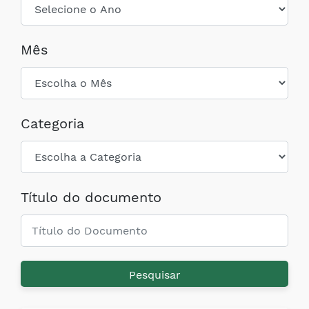
Mês
Categoria
Título do documento
Pesquisar