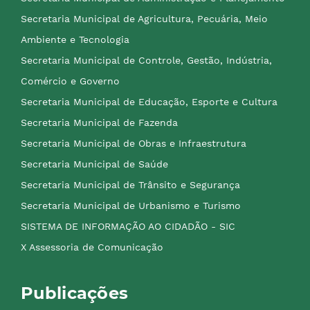
Secretaria Municipal de Agricultura, Pecuária, Meio
Ambiente e Tecnologia
Secretaria Municipal de Controle, Gestão, Indústria,
Comércio e Governo
Secretaria Municipal de Educação, Esporte e Cultura
Secretaria Municipal de Fazenda
Secretaria Municipal de Obras e Infraestrutura
Secretaria Municipal de Saúde
Secretaria Municipal de Trânsito e Segurança
Secretaria Municipal de Urbanismo e Turismo
SISTEMA DE INFORMAÇÃO AO CIDADÃO - SIC
X Assessoria de Comunicação
Publicações