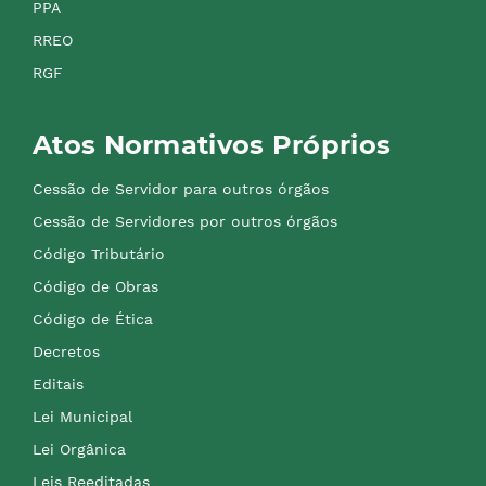
PPA
RREO
RGF
Atos Normativos Próprios
Cessão de Servidor para outros órgãos
Cessão de Servidores por outros órgãos
Código Tributário
Código de Obras
Código de Ética
Decretos
Editais
Lei Municipal
Lei Orgânica
Leis Reeditadas