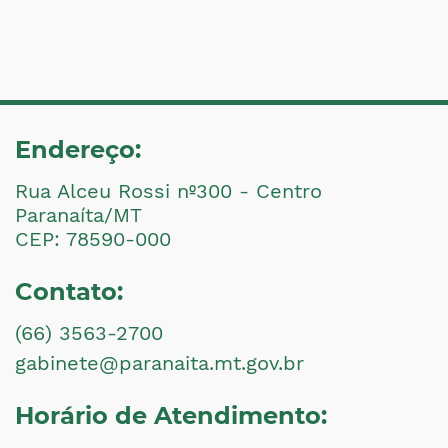
Endereço:
Rua Alceu Rossi nº300 - Centro
Paranaíta/MT
CEP: 78590-000
Contato:
(66) 3563-2700
gabinete@paranaita.mt.gov.br
Horário de Atendimento: