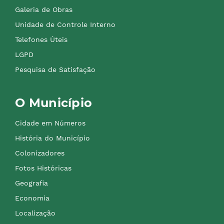
Galeria de Obras
Unidade de Controle Interno
Telefones Úteis
LGPD
Pesquisa de Satisfação
O Município
Cidade em Números
História do Município
Colonizadores
Fotos Históricas
Geografia
Economia
Localização