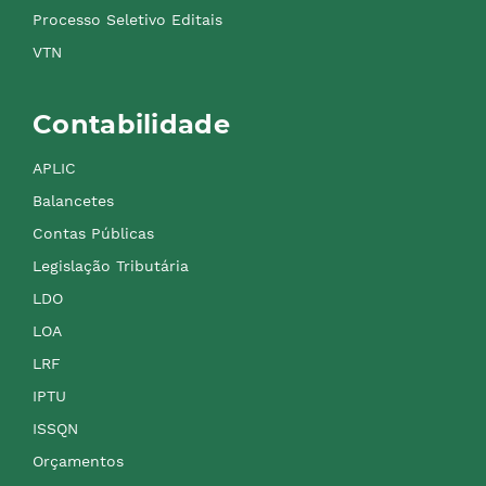
Processo Seletivo Editais
VTN
Contabilidade
APLIC
Balancetes
Contas Públicas
Legislação Tributária
LDO
LOA
LRF
IPTU
ISSQN
Orçamentos