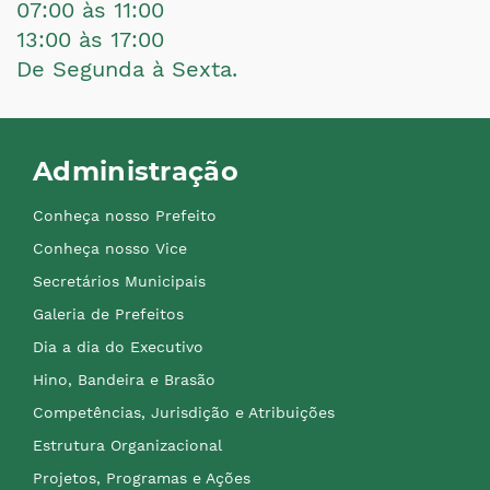
07:00 às 11:00
13:00 às 17:00
De Segunda à Sexta.
Administração
Conheça nosso Prefeito
Conheça nosso Vice
Secretários Municipais
Galeria de Prefeitos
Dia a dia do Executivo
Hino, Bandeira e Brasão
Competências, Jurisdição e Atribuições
Estrutura Organizacional
Projetos, Programas e Ações