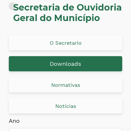
Secretaria de Ouvidoria
Geral do Município
O Secretario
Downloads
Normativas
Notícias
Ano