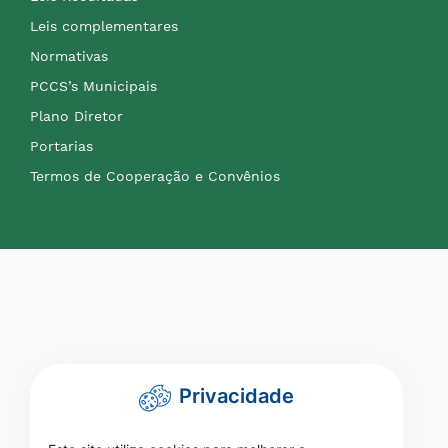
Leis complementares
Normativas
PCCS’s Municipais
Plano Diretor
Portarias
Termos de Cooperação e Convênios
Privacidade