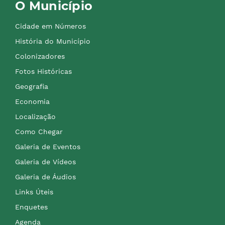
O Município
Cidade em Números
História do Município
Colonizadores
Fotos Históricas
Geografia
Economia
Localização
Como Chegar
Galeria de Eventos
Galeria de Vídeos
Galeria de Áudios
Links Úteis
Enquetes
Agenda