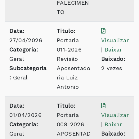
FALECIMEN
TO
Data:
Titulo:
27/04/2026
Portaria
Visualizar
Categoria:
011-2026
|
Baixar
Geral
Revisão
Baixado:
Subcategoria
Aposentado
2 vezes
:
Geral
ria Luiz
Antonio
Data:
Titulo:
01/04/2026
Portaria
Visualizar
Categoria:
009-2026 -
|
Baixar
Geral
APOSENTAD
Baixado: