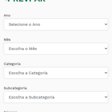
Ano
Mês
Categoria
Subcategoria