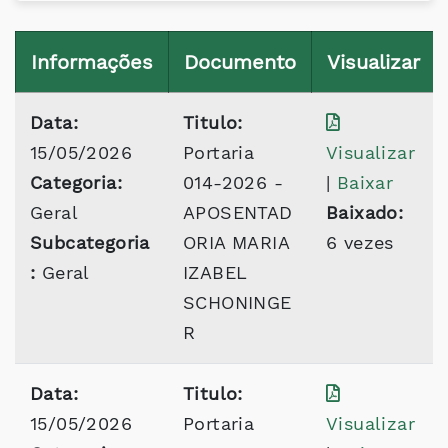
Informações
Documento
Visualizar
Data:
Titulo:
15/05/2026
Portaria
Visualizar
Categoria:
014-2026 -
|
Baixar
Geral
APOSENTAD
Baixado:
Subcategoria
ORIA MARIA
6 vezes
:
Geral
IZABEL
SCHONINGE
R
Data:
Titulo:
15/05/2026
Portaria
Visualizar