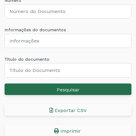
Número
Informações do documentos
Título do documento
Pesquisar
Exportar CSV
Imprimir