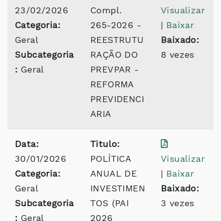
23/02/2026
Compl.
Visualizar
Categoria:
265-2026 -
|
Baixar
Geral
REESTRUTU
Baixado:
Subcategoria
RAÇÃO DO
8 vezes
:
Geral
PREVPAR -
REFORMA
PREVIDENCI
ARIA
Data:
Titulo:
30/01/2026
POLÍTICA
Visualizar
Categoria:
ANUAL DE
|
Baixar
Geral
INVESTIMEN
Baixado:
Subcategoria
TOS (PAI
3 vezes
:
Geral
2026