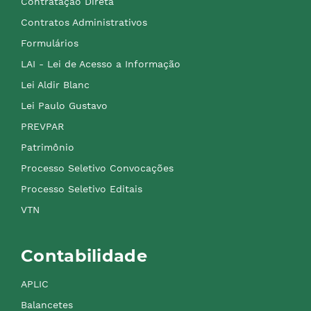
Contratação Direta
Contratos Administrativos
Formulários
LAI - Lei de Acesso a Informação
Lei Aldir Blanc
Lei Paulo Gustavo
PREVPAR
Patrimônio
Processo Seletivo Convocações
Processo Seletivo Editais
VTN
Contabilidade
APLIC
Balancetes