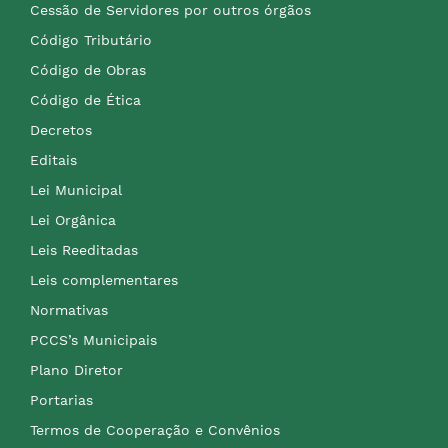
Cessão de Servidores por outros órgãos
Código Tributário
Código de Obras
Código de Ética
Decretos
Editais
Lei Municipal
Lei Orgânica
Leis Reeditadas
Leis complementares
Normativas
PCCS’s Municipais
Plano Diretor
Portarias
Termos de Cooperação e Convênios