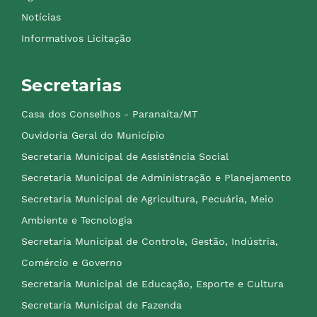
Notícias
Informativos Licitação
Secretarias
Casa dos Conselhos - Paranaíta/MT
Ouvidoria Geral do Município
Secretaria Municipal de Assistência Social
Secretaria Municipal de Administração e Planejamento
Secretaria Municipal de Agricultura, Pecuária, Meio
Ambiente e Tecnologia
Secretaria Municipal de Controle, Gestão, Indústria,
Comércio e Governo
Secretaria Municipal de Educação, Esporte e Cultura
Secretaria Municipal de Fazenda