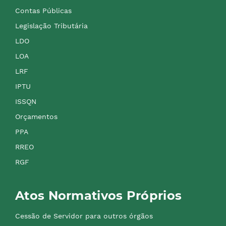
Contas Públicas
Legislação Tributária
LDO
LOA
LRF
IPTU
ISSQN
Orçamentos
PPA
RREO
RGF
Atos Normativos Próprios
Cessão de Servidor para outros órgãos