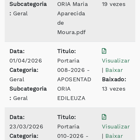
Subcategoria
ORIA Maria
19 vezes
:
Geral
Aparecida
de
Moura.pdf
Data:
Titulo:
01/04/2026
Portaria
Visualizar
Categoria:
008-2026 -
|
Baixar
Geral
APOSENTAD
Baixado:
Subcategoria
ORIA
13 vezes
:
Geral
EDILEUZA
Data:
Titulo:
23/03/2026
Portaria
Visualizar
Categoria:
010-2026 -
|
Baixar