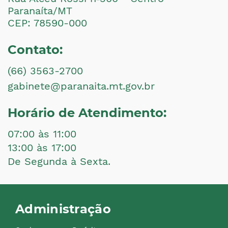
Paranaíta/MT
CEP: 78590-000
Contato:
(66) 3563-2700
gabinete@paranaita.mt.gov.br
Horário de Atendimento:
07:00 às 11:00
13:00 às 17:00
De Segunda à Sexta.
Administração