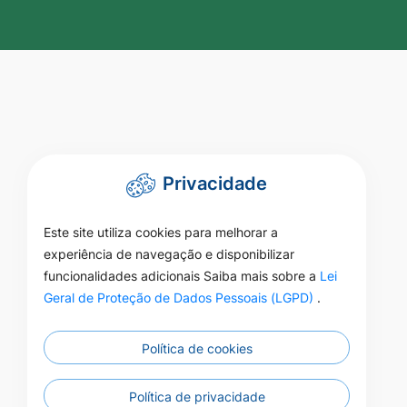
Privacidade
Este site utiliza cookies para melhorar a
experiência de navegação e disponibilizar
funcionalidades adicionais Saiba mais sobre a
Lei
Geral de Proteção de Dados Pessoais (LGPD)
.
Política de cookies
Política de privacidade