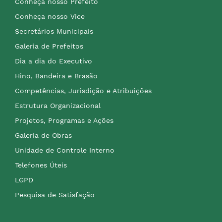
Conheça nosso Prefeito
Conheça nosso Vice
Secretários Municipais
Galeria de Prefeitos
Dia a dia do Executivo
Hino, Bandeira e Brasão
Competências, Jurisdição e Atribuições
Estrutura Organizacional
Projetos, Programas e Ações
Galeria de Obras
Unidade de Controle Interno
Telefones Úteis
LGPD
Pesquisa de Satisfação