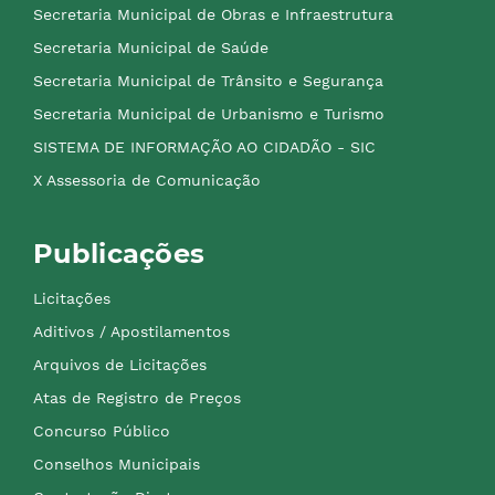
Secretaria Municipal de Obras e Infraestrutura
Secretaria Municipal de Saúde
Secretaria Municipal de Trânsito e Segurança
Secretaria Municipal de Urbanismo e Turismo
SISTEMA DE INFORMAÇÃO AO CIDADÃO - SIC
X Assessoria de Comunicação
Publicações
Licitações
Aditivos / Apostilamentos
Arquivos de Licitações
Atas de Registro de Preços
Concurso Público
Conselhos Municipais