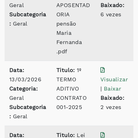
Geral
APOSENTAD
Baixado:
Subcategoria
ORIA
6 vezes
:
Geral
pensão
Maria
Fernanda
.pdf
Data:
Titulo:
1º
13/03/2026
TERMO
Visualizar
Categoria:
ADITIVO
|
Baixar
Geral
CONTRATO
Baixado:
Subcategoria
001-2025
2 vezes
:
Geral
Data:
Titulo:
Lei