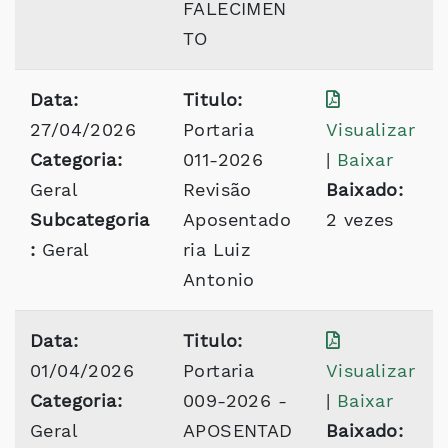
FALECIMEN
TO
Data:
Titulo:
27/04/2026
Portaria
Visualizar
Categoria:
011-2026
|
Baixar
Geral
Revisão
Baixado:
Subcategoria
Aposentado
2 vezes
:
Geral
ria Luiz
Antonio
Data:
Titulo:
01/04/2026
Portaria
Visualizar
Categoria:
009-2026 -
|
Baixar
Geral
APOSENTAD
Baixado: