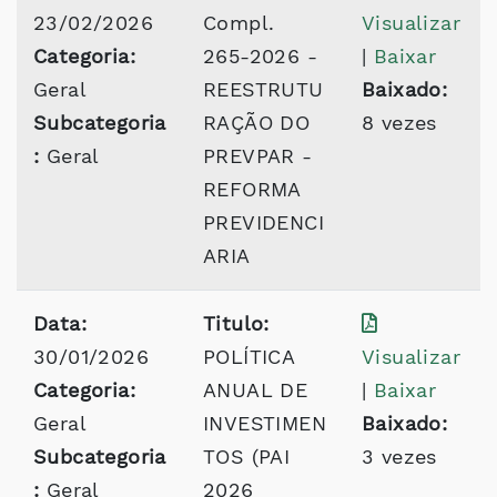
23/02/2026
Compl.
Visualizar
Categoria:
265-2026 -
|
Baixar
Geral
REESTRUTU
Baixado:
Subcategoria
RAÇÃO DO
8 vezes
:
Geral
PREVPAR -
REFORMA
PREVIDENCI
ARIA
Data:
Titulo:
30/01/2026
POLÍTICA
Visualizar
Categoria:
ANUAL DE
|
Baixar
Geral
INVESTIMEN
Baixado:
Subcategoria
TOS (PAI
3 vezes
:
Geral
2026