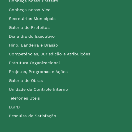
Conheça nosso Prefeito
Conheça nosso Vice
Secretários Municipais
Galeria de Prefeitos
Dia a dia do Executivo
Hino, Bandeira e Brasão
Competências, Jurisdição e Atribuições
Estrutura Organizacional
Projetos, Programas e Ações
Galeria de Obras
Unidade de Controle Interno
Telefones Úteis
LGPD
Pesquisa de Satisfação