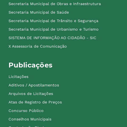
Secretaria Municipal de Obras e Infraestrutura
Secretaria Municipal de Saúde
Secretaria Municipal de Trânsito e Segurança
Secretaria Municipal de Urbanismo e Turismo
SISTEMA DE INFORMAÇÃO AO CIDADÃO - SIC
X Assessoria de Comunicação
Publicações
Licitações
Aditivos / Apostilamentos
Arquivos de Licitações
Atas de Registro de Preços
Concurso Público
Conselhos Municipais