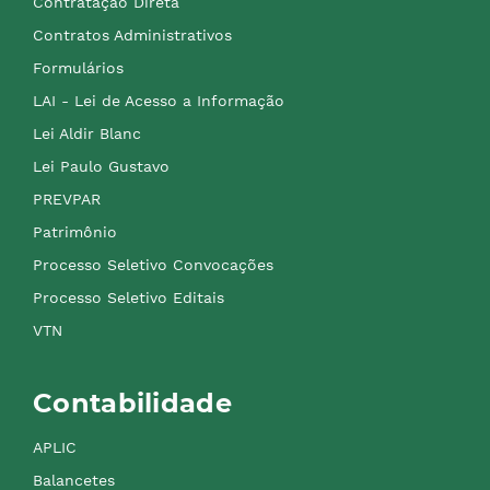
Contratação Direta
Contratos Administrativos
Formulários
LAI - Lei de Acesso a Informação
Lei Aldir Blanc
Lei Paulo Gustavo
PREVPAR
Patrimônio
Processo Seletivo Convocações
Processo Seletivo Editais
VTN
Contabilidade
APLIC
Balancetes