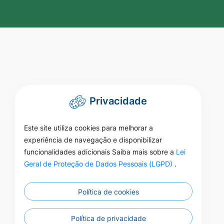
Privacidade
Este site utiliza cookies para melhorar a
experiência de navegação e disponibilizar
funcionalidades adicionais Saiba mais sobre a
Lei
Geral de Proteção de Dados Pessoais (LGPD)
.
Política de cookies
Política de privacidade