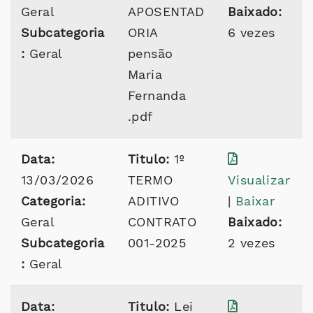
Geral
APOSENTAD
Baixado:
Subcategoria
ORIA
6 vezes
:
Geral
pensão
Maria
Fernanda
.pdf
Data:
Titulo:
1º
13/03/2026
TERMO
Visualizar
Categoria:
ADITIVO
|
Baixar
Geral
CONTRATO
Baixado:
Subcategoria
001-2025
2 vezes
:
Geral
Data:
Titulo:
Lei