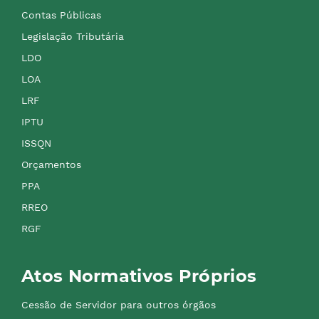
Contas Públicas
Legislação Tributária
LDO
LOA
LRF
IPTU
ISSQN
Orçamentos
PPA
RREO
RGF
Atos Normativos Próprios
Cessão de Servidor para outros órgãos