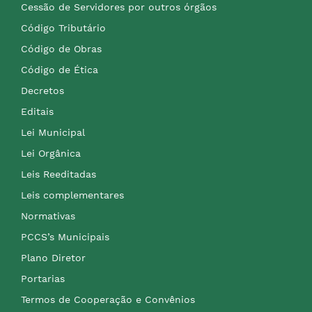
Cessão de Servidores por outros órgãos
Código Tributário
Código de Obras
Código de Ética
Decretos
Editais
Lei Municipal
Lei Orgânica
Leis Reeditadas
Leis complementares
Normativas
PCCS’s Municipais
Plano Diretor
Portarias
Termos de Cooperação e Convênios