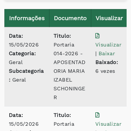
Informações
Documento
Visualizar
Data:
Titulo:
15/05/2026
Portaria
Visualizar
Categoria:
014-2026 -
|
Baixar
Geral
APOSENTAD
Baixado:
Subcategoria
ORIA MARIA
6 vezes
:
Geral
IZABEL
SCHONINGE
R
Data:
Titulo:
15/05/2026
Portaria
Visualizar