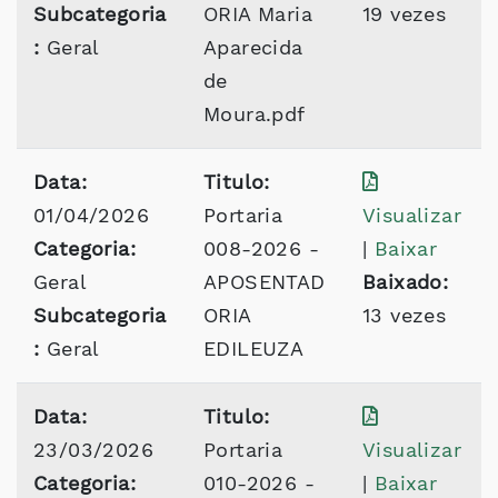
Subcategoria
ORIA Maria
19 vezes
:
Geral
Aparecida
de
Moura.pdf
Data:
Titulo:
01/04/2026
Portaria
Visualizar
Categoria:
008-2026 -
|
Baixar
Geral
APOSENTAD
Baixado:
Subcategoria
ORIA
13 vezes
:
Geral
EDILEUZA
Data:
Titulo:
23/03/2026
Portaria
Visualizar
Categoria:
010-2026 -
|
Baixar