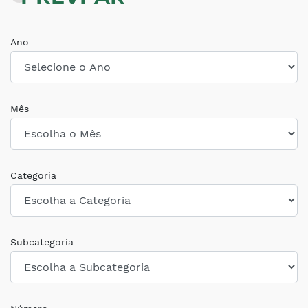
Ano
Mês
Categoria
Subcategoria