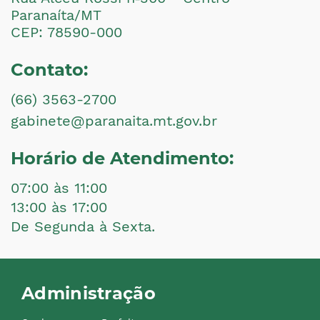
Paranaíta/MT
CEP: 78590-000
Contato:
(66) 3563-2700
gabinete@paranaita.mt.gov.br
Horário de Atendimento:
07:00 às 11:00
13:00 às 17:00
De Segunda à Sexta.
Administração