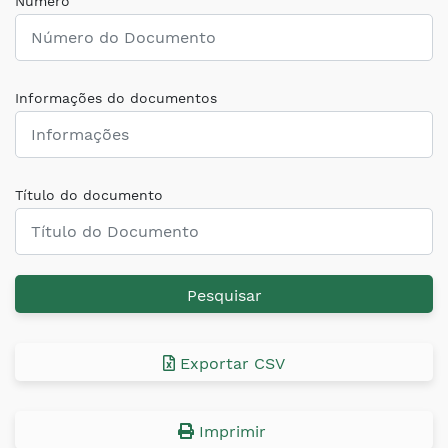
Número
Informações do documentos
Título do documento
Pesquisar
Exportar CSV
Imprimir