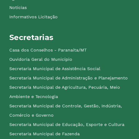
Notícias
Informativos Licitação
Secretarias
Casa dos Conselhos - Paranaíta/MT
Ouvidoria Geral do Município
Secretaria Municipal de Assistência Social
Secretaria Municipal de Administração e Planejamento
Secretaria Municipal de Agricultura, Pecuária, Meio
Ambiente e Tecnologia
Secretaria Municipal de Controle, Gestão, Indústria,
Comércio e Governo
Secretaria Municipal de Educação, Esporte e Cultura
Secretaria Municipal de Fazenda