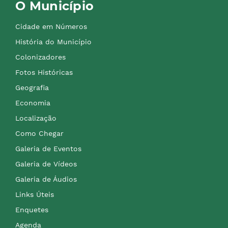
O Município
Cidade em Números
História do Município
Colonizadores
Fotos Históricas
Geografia
Economia
Localização
Como Chegar
Galeria de Eventos
Galeria de Vídeos
Galeria de Áudios
Links Úteis
Enquetes
Agenda