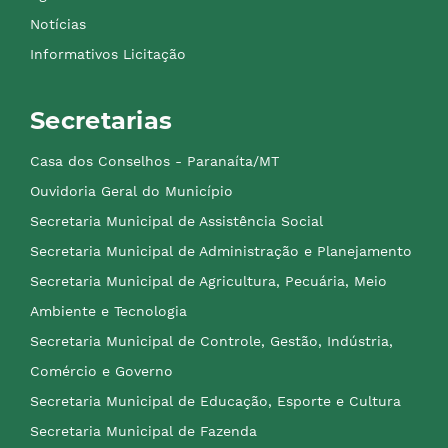
Notícias
Informativos Licitação
Secretarias
Casa dos Conselhos - Paranaíta/MT
Ouvidoria Geral do Município
Secretaria Municipal de Assistência Social
Secretaria Municipal de Administração e Planejamento
Secretaria Municipal de Agricultura, Pecuária, Meio
Ambiente e Tecnologia
Secretaria Municipal de Controle, Gestão, Indústria,
Comércio e Governo
Secretaria Municipal de Educação, Esporte e Cultura
Secretaria Municipal de Fazenda