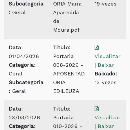
Subcategoria
ORIA Maria
19 vezes
:
Geral
Aparecida
de
Moura.pdf
Data:
Titulo:
01/04/2026
Portaria
Visualizar
Categoria:
008-2026 -
|
Baixar
Geral
APOSENTAD
Baixado:
Subcategoria
ORIA
13 vezes
:
Geral
EDILEUZA
Data:
Titulo:
23/03/2026
Portaria
Visualizar
Categoria:
010-2026 -
|
Baixar