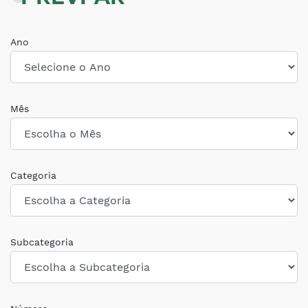
Ano
Mês
Categoria
Subcategoria