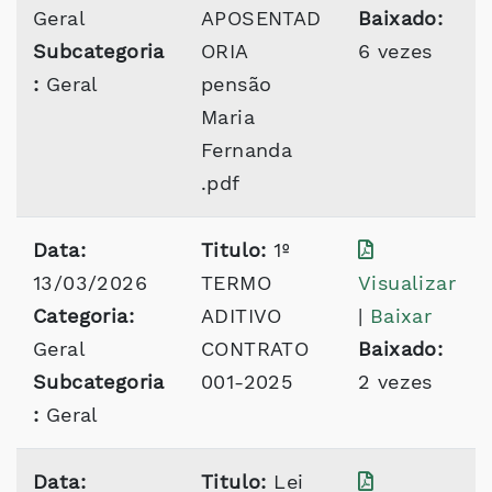
Geral
APOSENTAD
Baixado:
Subcategoria
ORIA
6 vezes
:
Geral
pensão
Maria
Fernanda
.pdf
Data:
Titulo:
1º
13/03/2026
TERMO
Visualizar
Categoria:
ADITIVO
|
Baixar
Geral
CONTRATO
Baixado:
Subcategoria
001-2025
2 vezes
:
Geral
Data:
Titulo:
Lei