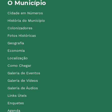
O Município
Cidade em Números
História do Município
Colonizadores
Fotos Históricas
Geografia
Economia
Localização
Como Chegar
Galeria de Eventos
Galeria de Vídeos
Galeria de Áudios
Links Úteis
Enquetes
Agenda