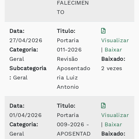
FALECIMEN
TO
Data:
Titulo:
27/04/2026
Portaria
Visualizar
Categoria:
011-2026
|
Baixar
Geral
Revisão
Baixado:
Subcategoria
Aposentado
2 vezes
:
Geral
ria Luiz
Antonio
Data:
Titulo:
01/04/2026
Portaria
Visualizar
Categoria:
009-2026 -
|
Baixar
Geral
APOSENTAD
Baixado: