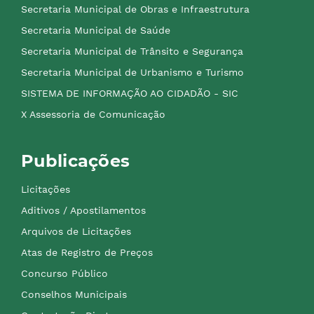
Secretaria Municipal de Obras e Infraestrutura
Secretaria Municipal de Saúde
Secretaria Municipal de Trânsito e Segurança
Secretaria Municipal de Urbanismo e Turismo
SISTEMA DE INFORMAÇÃO AO CIDADÃO - SIC
X Assessoria de Comunicação
Publicações
Licitações
Aditivos / Apostilamentos
Arquivos de Licitações
Atas de Registro de Preços
Concurso Público
Conselhos Municipais