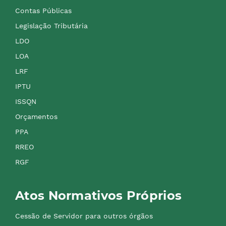
Contas Públicas
Legislação Tributária
LDO
LOA
LRF
IPTU
ISSQN
Orçamentos
PPA
RREO
RGF
Atos Normativos Próprios
Cessão de Servidor para outros órgãos