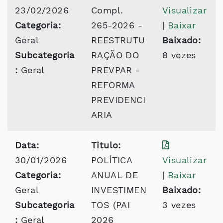
23/02/2026
Compl.
Visualizar
Categoria:
265-2026 -
|
Baixar
Geral
REESTRUTU
Baixado:
Subcategoria
RAÇÃO DO
8 vezes
:
Geral
PREVPAR -
REFORMA
PREVIDENCI
ARIA
Data:
Titulo:
30/01/2026
POLÍTICA
Visualizar
Categoria:
ANUAL DE
|
Baixar
Geral
INVESTIMEN
Baixado:
Subcategoria
TOS (PAI
3 vezes
:
Geral
2026