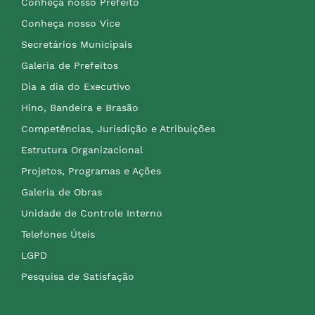
Conheça nosso Prefeito
Conheça nosso Vice
Secretários Municipais
Galeria de Prefeitos
Dia a dia do Executivo
Hino, Bandeira e Brasão
Competências, Jurisdição e Atribuições
Estrutura Organizacional
Projetos, Programas e Ações
Galeria de Obras
Unidade de Controle Interno
Telefones Úteis
LGPD
Pesquisa de Satisfação