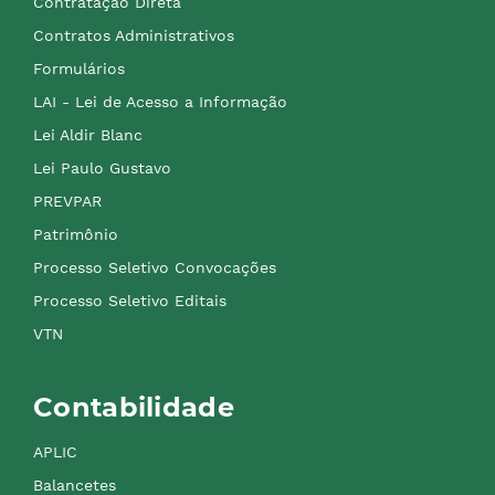
Contratação Direta
Contratos Administrativos
Formulários
LAI - Lei de Acesso a Informação
Lei Aldir Blanc
Lei Paulo Gustavo
PREVPAR
Patrimônio
Processo Seletivo Convocações
Processo Seletivo Editais
VTN
Contabilidade
APLIC
Balancetes