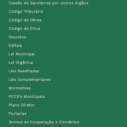
Cessão de Servidores por outros órgãos
Código Tributário
Código de Obras
Código de Ética
Decretos
Editais
Lei Municipal
Lei Orgânica
Leis Reeditadas
Leis complementares
Normativas
PCCS’s Municipais
Plano Diretor
Portarias
Termos de Cooperação e Convênios