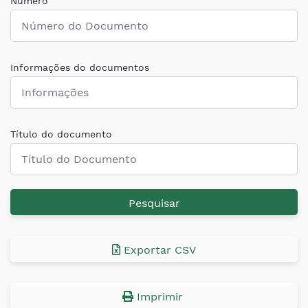
Número
Informações do documentos
Título do documento
Pesquisar
Exportar CSV
Imprimir