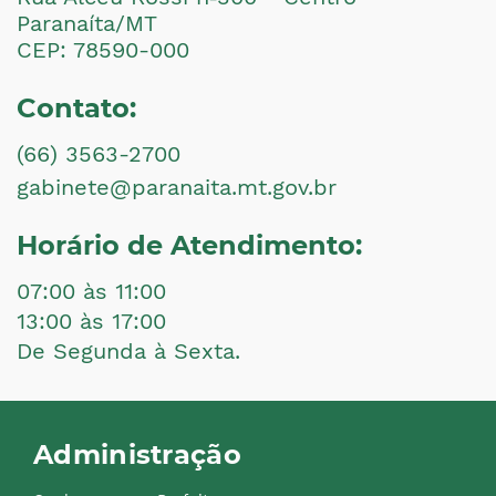
Paranaíta/MT
CEP: 78590-000
Contato:
(66) 3563-2700
gabinete@paranaita.mt.gov.br
Horário de Atendimento:
07:00 às 11:00
13:00 às 17:00
De Segunda à Sexta.
Administração