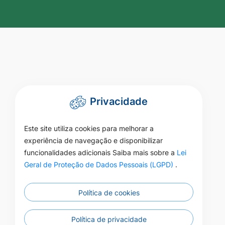
Privacidade
Este site utiliza cookies para melhorar a
experiência de navegação e disponibilizar
funcionalidades adicionais Saiba mais sobre a
Lei
Geral de Proteção de Dados Pessoais (LGPD)
.
Política de cookies
Política de privacidade