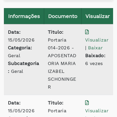
Informações
Documento
Visualizar
Data:
Titulo:
15/05/2026
Portaria
Visualizar
Categoria:
014-2026 -
|
Baixar
Geral
APOSENTAD
Baixado:
Subcategoria
ORIA MARIA
6 vezes
:
Geral
IZABEL
SCHONINGE
R
Data:
Titulo:
15/05/2026
Portaria
Visualizar