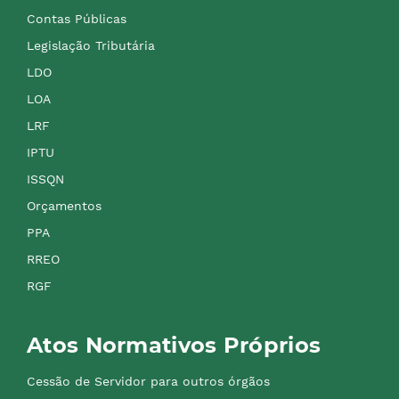
Contas Públicas
Legislação Tributária
LDO
LOA
LRF
IPTU
ISSQN
Orçamentos
PPA
RREO
RGF
Atos Normativos Próprios
Cessão de Servidor para outros órgãos