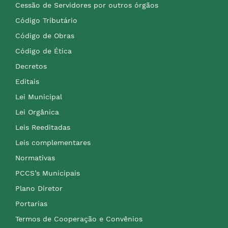
Cessão de Servidores por outros órgãos
Código Tributário
Código de Obras
Código de Ética
Decretos
Editais
Lei Municipal
Lei Orgânica
Leis Reeditadas
Leis complementares
Normativas
PCCS’s Municipais
Plano Diretor
Portarias
Termos de Cooperação e Convênios