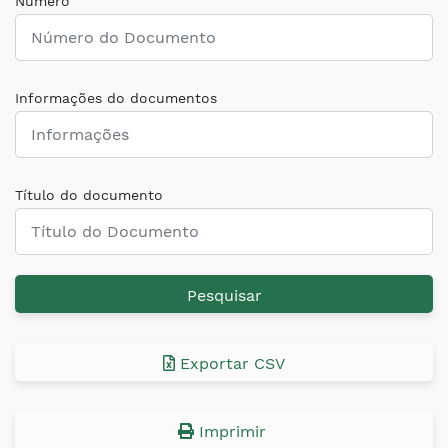
Número
Informações do documentos
Título do documento
Pesquisar
Exportar CSV
Imprimir