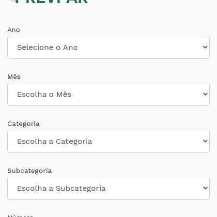
Ano
Mês
Categoria
Subcategoria