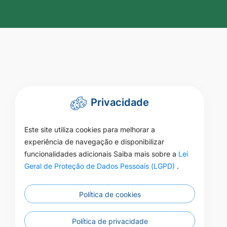
Privacidade
Este site utiliza cookies para melhorar a
experiência de navegação e disponibilizar
funcionalidades adicionais Saiba mais sobre a
Lei
Geral de Proteção de Dados Pessoais (LGPD)
.
Política de cookies
Política de privacidade