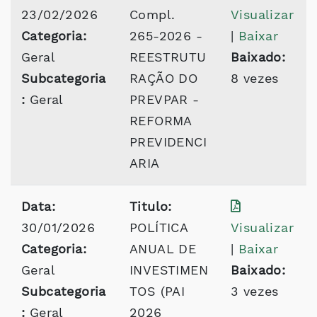
23/02/2026
Compl.
Visualizar
Categoria:
265-2026 -
|
Baixar
Geral
REESTRUTU
Baixado:
Subcategoria
RAÇÃO DO
8 vezes
:
Geral
PREVPAR -
REFORMA
PREVIDENCI
ARIA
Data:
Titulo:
30/01/2026
POLÍTICA
Visualizar
Categoria:
ANUAL DE
|
Baixar
Geral
INVESTIMEN
Baixado:
Subcategoria
TOS (PAI
3 vezes
:
Geral
2026