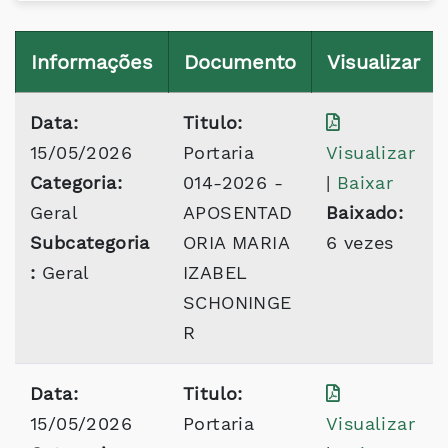
Informações
Documento
Visualizar
Data:
Titulo:
15/05/2026
Portaria
Visualizar
Categoria:
014-2026 -
|
Baixar
Geral
APOSENTAD
Baixado:
Subcategoria
ORIA MARIA
6 vezes
:
Geral
IZABEL
SCHONINGE
R
Data:
Titulo:
15/05/2026
Portaria
Visualizar