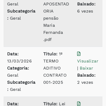
Geral
APOSENTAD
Baixado:
Subcategoria
ORIA
6 vezes
:
Geral
pensão
Maria
Fernanda
.pdf
Data:
Titulo:
1º
13/03/2026
TERMO
Visualizar
Categoria:
ADITIVO
|
Baixar
Geral
CONTRATO
Baixado:
Subcategoria
001-2025
2 vezes
:
Geral
Data:
Titulo:
Lei