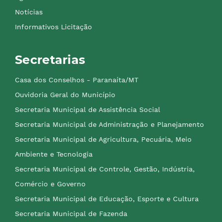
Notícias
Informativos Licitação
Secretarias
Casa dos Conselhos - Paranaíta/MT
Ouvidoria Geral do Município
Secretaria Municipal de Assistência Social
Secretaria Municipal de Administração e Planejamento
Secretaria Municipal de Agricultura, Pecuária, Meio
Ambiente e Tecnologia
Secretaria Municipal de Controle, Gestão, Indústria,
Comércio e Governo
Secretaria Municipal de Educação, Esporte e Cultura
Secretaria Municipal de Fazenda