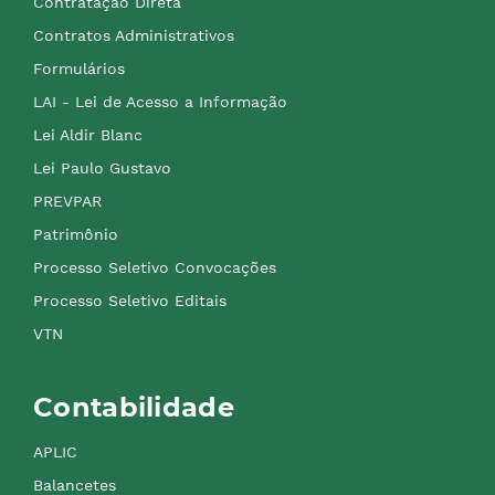
Contratação Direta
Contratos Administrativos
Formulários
LAI - Lei de Acesso a Informação
Lei Aldir Blanc
Lei Paulo Gustavo
PREVPAR
Patrimônio
Processo Seletivo Convocações
Processo Seletivo Editais
VTN
Contabilidade
APLIC
Balancetes