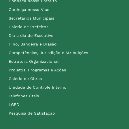
Conheça nosso Prefeito
Conheça nosso Vice
Secretários Municipais
Galeria de Prefeitos
Dia a dia do Executivo
Hino, Bandeira e Brasão
Competências, Jurisdição e Atribuições
Estrutura Organizacional
Projetos, Programas e Ações
Galeria de Obras
Unidade de Controle Interno
Telefones Úteis
LGPD
Pesquisa de Satisfação