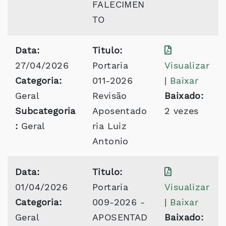
FALECIMEN
TO
Data:
Titulo:
27/04/2026
Portaria
Visualizar
Categoria:
011-2026
|
Baixar
Geral
Revisão
Baixado:
Subcategoria
Aposentado
2 vezes
:
Geral
ria Luiz
Antonio
Data:
Titulo:
01/04/2026
Portaria
Visualizar
Categoria:
009-2026 -
|
Baixar
Geral
APOSENTAD
Baixado: