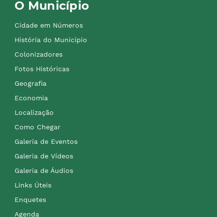
O Município
Cidade em Números
História do Município
Colonizadores
Fotos Históricas
Geografia
Economia
Localização
Como Chegar
Galeria de Eventos
Galeria de Vídeos
Galeria de Áudios
Links Úteis
Enquetes
Agenda