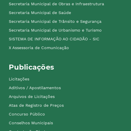
Secretaria Municipal de Obras e Infraestrutura
Secretaria Municipal de Saúde
Secretaria Municipal de Trânsito e Segurança
Secretaria Municipal de Urbanismo e Turismo
SISTEMA DE INFORMAÇÃO AO CIDADÃO - SIC
X Assessoria de Comunicação
Publicações
Licitações
Aditivos / Apostilamentos
Arquivos de Licitações
Atas de Registro de Preços
Concurso Público
Conselhos Municipais