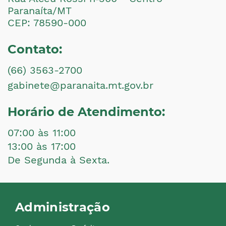
Paranaíta/MT
CEP: 78590-000
Contato:
(66) 3563-2700
gabinete@paranaita.mt.gov.br
Horário de Atendimento:
07:00 às 11:00
13:00 às 17:00
De Segunda à Sexta.
Administração