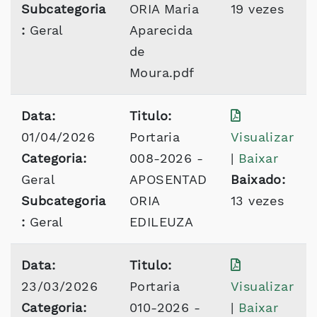
Subcategoria
ORIA Maria
19 vezes
:
Geral
Aparecida
de
Moura.pdf
Data:
Titulo:
01/04/2026
Portaria
Visualizar
Categoria:
008-2026 -
|
Baixar
Geral
APOSENTAD
Baixado:
Subcategoria
ORIA
13 vezes
:
Geral
EDILEUZA
Data:
Titulo:
23/03/2026
Portaria
Visualizar
Categoria:
010-2026 -
|
Baixar