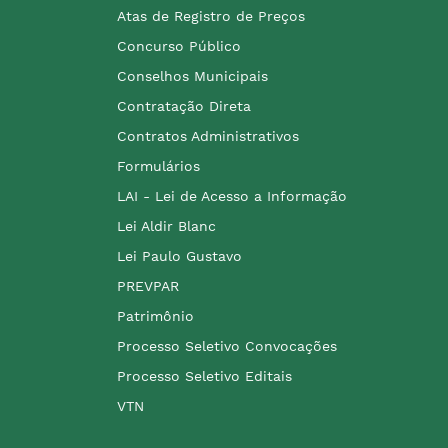
Atas de Registro de Preços
Concurso Público
Conselhos Municipais
Contratação Direta
Contratos Administrativos
Formulários
LAI - Lei de Acesso a Informação
Lei Aldir Blanc
Lei Paulo Gustavo
PREVPAR
Patrimônio
Processo Seletivo Convocações
Processo Seletivo Editais
VTN