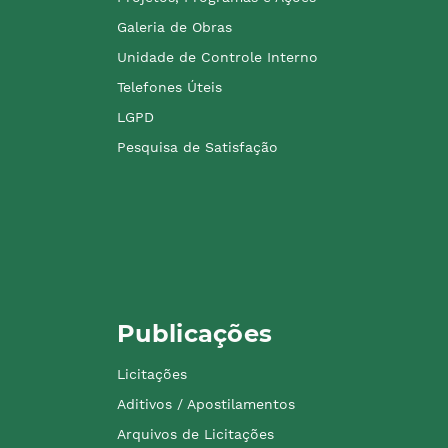
Galeria de Obras
Unidade de Controle Interno
Telefones Úteis
LGPD
Pesquisa de Satisfação
Publicações
Licitações
Aditivos / Apostilamentos
Arquivos de Licitações