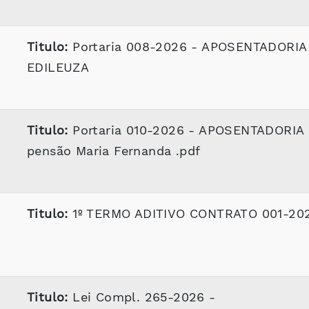
Titulo:
Portaria 008-2026 - APOSENTADORIA
EDILEUZA
Titulo:
Portaria 010-2026 - APOSENTADORIA
pensão Maria Fernanda .pdf
Titulo:
1º TERMO ADITIVO CONTRATO 001-20
Titulo:
Lei Compl. 265-2026 -