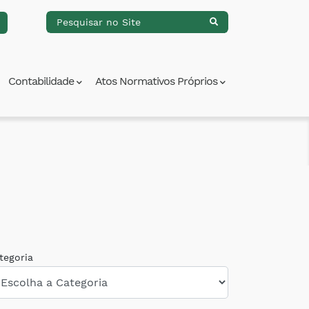
Contabilidade
Atos Normativos Próprios
tegoria