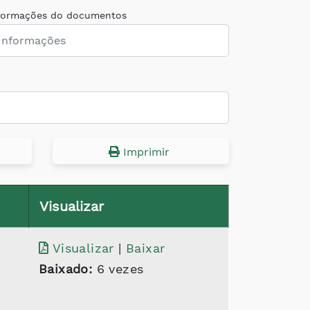
formações do documentos
Imprimir
Visualizar
Visualizar
|
Baixar
Baixado:
6 vezes