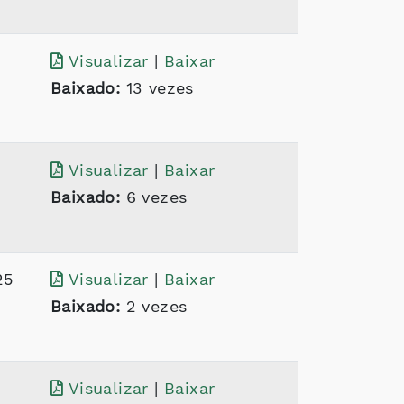
Visualizar
|
Baixar
Baixado:
13 vezes
Visualizar
|
Baixar
Baixado:
6 vezes
25
Visualizar
|
Baixar
Baixado:
2 vezes
Visualizar
|
Baixar