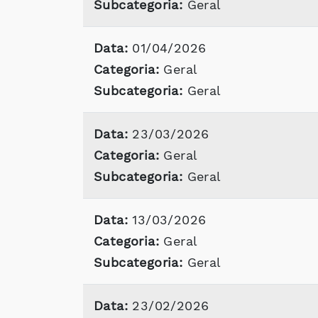
Subcategoria:
Geral
Data:
01/04/2026
Categoria:
Geral
Subcategoria:
Geral
Data:
23/03/2026
Categoria:
Geral
Subcategoria:
Geral
Data:
13/03/2026
Categoria:
Geral
Subcategoria:
Geral
Data:
23/02/2026