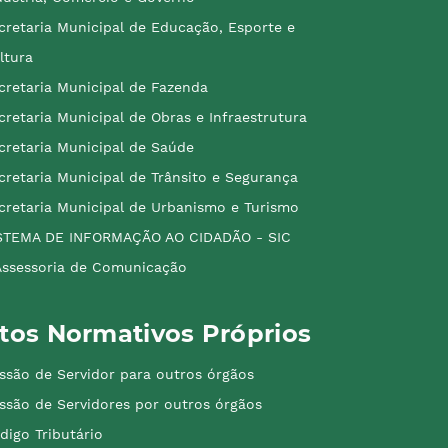
cretaria Municipal de Educação, Esporte e
ltura
cretaria Municipal de Fazenda
cretaria Municipal de Obras e Infraestrutura
cretaria Municipal de Saúde
cretaria Municipal de Trânsito e Segurança
cretaria Municipal de Urbanismo e Turismo
STEMA DE INFORMAÇÃO AO CIDADÃO - SIC
Assessoria de Comunicação
tos Normativos Próprios
ssão de Servidor para outros órgãos
ssão de Servidores por outros órgãos
digo Tributário