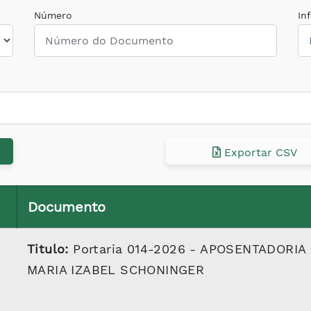
Número
In
Exportar CSV
Documento
Titulo:
Portaria 014-2026 - APOSENTADORIA
MARIA IZABEL SCHONINGER