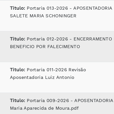
Titulo:
Portaria 013-2026 - APOSENTADORIA
SALETE MARIA SCHONINGER
Titulo:
Portaria 012-2026 - ENCERRAMENTO
BENEFICIO POR FALECIMENTO
Titulo:
Portaria 011-2026 Revisão
Aposentadoria Luiz Antonio
Titulo:
Portaria 009-2026 - APOSENTADORIA
Maria Aparecida de Moura.pdf