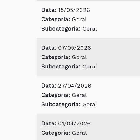
Data:
15/05/2026
Categoria:
Geral
Subcategoria:
Geral
Data:
07/05/2026
Categoria:
Geral
Subcategoria:
Geral
Data:
27/04/2026
Categoria:
Geral
Subcategoria:
Geral
Data:
01/04/2026
Categoria:
Geral