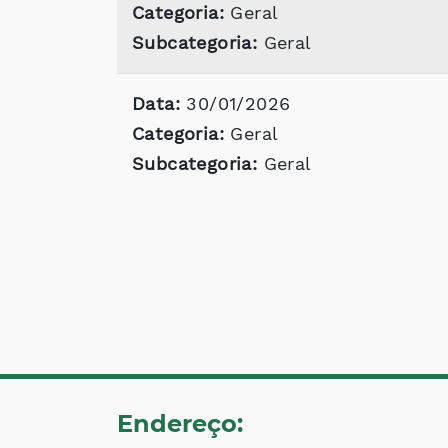
Categoria:
Geral
Subcategoria:
Geral
Data:
30/01/2026
Categoria:
Geral
Subcategoria:
Geral
Endereço: