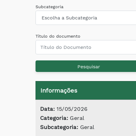
Subcategoria
Título do documento
Pesquisar
Informações
Data:
15/05/2026
Categoria:
Geral
Subcategoria:
Geral