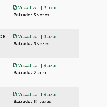
Visualizar
|
Baixar
Baixado:
5 vezes
 DE
Visualizar
|
Baixar
Baixado:
5 vezes
Visualizar
|
Baixar
Baixado:
2 vezes
Visualizar
|
Baixar
Baixado:
19 vezes