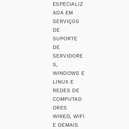
ESPECIALIZ
ADA EM
SERVIÇOS
DE
SUPORTE
DE
SERVIDORE
S,
WINDOWS E
LINUX E
REDES DE
COMPUTAD
ORES
WIRED, WIFI
E DEMAIS