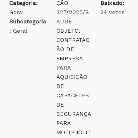
Categoria:
ÇÃO
Baixado:
Geral
327/2025/S
24 vezes
Subcategoria
AUDE
:
Geral
OBJETO:
CONTRATAÇ
ÃO DE
EMPRESA
PARA
AQUISIÇÃO
DE
CAPACETES
DE
SEGURANÇA
PARA
MOTOCICLIT