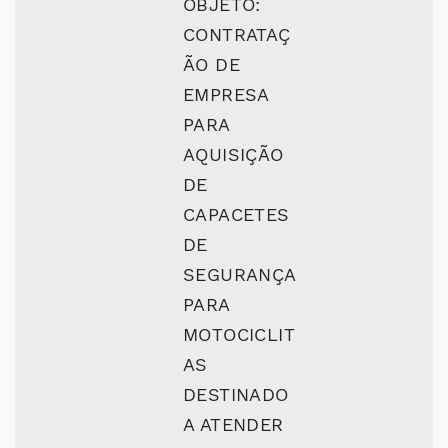
OBJETO:
CONTRATAÇ
ÃO DE
EMPRESA
PARA
AQUISIÇÃO
DE
CAPACETES
DE
SEGURANÇA
PARA
MOTOCICLIT
AS
DESTINADO
A ATENDER