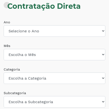
Contratação Direta
Ano
Mês
Categoria
Subcategoria