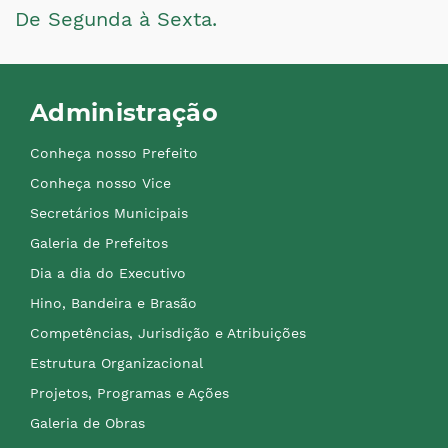
De Segunda à Sexta.
Administração
Conheça nosso Prefeito
Conheça nosso Vice
Secretários Municipais
Galeria de Prefeitos
Dia a dia do Executivo
Hino, Bandeira e Brasão
Competências, Jurisdição e Atribuições
Estrutura Organizacional
Projetos, Programas e Ações
Galeria de Obras