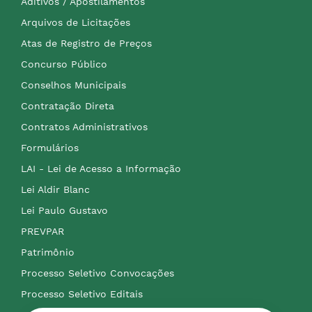
Aditivos / Apostilamentos
Arquivos de Licitações
Atas de Registro de Preços
Concurso Público
Conselhos Municipais
Contratação Direta
Contratos Administrativos
Formulários
LAI - Lei de Acesso a Informação
Lei Aldir Blanc
Lei Paulo Gustavo
PREVPAR
Patrimônio
Processo Seletivo Convocações
Processo Seletivo Editais