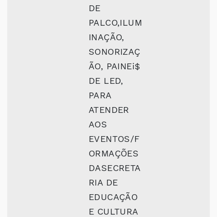
DE
PALCO,ILUM
INAÇÃO,
SONORIZAÇ
ÃO, PAINEi$
DE LED,
PARA
ATENDER
AOS
EVENTOS/F
ORMAÇÕES
DASECRETA
RIA DE
EDUCAÇÃO
E CULTURA