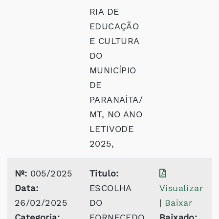
RIA DE
EDUCAÇÃO
E CULTURA
DO
MUNICÍPIO
DE
PARANAÍTA/
MT, NO ANO
LETIVODE
2025,
Nº:
005/2025
Titulo:
Data:
ESCOLHA
Visualizar
26/02/2025
DO
|
Baixar
Categoria:
FORNECEDO
Baixado: