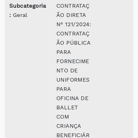
Subcategoria
CONTRATAÇ
:
Geral
ÃO DIRETA
N° 121/2024:
CONTRATAÇ
ÃO PÚBLICA
PARA
FORNECIME
NTO DE
UNIFORMES
PARA
OFICINA DE
BALLET
COM
CRIANÇA
BENEFICIÁR