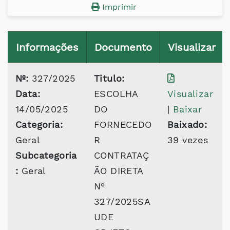
Imprimir
Informações
Documento
Visualizar
Nº:
327/2025
Titulo:
Data:
ESCOLHA
Visualizar
14/05/2025
DO
|
Baixar
Categoria:
FORNECEDO
Baixado:
Geral
R
39 vezes
Subcategoria
CONTRATAÇ
:
Geral
ÃO DIRETA
N°
327/2025SA
UDE