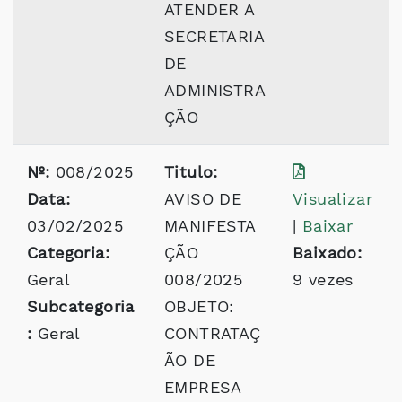
ATENDER A
SECRETARIA
DE
ADMINISTRA
ÇÃO
Nº:
008/2025
Titulo:
Data:
AVISO DE
Visualizar
03/02/2025
MANIFESTA
|
Baixar
Categoria:
ÇÃO
Baixado:
Geral
008/2025
9 vezes
Subcategoria
OBJETO:
:
Geral
CONTRATAÇ
ÃO DE
EMPRESA