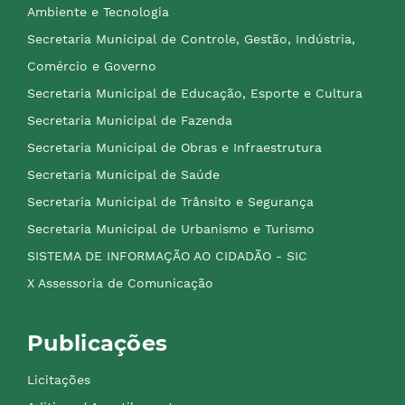
Ambiente e Tecnologia
Secretaria Municipal de Controle, Gestão, Indústria,
Comércio e Governo
Secretaria Municipal de Educação, Esporte e Cultura
Secretaria Municipal de Fazenda
Secretaria Municipal de Obras e Infraestrutura
Secretaria Municipal de Saúde
Secretaria Municipal de Trânsito e Segurança
Secretaria Municipal de Urbanismo e Turismo
SISTEMA DE INFORMAÇÃO AO CIDADÃO - SIC
X Assessoria de Comunicação
Publicações
Licitações