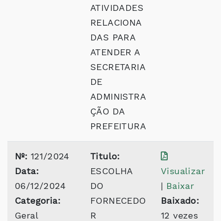
ATIVIDADES
RELACIONA
DAS PARA
ATENDER A
SECRETARIA
DE
ADMINISTRA
ÇÃO DA
PREFEITURA
Nº:
121/2024
Titulo:
Data:
ESCOLHA
Visualizar
06/12/2024
DO
|
Baixar
Categoria:
FORNECEDO
Baixado:
Geral
R
12 vezes