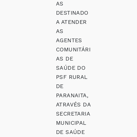
AS
DESTINADO
A ATENDER
AS
AGENTES
COMUNITÁRI
AS DE
SAÚDE DO
PSF RURAL
DE
PARANAITA,
ATRAVÉS DA
SECRETARIA
MUNICIPAL
DE SAÚDE