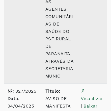
AS
AGENTES
COMUNITÁRI
AS DE
SAÚDE DO
PSF RURAL
DE
PARANAITA,
ATRAVÉS DA
SECRETARIA
MUNIC
Nº:
327/2025
Titulo:
Data:
AVISO DE
Visualizar
04/04/2025
MANIFESTA
|
Baixar