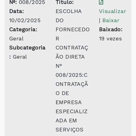
Nº:
008/2025
Titulo:
Data:
ESCOLHA
Visualizar
10/02/2025
DO
|
Baixar
Categoria:
FORNECEDO
Baixado:
Geral
R
19 vezes
Subcategoria
CONTRATAÇ
:
Geral
ÃO DIRETA
N°
008/2025:C
ONTRATAÇÃ
O DE
EMPRESA
ESPECIALIZ
ADA EM
SERVIÇOS