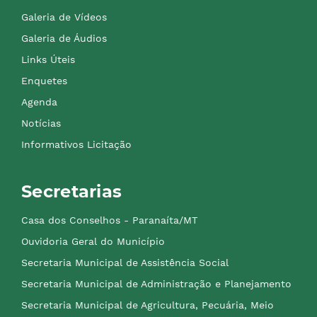
Galeria de Vídeos
Galeria de Áudios
Links Úteis
Enquetes
Agenda
Notícias
Informativos Licitação
Secretarias
Casa dos Conselhos - Paranaíta/MT
Ouvidoria Geral do Município
Secretaria Municipal de Assistência Social
Secretaria Municipal de Administração e Planejamento
Secretaria Municipal de Agricultura, Pecuária, Meio