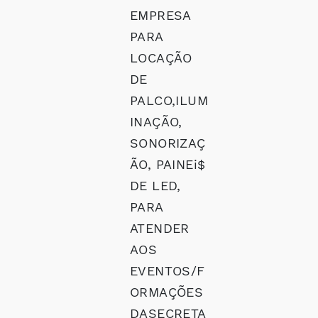
EMPRESA
PARA
LOCAÇÃO
DE
PALCO,ILUM
INAÇÃO,
SONORIZAÇ
ÃO, PAINEi$
DE LED,
PARA
ATENDER
AOS
EVENTOS/F
ORMAÇÕES
DASECRETA