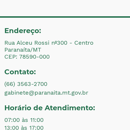
Endereço:
Rua Alceu Rossi nº300 - Centro
Paranaíta/MT
CEP: 78590-000
Contato:
(66) 3563-2700
gabinete@paranaita.mt.gov.br
Horário de Atendimento:
07:00 às 11:00
13:00 às 17:00