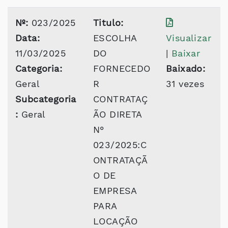
Nº:
023/2025
Titulo:
Data:
ESCOLHA
Visualizar
11/03/2025
DO
|
Baixar
Categoria:
FORNECEDO
Baixado:
Geral
R
31 vezes
Subcategoria
CONTRATAÇ
:
Geral
ÃO DIRETA
N°
023/2025:C
ONTRATAÇÃ
O DE
EMPRESA
PARA
LOCAÇÃO