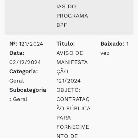
IAS DO
PROGRAMA
BPF
Nº:
121/2024
Titulo:
Baixado:
1
Data:
AVISO DE
vez
02/12/2024
MANIFESTA
Categoria:
ÇÃO
Geral
121/2024
Subcategoria
OBJETO:
:
Geral
CONTRATAÇ
ÃO PÚBLICA
PARA
FORNECIME
NTO DE