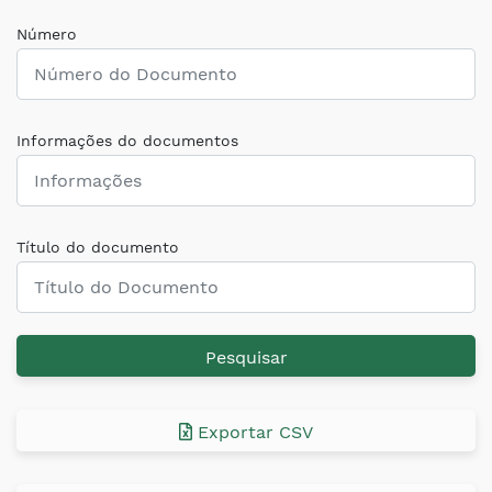
Número
Informações do documentos
Título do documento
Pesquisar
Exportar CSV