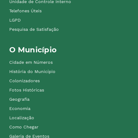
Unidade de Controle Interno
Telefones Úteis
LGPD
Pesquisa de Satisfação
O Município
Cidade em Números
História do Município
Colonizadores
Fotos Históricas
Geografia
Economia
Localização
Como Chegar
Galeria de Eventos