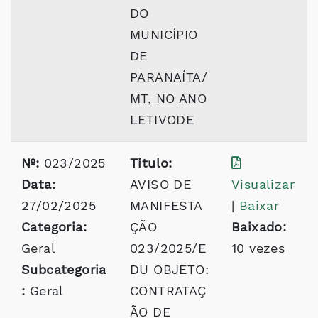
DO
MUNICÍPIO
DE
PARANAÍTA/
MT, NO ANO
LETIVODE
Nº:
023/2025
Titulo:
Data:
AVISO DE
Visualizar
27/02/2025
MANIFESTA
|
Baixar
Categoria:
ÇÃO
Baixado:
Geral
023/2025/E
10 vezes
Subcategoria
DU OBJETO:
:
Geral
CONTRATAÇ
ÃO DE