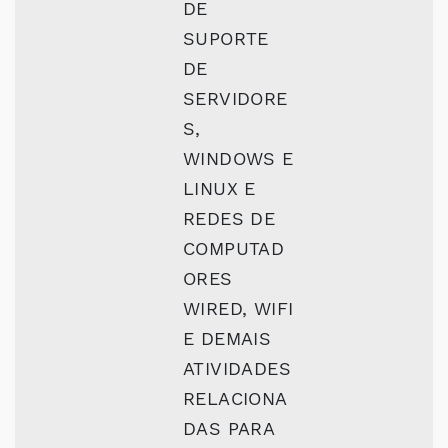
DE
SUPORTE
DE
SERVIDORE
S,
WINDOWS E
LINUX E
REDES DE
COMPUTAD
ORES
WIRED, WIFI
E DEMAIS
ATIVIDADES
RELACIONA
DAS PARA