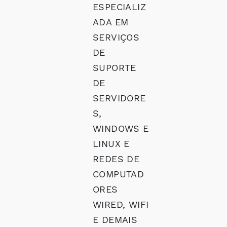
ESPECIALIZ
ADA EM
SERVIÇOS
DE
SUPORTE
DE
SERVIDORE
S,
WINDOWS E
LINUX E
REDES DE
COMPUTAD
ORES
WIRED, WIFI
E DEMAIS