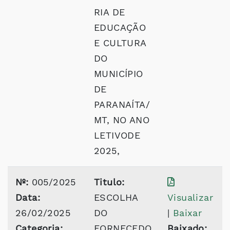
RIA DE
EDUCAÇÃO
E CULTURA
DO
MUNICÍPIO
DE
PARANAÍTA/
MT, NO ANO
LETIVODE
2025,
Nº:
005/2025
Titulo:
Data:
ESCOLHA
Visualizar
26/02/2025
DO
|
Baixar
Categoria:
FORNECEDO
Baixado: