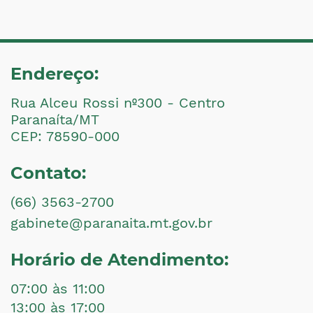
Endereço:
Rua Alceu Rossi nº300 - Centro
Paranaíta/MT
CEP: 78590-000
Contato:
(66) 3563-2700
gabinete@paranaita.mt.gov.br
Horário de Atendimento:
07:00 às 11:00
13:00 às 17:00