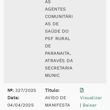
AS
AGENTES
COMUNITÁRI
AS DE
SAÚDE DO
PSF RURAL
DE
PARANAITA,
ATRAVÉS DA
SECRETARIA
MUNIC
Nº:
327/2025
Titulo:
Data:
AVISO DE
Visualizar
04/04/2025
MANIFESTA
|
Baixar