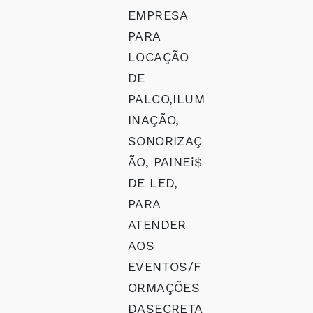
EMPRESA
PARA
LOCAÇÃO
DE
PALCO,ILUM
INAÇÃO,
SONORIZAÇ
ÃO, PAINEi$
DE LED,
PARA
ATENDER
AOS
EVENTOS/F
ORMAÇÕES
DASECRETA