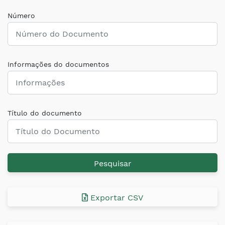
Número
Informações do documentos
Título do documento
Pesquisar
Exportar CSV