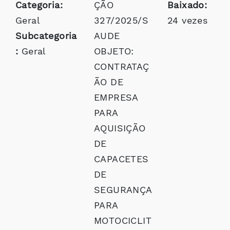
Categoria:
ÇÃO
Baixado:
Geral
327/2025/S
24 vezes
Subcategoria
AUDE
:
Geral
OBJETO:
CONTRATAÇ
ÃO DE
EMPRESA
PARA
AQUISIÇÃO
DE
CAPACETES
DE
SEGURANÇA
PARA
MOTOCICLIT