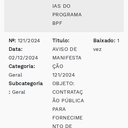
IAS DO
PROGRAMA
BPF
Nº:
121/2024
Titulo:
Baixado:
1
Data:
AVISO DE
vez
02/12/2024
MANIFESTA
Categoria:
ÇÃO
Geral
121/2024
Subcategoria
OBJETO:
:
Geral
CONTRATAÇ
ÃO PÚBLICA
PARA
FORNECIME
NTO DE