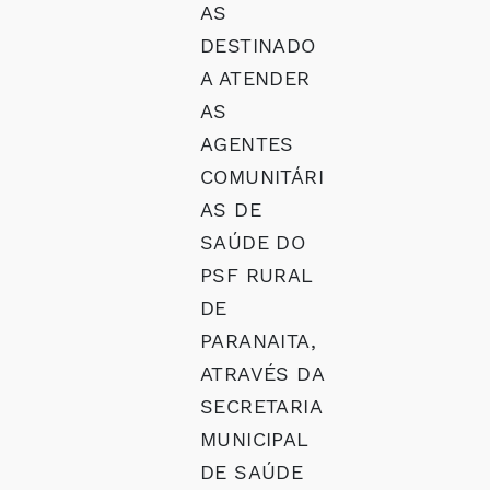
AS
DESTINADO
A ATENDER
AS
AGENTES
COMUNITÁRI
AS DE
SAÚDE DO
PSF RURAL
DE
PARANAITA,
ATRAVÉS DA
SECRETARIA
MUNICIPAL
DE SAÚDE