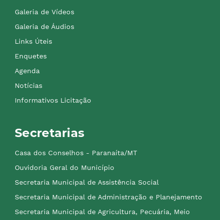
Galeria de Vídeos
Galeria de Áudios
Links Úteis
Enquetes
Agenda
Notícias
Informativos Licitação
Secretarias
Casa dos Conselhos - Paranaíta/MT
Ouvidoria Geral do Município
Secretaria Municipal de Assistência Social
Secretaria Municipal de Administração e Planejamento
Secretaria Municipal de Agricultura, Pecuária, Meio