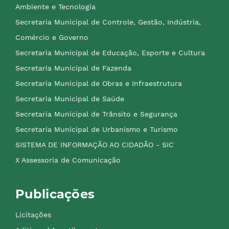
Ambiente e Tecnologia
Secretaria Municipal de Controle, Gestão, Indústria,
Comércio e Governo
Secretaria Municipal de Educação, Esporte e Cultura
Secretaria Municipal de Fazenda
Secretaria Municipal de Obras e Infraestrutura
Secretaria Municipal de Saúde
Secretaria Municipal de Trânsito e Segurança
Secretaria Municipal de Urbanismo e Turismo
SISTEMA DE INFORMAÇÃO AO CIDADÃO - SIC
X Assessoria de Comunicação
Publicações
Licitações