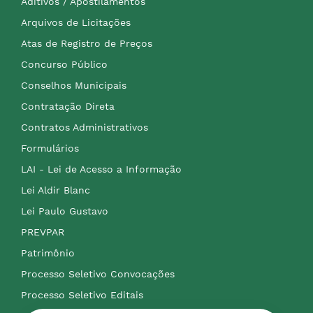
Aditivos / Apostilamentos
Arquivos de Licitações
Atas de Registro de Preços
Concurso Público
Conselhos Municipais
Contratação Direta
Contratos Administrativos
Formulários
LAI - Lei de Acesso a Informação
Lei Aldir Blanc
Lei Paulo Gustavo
PREVPAR
Patrimônio
Processo Seletivo Convocações
Processo Seletivo Editais