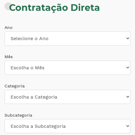
Contratação Direta
Ano
Mês
Categoria
Subcategoria