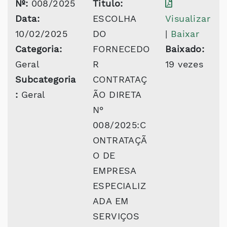
Nº:
008/2025
Titulo:
Data:
ESCOLHA
Visualizar
10/02/2025
DO
|
Baixar
Categoria:
FORNECEDO
Baixado:
Geral
R
19 vezes
Subcategoria
CONTRATAÇ
:
Geral
ÃO DIRETA
N°
008/2025:C
ONTRATAÇÃ
O DE
EMPRESA
ESPECIALIZ
ADA EM
SERVIÇOS