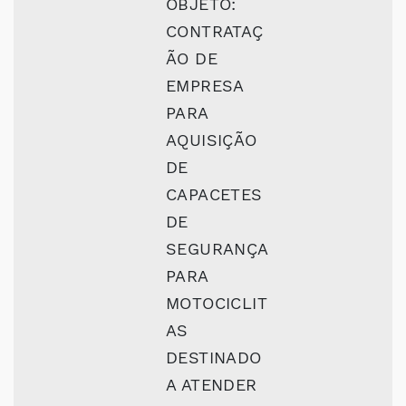
OBJETO:
CONTRATAÇ
ÃO DE
EMPRESA
PARA
AQUISIÇÃO
DE
CAPACETES
DE
SEGURANÇA
PARA
MOTOCICLIT
AS
DESTINADO
A ATENDER