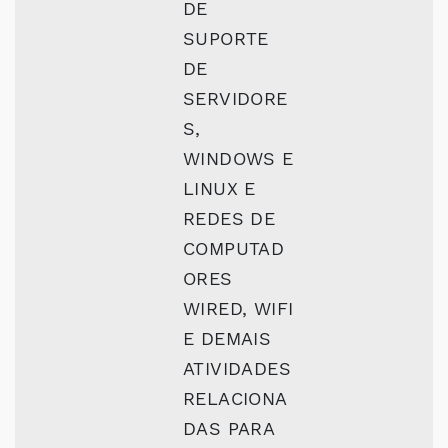
DE
SUPORTE
DE
SERVIDORE
S,
WINDOWS E
LINUX E
REDES DE
COMPUTAD
ORES
WIRED, WIFI
E DEMAIS
ATIVIDADES
RELACIONA
DAS PARA