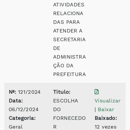
ATIVIDADES
RELACIONA
DAS PARA
ATENDER A
SECRETARIA
DE
ADMINISTRA
ÇÃO DA
PREFEITURA
Nº:
121/2024
Titulo:
Data:
ESCOLHA
Visualizar
06/12/2024
DO
|
Baixar
Categoria:
FORNECEDO
Baixado:
Geral
R
12 vezes