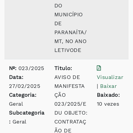
DO
MUNICÍPIO
DE
PARANAÍTA/
MT, NO ANO
LETIVODE
Nº:
023/2025
Titulo:
Data:
AVISO DE
Visualizar
27/02/2025
MANIFESTA
|
Baixar
Categoria:
ÇÃO
Baixado:
Geral
023/2025/E
10 vezes
Subcategoria
DU OBJETO:
:
Geral
CONTRATAÇ
ÃO DE