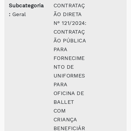
Subcategoria
CONTRATAÇ
:
Geral
ÃO DIRETA
N° 121/2024:
CONTRATAÇ
ÃO PÚBLICA
PARA
FORNECIME
NTO DE
UNIFORMES
PARA
OFICINA DE
BALLET
COM
CRIANÇA
BENEFICIÁR