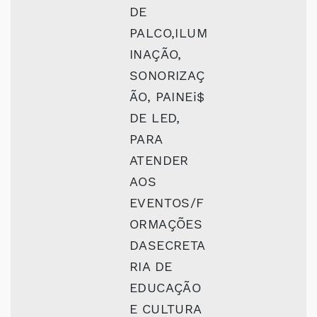
DE
PALCO,ILUM
INAÇÃO,
SONORIZAÇ
ÃO, PAINEi$
DE LED,
PARA
ATENDER
AOS
EVENTOS/F
ORMAÇÕES
DASECRETA
RIA DE
EDUCAÇÃO
E CULTURA