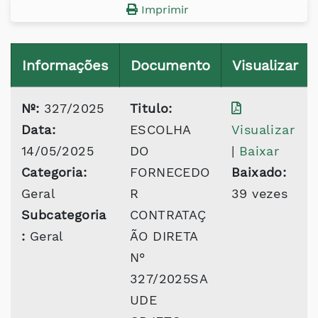
Imprimir
Informações
Documento
Visualizar
Nº:
327/2025
Titulo:
Data:
ESCOLHA
Visualizar
14/05/2025
DO
|
Baixar
Categoria:
FORNECEDO
Baixado:
Geral
R
39 vezes
Subcategoria
CONTRATAÇ
:
Geral
ÃO DIRETA
N°
327/2025SA
UDE