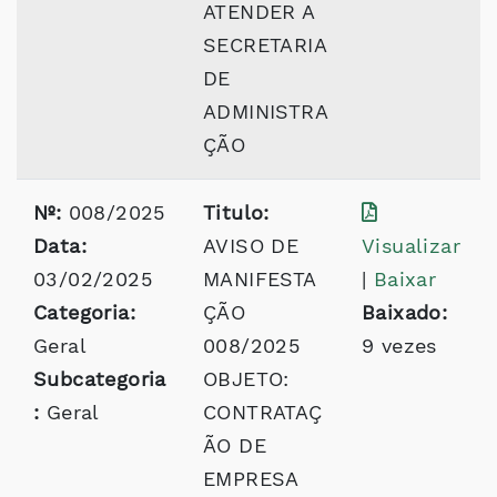
ATENDER A
SECRETARIA
DE
ADMINISTRA
ÇÃO
Nº:
008/2025
Titulo:
Data:
AVISO DE
Visualizar
03/02/2025
MANIFESTA
|
Baixar
Categoria:
ÇÃO
Baixado:
Geral
008/2025
9 vezes
Subcategoria
OBJETO:
:
Geral
CONTRATAÇ
ÃO DE
EMPRESA