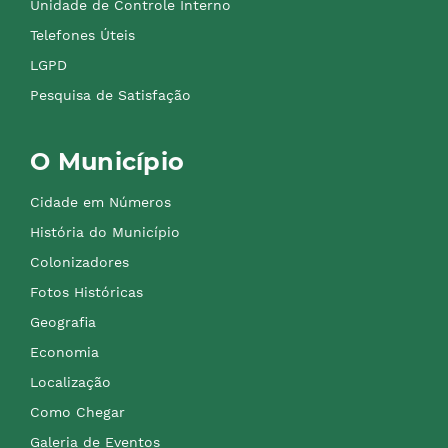
Unidade de Controle Interno
Telefones Úteis
LGPD
Pesquisa de Satisfação
O Município
Cidade em Números
História do Município
Colonizadores
Fotos Históricas
Geografia
Economia
Localização
Como Chegar
Galeria de Eventos