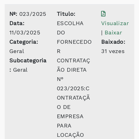
Nº:
023/2025
Titulo:
Data:
ESCOLHA
Visualizar
11/03/2025
DO
|
Baixar
Categoria:
FORNECEDO
Baixado:
Geral
R
31 vezes
Subcategoria
CONTRATAÇ
:
Geral
ÃO DIRETA
N°
023/2025:C
ONTRATAÇÃ
O DE
EMPRESA
PARA
LOCAÇÃO