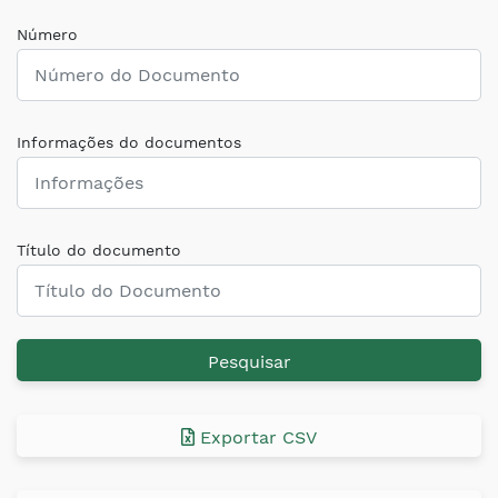
Número
Informações do documentos
Título do documento
Pesquisar
Exportar CSV