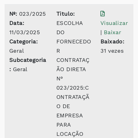
Nº:
023/2025
Titulo:
Data:
ESCOLHA
Visualizar
11/03/2025
DO
|
Baixar
Categoria:
FORNECEDO
Baixado:
Geral
R
31 vezes
Subcategoria
CONTRATAÇ
:
Geral
ÃO DIRETA
N°
023/2025:C
ONTRATAÇÃ
O DE
EMPRESA
PARA
LOCAÇÃO