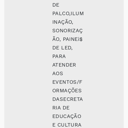
DE
PALCO,ILUM
INAÇÃO,
SONORIZAÇ
ÃO, PAINEi$
DE LED,
PARA
ATENDER
AOS
EVENTOS/F
ORMAÇÕES
DASECRETA
RIA DE
EDUCAÇÃO
E CULTURA