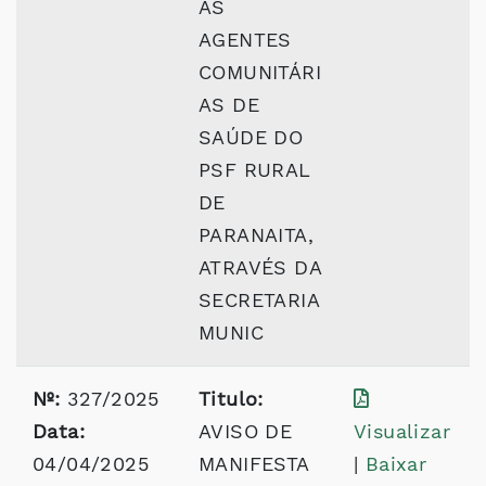
AS
AGENTES
COMUNITÁRI
AS DE
SAÚDE DO
PSF RURAL
DE
PARANAITA,
ATRAVÉS DA
SECRETARIA
MUNIC
Nº:
327/2025
Titulo:
Data:
AVISO DE
Visualizar
04/04/2025
MANIFESTA
|
Baixar