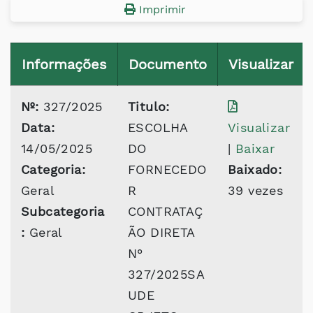
Imprimir
Informações
Documento
Visualizar
Nº:
327/2025
Titulo:
Data:
ESCOLHA
Visualizar
14/05/2025
DO
|
Baixar
Categoria:
FORNECEDO
Baixado:
Geral
R
39 vezes
Subcategoria
CONTRATAÇ
:
Geral
ÃO DIRETA
N°
327/2025SA
UDE