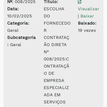
Nº:
008/2025
Titulo:
Data:
ESCOLHA
Visualizar
10/02/2025
DO
|
Baixar
Categoria:
FORNECEDO
Baixado:
Geral
R
19 vezes
Subcategoria
CONTRATAÇ
:
Geral
ÃO DIRETA
N°
008/2025:C
ONTRATAÇÃ
O DE
EMPRESA
ESPECIALIZ
ADA EM
SERVIÇOS