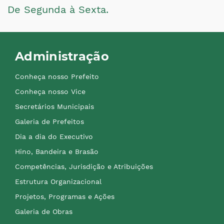
De Segunda à Sexta.
Administração
Conheça nosso Prefeito
Conheça nosso Vice
Secretários Municipais
Galeria de Prefeitos
Dia a dia do Executivo
Hino, Bandeira e Brasão
Competências, Jurisdição e Atribuições
Estrutura Organizacional
Projetos, Programas e Ações
Galeria de Obras