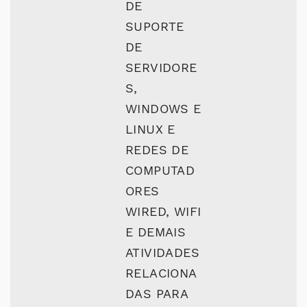
DE
SUPORTE
DE
SERVIDORE
S,
WINDOWS E
LINUX E
REDES DE
COMPUTAD
ORES
WIRED, WIFI
E DEMAIS
ATIVIDADES
RELACIONA
DAS PARA