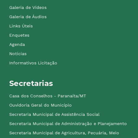
Galeria de Vídeos
Galeria de Áudios
Links Úteis
Enquetes
Agenda
Notícias
Informativos Licitação
Secretarias
Casa dos Conselhos - Paranaíta/MT
Ouvidoria Geral do Município
Secretaria Municipal de Assistência Social
Secretaria Municipal de Administração e Planejamento
Secretaria Municipal de Agricultura, Pecuária, Meio