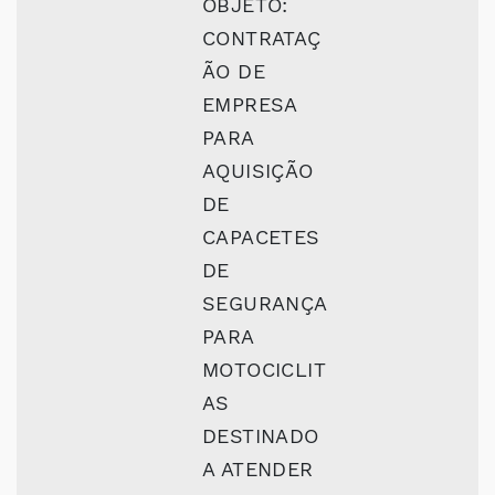
OBJETO:
CONTRATAÇ
ÃO DE
EMPRESA
PARA
AQUISIÇÃO
DE
CAPACETES
DE
SEGURANÇA
PARA
MOTOCICLIT
AS
DESTINADO
A ATENDER