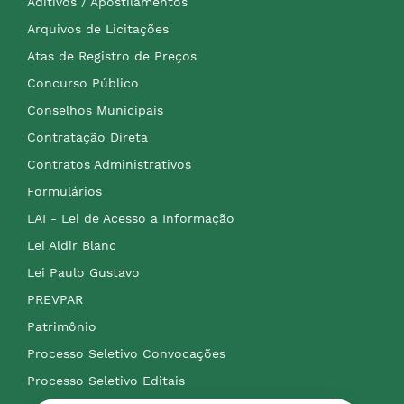
Aditivos / Apostilamentos
Arquivos de Licitações
Atas de Registro de Preços
Concurso Público
Conselhos Municipais
Contratação Direta
Contratos Administrativos
Formulários
LAI - Lei de Acesso a Informação
Lei Aldir Blanc
Lei Paulo Gustavo
PREVPAR
Patrimônio
Processo Seletivo Convocações
Processo Seletivo Editais