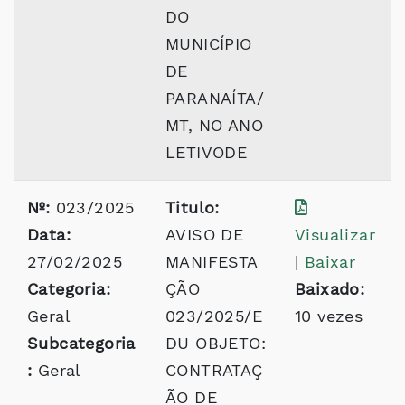
DO
MUNICÍPIO
DE
PARANAÍTA/
MT, NO ANO
LETIVODE
Nº:
023/2025
Titulo:
Data:
AVISO DE
Visualizar
27/02/2025
MANIFESTA
|
Baixar
Categoria:
ÇÃO
Baixado:
Geral
023/2025/E
10 vezes
Subcategoria
DU OBJETO:
:
Geral
CONTRATAÇ
ÃO DE