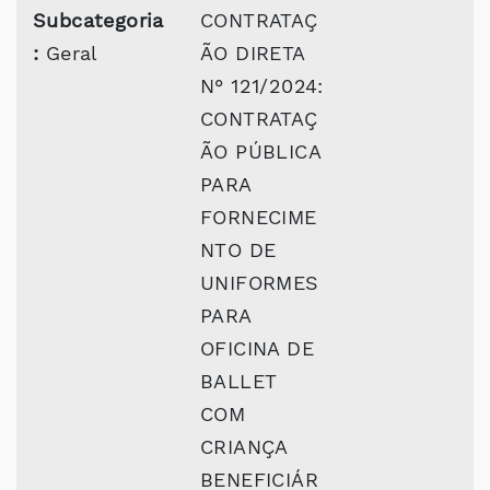
Subcategoria
CONTRATAÇ
:
Geral
ÃO DIRETA
N° 121/2024:
CONTRATAÇ
ÃO PÚBLICA
PARA
FORNECIME
NTO DE
UNIFORMES
PARA
OFICINA DE
BALLET
COM
CRIANÇA
BENEFICIÁR