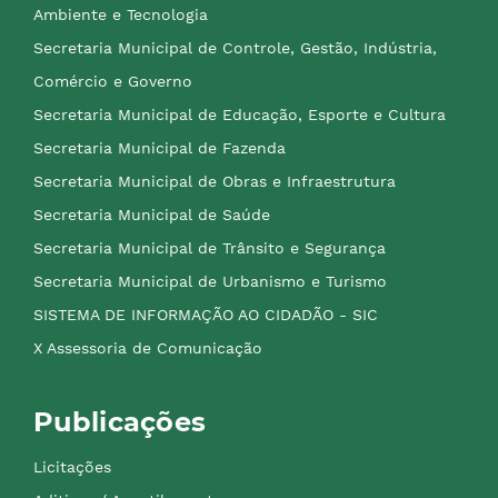
Ambiente e Tecnologia
Secretaria Municipal de Controle, Gestão, Indústria,
Comércio e Governo
Secretaria Municipal de Educação, Esporte e Cultura
Secretaria Municipal de Fazenda
Secretaria Municipal de Obras e Infraestrutura
Secretaria Municipal de Saúde
Secretaria Municipal de Trânsito e Segurança
Secretaria Municipal de Urbanismo e Turismo
SISTEMA DE INFORMAÇÃO AO CIDADÃO - SIC
X Assessoria de Comunicação
Publicações
Licitações