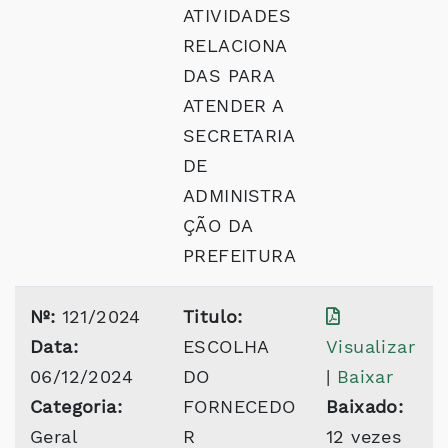
ATIVIDADES
RELACIONA
DAS PARA
ATENDER A
SECRETARIA
DE
ADMINISTRA
ÇÃO DA
PREFEITURA
Nº:
121/2024
Titulo:
Data:
ESCOLHA
Visualizar
06/12/2024
DO
|
Baixar
Categoria:
FORNECEDO
Baixado:
Geral
R
12 vezes