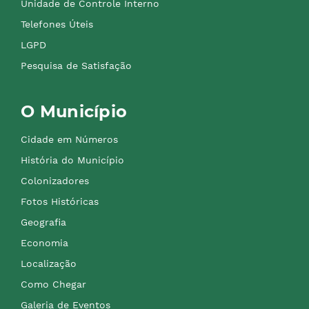
Unidade de Controle Interno
Telefones Úteis
LGPD
Pesquisa de Satisfação
O Município
Cidade em Números
História do Município
Colonizadores
Fotos Históricas
Geografia
Economia
Localização
Como Chegar
Galeria de Eventos