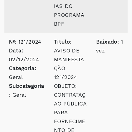
IAS DO
PROGRAMA
BPF
Nº:
121/2024
Titulo:
Baixado:
1
Data:
AVISO DE
vez
02/12/2024
MANIFESTA
Categoria:
ÇÃO
Geral
121/2024
Subcategoria
OBJETO:
:
Geral
CONTRATAÇ
ÃO PÚBLICA
PARA
FORNECIME
NTO DE