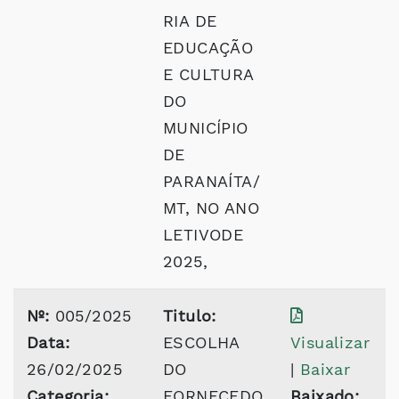
RIA DE
EDUCAÇÃO
E CULTURA
DO
MUNICÍPIO
DE
PARANAÍTA/
MT, NO ANO
LETIVODE
2025,
Nº:
005/2025
Titulo:
Data:
ESCOLHA
Visualizar
26/02/2025
DO
|
Baixar
Categoria:
FORNECEDO
Baixado: