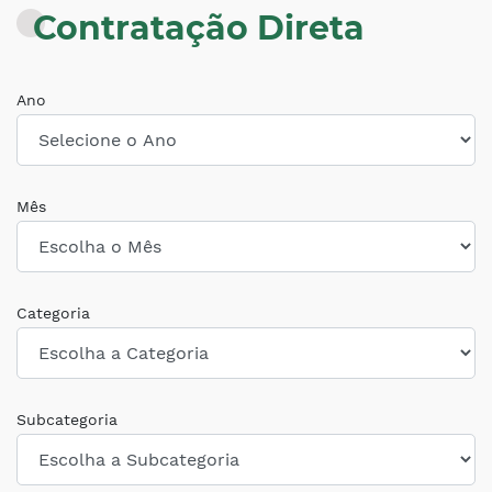
Contratação Direta
Ano
Mês
Categoria
Subcategoria