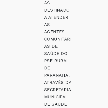
AS
DESTINADO
A ATENDER
AS
AGENTES
COMUNITÁRI
AS DE
SAÚDE DO
PSF RURAL
DE
PARANAITA,
ATRAVÉS DA
SECRETARIA
MUNICIPAL
DE SAÚDE