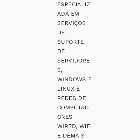
ESPECIALIZ
ADA EM
SERVIÇOS
DE
SUPORTE
DE
SERVIDORE
S,
WINDOWS E
LINUX E
REDES DE
COMPUTAD
ORES
WIRED, WIFI
E DEMAIS