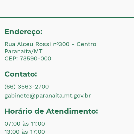
Endereço:
Rua Alceu Rossi nº300 - Centro
Paranaíta/MT
CEP: 78590-000
Contato:
(66) 3563-2700
gabinete@paranaita.mt.gov.br
Horário de Atendimento:
07:00 às 11:00
13:00 às 17:00