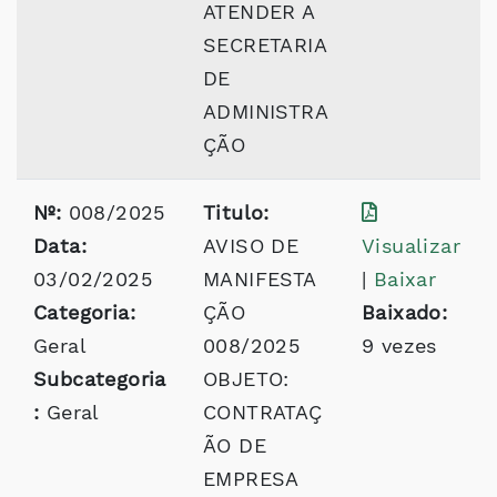
ATENDER A
SECRETARIA
DE
ADMINISTRA
ÇÃO
Nº:
008/2025
Titulo:
Data:
AVISO DE
Visualizar
03/02/2025
MANIFESTA
|
Baixar
Categoria:
ÇÃO
Baixado:
Geral
008/2025
9 vezes
Subcategoria
OBJETO:
:
Geral
CONTRATAÇ
ÃO DE
EMPRESA