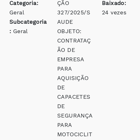
Categoria:
ÇÃO
Baixado:
Geral
327/2025/S
24 vezes
Subcategoria
AUDE
:
Geral
OBJETO:
CONTRATAÇ
ÃO DE
EMPRESA
PARA
AQUISIÇÃO
DE
CAPACETES
DE
SEGURANÇA
PARA
MOTOCICLIT