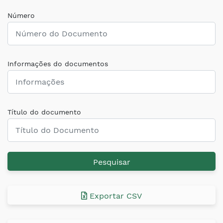
Número
Informações do documentos
Título do documento
Pesquisar
Exportar CSV