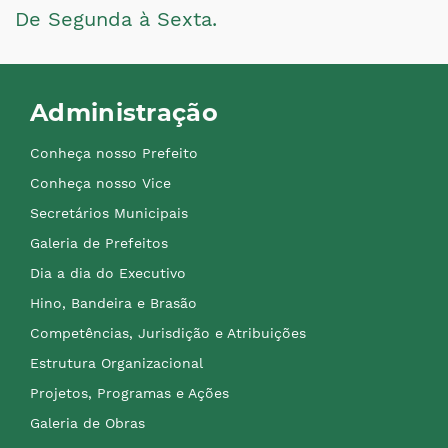
De Segunda à Sexta.
Administração
Conheça nosso Prefeito
Conheça nosso Vice
Secretários Municipais
Galeria de Prefeitos
Dia a dia do Executivo
Hino, Bandeira e Brasão
Competências, Jurisdição e Atribuições
Estrutura Organizacional
Projetos, Programas e Ações
Galeria de Obras