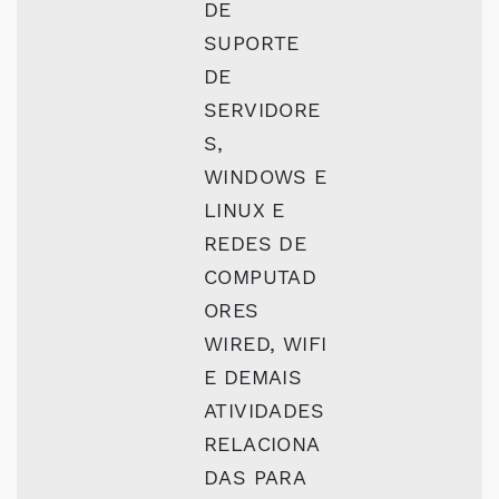
DE
SUPORTE
DE
SERVIDORE
S,
WINDOWS E
LINUX E
REDES DE
COMPUTAD
ORES
WIRED, WIFI
E DEMAIS
ATIVIDADES
RELACIONA
DAS PARA