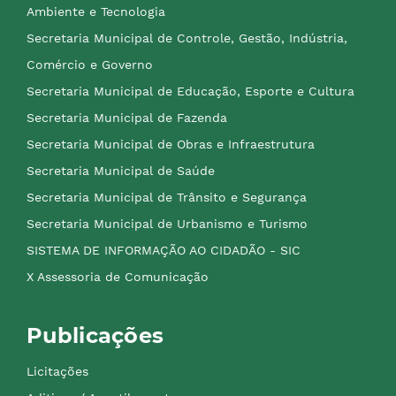
Ambiente e Tecnologia
Secretaria Municipal de Controle, Gestão, Indústria,
Comércio e Governo
Secretaria Municipal de Educação, Esporte e Cultura
Secretaria Municipal de Fazenda
Secretaria Municipal de Obras e Infraestrutura
Secretaria Municipal de Saúde
Secretaria Municipal de Trânsito e Segurança
Secretaria Municipal de Urbanismo e Turismo
SISTEMA DE INFORMAÇÃO AO CIDADÃO - SIC
X Assessoria de Comunicação
Publicações
Licitações