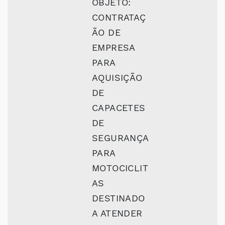
OBJETO:
CONTRATAÇ
ÃO DE
EMPRESA
PARA
AQUISIÇÃO
DE
CAPACETES
DE
SEGURANÇA
PARA
MOTOCICLIT
AS
DESTINADO
A ATENDER