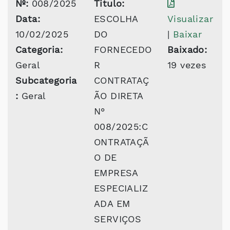
Nº:
008/2025
Titulo:
Data:
ESCOLHA
Visualizar
10/02/2025
DO
|
Baixar
Categoria:
FORNECEDO
Baixado:
Geral
R
19 vezes
Subcategoria
CONTRATAÇ
:
Geral
ÃO DIRETA
N°
008/2025:C
ONTRATAÇÃ
O DE
EMPRESA
ESPECIALIZ
ADA EM
SERVIÇOS