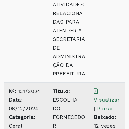
ATIVIDADES
RELACIONA
DAS PARA
ATENDER A
SECRETARIA
DE
ADMINISTRA
ÇÃO DA
PREFEITURA
Nº:
121/2024
Titulo:
Data:
ESCOLHA
Visualizar
06/12/2024
DO
|
Baixar
Categoria:
FORNECEDO
Baixado:
Geral
R
12 vezes