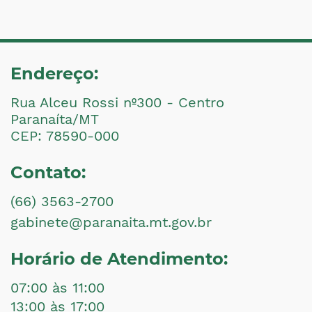
Endereço:
Rua Alceu Rossi nº300 - Centro
Paranaíta/MT
CEP: 78590-000
Contato:
(66) 3563-2700
gabinete@paranaita.mt.gov.br
Horário de Atendimento:
07:00 às 11:00
13:00 às 17:00