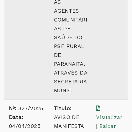
AS
AGENTES
COMUNITÁRI
AS DE
SAÚDE DO
PSF RURAL
DE
PARANAITA,
ATRAVÉS DA
SECRETARIA
MUNIC
Nº:
327/2025
Titulo:
Data:
AVISO DE
Visualizar
04/04/2025
MANIFESTA
|
Baixar