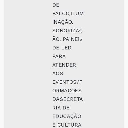
DE
PALCO,ILUM
INAÇÃO,
SONORIZAÇ
ÃO, PAINEi$
DE LED,
PARA
ATENDER
AOS
EVENTOS/F
ORMAÇÕES
DASECRETA
RIA DE
EDUCAÇÃO
E CULTURA