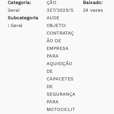
Categoria:
ÇÃO
Baixado:
Geral
327/2025/S
24 vezes
Subcategoria
AUDE
:
Geral
OBJETO:
CONTRATAÇ
ÃO DE
EMPRESA
PARA
AQUISIÇÃO
DE
CAPACETES
DE
SEGURANÇA
PARA
MOTOCICLIT