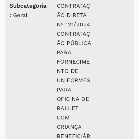
Subcategoria
CONTRATAÇ
:
Geral
ÃO DIRETA
N° 121/2024:
CONTRATAÇ
ÃO PÚBLICA
PARA
FORNECIME
NTO DE
UNIFORMES
PARA
OFICINA DE
BALLET
COM
CRIANÇA
BENEFICIÁR