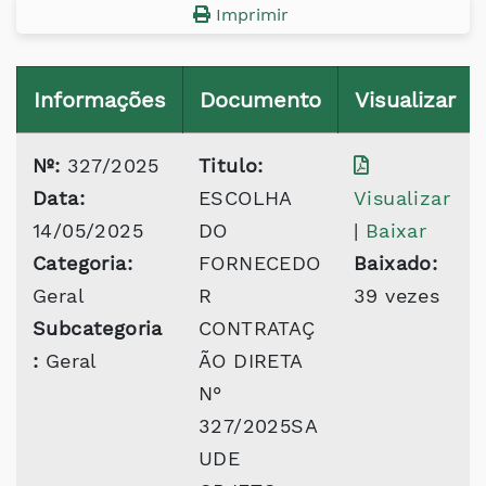
Imprimir
Informações
Documento
Visualizar
Nº:
327/2025
Titulo:
Data:
ESCOLHA
Visualizar
14/05/2025
DO
|
Baixar
Categoria:
FORNECEDO
Baixado:
Geral
R
39 vezes
Subcategoria
CONTRATAÇ
:
Geral
ÃO DIRETA
N°
327/2025SA
UDE