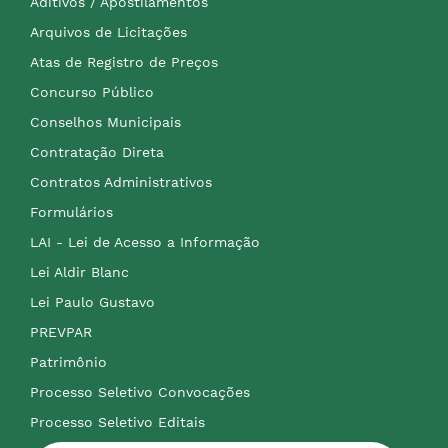
Aditivos / Apostilamentos
Arquivos de Licitações
Atas de Registro de Preços
Concurso Público
Conselhos Municipais
Contratação Direta
Contratos Administrativos
Formulários
LAI - Lei de Acesso a Informação
Lei Aldir Blanc
Lei Paulo Gustavo
PREVPAR
Patrimônio
Processo Seletivo Convocações
Processo Seletivo Editais