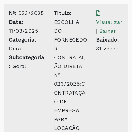
Nº:
023/2025
Titulo:
Data:
ESCOLHA
Visualizar
11/03/2025
DO
|
Baixar
Categoria:
FORNECEDO
Baixado:
Geral
R
31 vezes
Subcategoria
CONTRATAÇ
:
Geral
ÃO DIRETA
N°
023/2025:C
ONTRATAÇÃ
O DE
EMPRESA
PARA
LOCAÇÃO