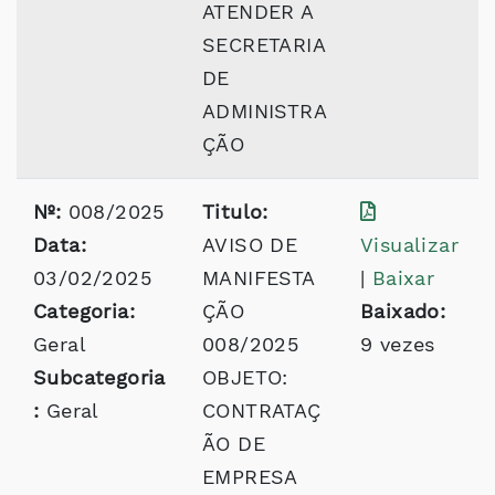
ATENDER A
SECRETARIA
DE
ADMINISTRA
ÇÃO
Nº:
008/2025
Titulo:
Data:
AVISO DE
Visualizar
03/02/2025
MANIFESTA
|
Baixar
Categoria:
ÇÃO
Baixado:
Geral
008/2025
9 vezes
Subcategoria
OBJETO:
:
Geral
CONTRATAÇ
ÃO DE
EMPRESA