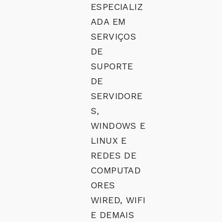
ESPECIALIZ
ADA EM
SERVIÇOS
DE
SUPORTE
DE
SERVIDORE
S,
WINDOWS E
LINUX E
REDES DE
COMPUTAD
ORES
WIRED, WIFI
E DEMAIS