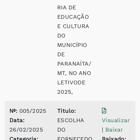
RIA DE
EDUCAÇÃO
E CULTURA
DO
MUNICÍPIO
DE
PARANAÍTA/
MT, NO ANO
LETIVODE
2025,
Nº:
005/2025
Titulo:
Data:
ESCOLHA
Visualizar
26/02/2025
DO
|
Baixar
Categoria:
FORNECEDO
Baixado: