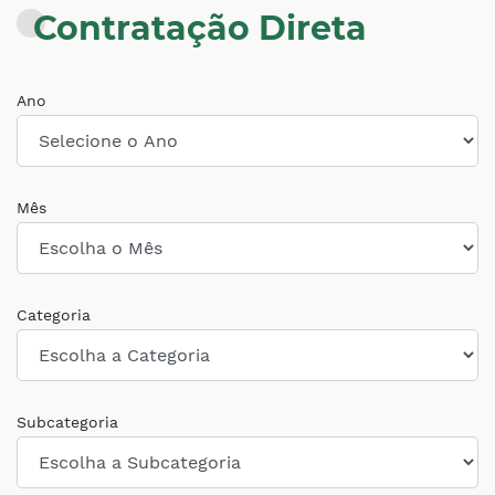
Contratação Direta
Ano
Mês
Categoria
Subcategoria