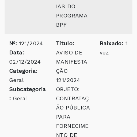
IAS DO
PROGRAMA
BPF
Nº:
121/2024
Titulo:
Baixado:
1
Data:
AVISO DE
vez
02/12/2024
MANIFESTA
Categoria:
ÇÃO
Geral
121/2024
Subcategoria
OBJETO:
:
Geral
CONTRATAÇ
ÃO PÚBLICA
PARA
FORNECIME
NTO DE