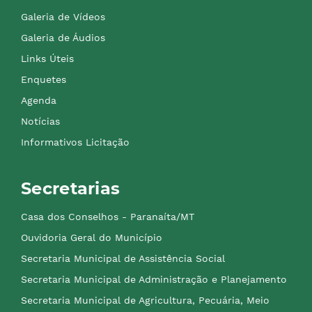
Galeria de Vídeos
Galeria de Áudios
Links Úteis
Enquetes
Agenda
Notícias
Informativos Licitação
Secretarias
Casa dos Conselhos - Paranaíta/MT
Ouvidoria Geral do Município
Secretaria Municipal de Assistência Social
Secretaria Municipal de Administração e Planejamento
Secretaria Municipal de Agricultura, Pecuária, Meio