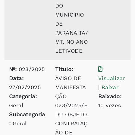
DO
MUNICÍPIO
DE
PARANAÍTA/
MT, NO ANO
LETIVODE
Nº:
023/2025
Titulo:
Data:
AVISO DE
Visualizar
27/02/2025
MANIFESTA
|
Baixar
Categoria:
ÇÃO
Baixado:
Geral
023/2025/E
10 vezes
Subcategoria
DU OBJETO:
:
Geral
CONTRATAÇ
ÃO DE