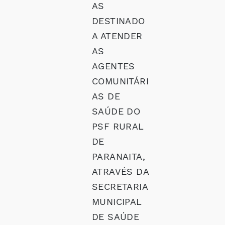
AS
DESTINADO
A ATENDER
AS
AGENTES
COMUNITÁRI
AS DE
SAÚDE DO
PSF RURAL
DE
PARANAITA,
ATRAVÉS DA
SECRETARIA
MUNICIPAL
DE SAÚDE