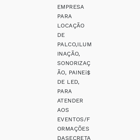
EMPRESA
PARA
LOCAÇÃO
DE
PALCO,ILUM
INAÇÃO,
SONORIZAÇ
ÃO, PAINEi$
DE LED,
PARA
ATENDER
AOS
EVENTOS/F
ORMAÇÕES
DASECRETA