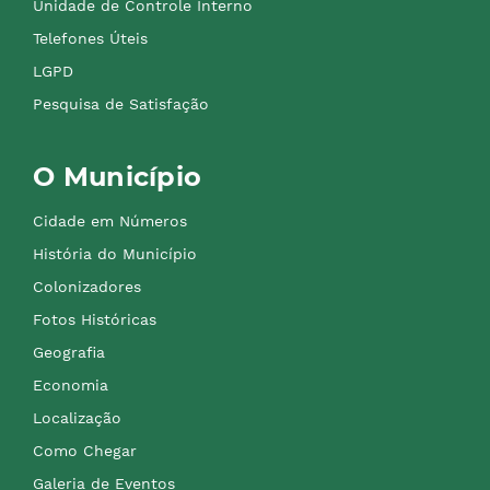
Unidade de Controle Interno
Telefones Úteis
LGPD
Pesquisa de Satisfação
O Município
Cidade em Números
História do Município
Colonizadores
Fotos Históricas
Geografia
Economia
Localização
Como Chegar
Galeria de Eventos