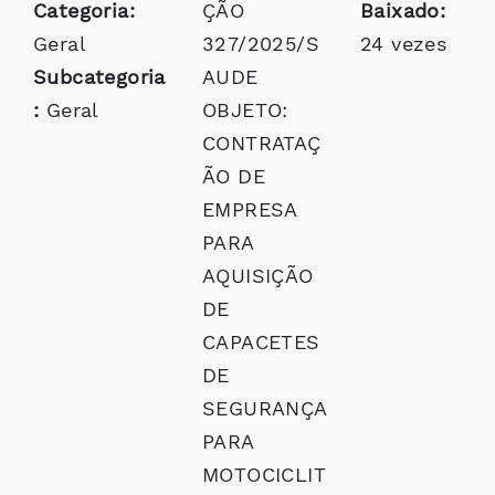
Categoria:
ÇÃO
Baixado:
Geral
327/2025/S
24 vezes
Subcategoria
AUDE
:
Geral
OBJETO:
CONTRATAÇ
ÃO DE
EMPRESA
PARA
AQUISIÇÃO
DE
CAPACETES
DE
SEGURANÇA
PARA
MOTOCICLIT