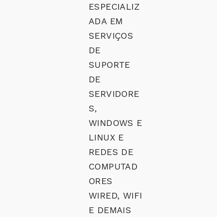
ESPECIALIZ
ADA EM
SERVIÇOS
DE
SUPORTE
DE
SERVIDORE
S,
WINDOWS E
LINUX E
REDES DE
COMPUTAD
ORES
WIRED, WIFI
E DEMAIS