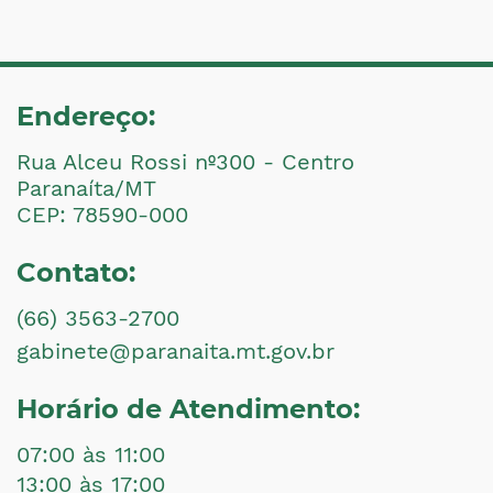
Endereço:
Rua Alceu Rossi nº300 - Centro
Paranaíta/MT
CEP: 78590-000
Contato:
(66) 3563-2700
gabinete@paranaita.mt.gov.br
Horário de Atendimento:
07:00 às 11:00
13:00 às 17:00