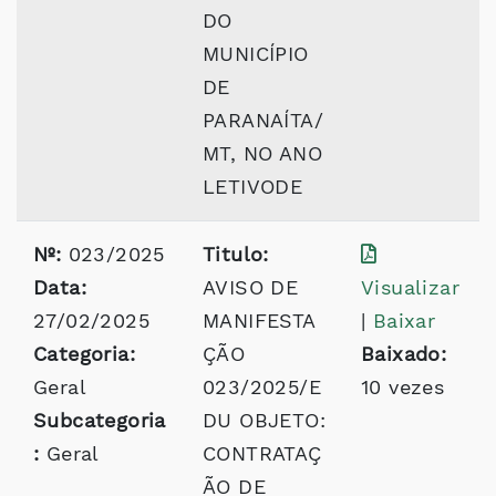
DO
MUNICÍPIO
DE
PARANAÍTA/
MT, NO ANO
LETIVODE
Nº:
023/2025
Titulo:
Data:
AVISO DE
Visualizar
27/02/2025
MANIFESTA
|
Baixar
Categoria:
ÇÃO
Baixado:
Geral
023/2025/E
10 vezes
Subcategoria
DU OBJETO:
:
Geral
CONTRATAÇ
ÃO DE