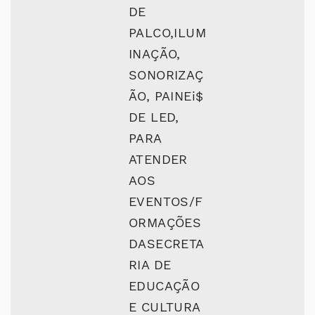
DE
PALCO,ILUM
INAÇÃO,
SONORIZAÇ
ÃO, PAINEi$
DE LED,
PARA
ATENDER
AOS
EVENTOS/F
ORMAÇÕES
DASECRETA
RIA DE
EDUCAÇÃO
E CULTURA