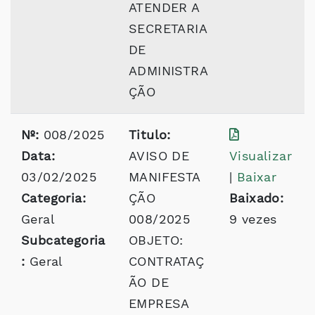
ATENDER A
SECRETARIA
DE
ADMINISTRA
ÇÃO
Nº:
008/2025
Titulo:
Data:
AVISO DE
Visualizar
03/02/2025
MANIFESTA
|
Baixar
Categoria:
ÇÃO
Baixado:
Geral
008/2025
9 vezes
Subcategoria
OBJETO:
:
Geral
CONTRATAÇ
ÃO DE
EMPRESA