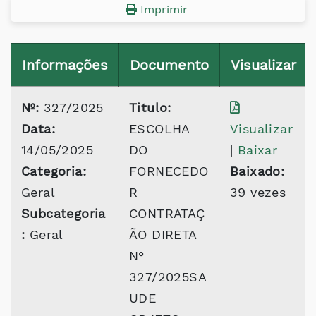
Imprimir
Informações
Documento
Visualizar
Nº:
327/2025
Titulo:
Data:
ESCOLHA
Visualizar
14/05/2025
DO
|
Baixar
Categoria:
FORNECEDO
Baixado:
Geral
R
39 vezes
Subcategoria
CONTRATAÇ
:
Geral
ÃO DIRETA
N°
327/2025SA
UDE