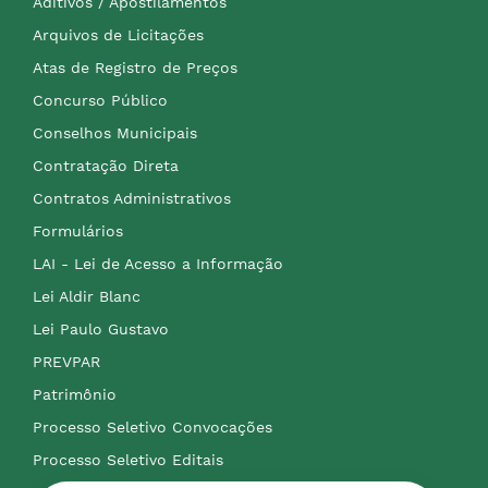
Aditivos / Apostilamentos
Arquivos de Licitações
Atas de Registro de Preços
Concurso Público
Conselhos Municipais
Contratação Direta
Contratos Administrativos
Formulários
LAI - Lei de Acesso a Informação
Lei Aldir Blanc
Lei Paulo Gustavo
PREVPAR
Patrimônio
Processo Seletivo Convocações
Processo Seletivo Editais