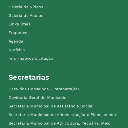
Galeria de Vídeos
Galeria de Áudios
Links Úteis
Enquetes
Agenda
Notícias
Informativos Licitação
Secretarias
Casa dos Conselhos - Paranaíta/MT
Ouvidoria Geral do Município
Secretaria Municipal de Assistência Social
Secretaria Municipal de Administração e Planejamento
Secretaria Municipal de Agricultura, Pecuária, Meio