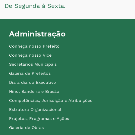
De Segunda à Sexta.
Administração
Conheça nosso Prefeito
Conheça nosso Vice
Secretários Municipais
Galeria de Prefeitos
Dia a dia do Executivo
Hino, Bandeira e Brasão
Competências, Jurisdição e Atribuições
Estrutura Organizacional
Projetos, Programas e Ações
Galeria de Obras