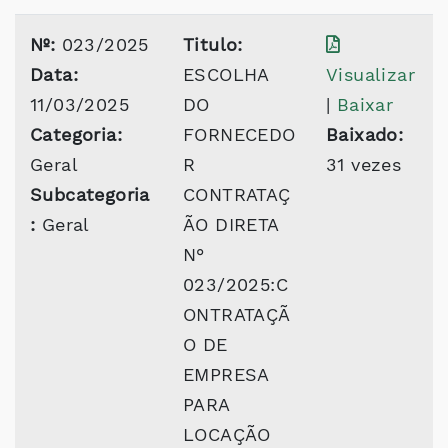
Nº:
023/2025
Titulo:
Data:
ESCOLHA
Visualizar
11/03/2025
DO
|
Baixar
Categoria:
FORNECEDO
Baixado:
Geral
R
31 vezes
Subcategoria
CONTRATAÇ
:
Geral
ÃO DIRETA
N°
023/2025:C
ONTRATAÇÃ
O DE
EMPRESA
PARA
LOCAÇÃO