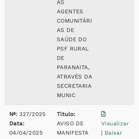
AS
AGENTES
COMUNITÁRI
AS DE
SAÚDE DO
PSF RURAL
DE
PARANAITA,
ATRAVÉS DA
SECRETARIA
MUNIC
Nº:
327/2025
Titulo:
Data:
AVISO DE
Visualizar
04/04/2025
MANIFESTA
|
Baixar