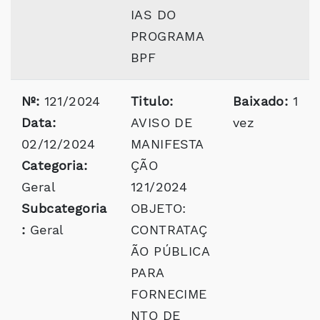
IAS DO
PROGRAMA
BPF
Nº:
121/2024
Titulo:
Baixado:
1
Data:
AVISO DE
vez
02/12/2024
MANIFESTA
Categoria:
ÇÃO
Geral
121/2024
Subcategoria
OBJETO:
:
Geral
CONTRATAÇ
ÃO PÚBLICA
PARA
FORNECIME
NTO DE