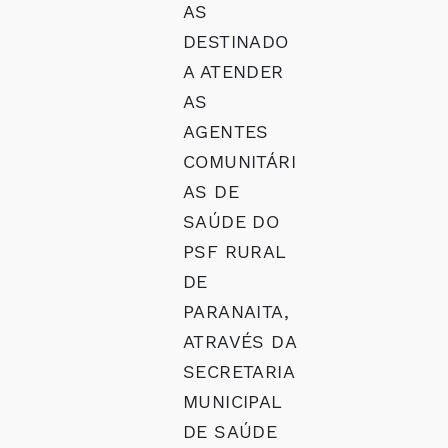
AS
DESTINADO
A ATENDER
AS
AGENTES
COMUNITÁRI
AS DE
SAÚDE DO
PSF RURAL
DE
PARANAITA,
ATRAVÉS DA
SECRETARIA
MUNICIPAL
DE SAÚDE