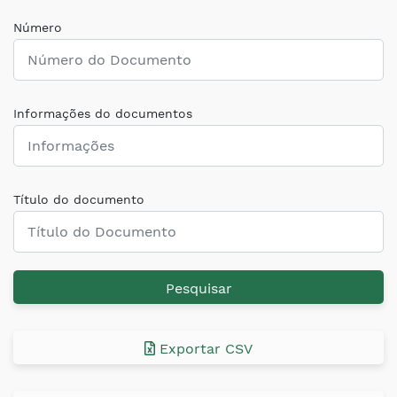
Número
Informações do documentos
Título do documento
Pesquisar
Exportar CSV