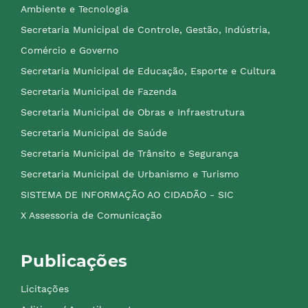
Ambiente e Tecnologia
Secretaria Municipal de Controle, Gestão, Indústria,
Comércio e Governo
Secretaria Municipal de Educação, Esporte e Cultura
Secretaria Municipal de Fazenda
Secretaria Municipal de Obras e Infraestrutura
Secretaria Municipal de Saúde
Secretaria Municipal de Trânsito e Segurança
Secretaria Municipal de Urbanismo e Turismo
SISTEMA DE INFORMAÇÃO AO CIDADÃO - SIC
X Assessoria de Comunicação
Publicações
Licitações