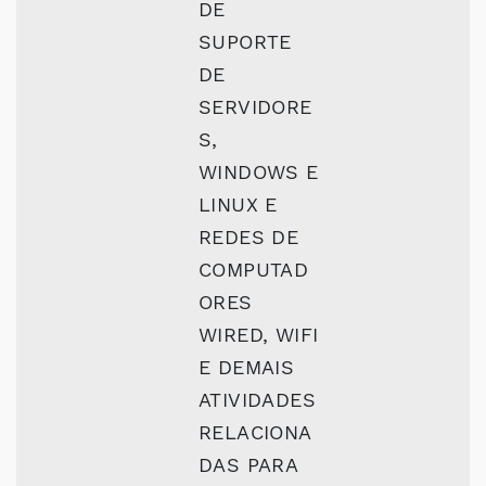
DE
SUPORTE
DE
SERVIDORE
S,
WINDOWS E
LINUX E
REDES DE
COMPUTAD
ORES
WIRED, WIFI
E DEMAIS
ATIVIDADES
RELACIONA
DAS PARA