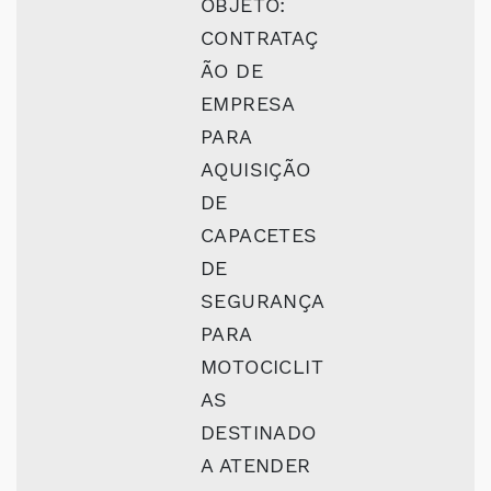
OBJETO:
CONTRATAÇ
ÃO DE
EMPRESA
PARA
AQUISIÇÃO
DE
CAPACETES
DE
SEGURANÇA
PARA
MOTOCICLIT
AS
DESTINADO
A ATENDER