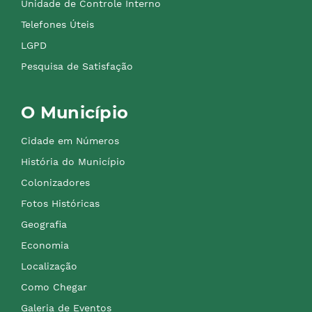
Unidade de Controle Interno
Telefones Úteis
LGPD
Pesquisa de Satisfação
O Município
Cidade em Números
História do Município
Colonizadores
Fotos Históricas
Geografia
Economia
Localização
Como Chegar
Galeria de Eventos