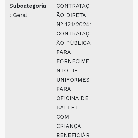
Subcategoria
CONTRATAÇ
:
Geral
ÃO DIRETA
N° 121/2024:
CONTRATAÇ
ÃO PÚBLICA
PARA
FORNECIME
NTO DE
UNIFORMES
PARA
OFICINA DE
BALLET
COM
CRIANÇA
BENEFICIÁR