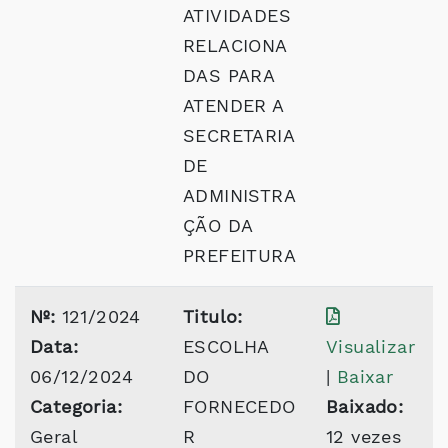
ATIVIDADES
RELACIONA
DAS PARA
ATENDER A
SECRETARIA
DE
ADMINISTRA
ÇÃO DA
PREFEITURA
Nº:
121/2024
Titulo:
Data:
ESCOLHA
Visualizar
06/12/2024
DO
|
Baixar
Categoria:
FORNECEDO
Baixado:
Geral
R
12 vezes