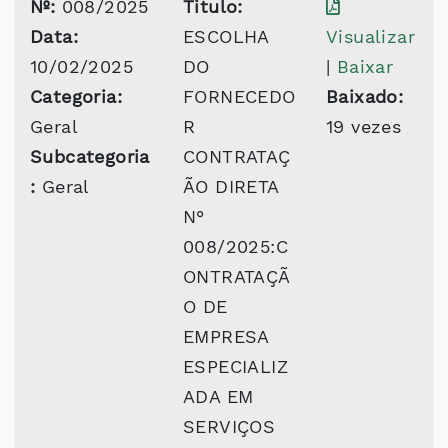
Nº:
008/2025
Titulo:
Data:
ESCOLHA
Visualizar
10/02/2025
DO
|
Baixar
Categoria:
FORNECEDO
Baixado:
Geral
R
19 vezes
Subcategoria
CONTRATAÇ
:
Geral
ÃO DIRETA
N°
008/2025:C
ONTRATAÇÃ
O DE
EMPRESA
ESPECIALIZ
ADA EM
SERVIÇOS