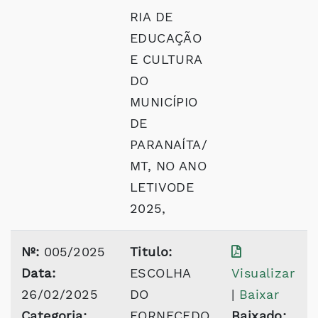
RIA DE
EDUCAÇÃO
E CULTURA
DO
MUNICÍPIO
DE
PARANAÍTA/
MT, NO ANO
LETIVODE
2025,
Nº:
005/2025
Titulo:
Data:
ESCOLHA
Visualizar
26/02/2025
DO
|
Baixar
Categoria:
FORNECEDO
Baixado: