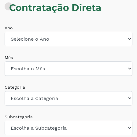
Contratação Direta
Ano
Mês
Categoria
Subcategoria