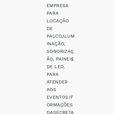
EMPRESA
PARA
LOCAÇÃO
DE
PALCO,ILUM
INAÇÃO,
SONORIZAÇ
ÃO, PAINEi$
DE LED,
PARA
ATENDER
AOS
EVENTOS/F
ORMAÇÕES
DASECRETA