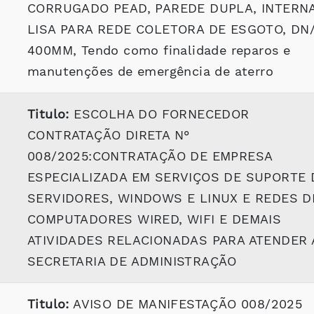
CORRUGADO PEAD, PAREDE DUPLA, INTERN
LISA PARA REDE COLETORA DE ESGOTO, DN/
400MM, Tendo como finalidade reparos e
manutenções de emergência de aterro
Titulo:
ESCOLHA DO FORNECEDOR
CONTRATAÇÃO DIRETA N°
008/2025:CONTRATAÇÃO DE EMPRESA
ESPECIALIZADA EM SERVIÇOS DE SUPORTE 
SERVIDORES, WINDOWS E LINUX E REDES D
COMPUTADORES WIRED, WIFI E DEMAIS
ATIVIDADES RELACIONADAS PARA ATENDER 
SECRETARIA DE ADMINISTRAÇÃO
Titulo:
AVISO DE MANIFESTAÇÃO 008/2025