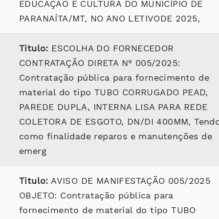
EDUCAÇÃO E CULTURA DO MUNICÍPIO DE
PARANAÍTA/MT, NO ANO LETIVODE 2025,
Titulo:
ESCOLHA DO FORNECEDOR
CONTRATAÇÃO DIRETA N° 005/2025:
Contratação pública para fornecimento de
material do tipo TUBO CORRUGADO PEAD,
PAREDE DUPLA, INTERNA LISA PARA REDE
COLETORA DE ESGOTO, DN/DI 400MM, Tend
como finalidade reparos e manutenções de
emerg
Titulo:
AVISO DE MANIFESTAÇÃO 005/2025
OBJETO: Contratação pública para
fornecimento de material do tipo TUBO