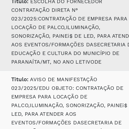
Titulo:
ESCOLHA DO FORNECEDOR
CONTRATAÇÃO DIRETA N°
023/2025:CONTRATAÇÃO DE EMPRESA PARA
LOCAÇÃO DE PALCO,ILUMINAÇÃO,
SONORIZAÇÃO, PAINEi$ DE LED, PARA ATEN
AOS EVENTOS/FORMAÇÕES DASECRETARIA 
EDUCAÇÃO E CULTURA DO MUNICÍPIO DE
PARANAÍTA/MT, NO ANO LETIVODE
Titulo:
AVISO DE MANIFESTAÇÃO
023/2025/EDU OBJETO: CONTRATAÇÃO DE
EMPRESA PARA LOCAÇÃO DE
PALCO,ILUMINAÇÃO, SONORIZAÇÃO, PAINEi$
LED, PARA ATENDER AOS
EVENTOS/FORMAÇÕES DASECRETARIA DE