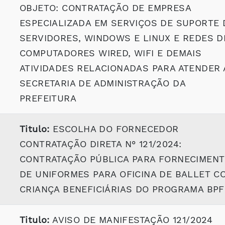
OBJETO: CONTRATAÇÃO DE EMPRESA
ESPECIALIZADA EM SERVIÇOS DE SUPORTE 
SERVIDORES, WINDOWS E LINUX E REDES D
COMPUTADORES WIRED, WIFI E DEMAIS
ATIVIDADES RELACIONADAS PARA ATENDER 
SECRETARIA DE ADMINISTRAÇÃO DA
PREFEITURA
Titulo:
ESCOLHA DO FORNECEDOR
CONTRATAÇÃO DIRETA N° 121/2024:
CONTRATAÇÃO PÚBLICA PARA FORNECIMEN
DE UNIFORMES PARA OFICINA DE BALLET C
CRIANÇA BENEFICIÁRIAS DO PROGRAMA BPF
Titulo:
AVISO DE MANIFESTAÇÃO 121/2024