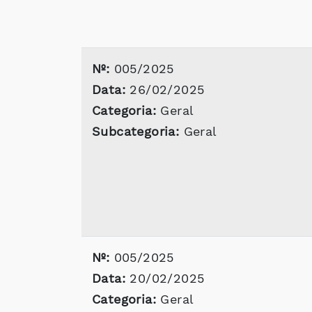
Nº:
005/2025
Data:
26/02/2025
Categoria:
Geral
Subcategoria:
Geral
Nº:
005/2025
Data:
20/02/2025
Categoria:
Geral