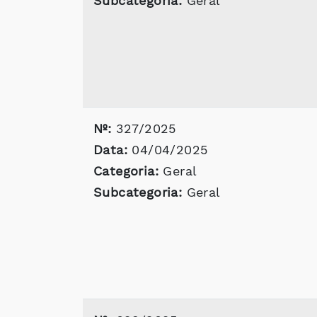
Subcategoria:
Geral
Nº:
327/2025
Data:
04/04/2025
Categoria:
Geral
Subcategoria:
Geral