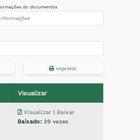
formações do documentos
Imprimir
Visualizar
Visualizar
|
Baixar
Baixado:
39 vezes