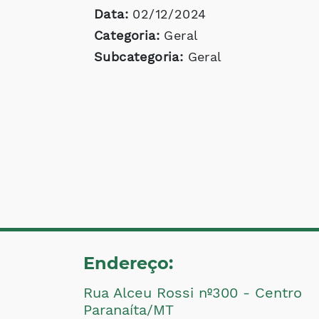
Data:
02/12/2024
Categoria:
Geral
Subcategoria:
Geral
Endereço:
Rua Alceu Rossi nº300 - Centro
Paranaíta/MT