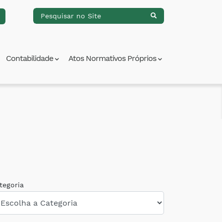
Contabilidade
Atos Normativos Próprios
tegoria