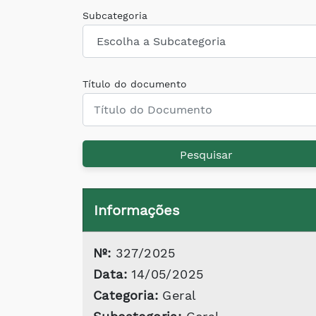
Subcategoria
Título do documento
Pesquisar
Informações
Nº:
327/2025
Data:
14/05/2025
Categoria:
Geral