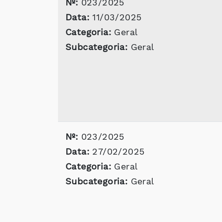
Nº:
023/2025
Data:
11/03/2025
Categoria:
Geral
Subcategoria:
Geral
Nº:
023/2025
Data:
27/02/2025
Categoria:
Geral
Subcategoria:
Geral