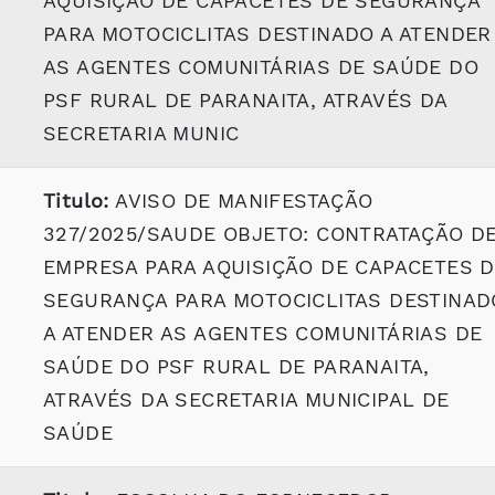
AQUISIÇÃO DE CAPACETES DE SEGURANÇA
PARA MOTOCICLITAS DESTINADO A ATENDER
AS AGENTES COMUNITÁRIAS DE SAÚDE DO
PSF RURAL DE PARANAITA, ATRAVÉS DA
SECRETARIA MUNIC
Titulo:
AVISO DE MANIFESTAÇÃO
327/2025/SAUDE OBJETO: CONTRATAÇÃO D
EMPRESA PARA AQUISIÇÃO DE CAPACETES 
SEGURANÇA PARA MOTOCICLITAS DESTINAD
A ATENDER AS AGENTES COMUNITÁRIAS DE
SAÚDE DO PSF RURAL DE PARANAITA,
ATRAVÉS DA SECRETARIA MUNICIPAL DE
SAÚDE