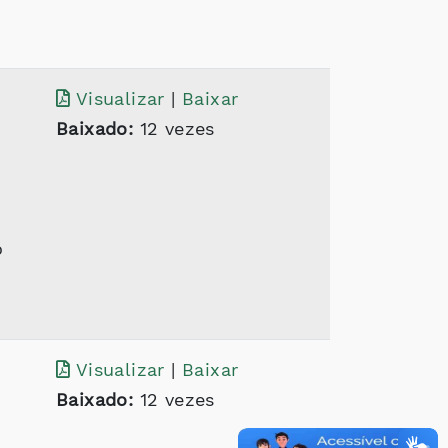
Visualizar
|
Baixar
Baixado:
12 vezes
o
Visualizar
|
Baixar
Baixado:
12 vezes