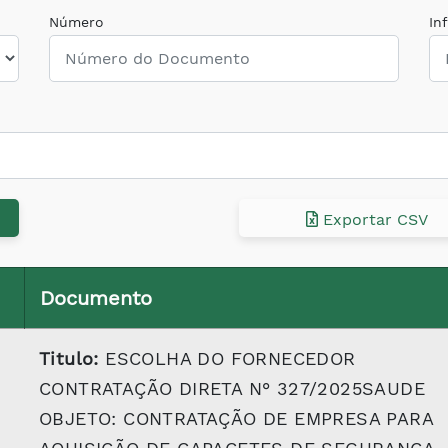
Número
In
Exportar CSV
Documento
Titulo:
ESCOLHA DO FORNECEDOR
CONTRATAÇÃO DIRETA N° 327/2025SAUDE
OBJETO: CONTRATAÇÃO DE EMPRESA PARA