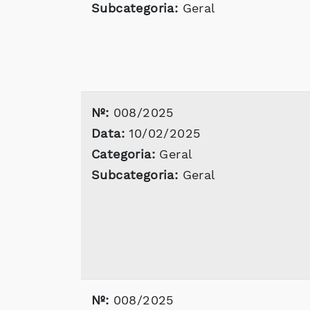
Subcategoria:
Geral
Nº:
008/2025
Data:
10/02/2025
Categoria:
Geral
Subcategoria:
Geral
Nº:
008/2025