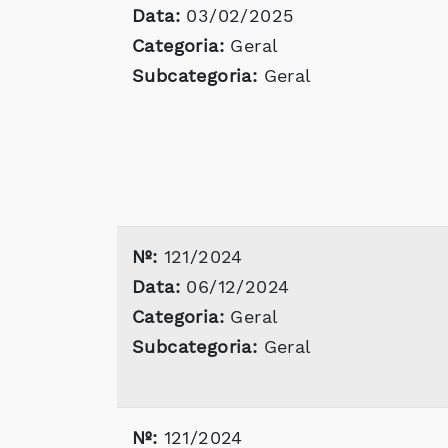
Data:
03/02/2025
Categoria:
Geral
Subcategoria:
Geral
Nº:
121/2024
Data:
06/12/2024
Categoria:
Geral
Subcategoria:
Geral
Nº:
121/2024