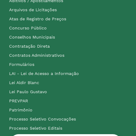
Aditivos / Apostilamentos
Arquivos de Licitações
Atas de Registro de Preços
Concurso Público
Conselhos Municipais
Contratação Direta
Contratos Administrativos
Formulários
LAI - Lei de Acesso a Informação
Lei Aldir Blanc
Lei Paulo Gustavo
PREVPAR
Patrimônio
Processo Seletivo Convocações
Processo Seletivo Editais