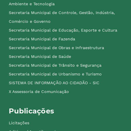
Ambiente e Tecnologia
Secretaria Municipal de Controle, Gestão, Indústria,
Comércio e Governo
Secretaria Municipal de Educação, Esporte e Cultura
Secretaria Municipal de Fazenda
Secretaria Municipal de Obras e Infraestrutura
Secretaria Municipal de Saúde
Secretaria Municipal de Trânsito e Segurança
Secretaria Municipal de Urbanismo e Turismo
SISTEMA DE INFORMAÇÃO AO CIDADÃO - SIC
X Assessoria de Comunicação
Publicações
Licitações