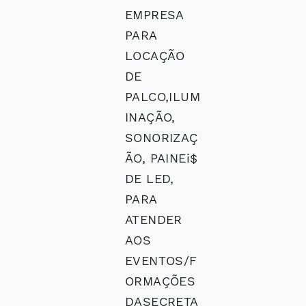
EMPRESA
PARA
LOCAÇÃO
DE
PALCO,ILUM
INAÇÃO,
SONORIZAÇ
ÃO, PAINEi$
DE LED,
PARA
ATENDER
AOS
EVENTOS/F
ORMAÇÕES
DASECRETA