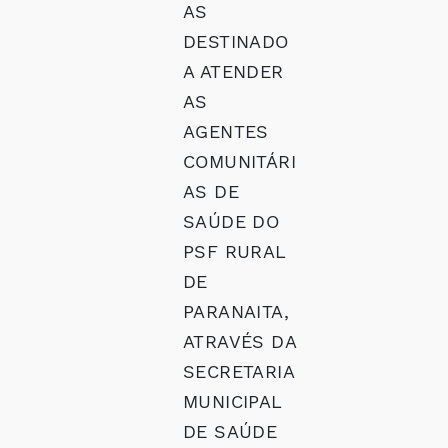
AS
DESTINADO
A ATENDER
AS
AGENTES
COMUNITÁRI
AS DE
SAÚDE DO
PSF RURAL
DE
PARANAITA,
ATRAVÉS DA
SECRETARIA
MUNICIPAL
DE SAÚDE