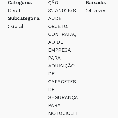
Categoria:
ÇÃO
Baixado:
Geral
327/2025/S
24 vezes
Subcategoria
AUDE
:
Geral
OBJETO:
CONTRATAÇ
ÃO DE
EMPRESA
PARA
AQUISIÇÃO
DE
CAPACETES
DE
SEGURANÇA
PARA
MOTOCICLIT