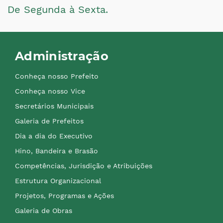
De Segunda à Sexta.
Administração
Conheça nosso Prefeito
Conheça nosso Vice
Secretários Municipais
Galeria de Prefeitos
Dia a dia do Executivo
Hino, Bandeira e Brasão
Competências, Jurisdição e Atribuições
Estrutura Organizacional
Projetos, Programas e Ações
Galeria de Obras