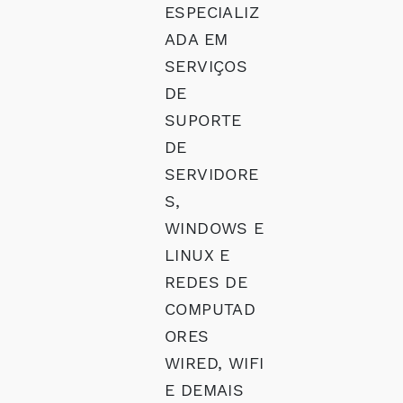
ESPECIALIZ
ADA EM
SERVIÇOS
DE
SUPORTE
DE
SERVIDORE
S,
WINDOWS E
LINUX E
REDES DE
COMPUTAD
ORES
WIRED, WIFI
E DEMAIS