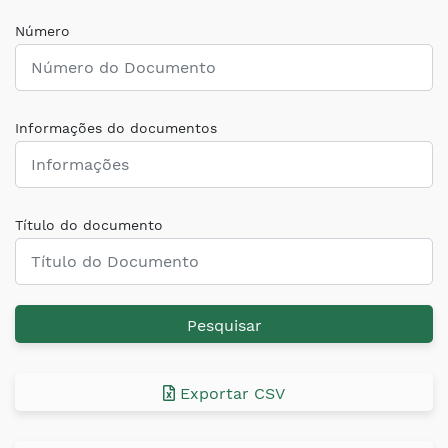
Número
Informações do documentos
Título do documento
Pesquisar
Exportar CSV