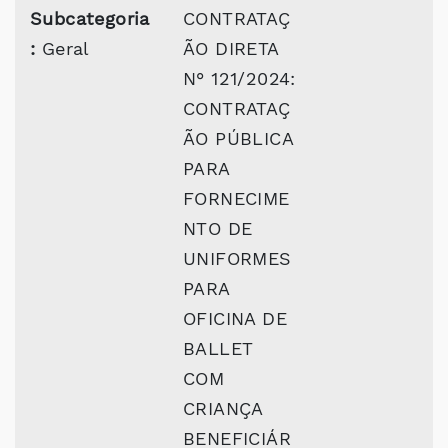
Subcategoria
CONTRATAÇ
:
Geral
ÃO DIRETA
N° 121/2024:
CONTRATAÇ
ÃO PÚBLICA
PARA
FORNECIME
NTO DE
UNIFORMES
PARA
OFICINA DE
BALLET
COM
CRIANÇA
BENEFICIÁR