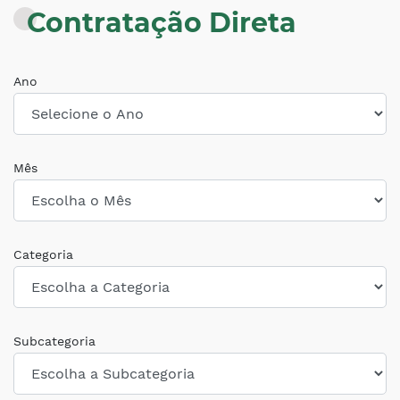
Contratação Direta
Ano
Mês
Categoria
Subcategoria