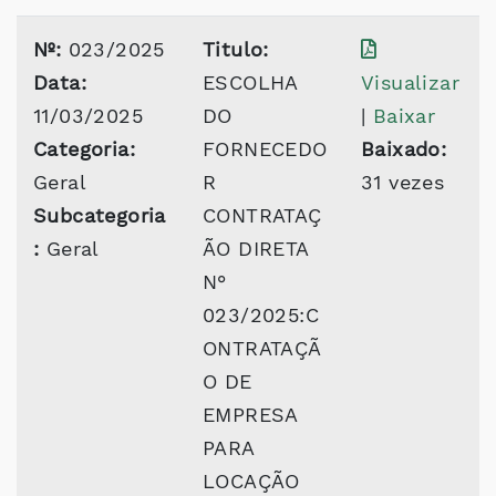
Nº:
023/2025
Titulo:
Data:
ESCOLHA
Visualizar
11/03/2025
DO
|
Baixar
Categoria:
FORNECEDO
Baixado:
Geral
R
31 vezes
Subcategoria
CONTRATAÇ
:
Geral
ÃO DIRETA
N°
023/2025:C
ONTRATAÇÃ
O DE
EMPRESA
PARA
LOCAÇÃO