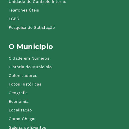
Unidade de Controle Interno
Telefones Úteis
LGPD
Pesquisa de Satisfação
O Município
Cidade em Números
História do Município
Colonizadores
Fotos Históricas
Geografia
Economia
Localização
Como Chegar
Galeria de Eventos