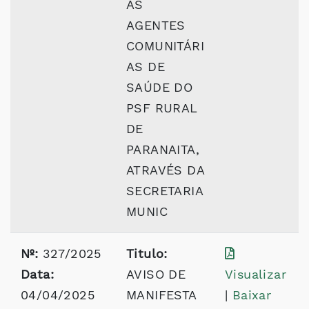
AS
AGENTES
COMUNITÁRI
AS DE
SAÚDE DO
PSF RURAL
DE
PARANAITA,
ATRAVÉS DA
SECRETARIA
MUNIC
Nº:
327/2025
Titulo:
Data:
AVISO DE
Visualizar
04/04/2025
MANIFESTA
|
Baixar