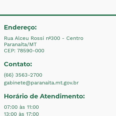
Endereço:
Rua Alceu Rossi nº300 - Centro
Paranaíta/MT
CEP: 78590-000
Contato:
(66) 3563-2700
gabinete@paranaita.mt.gov.br
Horário de Atendimento:
07:00 às 11:00
13:00 às 17:00