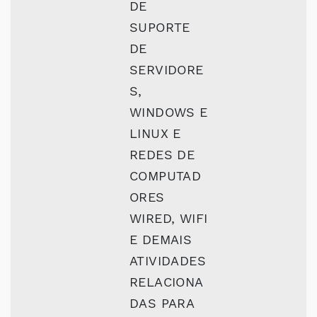
DE
SUPORTE
DE
SERVIDORE
S,
WINDOWS E
LINUX E
REDES DE
COMPUTAD
ORES
WIRED, WIFI
E DEMAIS
ATIVIDADES
RELACIONA
DAS PARA