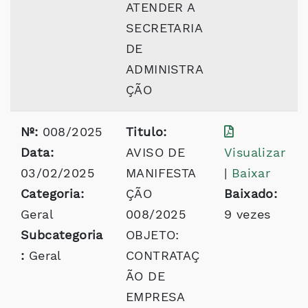
ATENDER A
SECRETARIA
DE
ADMINISTRA
ÇÃO
Nº:
008/2025
Titulo:
Data:
AVISO DE
Visualizar
03/02/2025
MANIFESTA
|
Baixar
Categoria:
ÇÃO
Baixado:
Geral
008/2025
9 vezes
Subcategoria
OBJETO:
:
Geral
CONTRATAÇ
ÃO DE
EMPRESA