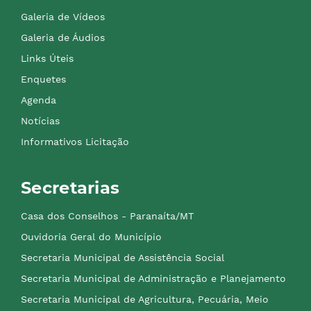
Galeria de Vídeos
Galeria de Áudios
Links Úteis
Enquetes
Agenda
Notícias
Informativos Licitação
Secretarias
Casa dos Conselhos - Paranaíta/MT
Ouvidoria Geral do Município
Secretaria Municipal de Assistência Social
Secretaria Municipal de Administração e Planejamento
Secretaria Municipal de Agricultura, Pecuária, Meio