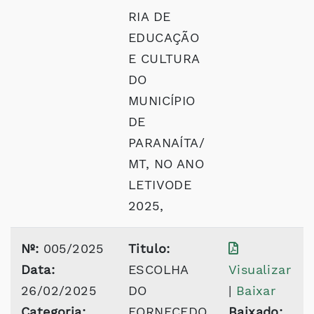
RIA DE
EDUCAÇÃO
E CULTURA
DO
MUNICÍPIO
DE
PARANAÍTA/
MT, NO ANO
LETIVODE
2025,
Nº:
005/2025
Titulo:
Data:
ESCOLHA
Visualizar
26/02/2025
DO
|
Baixar
Categoria:
FORNECEDO
Baixado: