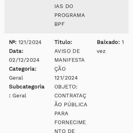
IAS DO
PROGRAMA
BPF
Nº:
121/2024
Titulo:
Baixado:
1
Data:
AVISO DE
vez
02/12/2024
MANIFESTA
Categoria:
ÇÃO
Geral
121/2024
Subcategoria
OBJETO:
:
Geral
CONTRATAÇ
ÃO PÚBLICA
PARA
FORNECIME
NTO DE