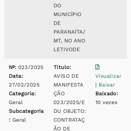
DO
MUNICÍPIO
DE
PARANAÍTA/
MT, NO ANO
LETIVODE
Nº:
023/2025
Titulo:
Data:
AVISO DE
Visualizar
27/02/2025
MANIFESTA
|
Baixar
Categoria:
ÇÃO
Baixado:
Geral
023/2025/E
10 vezes
Subcategoria
DU OBJETO:
:
Geral
CONTRATAÇ
ÃO DE