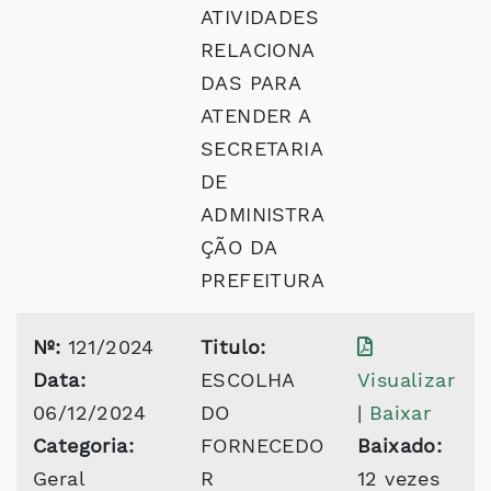
ATIVIDADES
RELACIONA
DAS PARA
ATENDER A
SECRETARIA
DE
ADMINISTRA
ÇÃO DA
PREFEITURA
Nº:
121/2024
Titulo:
Data:
ESCOLHA
Visualizar
06/12/2024
DO
|
Baixar
Categoria:
FORNECEDO
Baixado:
Geral
R
12 vezes