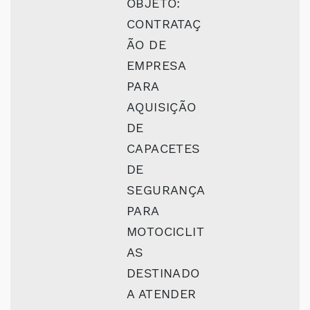
OBJETO:
CONTRATAÇ
ÃO DE
EMPRESA
PARA
AQUISIÇÃO
DE
CAPACETES
DE
SEGURANÇA
PARA
MOTOCICLIT
AS
DESTINADO
A ATENDER