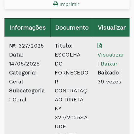
Imprimir
Informações
Documento
Visualizar
Nº:
327/2025
Titulo:
Data:
ESCOLHA
Visualizar
14/05/2025
DO
|
Baixar
Categoria:
FORNECEDO
Baixado:
Geral
R
39 vezes
Subcategoria
CONTRATAÇ
:
Geral
ÃO DIRETA
N°
327/2025SA
UDE