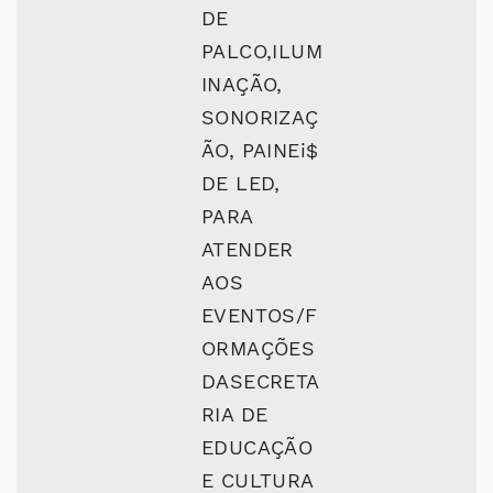
DE
PALCO,ILUM
INAÇÃO,
SONORIZAÇ
ÃO, PAINEi$
DE LED,
PARA
ATENDER
AOS
EVENTOS/F
ORMAÇÕES
DASECRETA
RIA DE
EDUCAÇÃO
E CULTURA