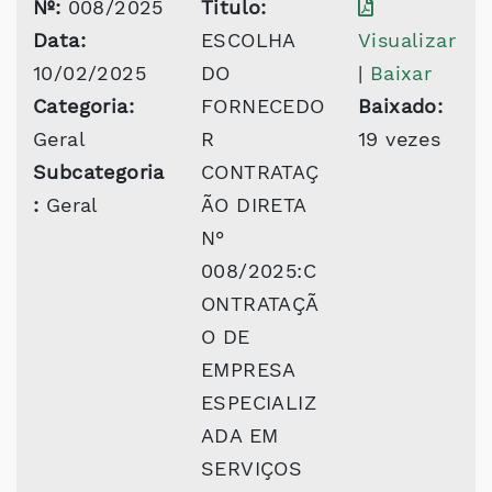
Nº:
008/2025
Titulo:
Data:
ESCOLHA
Visualizar
10/02/2025
DO
|
Baixar
Categoria:
FORNECEDO
Baixado:
Geral
R
19 vezes
Subcategoria
CONTRATAÇ
:
Geral
ÃO DIRETA
N°
008/2025:C
ONTRATAÇÃ
O DE
EMPRESA
ESPECIALIZ
ADA EM
SERVIÇOS