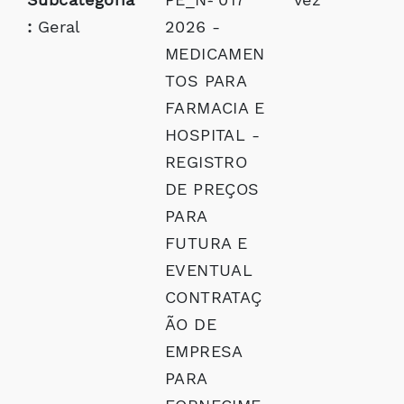
:
Geral
2026 -
MEDICAMEN
TOS PARA
FARMACIA E
HOSPITAL -
REGISTRO
DE PREÇOS
PARA
FUTURA E
EVENTUAL
CONTRATAÇ
ÃO DE
EMPRESA
PARA