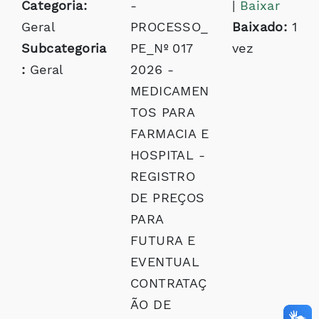
Categoria:
-
|
Baixar
Geral
PROCESSO_
Baixado:
1
Subcategoria
PE_Nº 017
vez
:
Geral
2026 -
MEDICAMEN
TOS PARA
FARMACIA E
HOSPITAL -
REGISTRO
DE PREÇOS
PARA
FUTURA E
EVENTUAL
CONTRATAÇ
ÃO DE