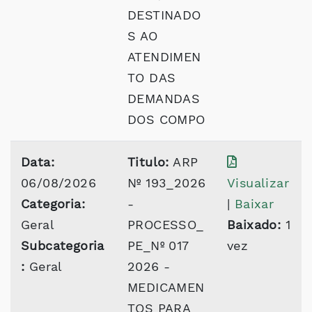
DESTINADO
S AO
ATENDIMEN
TO DAS
DEMANDAS
DOS COMPO
Data:
Titulo:
ARP
06/08/2026
Nº 193_2026
Visualizar
Categoria:
-
|
Baixar
Geral
PROCESSO_
Baixado:
1
Subcategoria
PE_Nº 017
vez
:
Geral
2026 -
MEDICAMEN
TOS PARA