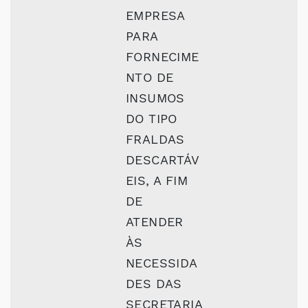
EMPRESA
PARA
FORNECIME
NTO DE
INSUMOS
DO TIPO
FRALDAS
DESCARTÁV
EIS, A FIM
DE
ATENDER
ÀS
NECESSIDA
DES DAS
SECRETARIA