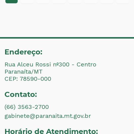
Endereço:
Rua Alceu Rossi nº300 - Centro
Paranaíta/MT
CEP: 78590-000
Contato:
(66) 3563-2700
gabinete@paranaita.mt.gov.br
Horário de Atendimento: