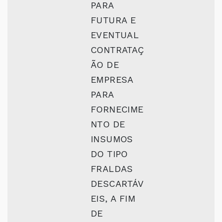
PARA
FUTURA E
EVENTUAL
CONTRATAÇ
ÃO DE
EMPRESA
PARA
FORNECIME
NTO DE
INSUMOS
DO TIPO
FRALDAS
DESCARTÁV
EIS, A FIM
DE