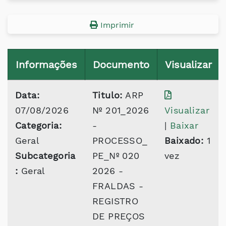
Imprimir
Informações
Documento
Visualizar
Data:
Titulo:
ARP
07/08/2026
Nº 201_2026
Visualizar
Categoria:
-
|
Baixar
Geral
PROCESSO_
Baixado:
1
Subcategoria
PE_Nº 020
vez
:
Geral
2026 -
FRALDAS -
REGISTRO
DE PREÇOS