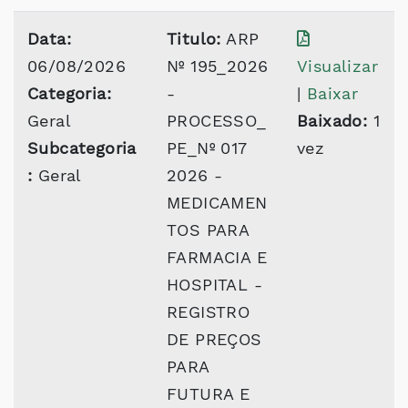
Data:
Titulo:
ARP
06/08/2026
Nº 195_2026
Visualizar
Categoria:
-
|
Baixar
Geral
PROCESSO_
Baixado:
1
Subcategoria
PE_Nº 017
vez
:
Geral
2026 -
MEDICAMEN
TOS PARA
FARMACIA E
HOSPITAL -
REGISTRO
DE PREÇOS
PARA
FUTURA E