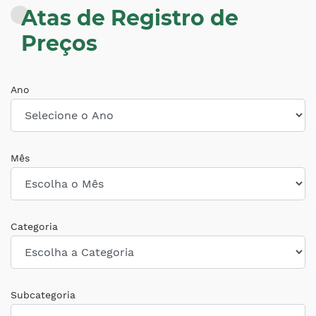
Atas de Registro de
Preços
Ano
Mês
Categoria
Subcategoria