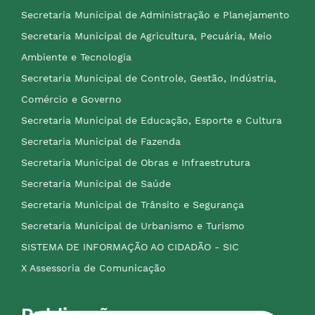
Secretaria Municipal de Administração e Planejamento
Secretaria Municipal de Agricultura, Pecuária, Meio
Ambiente e Tecnologia
Secretaria Municipal de Controle, Gestão, Indústria,
Comércio e Governo
Secretaria Municipal de Educação, Esporte e Cultura
Secretaria Municipal de Fazenda
Secretaria Municipal de Obras e Infraestrutura
Secretaria Municipal de Saúde
Secretaria Municipal de Trânsito e Segurança
Secretaria Municipal de Urbanismo e Turismo
SISTEMA DE INFORMAÇÃO AO CIDADÃO - SIC
X Assessoria de Comunicação
Publicações