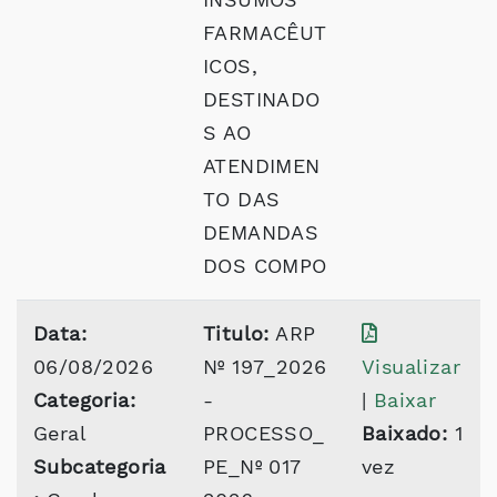
FARMACÊUT
ICOS,
DESTINADO
S AO
ATENDIMEN
TO DAS
DEMANDAS
DOS COMPO
Data:
Titulo:
ARP
06/08/2026
Nº 197_2026
Visualizar
Categoria:
-
|
Baixar
Geral
PROCESSO_
Baixado:
1
Subcategoria
PE_Nº 017
vez