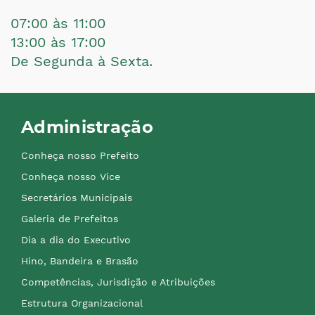
07:00 às 11:00
13:00 às 17:00
De Segunda à Sexta.
Administração
Conheça nosso Prefeito
Conheça nosso Vice
Secretários Municipais
Galeria de Prefeitos
Dia a dia do Executivo
Hino, Bandeira e Brasão
Competências, Jurisdição e Atribuições
Estrutura Organizacional