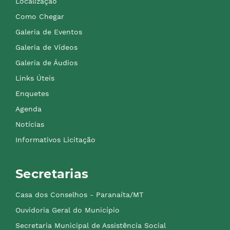
Localização
Como Chegar
Galeria de Eventos
Galeria de Vídeos
Galeria de Áudios
Links Úteis
Enquetes
Agenda
Notícias
Informativos Licitação
Secretarias
Casa dos Conselhos - Paranaíta/MT
Ouvidoria Geral do Município
Secretaria Municipal de Assistência Social