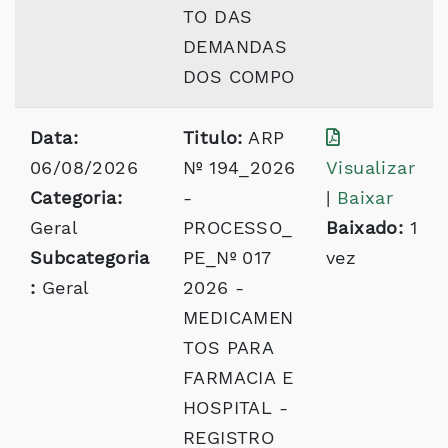
TO DAS
DEMANDAS
DOS COMPO
Data:
Titulo:
ARP
06/08/2026
Nº 194_2026
Visualizar
Categoria:
-
|
Baixar
Geral
PROCESSO_
Baixado:
1
Subcategoria
PE_Nº 017
vez
:
Geral
2026 -
MEDICAMEN
TOS PARA
FARMACIA E
HOSPITAL -
REGISTRO