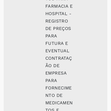
FARMACIA E
HOSPITAL -
REGISTRO
DE PREÇOS
PARA
FUTURA E
EVENTUAL
CONTRATAÇ
ÃO DE
EMPRESA
PARA
FORNECIME
NTO DE
MEDICAMEN
TOS E