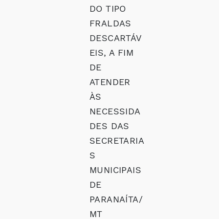
DO TIPO
FRALDAS
DESCARTÁV
EIS, A FIM
DE
ATENDER
ÀS
NECESSIDA
DES DAS
SECRETARIA
S
MUNICIPAIS
DE
PARANAÍTA/
MT