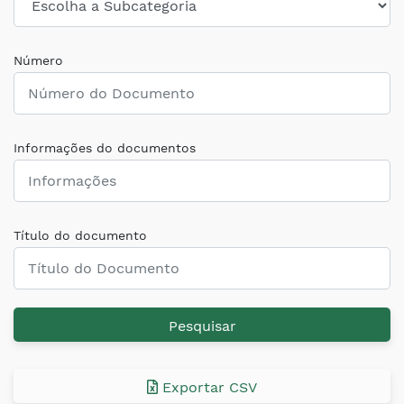
Número
Informações do documentos
Título do documento
Pesquisar
Exportar CSV