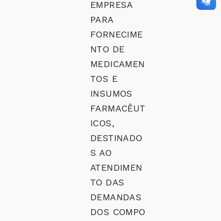
EMPRESA
PARA
FORNECIME
NTO DE
MEDICAMEN
TOS E
INSUMOS
FARMACÊUT
ICOS,
DESTINADO
S AO
ATENDIMEN
TO DAS
DEMANDAS
DOS COMPO