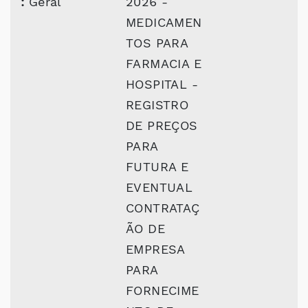
:
Geral
2026 -
MEDICAMEN
TOS PARA
FARMACIA E
HOSPITAL -
REGISTRO
DE PREÇOS
PARA
FUTURA E
EVENTUAL
CONTRATAÇ
ÃO DE
EMPRESA
PARA
FORNECIME