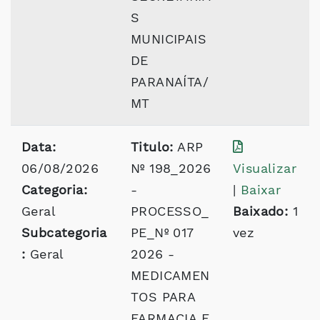
S
MUNICIPAIS
DE
PARANAÍTA/
MT
Data:
Titulo:
ARP
06/08/2026
Nº 198_2026
Visualizar
Categoria:
-
|
Baixar
Geral
PROCESSO_
Baixado:
1
Subcategoria
PE_Nº 017
vez
:
Geral
2026 -
MEDICAMEN
TOS PARA
FARMACIA E