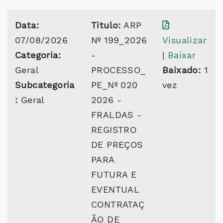
Data:
Titulo:
ARP
07/08/2026
Nº 199_2026
Visualizar
Categoria:
-
|
Baixar
Geral
PROCESSO_
Baixado:
1
Subcategoria
PE_Nº 020
vez
:
Geral
2026 -
FRALDAS -
REGISTRO
DE PREÇOS
PARA
FUTURA E
EVENTUAL
CONTRATAÇ
ÃO DE