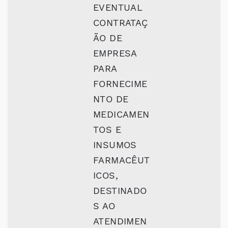
EVENTUAL
CONTRATAÇ
ÃO DE
EMPRESA
PARA
FORNECIME
NTO DE
MEDICAMEN
TOS E
INSUMOS
FARMACÊUT
ICOS,
DESTINADO
S AO
ATENDIMEN