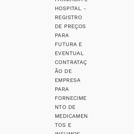
HOSPITAL -
REGISTRO
DE PREÇOS
PARA
FUTURA E
EVENTUAL
CONTRATAÇ
ÃO DE
EMPRESA
PARA
FORNECIME
NTO DE
MEDICAMEN
TOS E
INSUMOS