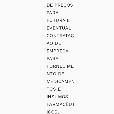
DE PREÇOS
PARA
FUTURA E
EVENTUAL
CONTRATAÇ
ÃO DE
EMPRESA
PARA
FORNECIME
NTO DE
MEDICAMEN
TOS E
INSUMOS
FARMACÊUT
ICOS,