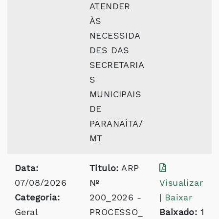
ATENDER
ÀS
NECESSIDA
DES DAS
SECRETARIA
S
MUNICIPAIS
DE
PARANAÍTA/
MT
Data:
Titulo:
ARP
07/08/2026
Nº
Visualizar
Categoria:
200_2026 -
|
Baixar
Geral
PROCESSO_
Baixado:
1