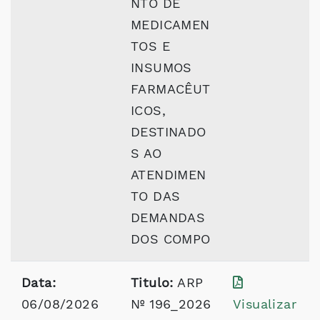
NTO DE
MEDICAMEN
TOS E
INSUMOS
FARMACÊUT
ICOS,
DESTINADO
S AO
ATENDIMEN
TO DAS
DEMANDAS
DOS COMPO
Data:
Titulo:
ARP
06/08/2026
Nº 196_2026
Visualizar