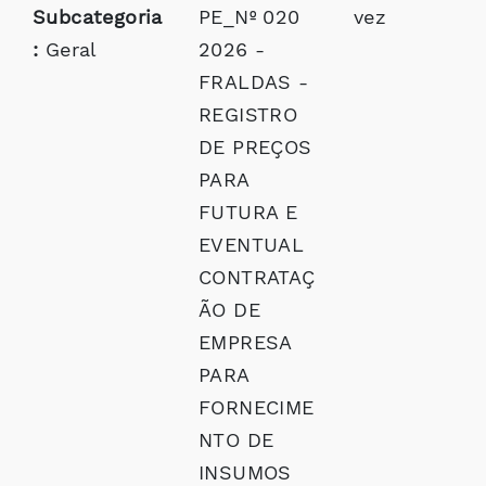
Subcategoria
PE_Nº 020
vez
:
Geral
2026 -
FRALDAS -
REGISTRO
DE PREÇOS
PARA
FUTURA E
EVENTUAL
CONTRATAÇ
ÃO DE
EMPRESA
PARA
FORNECIME
NTO DE
INSUMOS