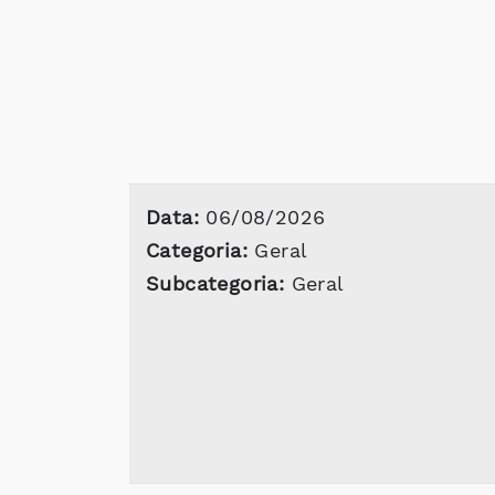
Data:
06/08/2026
Categoria:
Geral
Subcategoria:
Geral