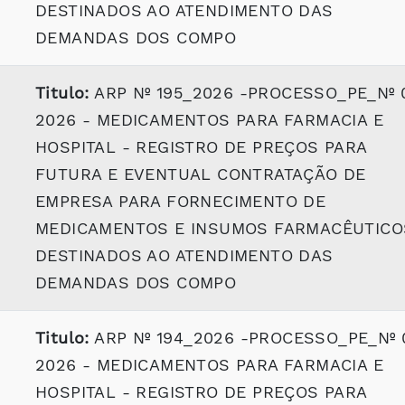
DESTINADOS AO ATENDIMENTO DAS
DEMANDAS DOS COMPO
Titulo:
ARP Nº 195_2026 -PROCESSO_PE_Nº 
2026 - MEDICAMENTOS PARA FARMACIA E
HOSPITAL - REGISTRO DE PREÇOS PARA
FUTURA E EVENTUAL CONTRATAÇÃO DE
EMPRESA PARA FORNECIMENTO DE
MEDICAMENTOS E INSUMOS FARMACÊUTICO
DESTINADOS AO ATENDIMENTO DAS
DEMANDAS DOS COMPO
Titulo:
ARP Nº 194_2026 -PROCESSO_PE_Nº 
2026 - MEDICAMENTOS PARA FARMACIA E
HOSPITAL - REGISTRO DE PREÇOS PARA