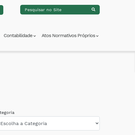
Contabilidade
Atos Normativos Próprios
tegoria