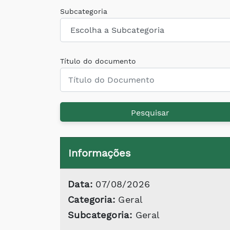
Subcategoria
Título do documento
Pesquisar
Informações
Data:
07/08/2026
Categoria:
Geral
Subcategoria:
Geral