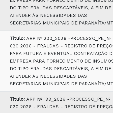
EMPRESA PARA FORNECIMENTO DE INSUMO
DO TIPO FRALDAS DESCARTÁVEIS, A FIM DE
ATENDER ÀS NECESSIDADES DAS
SECRETARIAS MUNICIPAIS DE PARANAÍTA/M
Titulo:
ARP Nº 200_2026 -PROCESSO_PE_Nº
020 2026 - FRALDAS - REGISTRO DE PREÇO
PARA FUTURA E EVENTUAL CONTRATAÇÃO D
EMPRESA PARA FORNECIMENTO DE INSUMO
DO TIPO FRALDAS DESCARTÁVEIS, A FIM DE
ATENDER ÀS NECESSIDADES DAS
SECRETARIAS MUNICIPAIS DE PARANAÍTA/M
Titulo:
ARP Nº 199_2026 -PROCESSO_PE_Nº
020 2026 - FRALDAS - REGISTRO DE PREÇO