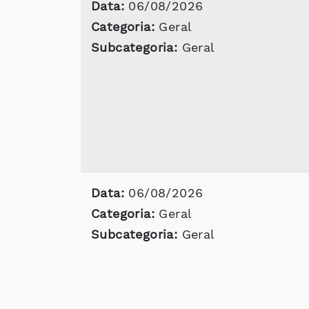
Data:
06/08/2026
Categoria:
Geral
Subcategoria:
Geral
Data:
06/08/2026
Categoria:
Geral
Subcategoria:
Geral