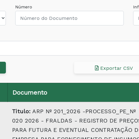
Número
In
Exportar CSV
Documento
Titulo:
ARP Nº 201_2026 -PROCESSO_PE_Nº
020 2026 - FRALDAS - REGISTRO DE PREÇO
PARA FUTURA E EVENTUAL CONTRATAÇÃO D