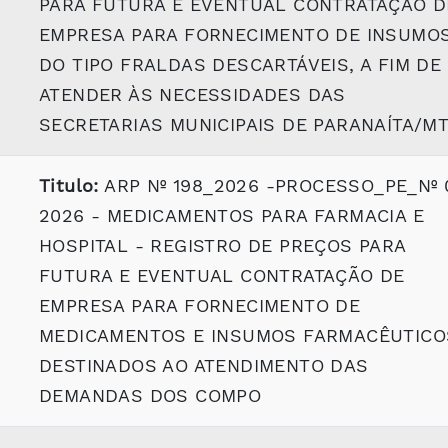
PARA FUTURA E EVENTUAL CONTRATAÇÃO D
EMPRESA PARA FORNECIMENTO DE INSUMO
DO TIPO FRALDAS DESCARTÁVEIS, A FIM DE
ATENDER ÀS NECESSIDADES DAS
SECRETARIAS MUNICIPAIS DE PARANAÍTA/M
Titulo:
ARP Nº 198_2026 -PROCESSO_PE_Nº 
2026 - MEDICAMENTOS PARA FARMACIA E
HOSPITAL - REGISTRO DE PREÇOS PARA
FUTURA E EVENTUAL CONTRATAÇÃO DE
EMPRESA PARA FORNECIMENTO DE
MEDICAMENTOS E INSUMOS FARMACÊUTICO
DESTINADOS AO ATENDIMENTO DAS
DEMANDAS DOS COMPO