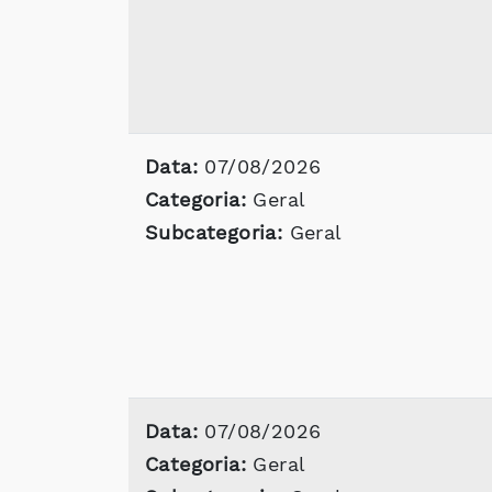
Data:
07/08/2026
Categoria:
Geral
Subcategoria:
Geral
Data:
07/08/2026
Categoria:
Geral