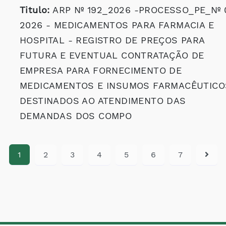
Titulo:
ARP Nº 192_2026 -PROCESSO_PE_Nº 
2026 - MEDICAMENTOS PARA FARMACIA E
HOSPITAL - REGISTRO DE PREÇOS PARA
FUTURA E EVENTUAL CONTRATAÇÃO DE
EMPRESA PARA FORNECIMENTO DE
MEDICAMENTOS E INSUMOS FARMACÊUTICO
DESTINADOS AO ATENDIMENTO DAS
DEMANDAS DOS COMPO
1
2
3
4
5
6
7