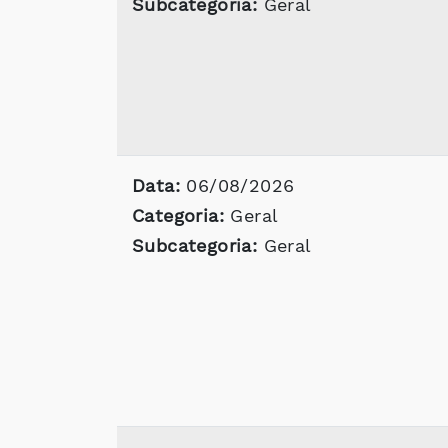
Subcategoria:
Geral
Data:
06/08/2026
Categoria:
Geral
Subcategoria:
Geral