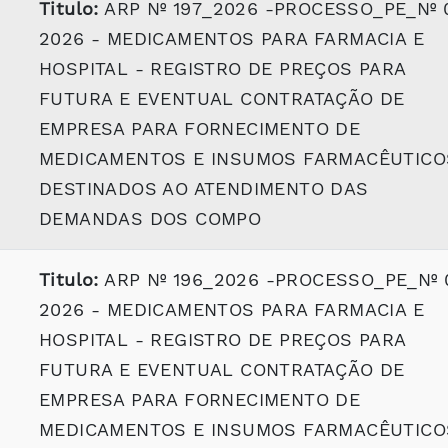
Titulo:
ARP Nº 197_2026 -PROCESSO_PE_Nº 
2026 - MEDICAMENTOS PARA FARMACIA E
HOSPITAL - REGISTRO DE PREÇOS PARA
FUTURA E EVENTUAL CONTRATAÇÃO DE
EMPRESA PARA FORNECIMENTO DE
MEDICAMENTOS E INSUMOS FARMACÊUTICO
DESTINADOS AO ATENDIMENTO DAS
DEMANDAS DOS COMPO
Titulo:
ARP Nº 196_2026 -PROCESSO_PE_Nº 
2026 - MEDICAMENTOS PARA FARMACIA E
HOSPITAL - REGISTRO DE PREÇOS PARA
FUTURA E EVENTUAL CONTRATAÇÃO DE
EMPRESA PARA FORNECIMENTO DE
MEDICAMENTOS E INSUMOS FARMACÊUTICO