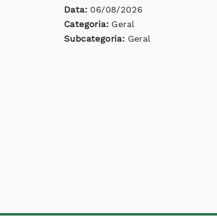
Data:
06/08/2026
Categoria:
Geral
Subcategoria:
Geral