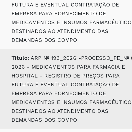
FUTURA E EVENTUAL CONTRATAÇÃO DE
EMPRESA PARA FORNECIMENTO DE
MEDICAMENTOS E INSUMOS FARMACÊUTICO
DESTINADOS AO ATENDIMENTO DAS
DEMANDAS DOS COMPO
Titulo:
ARP Nº 193_2026 -PROCESSO_PE_Nº 
2026 - MEDICAMENTOS PARA FARMACIA E
HOSPITAL - REGISTRO DE PREÇOS PARA
FUTURA E EVENTUAL CONTRATAÇÃO DE
EMPRESA PARA FORNECIMENTO DE
MEDICAMENTOS E INSUMOS FARMACÊUTICO
DESTINADOS AO ATENDIMENTO DAS
DEMANDAS DOS COMPO