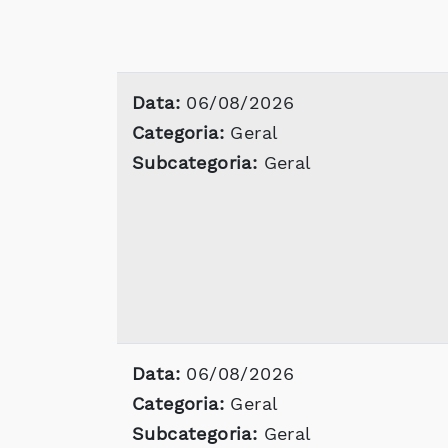
Data:
06/08/2026
Categoria:
Geral
Subcategoria:
Geral
Data:
06/08/2026
Categoria:
Geral
Subcategoria:
Geral