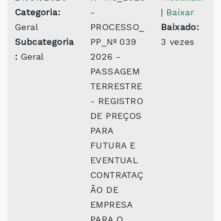
Categoria:
-
|
Baixar
Geral
PROCESSO_
Baixado:
Subcategoria
PP_Nº 039
3 vezes
:
Geral
2026 -
PASSAGEM
TERRESTRE
- REGISTRO
DE PREÇOS
PARA
FUTURA E
EVENTUAL
CONTRATAÇ
ÃO DE
EMPRESA
PARA O