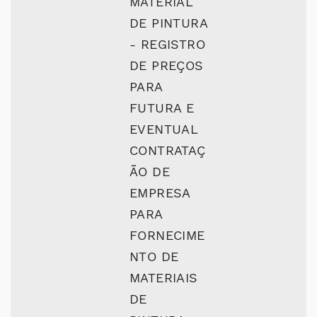
MATERIAL
DE PINTURA
- REGISTRO
DE PREÇOS
PARA
FUTURA E
EVENTUAL
CONTRATAÇ
ÃO DE
EMPRESA
PARA
FORNECIME
NTO DE
MATERIAIS
DE