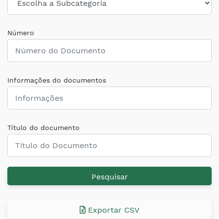
Número
Informações do documentos
Título do documento
Pesquisar
Exportar CSV