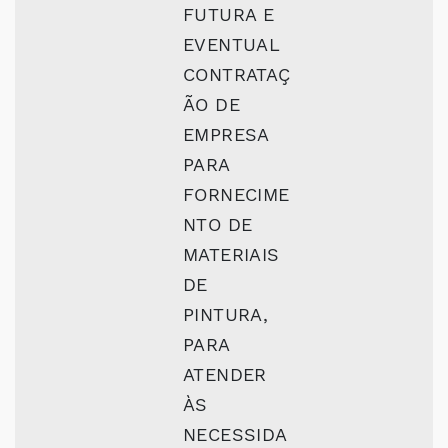
FUTURA E
EVENTUAL
CONTRATAÇ
ÃO DE
EMPRESA
PARA
FORNECIME
NTO DE
MATERIAIS
DE
PINTURA,
PARA
ATENDER
ÀS
NECESSIDA