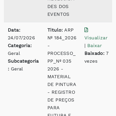
DES DOS
EVENTOS
Data:
Titulo:
ARP
24/07/2026
Nº 184_2026
Visualizar
Categoria:
-
|
Baixar
Geral
PROCESSO_
Baixado:
7
Subcategoria
PP_Nº 035
vezes
:
Geral
2026 -
MATERIAL
DE PINTURA
- REGISTRO
DE PREÇOS
PARA
FUTURA E