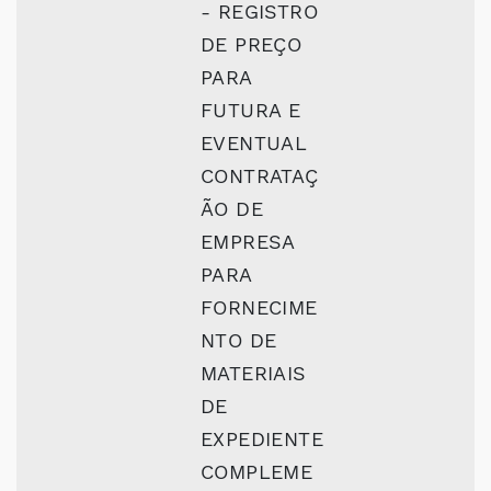
- REGISTRO
DE PREÇO
PARA
FUTURA E
EVENTUAL
CONTRATAÇ
ÃO DE
EMPRESA
PARA
FORNECIME
NTO DE
MATERIAIS
DE
EXPEDIENTE
COMPLEME