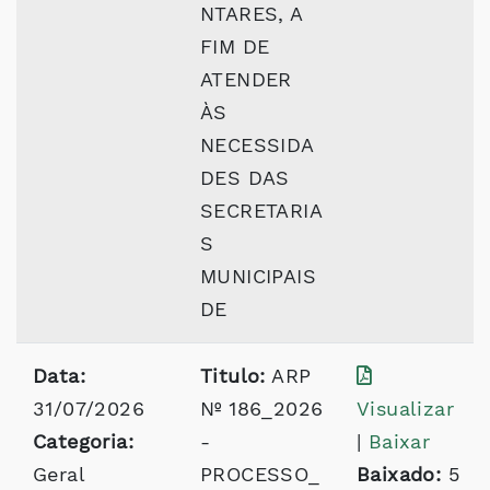
NTARES, A
FIM DE
ATENDER
ÀS
NECESSIDA
DES DAS
SECRETARIA
S
MUNICIPAIS
DE
Data:
Titulo:
ARP
31/07/2026
Nº 186_2026
Visualizar
Categoria:
-
|
Baixar
Geral
PROCESSO_
Baixado:
5