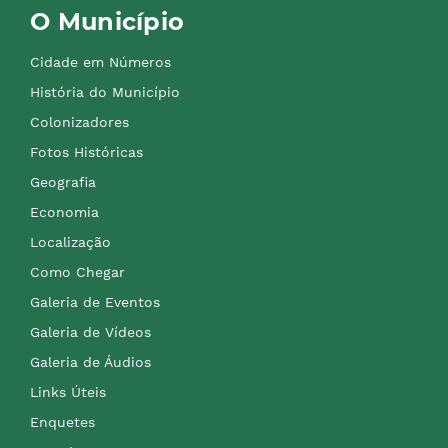
O Município
Cidade em Números
História do Município
Colonizadores
Fotos Históricas
Geografia
Economia
Localização
Como Chegar
Galeria de Eventos
Galeria de Vídeos
Galeria de Áudios
Links Úteis
Enquetes