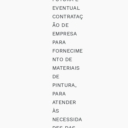
EVENTUAL
CONTRATAÇ
ÃO DE
EMPRESA
PARA
FORNECIME
NTO DE
MATERIAIS
DE
PINTURA,
PARA
ATENDER
ÀS
NECESSIDA
DES DAS