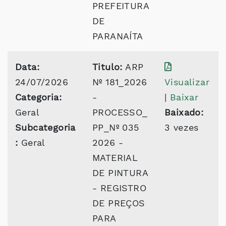
PREFEITURA
DE
PARANAÍTA
Data:
Titulo:
ARP
24/07/2026
Nº 181_2026
Visualizar
Categoria:
-
|
Baixar
Geral
PROCESSO_
Baixado:
Subcategoria
PP_Nº 035
3 vezes
:
Geral
2026 -
MATERIAL
DE PINTURA
- REGISTRO
DE PREÇOS
PARA