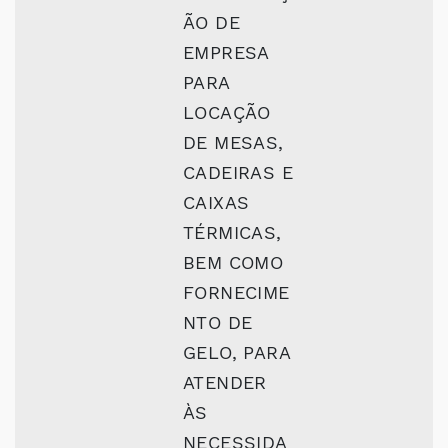
ÃO DE
EMPRESA
PARA
LOCAÇÃO
DE MESAS,
CADEIRAS E
CAIXAS
TÉRMICAS,
BEM COMO
FORNECIME
NTO DE
GELO, PARA
ATENDER
ÀS
NECESSIDA