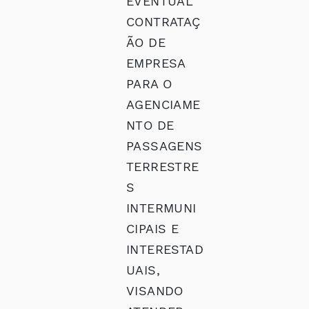
EVENTUAL
CONTRATAÇ
ÃO DE
EMPRESA
PARA O
AGENCIAME
NTO DE
PASSAGENS
TERRESTRE
S
INTERMUNI
CIPAIS E
INTERESTAD
UAIS,
VISANDO