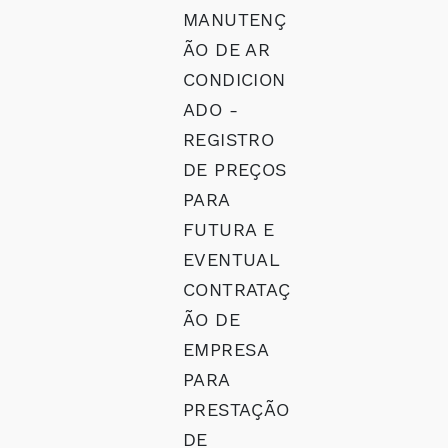
MANUTENÇ
ÃO DE AR
CONDICION
ADO -
REGISTRO
DE PREÇOS
PARA
FUTURA E
EVENTUAL
CONTRATAÇ
ÃO DE
EMPRESA
PARA
PRESTAÇÃO
DE