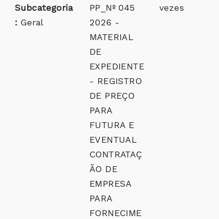
Subcategoria
PP_Nº 045
vezes
:
Geral
2026 -
MATERIAL
DE
EXPEDIENTE
- REGISTRO
DE PREÇO
PARA
FUTURA E
EVENTUAL
CONTRATAÇ
ÃO DE
EMPRESA
PARA
FORNECIME