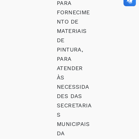
PARA
FORNECIME
NTO DE
MATERIAIS
DE
PINTURA,
PARA
ATENDER
ÀS
NECESSIDA
DES DAS
SECRETARIA
S
MUNICIPAIS
DA