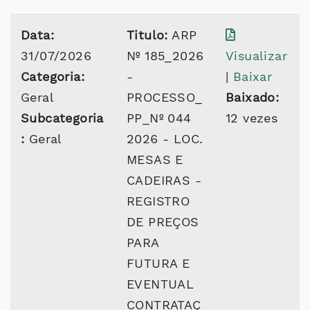
Data:
Titulo:
ARP
31/07/2026
Nº 185_2026
Visualizar
Categoria:
-
|
Baixar
Geral
PROCESSO_
Baixado:
Subcategoria
PP_Nº 044
12 vezes
:
Geral
2026 - LOC.
MESAS E
CADEIRAS -
REGISTRO
DE PREÇOS
PARA
FUTURA E
EVENTUAL
CONTRATAÇ