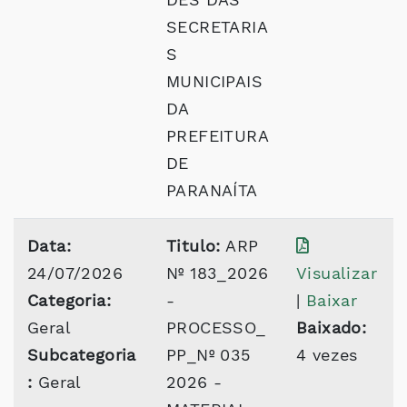
SECRETARIA
S
MUNICIPAIS
DA
PREFEITURA
DE
PARANAÍTA
Data:
Titulo:
ARP
24/07/2026
Nº 183_2026
Visualizar
Categoria:
-
|
Baixar
Geral
PROCESSO_
Baixado:
Subcategoria
PP_Nº 035
4 vezes
:
Geral
2026 -