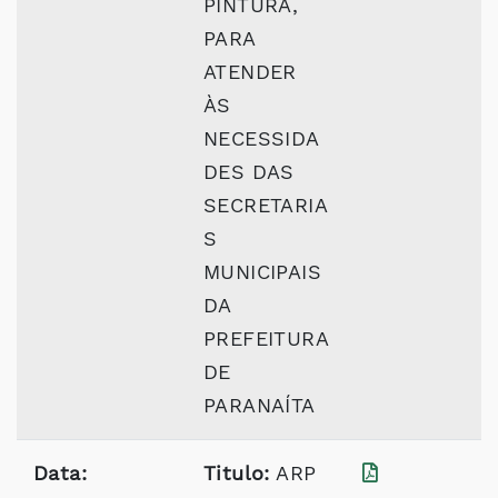
PINTURA,
PARA
ATENDER
ÀS
NECESSIDA
DES DAS
SECRETARIA
S
MUNICIPAIS
DA
PREFEITURA
DE
PARANAÍTA
Data:
Titulo:
ARP