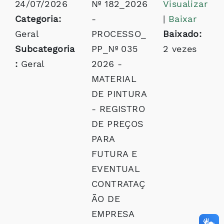
24/07/2026
Nº 182_2026
Visualizar
Categoria:
-
|
Baixar
Geral
PROCESSO_
Baixado:
Subcategoria
PP_Nº 035
2 vezes
:
Geral
2026 -
MATERIAL
DE PINTURA
- REGISTRO
DE PREÇOS
PARA
FUTURA E
EVENTUAL
CONTRATAÇ
ÃO DE
EMPRESA