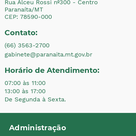
Rua Alceu Rossi nº300 - Centro
Paranaíta/MT
CEP: 78590-000
Contato:
(66) 3563-2700
gabinete@paranaita.mt.gov.br
Horário de Atendimento:
07:00 às 11:00
13:00 às 17:00
De Segunda à Sexta.
Administração