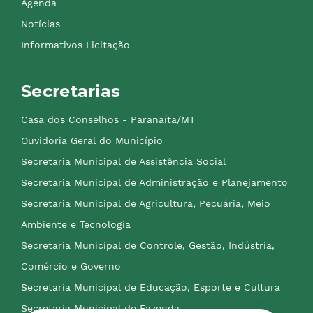
Agenda
Notícias
Informativos Licitação
Secretarias
Casa dos Conselhos - Paranaíta/MT
Ouvidoria Geral do Município
Secretaria Municipal de Assistência Social
Secretaria Municipal de Administração e Planejamento
Secretaria Municipal de Agricultura, Pecuária, Meio
Ambiente e Tecnologia
Secretaria Municipal de Controle, Gestão, Indústria,
Comércio e Governo
Secretaria Municipal de Educação, Esporte e Cultura
Secretaria Municipal de Fazenda