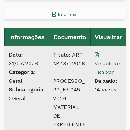
Imprimir
Informações
Documento
Visualizar
Data:
Titulo:
ARP
31/07/2026
Nº 187_2026
Visualizar
Categoria:
-
|
Baixar
Geral
PROCESSO_
Baixado:
Subcategoria
PP_Nº 045
14 vezes
:
Geral
2026 -
MATERIAL
DE
EXPEDIENTE