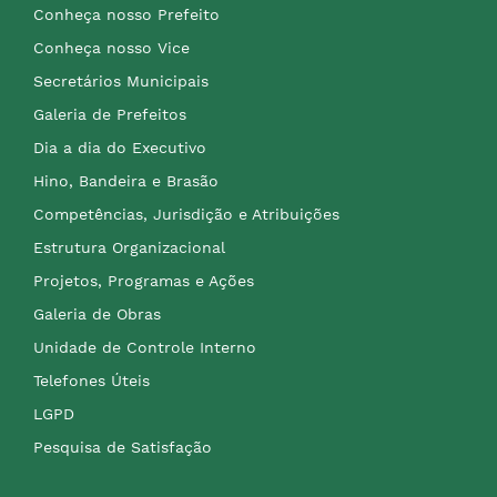
Conheça nosso Prefeito
Conheça nosso Vice
Secretários Municipais
Galeria de Prefeitos
Dia a dia do Executivo
Hino, Bandeira e Brasão
Competências, Jurisdição e Atribuições
Estrutura Organizacional
Projetos, Programas e Ações
Galeria de Obras
Unidade de Controle Interno
Telefones Úteis
LGPD
Pesquisa de Satisfação