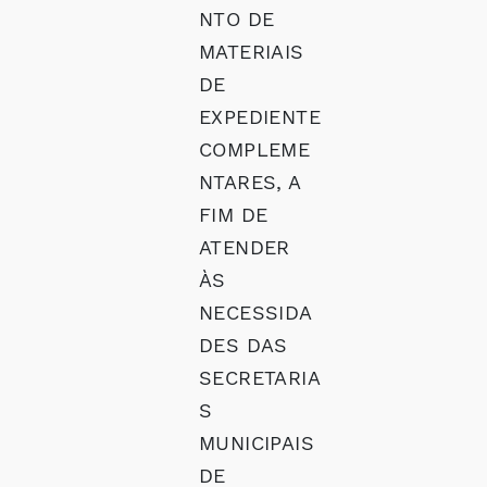
NTO DE
MATERIAIS
DE
EXPEDIENTE
COMPLEME
NTARES, A
FIM DE
ATENDER
ÀS
NECESSIDA
DES DAS
SECRETARIA
S
MUNICIPAIS
DE