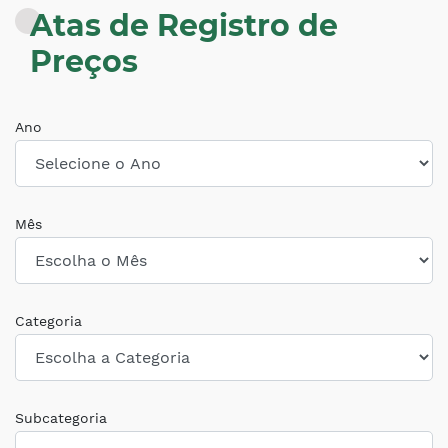
Atas de Registro de
Preços
Ano
Mês
Categoria
Subcategoria