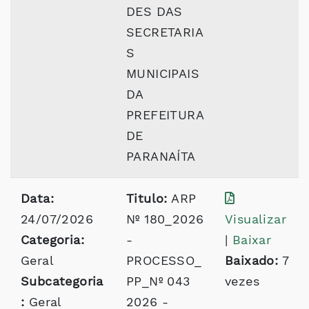
DES DAS
SECRETARIA
S
MUNICIPAIS
DA
PREFEITURA
DE
PARANAÍTA
Data:
Titulo:
ARP
24/07/2026
Nº 180_2026
Visualizar
Categoria:
-
|
Baixar
Geral
PROCESSO_
Baixado:
7
Subcategoria
PP_Nº 043
vezes
:
Geral
2026 -