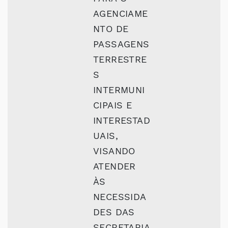
AGENCIAME
NTO DE
PASSAGENS
TERRESTRE
S
INTERMUNI
CIPAIS E
INTERESTAD
UAIS,
VISANDO
ATENDER
ÀS
NECESSIDA
DES DAS
SECRETARIA