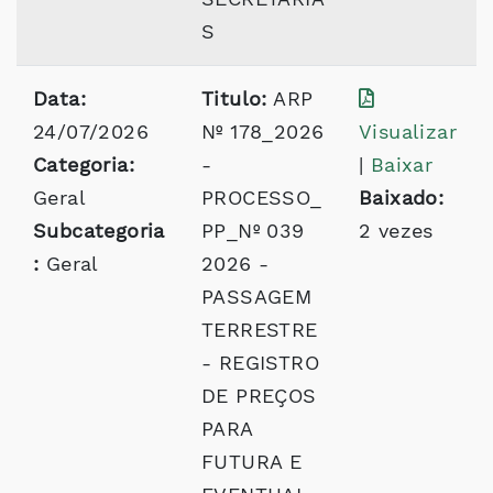
S
Data:
Titulo:
ARP
24/07/2026
Nº 178_2026
Visualizar
Categoria:
-
|
Baixar
Geral
PROCESSO_
Baixado:
Subcategoria
PP_Nº 039
2 vezes
:
Geral
2026 -
PASSAGEM
TERRESTRE
- REGISTRO
DE PREÇOS
PARA
FUTURA E