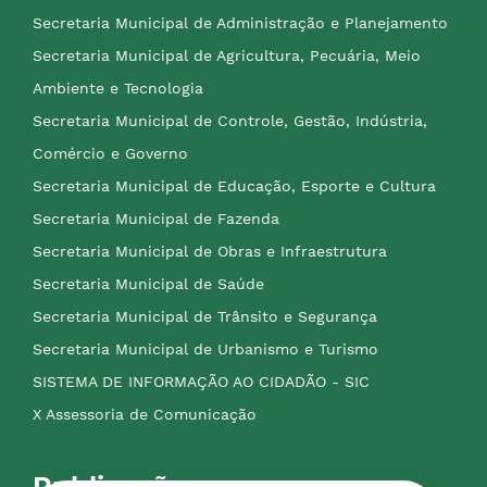
Secretaria Municipal de Administração e Planejamento
Secretaria Municipal de Agricultura, Pecuária, Meio
Ambiente e Tecnologia
Secretaria Municipal de Controle, Gestão, Indústria,
Comércio e Governo
Secretaria Municipal de Educação, Esporte e Cultura
Secretaria Municipal de Fazenda
Secretaria Municipal de Obras e Infraestrutura
Secretaria Municipal de Saúde
Secretaria Municipal de Trânsito e Segurança
Secretaria Municipal de Urbanismo e Turismo
SISTEMA DE INFORMAÇÃO AO CIDADÃO - SIC
X Assessoria de Comunicação
Publicações