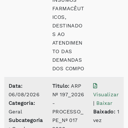
FARMACÊUT
ICOS,
DESTINADO
S AO
ATENDIMEN
TO DAS
DEMANDAS
DOS COMPO
Data:
Titulo:
ARP
06/08/2026
Nº 197_2026
Visualizar
Categoria:
-
|
Baixar
Geral
PROCESSO_
Baixado:
1
Subcategoria
PE_Nº 017
vez