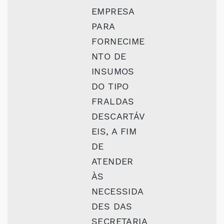
EMPRESA
PARA
FORNECIME
NTO DE
INSUMOS
DO TIPO
FRALDAS
DESCARTÁV
EIS, A FIM
DE
ATENDER
ÀS
NECESSIDA
DES DAS
SECRETARIA