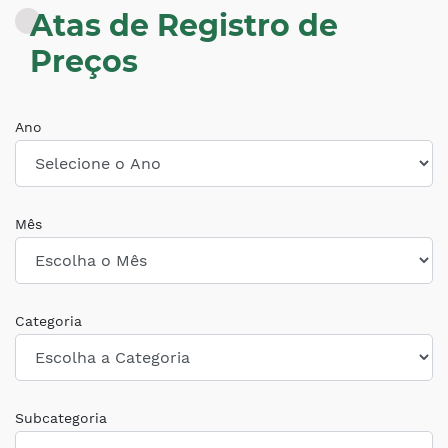
Atas de Registro de
Preços
Ano
Mês
Categoria
Subcategoria