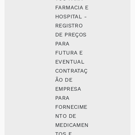
FARMACIA E
HOSPITAL -
REGISTRO
DE PREÇOS
PARA
FUTURA E
EVENTUAL
CONTRATAÇ
ÃO DE
EMPRESA
PARA
FORNECIME
NTO DE
MEDICAMEN
TOS E