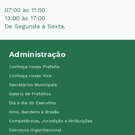
07:00 às 11:00
13:00 às 17:00
De Segunda à Sexta.
Administração
Conheça nosso Prefeito
Conheça nosso Vice
Secretários Municipais
Galeria de Prefeitos
Dia a dia do Executivo
Hino, Bandeira e Brasão
Competências, Jurisdição e Atribuições
Estrutura Organizacional