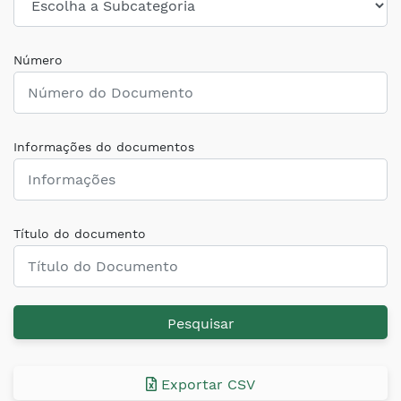
Número
Informações do documentos
Título do documento
Pesquisar
Exportar CSV