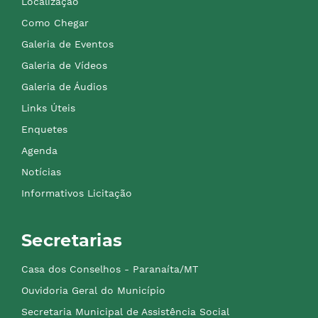
Localização
Como Chegar
Galeria de Eventos
Galeria de Vídeos
Galeria de Áudios
Links Úteis
Enquetes
Agenda
Notícias
Informativos Licitação
Secretarias
Casa dos Conselhos - Paranaíta/MT
Ouvidoria Geral do Município
Secretaria Municipal de Assistência Social