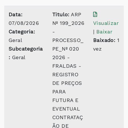
Data:
Titulo:
ARP
07/08/2026
Nº 199_2026
Visualizar
Categoria:
-
|
Baixar
Geral
PROCESSO_
Baixado:
1
Subcategoria
PE_Nº 020
vez
:
Geral
2026 -
FRALDAS -
REGISTRO
DE PREÇOS
PARA
FUTURA E
EVENTUAL
CONTRATAÇ
ÃO DE