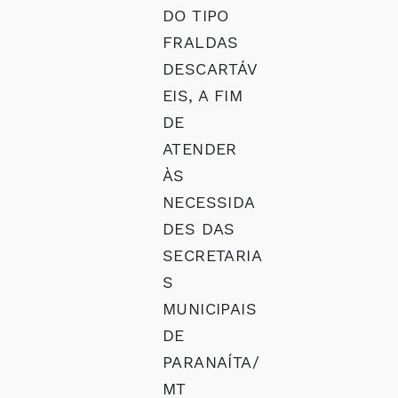
DO TIPO
FRALDAS
DESCARTÁV
EIS, A FIM
DE
ATENDER
ÀS
NECESSIDA
DES DAS
SECRETARIA
S
MUNICIPAIS
DE
PARANAÍTA/
MT