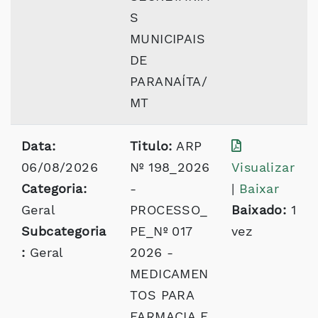
S
MUNICIPAIS
DE
PARANAÍTA/
MT
Data:
Titulo:
ARP
06/08/2026
Nº 198_2026
Visualizar
Categoria:
-
|
Baixar
Geral
PROCESSO_
Baixado:
1
Subcategoria
PE_Nº 017
vez
:
Geral
2026 -
MEDICAMEN
TOS PARA
FARMACIA E