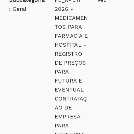
:
Geral
2026 -
MEDICAMEN
TOS PARA
FARMACIA E
HOSPITAL -
REGISTRO
DE PREÇOS
PARA
FUTURA E
EVENTUAL
CONTRATAÇ
ÃO DE
EMPRESA
PARA