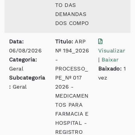
TO DAS
DEMANDAS
DOS COMPO
Data:
Titulo:
ARP
06/08/2026
Nº 194_2026
Visualizar
Categoria:
-
|
Baixar
Geral
PROCESSO_
Baixado:
1
Subcategoria
PE_Nº 017
vez
:
Geral
2026 -
MEDICAMEN
TOS PARA
FARMACIA E
HOSPITAL -
REGISTRO