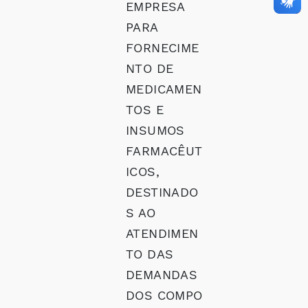
EMPRESA
PARA
FORNECIME
NTO DE
MEDICAMEN
TOS E
INSUMOS
FARMACÊUT
ICOS,
DESTINADO
S AO
ATENDIMEN
TO DAS
DEMANDAS
DOS COMPO