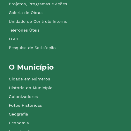
Projetos, Programas e Ações
Galeria de Obras
Unidade de Controle Interno
Telefones Úteis
LGPD
Pesquisa de Satisfação
O Município
Cidade em Números
História do Município
Colonizadores
Fotos Históricas
Geografia
Economia