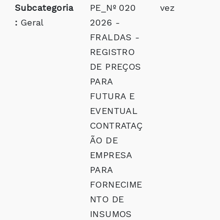
Subcategoria
PE_Nº 020
vez
:
Geral
2026 -
FRALDAS -
REGISTRO
DE PREÇOS
PARA
FUTURA E
EVENTUAL
CONTRATAÇ
ÃO DE
EMPRESA
PARA
FORNECIME
NTO DE
INSUMOS