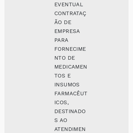
EVENTUAL
CONTRATAÇ
ÃO DE
EMPRESA
PARA
FORNECIME
NTO DE
MEDICAMEN
TOS E
INSUMOS
FARMACÊUT
ICOS,
DESTINADO
S AO
ATENDIMEN