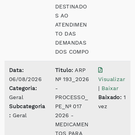
DESTINADO
S AO
ATENDIMEN
TO DAS
DEMANDAS
DOS COMPO
Data:
Titulo:
ARP
06/08/2026
Nº 193_2026
Visualizar
Categoria:
-
|
Baixar
Geral
PROCESSO_
Baixado:
1
Subcategoria
PE_Nº 017
vez
:
Geral
2026 -
MEDICAMEN
TOS PARA