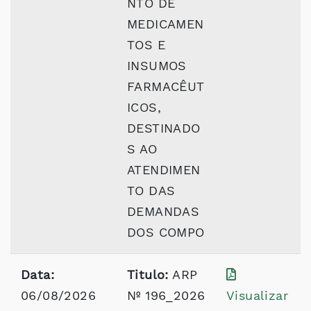
NTO DE
MEDICAMEN
TOS E
INSUMOS
FARMACÊUT
ICOS,
DESTINADO
S AO
ATENDIMEN
TO DAS
DEMANDAS
DOS COMPO
Data:
Titulo:
ARP
06/08/2026
Nº 196_2026
Visualizar