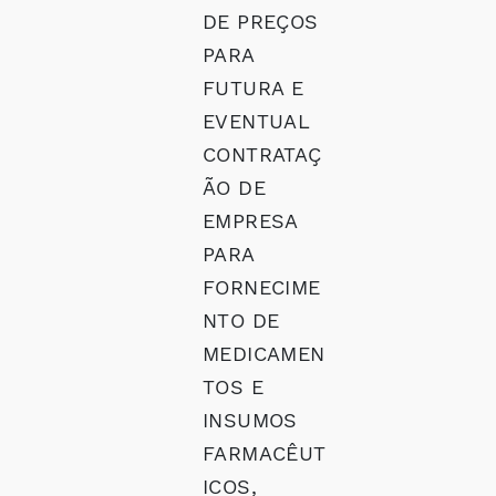
DE PREÇOS
PARA
FUTURA E
EVENTUAL
CONTRATAÇ
ÃO DE
EMPRESA
PARA
FORNECIME
NTO DE
MEDICAMEN
TOS E
INSUMOS
FARMACÊUT
ICOS,