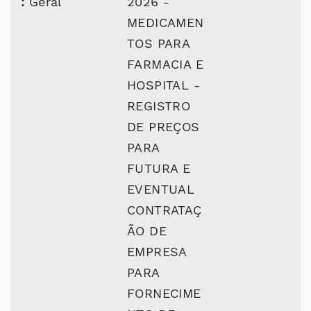
:
Geral
2026 -
MEDICAMEN
TOS PARA
FARMACIA E
HOSPITAL -
REGISTRO
DE PREÇOS
PARA
FUTURA E
EVENTUAL
CONTRATAÇ
ÃO DE
EMPRESA
PARA
FORNECIME