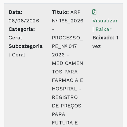
Data:
Titulo:
ARP
06/08/2026
Nº 195_2026
Visualizar
Categoria:
-
|
Baixar
Geral
PROCESSO_
Baixado:
1
Subcategoria
PE_Nº 017
vez
:
Geral
2026 -
MEDICAMEN
TOS PARA
FARMACIA E
HOSPITAL -
REGISTRO
DE PREÇOS
PARA
FUTURA E