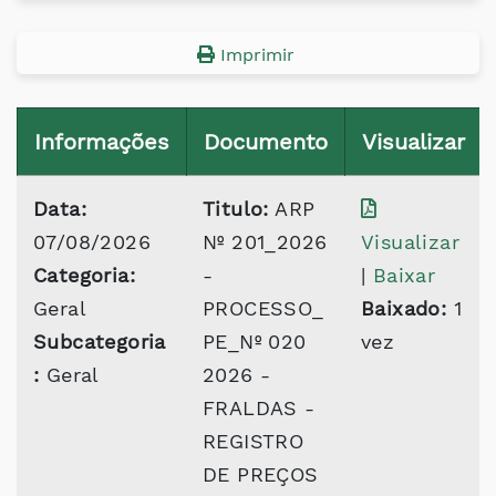
Imprimir
Informações
Documento
Visualizar
Data:
Titulo:
ARP
07/08/2026
Nº 201_2026
Visualizar
Categoria:
-
|
Baixar
Geral
PROCESSO_
Baixado:
1
Subcategoria
PE_Nº 020
vez
:
Geral
2026 -
FRALDAS -
REGISTRO
DE PREÇOS