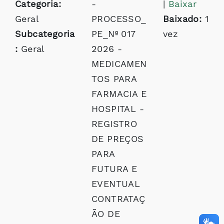
Categoria:
-
|
Baixar
Geral
PROCESSO_
Baixado:
1
Subcategoria
PE_Nº 017
vez
:
Geral
2026 -
MEDICAMEN
TOS PARA
FARMACIA E
HOSPITAL -
REGISTRO
DE PREÇOS
PARA
FUTURA E
EVENTUAL
CONTRATAÇ
ÃO DE