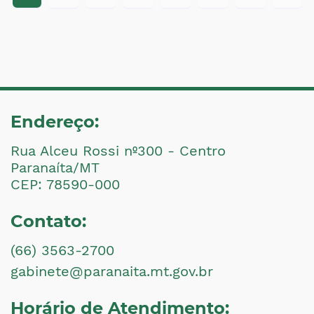
Endereço:
Rua Alceu Rossi nº300 - Centro
Paranaíta/MT
CEP: 78590-000
Contato:
(66) 3563-2700
gabinete@paranaita.mt.gov.br
Horário de Atendimento: