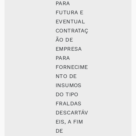
PARA
FUTURA E
EVENTUAL
CONTRATAÇ
ÃO DE
EMPRESA
PARA
FORNECIME
NTO DE
INSUMOS
DO TIPO
FRALDAS
DESCARTÁV
EIS, A FIM
DE