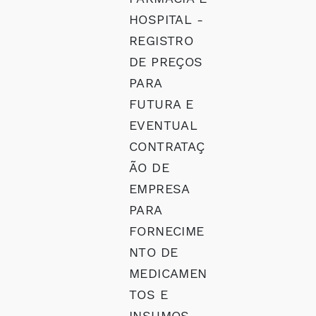
HOSPITAL -
REGISTRO
DE PREÇOS
PARA
FUTURA E
EVENTUAL
CONTRATAÇ
ÃO DE
EMPRESA
PARA
FORNECIME
NTO DE
MEDICAMEN
TOS E
INSUMOS