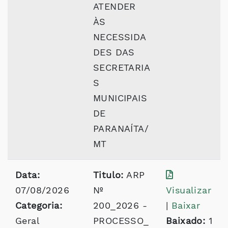
ATENDER
ÀS
NECESSIDA
DES DAS
SECRETARIA
S
MUNICIPAIS
DE
PARANAÍTA/
MT
Data:
Titulo:
ARP
07/08/2026
Nº
Visualizar
Categoria:
200_2026 -
|
Baixar
Geral
PROCESSO_
Baixado:
1