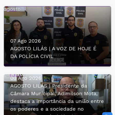
07 Ago 2026
AGOSTO LILÁS | A VOZ DE HOJE É
DA POLÍCIA CIVIL
06 Ago 2026
AGOSTO LILÁS | Presidente da
Câmara Municipal, Adimilson Mota,
destaca a importância da união entre
os poderes e a sociedade no