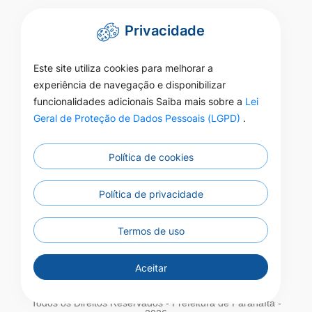
Privacidade
Este site utiliza cookies para melhorar a
experiência de navegação e disponibilizar
funcionalidades adicionais Saiba mais sobre a
Lei
Geral de Proteção de Dados Pessoais (LGPD)
.
Política de cookies
Política de privacidade
Termos de uso
Aceitar
Todos os Direitos Reservados - Prefeitura de Paranaíta -