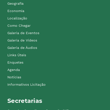
Geografia
Economia
Localização
Como Chegar
Galeria de Eventos
Galeria de Vídeos
Galeria de Áudios
Links Úteis
Enquetes
Agenda
Notícias
Informativos Licitação
Secretarias