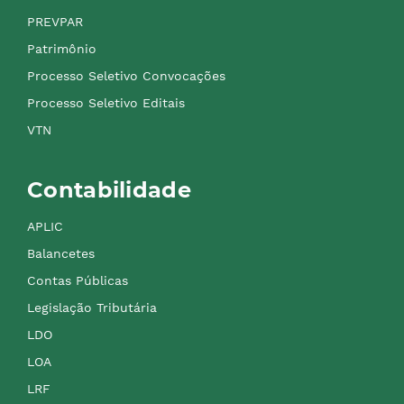
PREVPAR
Patrimônio
Processo Seletivo Convocações
Processo Seletivo Editais
VTN
Contabilidade
APLIC
Balancetes
Contas Públicas
Legislação Tributária
LDO
LOA
LRF