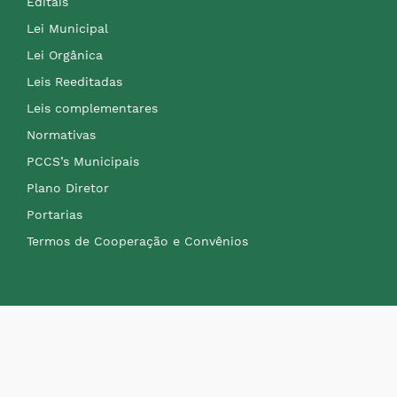
Editais
Lei Municipal
Lei Orgânica
Leis Reeditadas
Leis complementares
Normativas
PCCS’s Municipais
Plano Diretor
Portarias
Termos de Cooperação e Convênios