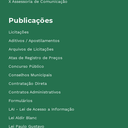
X Assessoria de Comunicação
Publicações
Licitações
Aditivos / Apostilamentos
Arquivos de Licitações
Atas de Registro de Preços
Concurso Público
Conselhos Municipais
Contratação Direta
Contratos Administrativos
Formulários
LAI - Lei de Acesso a Informação
Lei Aldir Blanc
Lei Paulo Gustavo