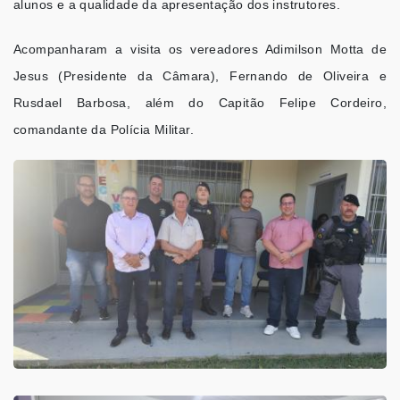
alunos e a qualidade da apresentação dos instrutores.
Acompanharam a visita os vereadores Adimilson Motta de
Jesus (Presidente da Câmara), Fernando de Oliveira e
Rusdael Barbosa, além do Capitão Felipe Cordeiro,
comandante da Polícia Militar.