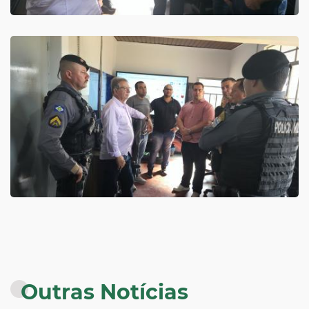
Outras Notícias