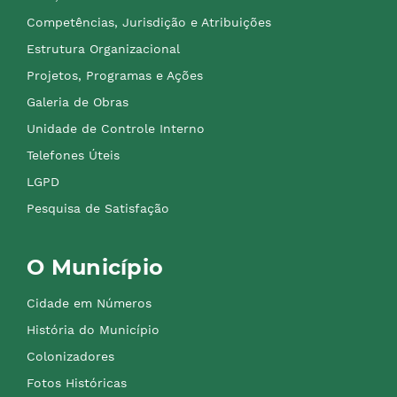
Competências, Jurisdição e Atribuições
Estrutura Organizacional
Projetos, Programas e Ações
Galeria de Obras
Unidade de Controle Interno
Telefones Úteis
LGPD
Pesquisa de Satisfação
O Município
Cidade em Números
História do Município
Colonizadores
Fotos Históricas