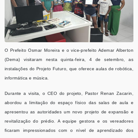
O Prefeito Osmar Moreira e o vice-prefeito Ademar Alberton
(Dema) visitaram nesta quinta-feira, 4 de setembro, as
instalações do Projeto Futuro, que oferece aulas de robótica,
informática e música.
Durante a visita, o CEO do projeto, Pastor Renan Zacarin,
abordou a limitação do espaço físico das salas de aula e
apresentou as autoridades um novo projeto de expansão e
revitalização do prédio. A equipe gestora e os vereadores
ficaram impressionados com o nível de aprendizado dos