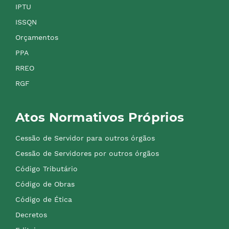
IPTU
ISSQN
Orçamentos
PPA
RREO
RGF
Atos Normativos Próprios
Cessão de Servidor para outros órgãos
Cessão de Servidores por outros órgãos
Código Tributário
Código de Obras
Código de Ética
Decretos