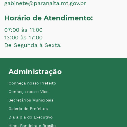
gabinete@paranaita.mt.gov.br
Horário de Atendimento:
07:00 às 11:00
13:00 às 17:00
De Segunda à Sexta.
Administração
Conheça nosso Prefeito
Conheça nosso Vice
Secretários Municipais
Galeria de Prefeitos
Dia a dia do Executivo
Hino, Bandeira e Brasão