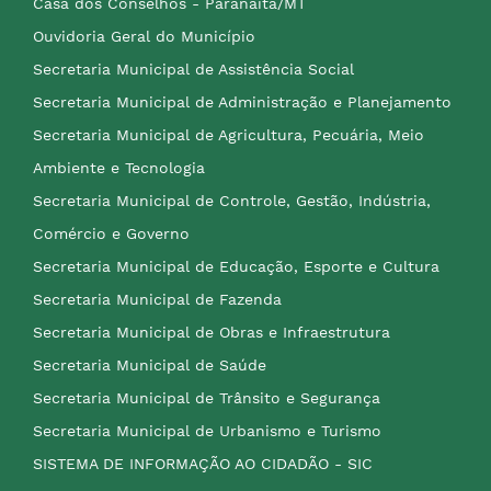
Casa dos Conselhos - Paranaíta/MT
Ouvidoria Geral do Município
Secretaria Municipal de Assistência Social
Secretaria Municipal de Administração e Planejamento
Secretaria Municipal de Agricultura, Pecuária, Meio
Ambiente e Tecnologia
Secretaria Municipal de Controle, Gestão, Indústria,
Comércio e Governo
Secretaria Municipal de Educação, Esporte e Cultura
Secretaria Municipal de Fazenda
Secretaria Municipal de Obras e Infraestrutura
Secretaria Municipal de Saúde
Secretaria Municipal de Trânsito e Segurança
Secretaria Municipal de Urbanismo e Turismo
SISTEMA DE INFORMAÇÃO AO CIDADÃO - SIC