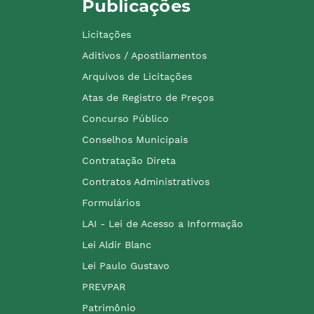
Publicações
Licitações
Aditivos / Apostilamentos
Arquivos de Licitações
Atas de Registro de Preços
Concurso Público
Conselhos Municipais
Contratação Direta
Contratos Administrativos
Formulários
LAI - Lei de Acesso a Informação
Lei Aldir Blanc
Lei Paulo Gustavo
PREVPAR
Patrimônio