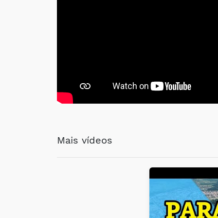
Mais vídeos