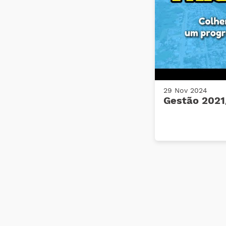
29 Nov 2024
Gestão 202