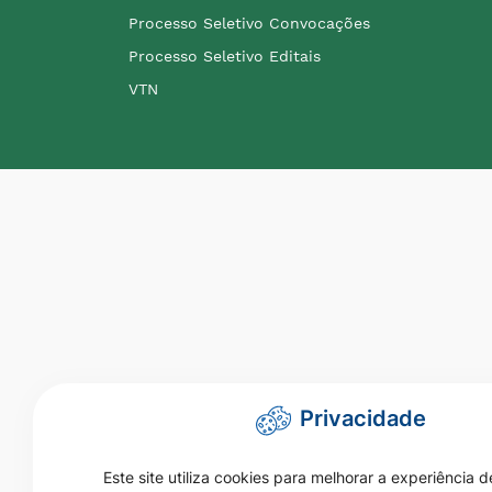
Processo Seletivo Convocações
Processo Seletivo Editais
VTN
Privacidade
Este site utiliza cookies para melhorar a experiência d