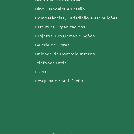
Hino, Bandeira e Brasão
Competências, Jurisdição e Atribuições
Estrutura Organizacional
Projetos, Programas e Ações
Galeria de Obras
Unidade de Controle Interno
Telefones Úteis
LGPD
Pesquisa de Satisfação