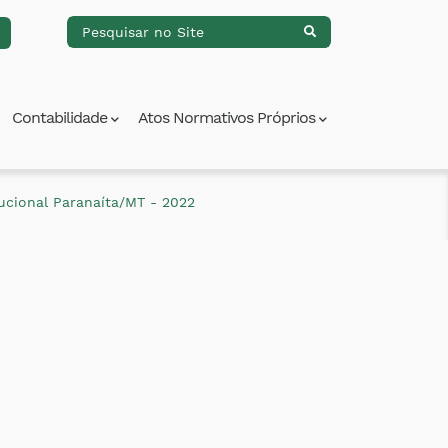
Contabilidade
Atos Normativos Próprios
tucional Paranaíta/MT - 2022