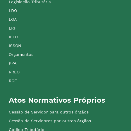
Legislação Tributária
LDO
LOA
LRF
IPTU
ISSQN
Orçamentos
PPA
RREO
RGF
Atos Normativos Próprios
Cessão de Servidor para outros órgãos
Cessão de Servidores por outros órgãos
Código Tributário