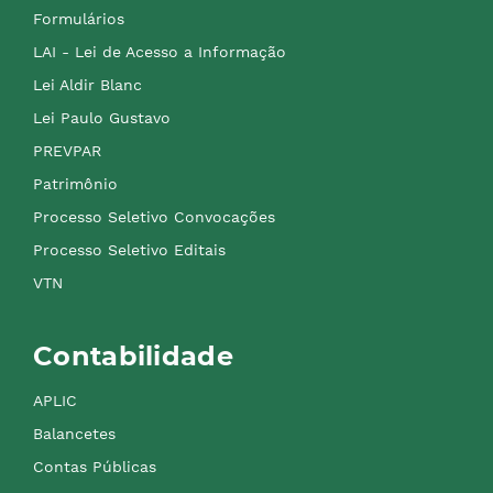
Formulários
LAI - Lei de Acesso a Informação
Lei Aldir Blanc
Lei Paulo Gustavo
PREVPAR
Patrimônio
Processo Seletivo Convocações
Processo Seletivo Editais
VTN
Contabilidade
APLIC
Balancetes
Contas Públicas