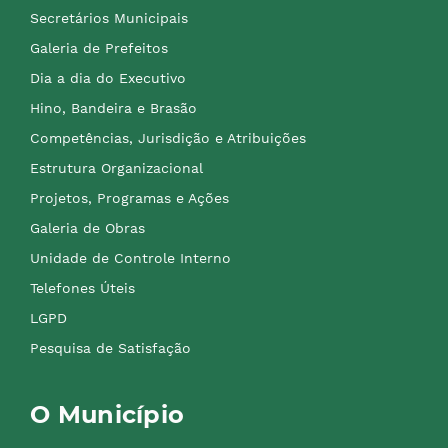
Secretários Municipais
Galeria de Prefeitos
Dia a dia do Executivo
Hino, Bandeira e Brasão
Competências, Jurisdição e Atribuições
Estrutura Organizacional
Projetos, Programas e Ações
Galeria de Obras
Unidade de Controle Interno
Telefones Úteis
LGPD
Pesquisa de Satisfação
O Município