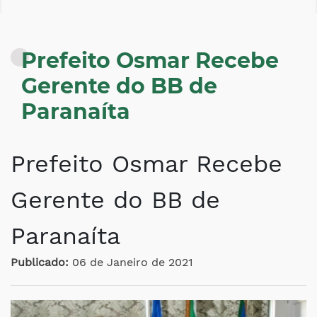
Prefeito Osmar Recebe
Gerente do BB de
Paranaíta
Prefeito Osmar Recebe
Gerente do BB de
Paranaíta
Publicado:
06 de Janeiro de 2021