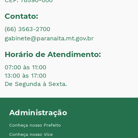
Contato:
(66) 3563-2700
gabinete@paranaita.mt.gov.br
Horário de Atendimento:
07:00 às 11:00
13:00 às 17:00
De Segunda à Sexta.
Administração
Conheça nosso Prefeito
Conheça nosso Vice