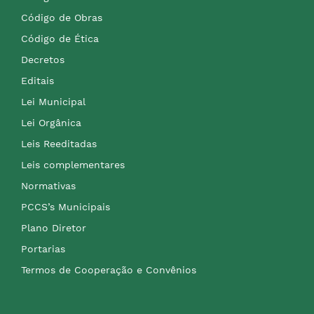
Código de Obras
Código de Ética
Decretos
Editais
Lei Municipal
Lei Orgânica
Leis Reeditadas
Leis complementares
Normativas
PCCS’s Municipais
Plano Diretor
Portarias
Termos de Cooperação e Convênios