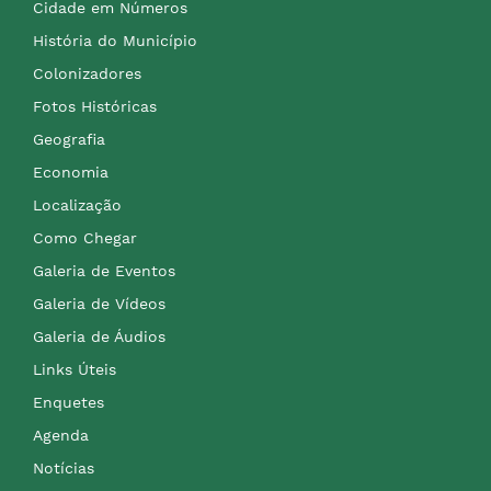
Cidade em Números
História do Município
Colonizadores
Fotos Históricas
Geografia
Economia
Localização
Como Chegar
Galeria de Eventos
Galeria de Vídeos
Galeria de Áudios
Links Úteis
Enquetes
Agenda
Notícias