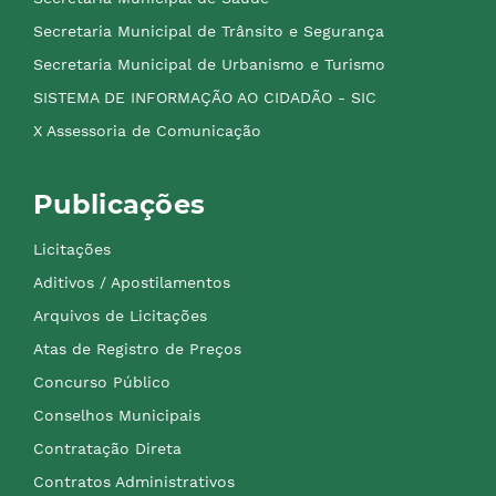
Secretaria Municipal de Trânsito e Segurança
Secretaria Municipal de Urbanismo e Turismo
SISTEMA DE INFORMAÇÃO AO CIDADÃO - SIC
X Assessoria de Comunicação
Publicações
Licitações
Aditivos / Apostilamentos
Arquivos de Licitações
Atas de Registro de Preços
Concurso Público
Conselhos Municipais
Contratação Direta
Contratos Administrativos