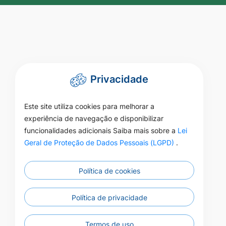
Privacidade
Este site utiliza cookies para melhorar a
experiência de navegação e disponibilizar
funcionalidades adicionais Saiba mais sobre a
Lei
Geral de Proteção de Dados Pessoais (LGPD)
.
Política de cookies
Política de privacidade
Termos de uso