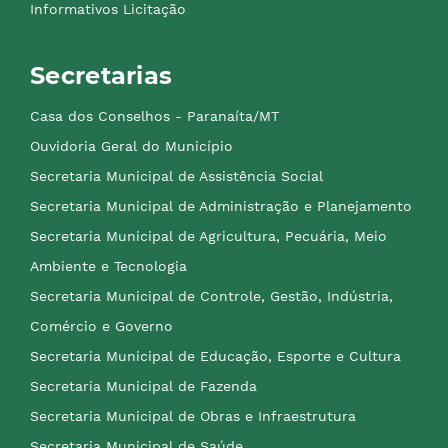
Informativos Licitação
Secretarias
Casa dos Conselhos - Paranaíta/MT
Ouvidoria Geral do Município
Secretaria Municipal de Assistência Social
Secretaria Municipal de Administração e Planejamento
Secretaria Municipal de Agricultura, Pecuária, Meio
Ambiente e Tecnologia
Secretaria Municipal de Controle, Gestão, Indústria,
Comércio e Governo
Secretaria Municipal de Educação, Esporte e Cultura
Secretaria Municipal de Fazenda
Secretaria Municipal de Obras e Infraestrutura
Secretaria Municipal de Saúde