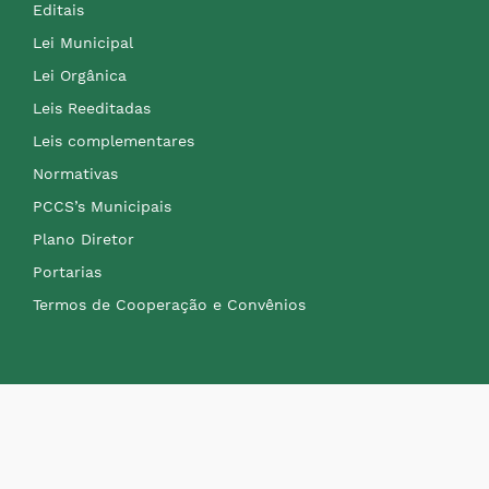
Editais
Lei Municipal
Lei Orgânica
Leis Reeditadas
Leis complementares
Normativas
PCCS’s Municipais
Plano Diretor
Portarias
Termos de Cooperação e Convênios