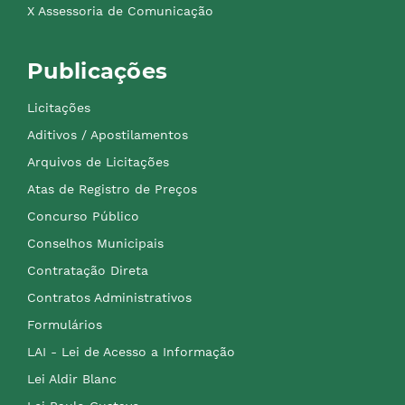
X Assessoria de Comunicação
Publicações
Licitações
Aditivos / Apostilamentos
Arquivos de Licitações
Atas de Registro de Preços
Concurso Público
Conselhos Municipais
Contratação Direta
Contratos Administrativos
Formulários
LAI - Lei de Acesso a Informação
Lei Aldir Blanc