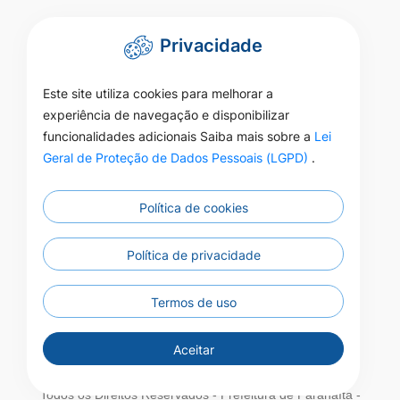
Privacidade
Este site utiliza cookies para melhorar a
experiência de navegação e disponibilizar
funcionalidades adicionais Saiba mais sobre a
Lei
Geral de Proteção de Dados Pessoais (LGPD)
.
Política de cookies
Política de privacidade
Termos de uso
Aceitar
Todos os Direitos Reservados - Prefeitura de Paranaíta -