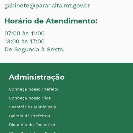
gabinete@paranaita.mt.gov.br
Horário de Atendimento:
07:00 às 11:00
13:00 às 17:00
De Segunda à Sexta.
Administração
Conheça nosso Prefeito
Conheça nosso Vice
Secretários Municipais
Galeria de Prefeitos
Dia a dia do Executivo