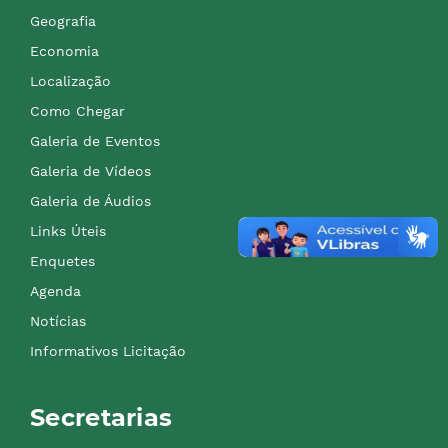
Geografia
Economia
Localização
Como Chegar
Galeria de Eventos
Galeria de Vídeos
Galeria de Áudios
Links Úteis
Enquetes
Agenda
Notícias
Informativos Licitação
Secretarias