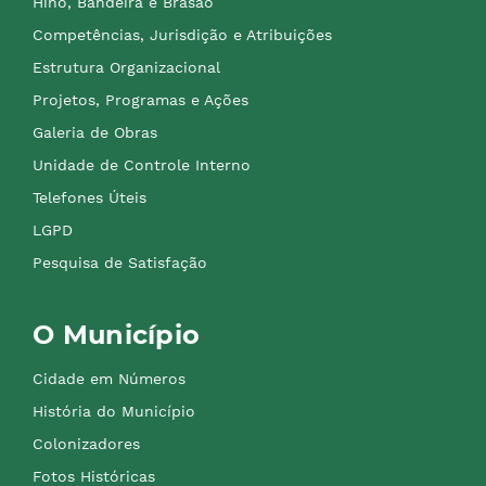
Hino, Bandeira e Brasão
Competências, Jurisdição e Atribuições
Estrutura Organizacional
Projetos, Programas e Ações
Galeria de Obras
Unidade de Controle Interno
Telefones Úteis
LGPD
Pesquisa de Satisfação
O Município
Cidade em Números
História do Município
Colonizadores
Fotos Históricas