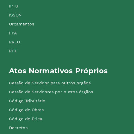
IPTU
ISSQN
Orçamentos
PPA
RREO
RGF
Atos Normativos Próprios
Cessão de Servidor para outros órgãos
Cessão de Servidores por outros órgãos
Código Tributário
Código de Obras
Código de Ética
Decretos