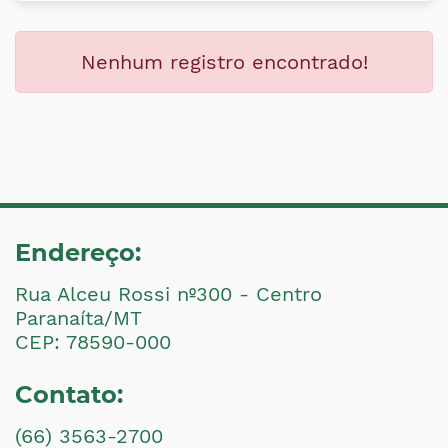
Nenhum registro encontrado!
Endereço:
Rua Alceu Rossi nº300 - Centro
Paranaíta/MT
CEP: 78590-000
Contato:
(66) 3563-2700