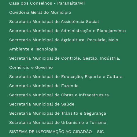
Casa dos Conselhos - Paranaíta/MT
Ouvidoria Geral do Município
Secretaria Municipal de Assistência Social
Secretaria Municipal de Administração e Planejamento
Secretaria Municipal de Agricultura, Pecuária, Meio
Ambiente e Tecnologia
Secretaria Municipal de Controle, Gestão, Indústria,
Comércio e Governo
Secretaria Municipal de Educação, Esporte e Cultura
Secretaria Municipal de Fazenda
Secretaria Municipal de Obras e Infraestrutura
Secretaria Municipal de Saúde
Secretaria Municipal de Trânsito e Segurança
Secretaria Municipal de Urbanismo e Turismo
SISTEMA DE INFORMAÇÃO AO CIDADÃO - SIC