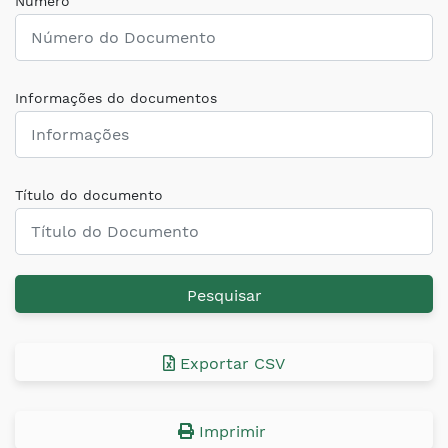
Número
Informações do documentos
Título do documento
Pesquisar
Exportar CSV
Imprimir