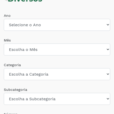
Ano
Mês
Categoria
Subcategoria