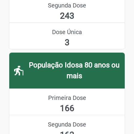
Segunda Dose
243
Dose Única
3
População Idosa 80 anos ou
mais
Primeira Dose
166
Segunda Dose