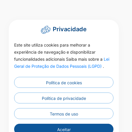
Privacidade
Este site utiliza cookies para melhorar a
experiência de navegação e disponibilizar
funcionalidades adicionais Saiba mais sobre a
Lei
Geral de Proteção de Dados Pessoais (LGPD)
.
Política de cookies
Política de privacidade
Termos de uso
Aceitar