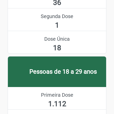
36
Segunda Dose
1
Dose Única
18
Pessoas de 18 a 29 anos
Primeira Dose
1.112