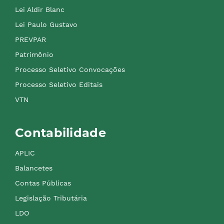
Lei Aldir Blanc
Lei Paulo Gustavo
PREVPAR
Patrimônio
Processo Seletivo Convocações
Processo Seletivo Editais
VTN
Contabilidade
APLIC
Balancetes
Contas Públicas
Legislação Tributária
LDO