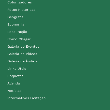
Colonizadores
Fotos Históricas
Geografia
Economia
Localização
Como Chegar
Galeria de Eventos
Galeria de Vídeos
Galeria de Áudios
Links Úteis
Enquetes
Agenda
Notícias
Informativos Licitação