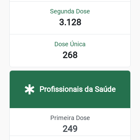
Segunda Dose
3.128
Dose Única
268
Profissionais da Saúde
Primeira Dose
249