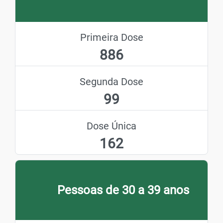
Primeira Dose
886
Segunda Dose
99
Dose Única
162
Pessoas de 30 a 39 anos