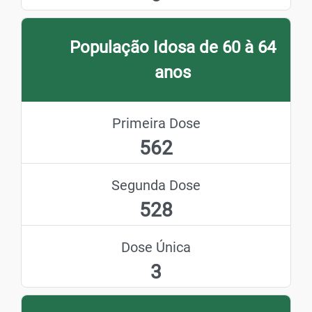
População Idosa de 60 à 64
anos
Primeira Dose
562
Segunda Dose
528
Dose Única
3