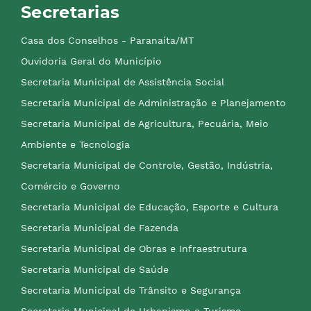
Secretarias
Casa dos Conselhos - Paranaíta/MT
Ouvidoria Geral do Município
Secretaria Municipal de Assistência Social
Secretaria Municipal de Administração e Planejamento
Secretaria Municipal de Agricultura, Pecuária, Meio
Ambiente e Tecnologia
Secretaria Municipal de Controle, Gestão, Indústria,
Comércio e Governo
Secretaria Municipal de Educação, Esporte e Cultura
Secretaria Municipal de Fazenda
Secretaria Municipal de Obras e Infraestrutura
Secretaria Municipal de Saúde
Secretaria Municipal de Trânsito e Segurança