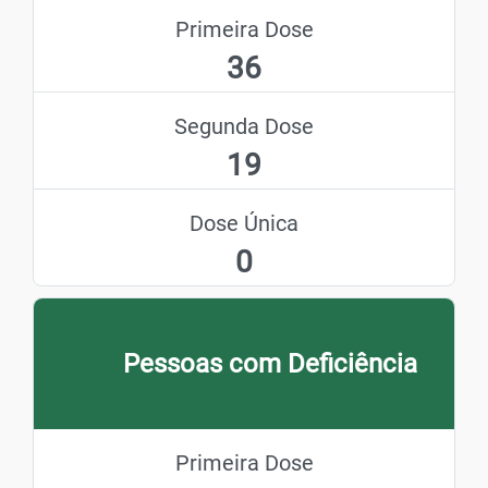
Primeira Dose
36
Segunda Dose
19
Dose Única
0
Pessoas com Deficiência
Primeira Dose