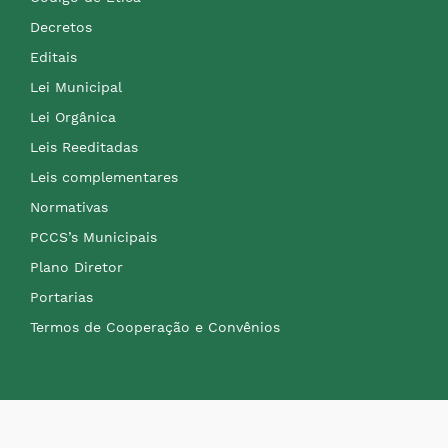
Decretos
Editais
Lei Municipal
Lei Orgânica
Leis Reeditadas
Leis complementares
Normativas
PCCS’s Municipais
Plano Diretor
Portarias
Termos de Cooperação e Convênios