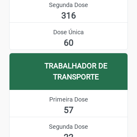
Segunda Dose
316
Dose Única
60
TRABALHADOR DE
TRANSPORTE
Primeira Dose
57
Segunda Dose