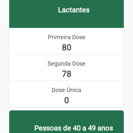
Lactantes
Primeira Dose
80
Segunda Dose
78
Dose Única
0
Pessoas de 40 a 49 anos