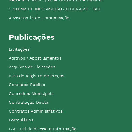
Secretaria Municipal de Urbanismo e Turismo
SISTEMA DE INFORMAÇÃO AO CIDADÃO - SIC
X Assessoria de Comunicação
Publicações
Licitações
Aditivos / Apostilamentos
Arquivos de Licitações
Atas de Registro de Preços
Concurso Público
Conselhos Municipais
Contratação Direta
Contratos Administrativos
Formulários
LAI - Lei de Acesso a Informação