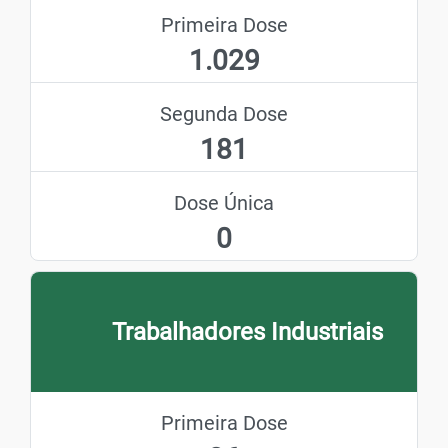
Primeira Dose
1.029
Segunda Dose
181
Dose Única
0
Trabalhadores Industriais
Primeira Dose