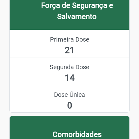
Força de Segurança e
Salvamento
Primeira Dose
21
Segunda Dose
14
Dose Única
0
Comorbidades