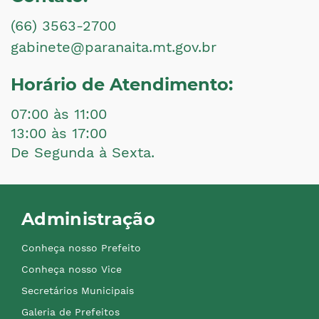
(66) 3563-2700
gabinete@paranaita.mt.gov.br
Horário de Atendimento:
07:00 às 11:00
13:00 às 17:00
De Segunda à Sexta.
Administração
Conheça nosso Prefeito
Conheça nosso Vice
Secretários Municipais
Galeria de Prefeitos