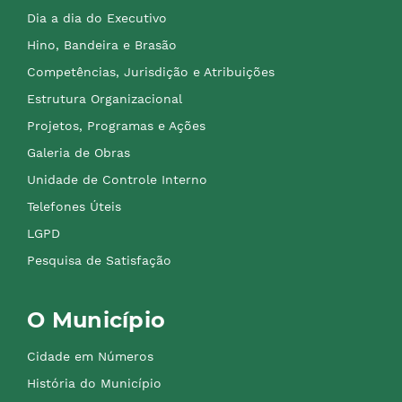
Dia a dia do Executivo
Hino, Bandeira e Brasão
Competências, Jurisdição e Atribuições
Estrutura Organizacional
Projetos, Programas e Ações
Galeria de Obras
Unidade de Controle Interno
Telefones Úteis
LGPD
Pesquisa de Satisfação
O Município
Cidade em Números
História do Município