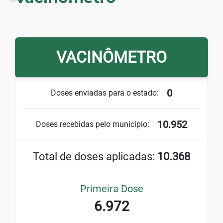
VACINÔMETRO
0
Doses enviadas para o estado:
10.952
Doses recebidas pelo município:
Total de doses aplicadas:
10.368
Primeira Dose
6.972