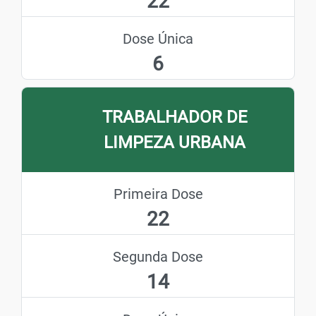
22
Dose Única
6
TRABALHADOR DE
LIMPEZA URBANA
Primeira Dose
22
Segunda Dose
14