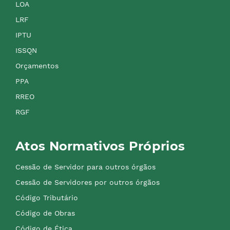
LOA
LRF
IPTU
ISSQN
Orçamentos
PPA
RREO
RGF
Atos Normativos Próprios
Cessão de Servidor para outros órgãos
Cessão de Servidores por outros órgãos
Código Tributário
Código de Obras
Código de Ética