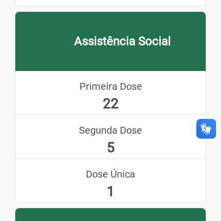
Assistência Social
Primeira Dose
22
Segunda Dose
5
Dose Única
1