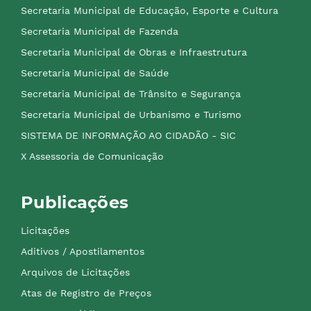
Secretaria Municipal de Educação, Esporte e Cultura
Secretaria Municipal de Fazenda
Secretaria Municipal de Obras e Infraestrutura
Secretaria Municipal de Saúde
Secretaria Municipal de Trânsito e Segurança
Secretaria Municipal de Urbanismo e Turismo
SISTEMA DE INFORMAÇÃO AO CIDADÃO - SIC
X Assessoria de Comunicação
Publicações
Licitações
Aditivos / Apostilamentos
Arquivos de Licitações
Atas de Registro de Preços