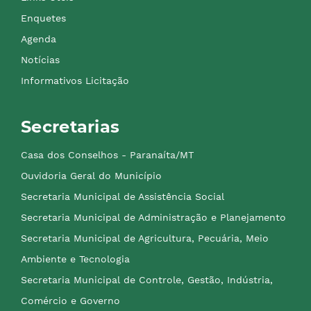
Enquetes
Agenda
Notícias
Informativos Licitação
Secretarias
Casa dos Conselhos - Paranaíta/MT
Ouvidoria Geral do Município
Secretaria Municipal de Assistência Social
Secretaria Municipal de Administração e Planejamento
Secretaria Municipal de Agricultura, Pecuária, Meio
Ambiente e Tecnologia
Secretaria Municipal de Controle, Gestão, Indústria,
Comércio e Governo