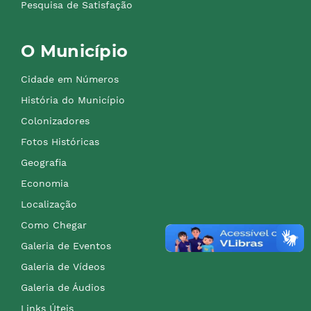
Pesquisa de Satisfação
O Município
Cidade em Números
História do Município
Colonizadores
Fotos Históricas
Geografia
Economia
Localização
Como Chegar
Galeria de Eventos
Galeria de Vídeos
Galeria de Áudios
Links Úteis