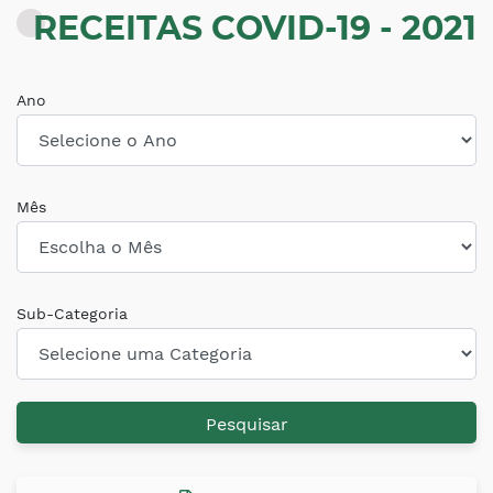
RECEITAS COVID-19 - 2021
Ano
Mês
Sub-Categoria
Pesquisar