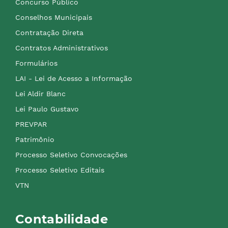
Concurso Público
Conselhos Municipais
Contratação Direta
Contratos Administrativos
Formulários
LAI - Lei de Acesso a Informação
Lei Aldir Blanc
Lei Paulo Gustavo
PREVPAR
Patrimônio
Processo Seletivo Convocações
Processo Seletivo Editais
VTN
Contabilidade