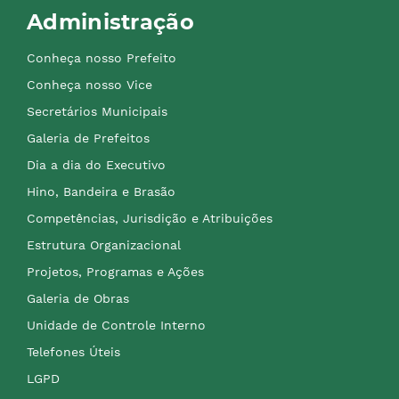
Administração
Conheça nosso Prefeito
Conheça nosso Vice
Secretários Municipais
Galeria de Prefeitos
Dia a dia do Executivo
Hino, Bandeira e Brasão
Competências, Jurisdição e Atribuições
Estrutura Organizacional
Projetos, Programas e Ações
Galeria de Obras
Unidade de Controle Interno
Telefones Úteis
LGPD