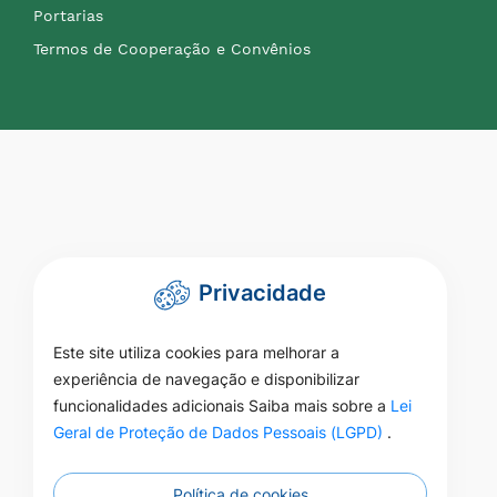
Portarias
Termos de Cooperação e Convênios
Privacidade
Este site utiliza cookies para melhorar a
experiência de navegação e disponibilizar
funcionalidades adicionais Saiba mais sobre a
Lei
Geral de Proteção de Dados Pessoais (LGPD)
.
Política de cookies