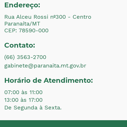
Endereço:
Rua Alceu Rossi nº300 - Centro
Paranaíta/MT
CEP: 78590-000
Contato:
(66) 3563-2700
gabinete@paranaita.mt.gov.br
Horário de Atendimento:
07:00 às 11:00
13:00 às 17:00
De Segunda à Sexta.