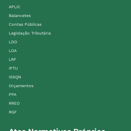
APLIC
Balancetes
Contas Públicas
Legislação Tributária
LDO
LOA
LRF
IPTU
ISSQN
Orçamentos
PPA
RREO
RGF