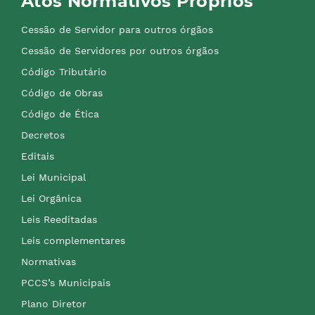
Atos Normativos Próprios
Cessão de Servidor para outros órgãos
Cessão de Servidores por outros órgãos
Código Tributário
Código de Obras
Código de Ética
Decretos
Editais
Lei Municipal
Lei Orgânica
Leis Reeditadas
Leis complementares
Normativas
PCCS’s Municipais
Plano Diretor