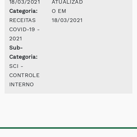
18/03/2021
ATUALIZAD
Categoria:
O EM
RECEITAS
18/03/2021
COVID-19 -
2021
Sub-
Categoria:
SCI -
CONTROLE
INTERNO