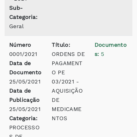
Sub-
Categoria:
Geral
Número
Título:
Documento
0001/2021
ORDENS DE
s:
5
Data de
PAGAMENT
Documento
O PE
25/05/2021
03/2021 -
Data de
AQUISIÇÃO
Publicação
DE
25/05/2021
MEDICAME
Categoria:
NTOS
PROCESSO
S DE