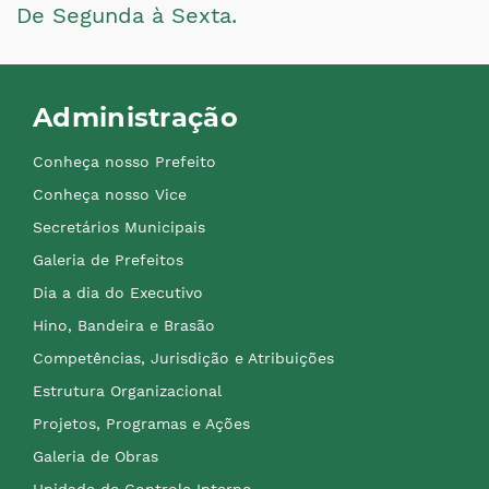
De Segunda à Sexta.
Administração
Conheça nosso Prefeito
Conheça nosso Vice
Secretários Municipais
Galeria de Prefeitos
Dia a dia do Executivo
Hino, Bandeira e Brasão
Competências, Jurisdição e Atribuições
Estrutura Organizacional
Projetos, Programas e Ações
Galeria de Obras