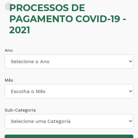
PROCESSOS DE
PAGAMENTO COVID-19 -
2021
Ano
Mês
Sub-Categoria