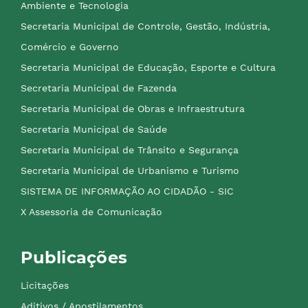
Ambiente e Tecnologia
Secretaria Municipal de Controle, Gestão, Indústria,
Comércio e Governo
Secretaria Municipal de Educação, Esporte e Cultura
Secretaria Municipal de Fazenda
Secretaria Municipal de Obras e Infraestrutura
Secretaria Municipal de Saúde
Secretaria Municipal de Trânsito e Segurança
Secretaria Municipal de Urbanismo e Turismo
SISTEMA DE INFORMAÇÃO AO CIDADÃO - SIC
X Assessoria de Comunicação
Publicações
Licitações
Aditivos / Apostilamentos