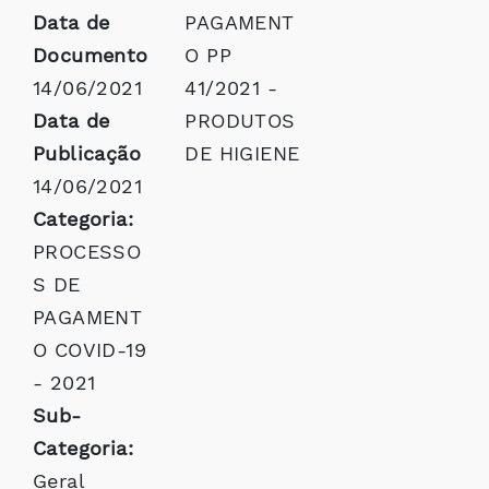
Data de
PAGAMENT
Documento
O PP
14/06/2021
41/2021 -
Data de
PRODUTOS
Publicação
DE HIGIENE
14/06/2021
Categoria:
PROCESSO
S DE
PAGAMENT
O COVID-19
- 2021
Sub-
Categoria:
Geral