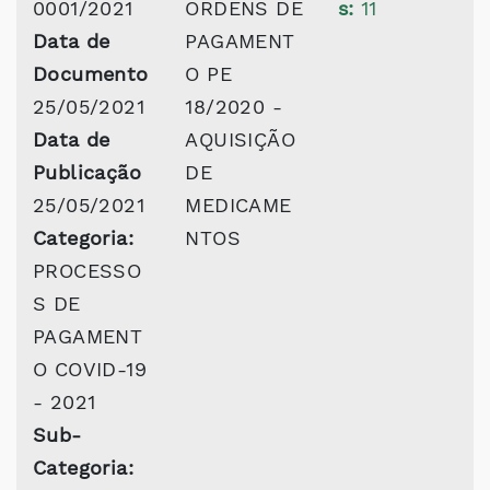
0001/2021
ORDENS DE
s:
11
Data de
PAGAMENT
Documento
O PE
25/05/2021
18/2020 -
Data de
AQUISIÇÃO
Publicação
DE
25/05/2021
MEDICAME
Categoria:
NTOS
PROCESSO
S DE
PAGAMENT
O COVID-19
- 2021
Sub-
Categoria: