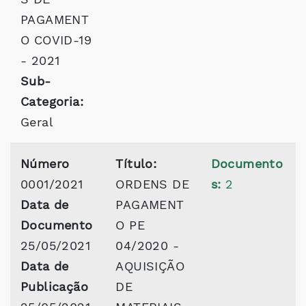
PAGAMENT
O COVID-19
- 2021
Sub-
Categoria:
Geral
Número
Título:
Documento
0001/2021
ORDENS DE
s:
2
Data de
PAGAMENT
Documento
O PE
25/05/2021
04/2020 -
Data de
AQUISIÇÃO
Publicação
DE