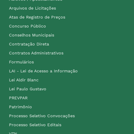
Arquivos de Licitações
Atas de Registro de Preços
Concurso Público
Conselhos Municipais
Contratação Direta
Contratos Administrativos
Formulários
LAI - Lei de Acesso a Informação
Lei Aldir Blanc
Lei Paulo Gustavo
PREVPAR
Patrimônio
Processo Seletivo Convocações
Processo Seletivo Editais
VTN