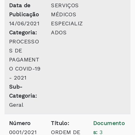
Data de
SERVIÇOS
Publicação
MÉDICOS
14/06/2021
ESPECIALIZ
Categoria:
ADOS
PROCESSO
S DE
PAGAMENT
O COVID-19
- 2021
Sub-
Categoria:
Geral
Número
Título:
Documento
0001/2021
ORDEM DE
s:
3