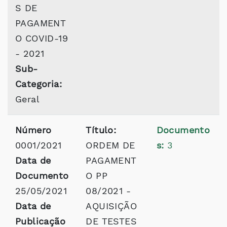
S DE
PAGAMENT
O COVID-19
- 2021
Sub-
Categoria:
Geral
Número
Título:
Documento
0001/2021
ORDEM DE
s:
3
Data de
PAGAMENT
Documento
O PP
25/05/2021
08/2021 -
Data de
AQUISIÇÃO
Publicação
DE TESTES