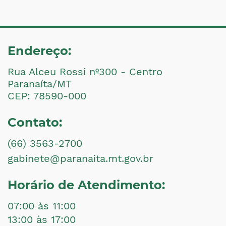
Endereço:
Rua Alceu Rossi nº300 - Centro
Paranaíta/MT
CEP: 78590-000
Contato:
(66) 3563-2700
gabinete@paranaita.mt.gov.br
Horário de Atendimento:
07:00 às 11:00
13:00 às 17:00