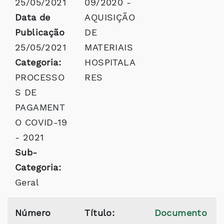
25/05/2021
09/2020 -
Data de
AQUISIÇÃO
Publicação
DE
25/05/2021
MATERIAIS
Categoria:
HOSPITALA
PROCESSO
RES
S DE
PAGAMENT
O COVID-19
- 2021
Sub-
Categoria:
Geral
Número
Título:
Documento