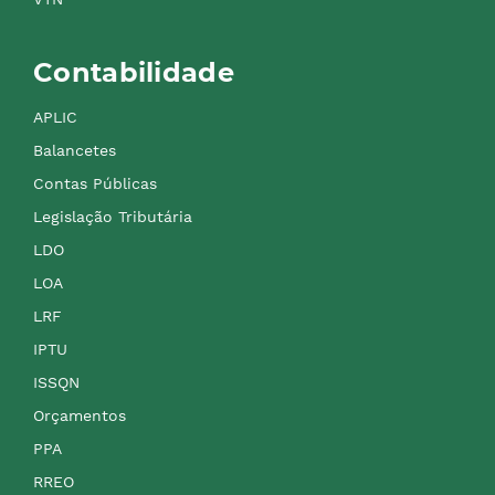
Contabilidade
APLIC
Balancetes
Contas Públicas
Legislação Tributária
LDO
LOA
LRF
IPTU
ISSQN
Orçamentos
PPA
RREO