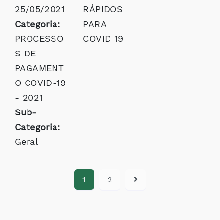
25/05/2021
RÁPIDOS
Categoria:
PARA
PROCESSO
COVID 19
S DE
PAGAMENT
O COVID-19
- 2021
Sub-
Categoria:
Geral
1
2