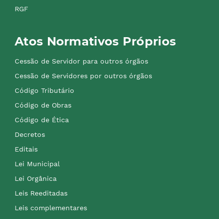
RGF
Atos Normativos Próprios
Cessão de Servidor para outros órgãos
Cessão de Servidores por outros órgãos
Código Tributário
Código de Obras
Código de Ética
Decretos
Editais
Lei Municipal
Lei Orgânica
Leis Reeditadas
Leis complementares