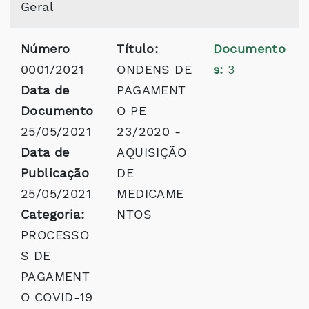
Geral
Número
Título:
Documento
0001/2021
ONDENS DE
s:
3
Data de
PAGAMENT
Documento
O PE
25/05/2021
23/2020 -
Data de
AQUISIÇÃO
Publicação
DE
25/05/2021
MEDICAME
Categoria:
NTOS
PROCESSO
S DE
PAGAMENT
O COVID-19