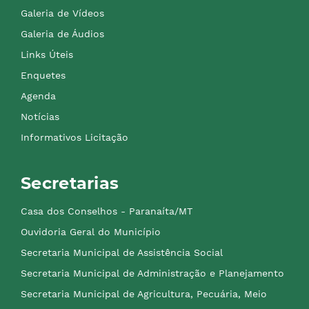
Galeria de Vídeos
Galeria de Áudios
Links Úteis
Enquetes
Agenda
Notícias
Informativos Licitação
Secretarias
Casa dos Conselhos - Paranaíta/MT
Ouvidoria Geral do Município
Secretaria Municipal de Assistência Social
Secretaria Municipal de Administração e Planejamento
Secretaria Municipal de Agricultura, Pecuária, Meio