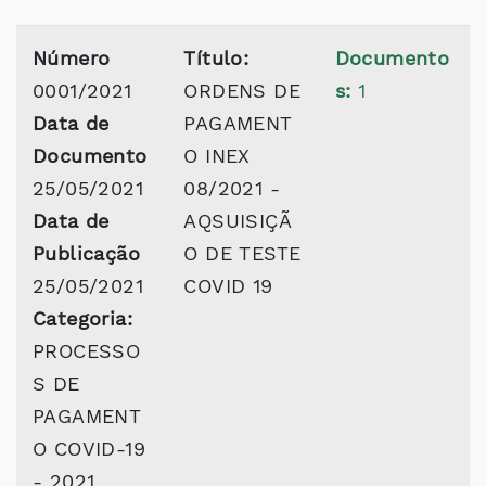
Número
Título:
Documento
0001/2021
ORDENS DE
s:
1
Data de
PAGAMENT
Documento
O INEX
25/05/2021
08/2021 -
Data de
AQSUISIÇÃ
Publicação
O DE TESTE
25/05/2021
COVID 19
Categoria:
PROCESSO
S DE
PAGAMENT
O COVID-19
- 2021