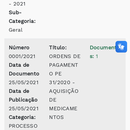
- 2021
Sub-
Categoria:
Geral
Número
Título:
Documento
0001/2021
ORDENS DE
s:
1
Data de
PAGAMENT
Documento
O PE
25/05/2021
31/2020 -
Data de
AQUISIÇÃO
Publicação
DE
25/05/2021
MEDICAME
Categoria:
NTOS
PROCESSO