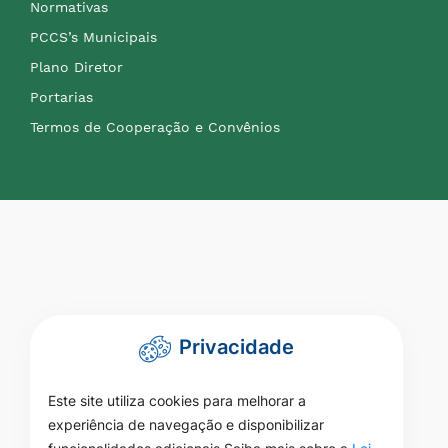
Normativas
PCCS’s Municipais
Plano Diretor
Portarias
Termos de Cooperação e Convênios
Privacidade
Este site utiliza cookies para melhorar a
experiência de navegação e disponibilizar