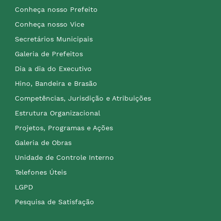
Conheça nosso Prefeito
Conheça nosso Vice
Secretários Municipais
Galeria de Prefeitos
Dia a dia do Executivo
Hino, Bandeira e Brasão
Competências, Jurisdição e Atribuições
Estrutura Organizacional
Projetos, Programas e Ações
Galeria de Obras
Unidade de Controle Interno
Telefones Úteis
LGPD
Pesquisa de Satisfação