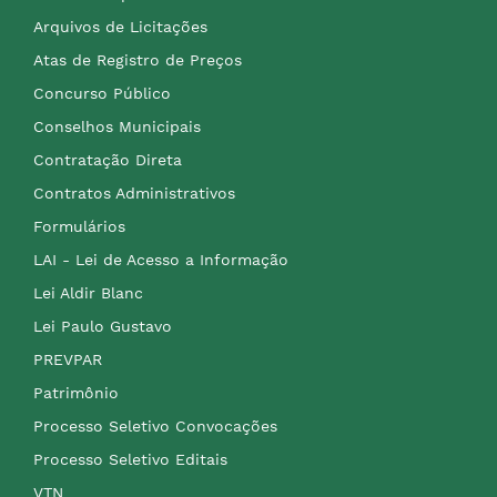
Arquivos de Licitações
Atas de Registro de Preços
Concurso Público
Conselhos Municipais
Contratação Direta
Contratos Administrativos
Formulários
LAI - Lei de Acesso a Informação
Lei Aldir Blanc
Lei Paulo Gustavo
PREVPAR
Patrimônio
Processo Seletivo Convocações
Processo Seletivo Editais
VTN