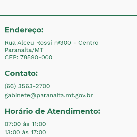
Endereço:
Rua Alceu Rossi nº300 - Centro
Paranaíta/MT
CEP: 78590-000
Contato:
(66) 3563-2700
gabinete@paranaita.mt.gov.br
Horário de Atendimento:
07:00 às 11:00
13:00 às 17:00