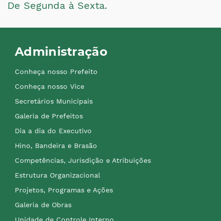
De Segunda à Sexta.
Administração
Conheça nosso Prefeito
Conheça nosso Vice
Secretários Municipais
Galeria de Prefeitos
Dia a dia do Executivo
Hino, Bandeira e Brasão
Competências, Jurisdição e Atribuições
Estrutura Organizacional
Projetos, Programas e Ações
Galeria de Obras
Unidade de Controle Interno