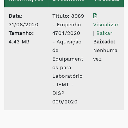
Data:
Titulo:
8989
31/08/2020
- Empenho
Visualizar
Tamanho:
4704/2020
|
Baixar
4.43 MB
- Aquisição
Baixado:
de
Nenhuma
Equipament
vez
os para
Laboratório
- IFMT -
DISP
009/2020