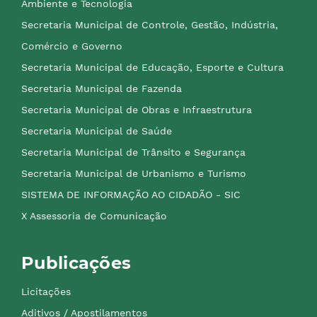
Ambiente e Tecnologia
Secretaria Municipal de Controle, Gestão, Indústria,
Comércio e Governo
Secretaria Municipal de Educação, Esporte e Cultura
Secretaria Municipal de Fazenda
Secretaria Municipal de Obras e Infraestrutura
Secretaria Municipal de Saúde
Secretaria Municipal de Trânsito e Segurança
Secretaria Municipal de Urbanismo e Turismo
SISTEMA DE INFORMAÇÃO AO CIDADÃO - SIC
X Assessoria de Comunicação
Publicações
Licitações
Aditivos / Apostilamentos