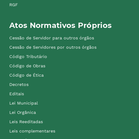
RGF
Atos Normativos Próprios
Cessão de Servidor para outros órgãos
Cessão de Servidores por outros órgãos
Código Tributário
Código de Obras
Código de Ética
Decretos
Editais
Lei Municipal
Lei Orgânica
Leis Reeditadas
Leis complementares