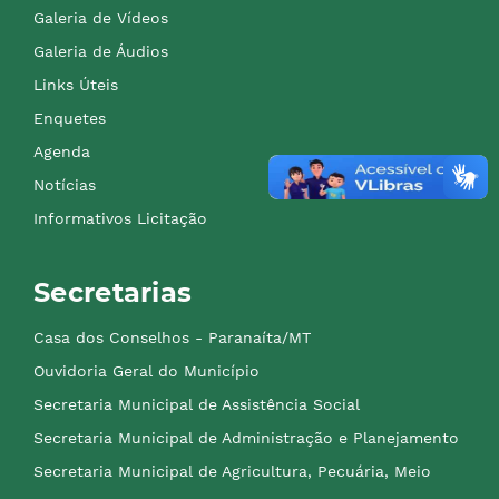
Galeria de Vídeos
Galeria de Áudios
Links Úteis
Enquetes
Agenda
Notícias
Informativos Licitação
Secretarias
Casa dos Conselhos - Paranaíta/MT
Ouvidoria Geral do Município
Secretaria Municipal de Assistência Social
Secretaria Municipal de Administração e Planejamento
Secretaria Municipal de Agricultura, Pecuária, Meio