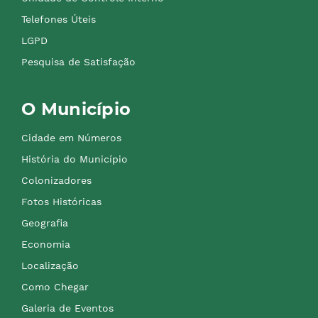
Telefones Úteis
LGPD
Pesquisa de Satisfação
O Município
Cidade em Números
História do Município
Colonizadores
Fotos Históricas
Geografia
Economia
Localização
Como Chegar
Galeria de Eventos