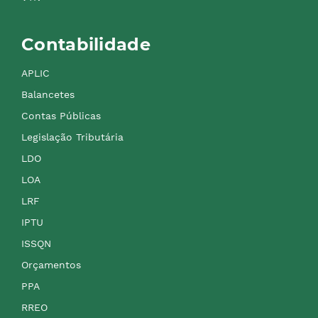
Contabilidade
APLIC
Balancetes
Contas Públicas
Legislação Tributária
LDO
LOA
LRF
IPTU
ISSQN
Orçamentos
PPA
RREO