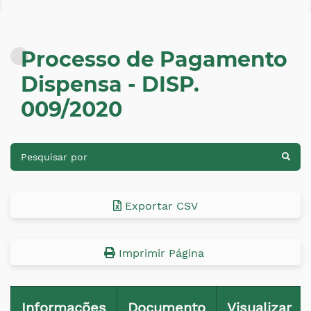
Processo de Pagamento
Dispensa - DISP.
009/2020
Exportar CSV
Imprimir Página
Informações
Documento
Visualizar