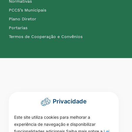
Normativas
PCCS’s Municipais
Plano Diretor
Portarias
Termos de Cooperação e Convênios
Privacidade
Este site utiliza cookies para melhorar a
experiência de navegação e disponibilizar
funcionalidades adicionais Saiba mais sobre a
Lei