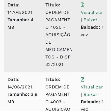
Data:
Titulo:
14/06/2021
ORDEM DE
Visualizar
Tamanho:
4
PAGAMENT
|
Baixar
MB
O 4020 -
Baixado:
1
AQUISIÇÃO
vez
DE
MEDICAMEN
TOS - DISP
32/2021
Data:
Titulo:
14/06/2021
ORDEM DE
Visualizar
Tamanho:
3.8
PAGAMENT
|
Baixar
MB
O 4003 -
Baixado:
1
AQUISIÇÃO
vez