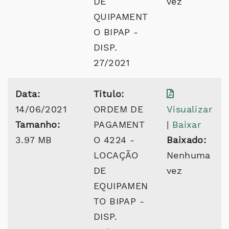
DE
vez
QUIPAMENT
O BIPAP -
DISP.
27/2021
Data:
Titulo:
14/06/2021
ORDEM DE
Visualizar
Tamanho:
PAGAMENT
|
Baixar
3.97 MB
O 4224 -
Baixado:
LOCAÇÃO
Nenhuma
DE
vez
EQUIPAMEN
TO BIPAP -
DISP.