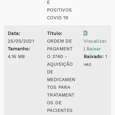
E
POSITIVOS
COVID 19
Data:
Titulo:
25/05/2021
ORDEM DE
Visualizar
Tamanho:
PAGAMENT
|
Baixar
4.16 MB
O 3740 -
Baixado:
1
AQUISIÇÃO
vez
DE
MEDICAMEN
TOS PARA
TRATAMENT
OS DE
PACIENTES