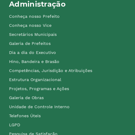
Administração
Conheça nosso Prefeito
Conheça nosso Vice
Secretários Municipais
Galeria de Prefeitos
Dia a dia do Executivo
Hino, Bandeira e Brasão
Competências, Jurisdição e Atribuições
Estrutura Organizacional
Projetos, Programas e Ações
Galeria de Obras
Unidade de Controle Interno
Telefones Úteis
LGPD
Pesquisa de Satisfação