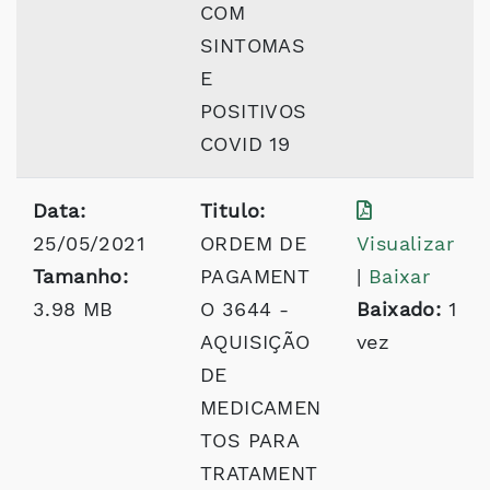
COM
SINTOMAS
E
POSITIVOS
COVID 19
Data:
Titulo:
25/05/2021
ORDEM DE
Visualizar
Tamanho:
PAGAMENT
|
Baixar
3.98 MB
O 3644 -
Baixado:
1
AQUISIÇÃO
vez
DE
MEDICAMEN
TOS PARA
TRATAMENT