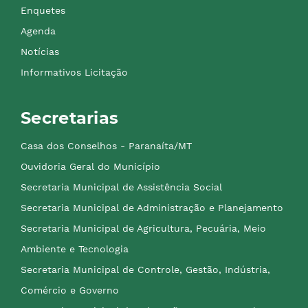
Enquetes
Agenda
Notícias
Informativos Licitação
Secretarias
Casa dos Conselhos - Paranaíta/MT
Ouvidoria Geral do Município
Secretaria Municipal de Assistência Social
Secretaria Municipal de Administração e Planejamento
Secretaria Municipal de Agricultura, Pecuária, Meio
Ambiente e Tecnologia
Secretaria Municipal de Controle, Gestão, Indústria,
Comércio e Governo