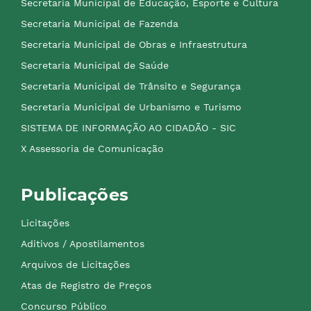
Secretaria Municipal de Educação, Esporte e Cultura
Secretaria Municipal de Fazenda
Secretaria Municipal de Obras e Infraestrutura
Secretaria Municipal de Saúde
Secretaria Municipal de Trânsito e Segurança
Secretaria Municipal de Urbanismo e Turismo
SISTEMA DE INFORMAÇÃO AO CIDADÃO - SIC
X Assessoria de Comunicação
Publicações
Licitações
Aditivos / Apostilamentos
Arquivos de Licitações
Atas de Registro de Preços
Concurso Público