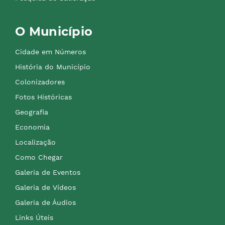
O Município
Cidade em Números
História do Município
Colonizadores
Fotos Históricas
Geografia
Economia
Localização
Como Chegar
Galeria de Eventos
Galeria de Vídeos
Galeria de Áudios
Links Úteis