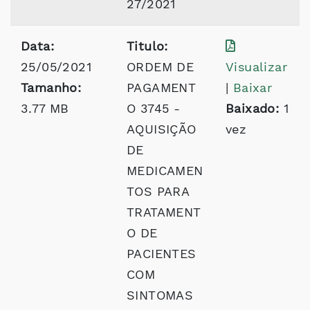
27/2021
Data:
Titulo:
25/05/2021
ORDEM DE
Visualizar
Tamanho:
PAGAMENT
|
Baixar
3.77 MB
O 3745 -
Baixado:
1
AQUISIÇÃO
vez
DE
MEDICAMEN
TOS PARA
TRATAMENT
O DE
PACIENTES
COM
SINTOMAS