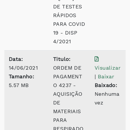
DE TESTES
RÁPIDOS
PARA COVID
19 - DISP
4/2021
Data:
Titulo:
14/06/2021
ORDEM DE
Visualizar
Tamanho:
PAGAMENT
|
Baixar
5.57 MB
O 4237 -
Baixado:
AQUISIÇÃO
Nenhuma
DE
vez
MATERIAIS
PARA
RESPIRADO