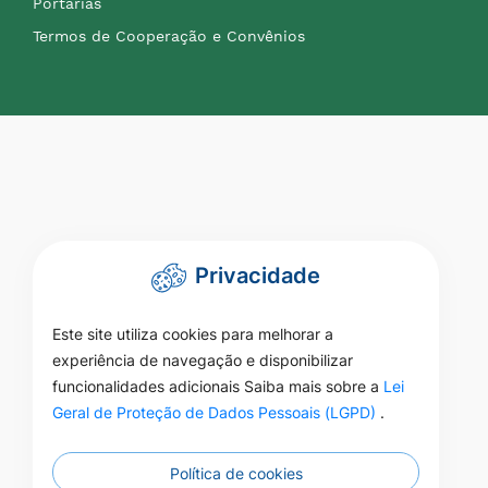
Portarias
Termos de Cooperação e Convênios
Privacidade
Este site utiliza cookies para melhorar a
experiência de navegação e disponibilizar
funcionalidades adicionais Saiba mais sobre a
Lei
Geral de Proteção de Dados Pessoais (LGPD)
.
Política de cookies