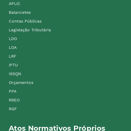
APLIC
Balancetes
Contas Públicas
Legislação Tributária
LDO
LOA
LRF
IPTU
ISSQN
Orçamentos
PPA
RREO
RGF
Atos Normativos Próprios