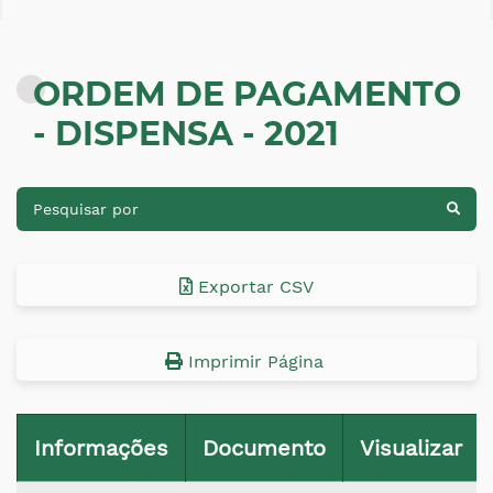
ORDEM DE PAGAMENTO
- DISPENSA - 2021
Exportar CSV
Imprimir Página
Informações
Documento
Visualizar