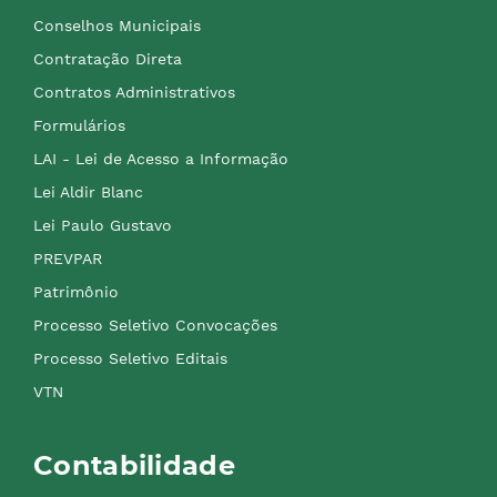
Conselhos Municipais
Contratação Direta
Contratos Administrativos
Formulários
LAI - Lei de Acesso a Informação
Lei Aldir Blanc
Lei Paulo Gustavo
PREVPAR
Patrimônio
Processo Seletivo Convocações
Processo Seletivo Editais
VTN
Contabilidade