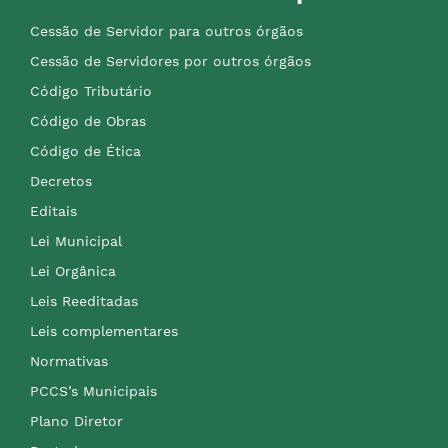
Cessão de Servidor para outros órgãos
Cessão de Servidores por outros órgãos
Código Tributário
Código de Obras
Código de Ética
Decretos
Editais
Lei Municipal
Lei Orgânica
Leis Reeditadas
Leis complementares
Normativas
PCCS’s Municipais
Plano Diretor