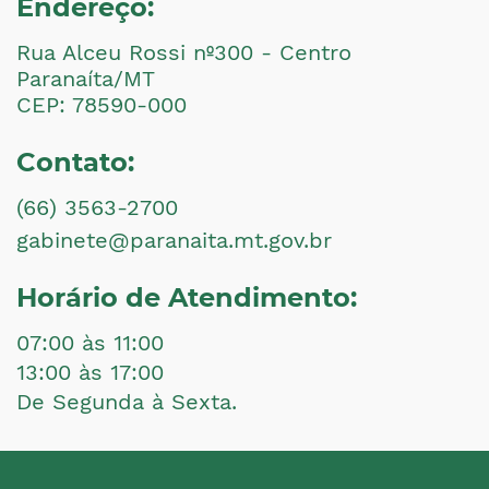
Endereço:
Rua Alceu Rossi nº300 - Centro
Paranaíta/MT
CEP: 78590-000
Contato:
(66) 3563-2700
gabinete@paranaita.mt.gov.br
Horário de Atendimento:
07:00 às 11:00
13:00 às 17:00
De Segunda à Sexta.