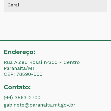
Geral
Endereço:
Rua Alceu Rossi nº300 - Centro
Paranaíta/MT
CEP: 78590-000
Contato:
(66) 3563-2700
gabinete@paranaita.mt.gov.br