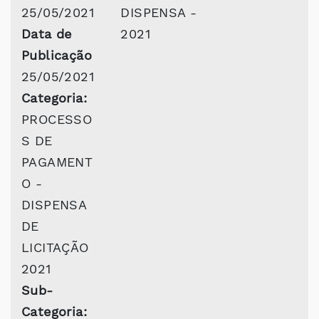
25/05/2021
DISPENSA -
Data de
2021
Publicação
25/05/2021
Categoria:
PROCESSO
S DE
PAGAMENT
O -
DISPENSA
DE
LICITAÇÃO
2021
Sub-
Categoria: