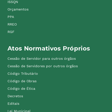
ISSQN
Orçamentos
PPA
RREO
RGF
Atos Normativos Próprios
Cessão de Servidor para outros órgãos
Cessão de Servidores por outros órgãos
Código Tributário
Código de Obras
Código de Ética
Decretos
Editais
Lei Municipal