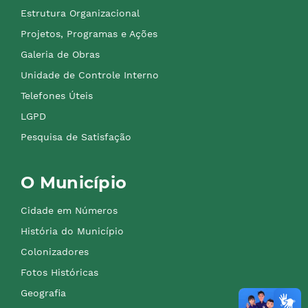
Estrutura Organizacional
Projetos, Programas e Ações
Galeria de Obras
Unidade de Controle Interno
Telefones Úteis
LGPD
Pesquisa de Satisfação
O Município
Cidade em Números
História do Município
Colonizadores
Fotos Históricas
Geografia