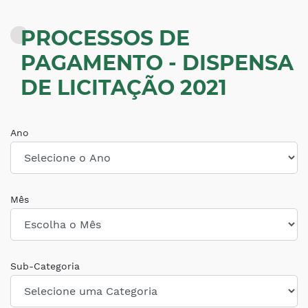
PROCESSOS DE
PAGAMENTO - DISPENSA
DE LICITAÇÃO 2021
Ano
Mês
Sub-Categoria