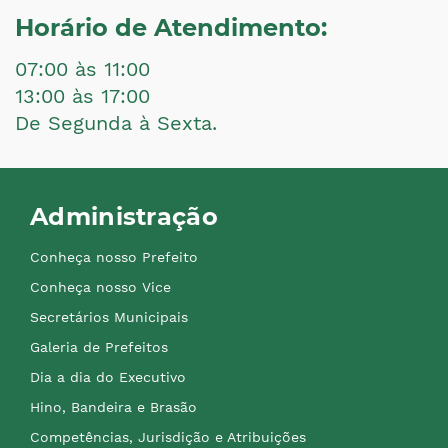
Horário de Atendimento:
07:00 às 11:00
13:00 às 17:00
De Segunda à Sexta.
Administração
Conheça nosso Prefeito
Conheça nosso Vice
Secretários Municipais
Galeria de Prefeitos
Dia a dia do Executivo
Hino, Bandeira e Brasão
Competências, Jurisdição e Atribuições