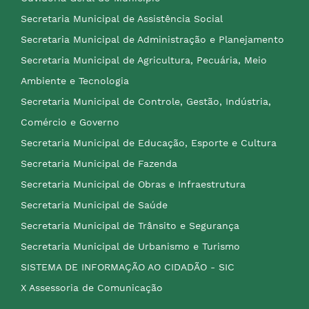
Secretaria Municipal de Assistência Social
Secretaria Municipal de Administração e Planejamento
Secretaria Municipal de Agricultura, Pecuária, Meio
Ambiente e Tecnologia
Secretaria Municipal de Controle, Gestão, Indústria,
Comércio e Governo
Secretaria Municipal de Educação, Esporte e Cultura
Secretaria Municipal de Fazenda
Secretaria Municipal de Obras e Infraestrutura
Secretaria Municipal de Saúde
Secretaria Municipal de Trânsito e Segurança
Secretaria Municipal de Urbanismo e Turismo
SISTEMA DE INFORMAÇÃO AO CIDADÃO - SIC
X Assessoria de Comunicação