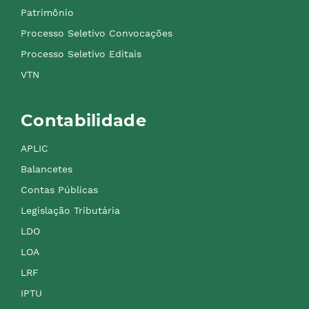
Patrimônio
Processo Seletivo Convocações
Processo Seletivo Editais
VTN
Contabilidade
APLIC
Balancetes
Contas Públicas
Legislação Tributária
LDO
LOA
LRF
IPTU