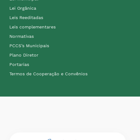
Lei Orgânica
Leis Reeditadas
Leis complementares
Normativas
PCCS’s Municipais
Plano Diretor
Portarias
Termos de Cooperação e Convênios