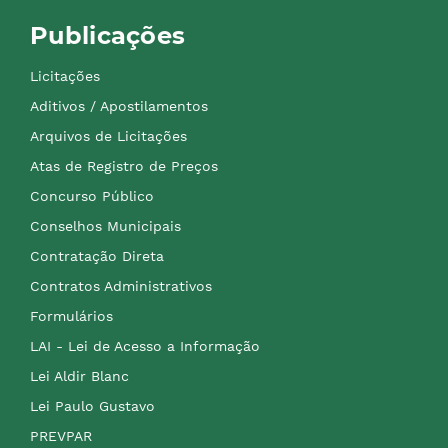
Publicações
Licitações
Aditivos / Apostilamentos
Arquivos de Licitações
Atas de Registro de Preços
Concurso Público
Conselhos Municipais
Contratação Direta
Contratos Administrativos
Formulários
LAI - Lei de Acesso a Informação
Lei Aldir Blanc
Lei Paulo Gustavo
PREVPAR