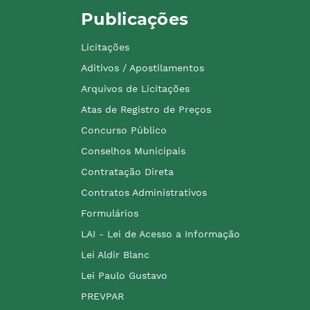
Publicações
Licitações
Aditivos / Apostilamentos
Arquivos de Licitações
Atas de Registro de Preços
Concurso Público
Conselhos Municipais
Contratação Direta
Contratos Administrativos
Formulários
LAI - Lei de Acesso a Informação
Lei Aldir Blanc
Lei Paulo Gustavo
PREVPAR