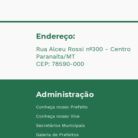
Endereço:
Rua Alceu Rossi nº300 - Centro
Paranaíta/MT
CEP: 78590-000
Administração
Conheça nosso Prefeito
Conheça nosso Vice
Secretários Municipais
Galeria de Prefeitos