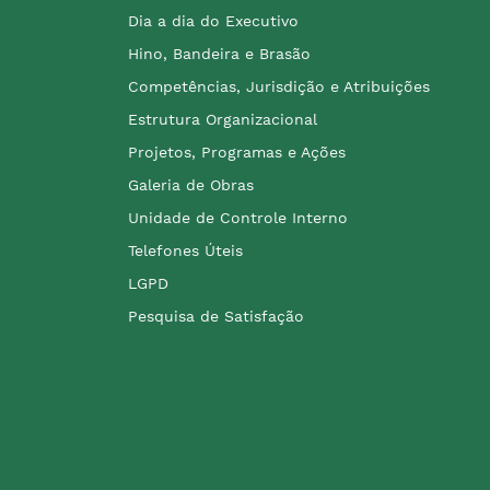
Dia a dia do Executivo
Hino, Bandeira e Brasão
Competências, Jurisdição e Atribuições
Estrutura Organizacional
Projetos, Programas e Ações
Galeria de Obras
Unidade de Controle Interno
Telefones Úteis
LGPD
Pesquisa de Satisfação