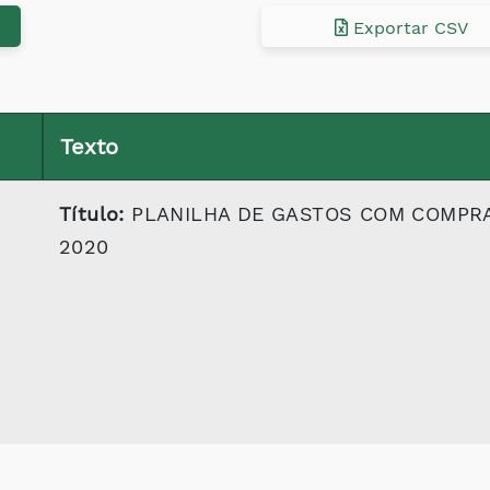
Exportar CSV
Texto
Título:
PLANILHA DE GASTOS COM COMPRA
2020
-