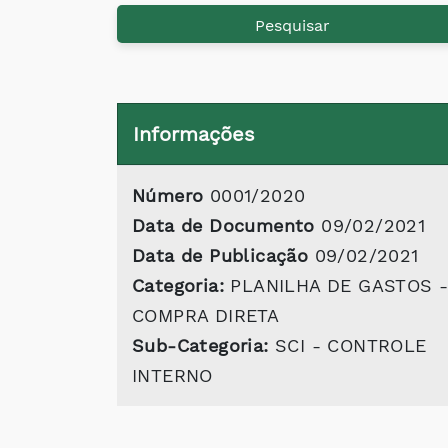
Pesquisar
Informações
Número
0001/2020
Data de Documento
09/02/2021
Data de Publicação
09/02/2021
Categoria:
PLANILHA DE GASTOS 
COMPRA DIRETA
Sub-Categoria:
SCI - CONTROLE
INTERNO