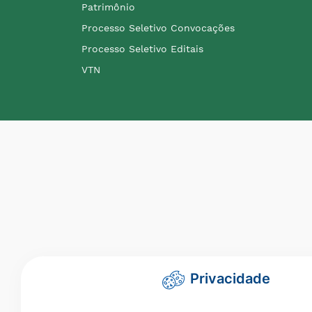
Patrimônio
Processo Seletivo Convocações
Processo Seletivo Editais
VTN
Privacidade