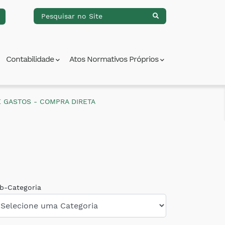
Contabilidade
Atos Normativos Próprios
E GASTOS - COMPRA DIRETA
b-Categoria