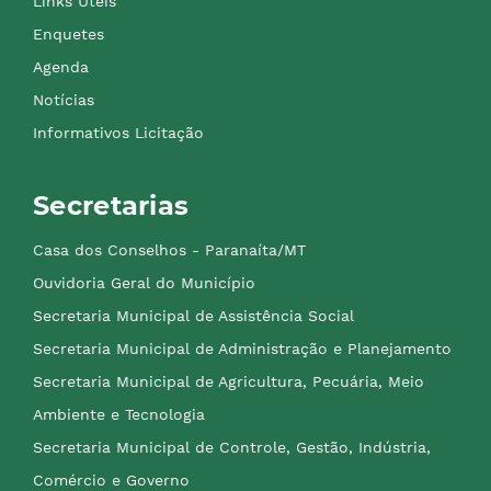
Links Úteis
Enquetes
Agenda
Notícias
Informativos Licitação
Secretarias
Casa dos Conselhos - Paranaíta/MT
Ouvidoria Geral do Município
Secretaria Municipal de Assistência Social
Secretaria Municipal de Administração e Planejamento
Secretaria Municipal de Agricultura, Pecuária, Meio
Ambiente e Tecnologia
Secretaria Municipal de Controle, Gestão, Indústria,
Comércio e Governo