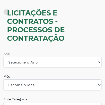
LICITAÇÕES E
CONTRATOS -
PROCESSOS DE
CONTRATAÇÃO
Ano
Mês
Sub-Categoria