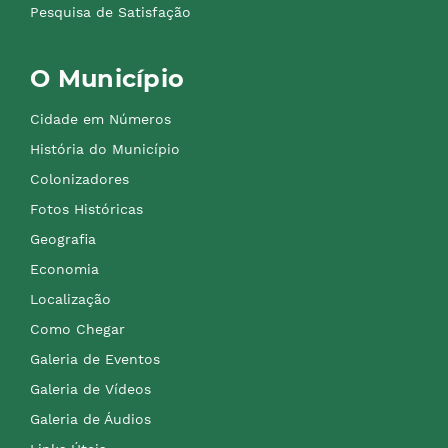
Pesquisa de Satisfação
O Município
Cidade em Números
História do Município
Colonizadores
Fotos Históricas
Geografia
Economia
Localização
Como Chegar
Galeria de Eventos
Galeria de Vídeos
Galeria de Áudios