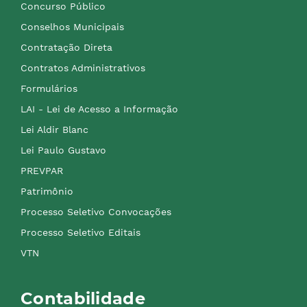
Concurso Público
Conselhos Municipais
Contratação Direta
Contratos Administrativos
Formulários
LAI - Lei de Acesso a Informação
Lei Aldir Blanc
Lei Paulo Gustavo
PREVPAR
Patrimônio
Processo Seletivo Convocações
Processo Seletivo Editais
VTN
Contabilidade