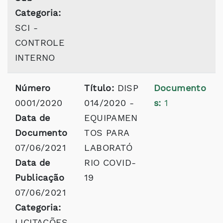
Categoria:
SCI -
CONTROLE
INTERNO
Número
Título:
DISP
Documento
0001/2020
014/2020 -
s:
1
Data de
EQUIPAMEN
Documento
TOS PARA
07/06/2021
LABORATÓ
Data de
RIO COVID-
Publicação
19
07/06/2021
Categoria:
LICITAÇÕES