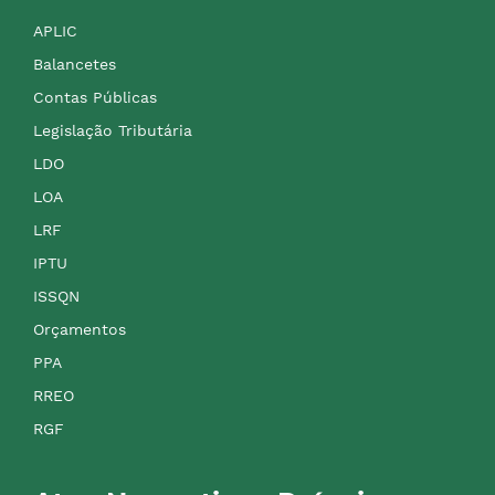
APLIC
Balancetes
Contas Públicas
Legislação Tributária
LDO
LOA
LRF
IPTU
ISSQN
Orçamentos
PPA
RREO
RGF