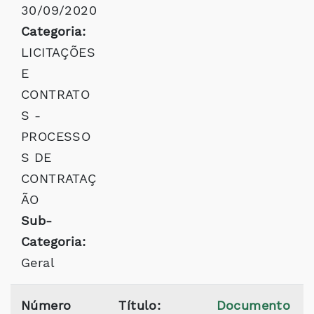
30/09/2020
Categoria:
LICITAÇÕES
E
CONTRATO
S -
PROCESSO
S DE
CONTRATAÇ
ÃO
Sub-
Categoria:
Geral
Número
Título:
Documento