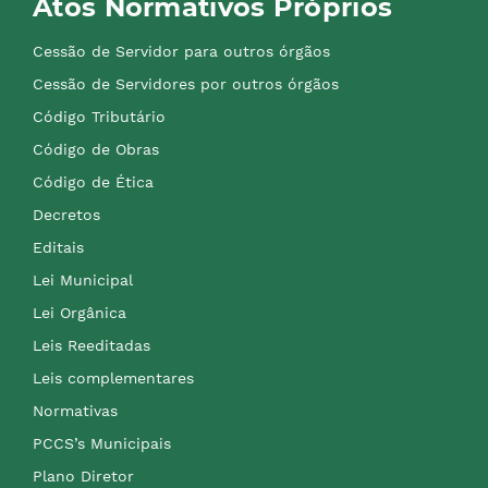
Atos Normativos Próprios
Cessão de Servidor para outros órgãos
Cessão de Servidores por outros órgãos
Código Tributário
Código de Obras
Código de Ética
Decretos
Editais
Lei Municipal
Lei Orgânica
Leis Reeditadas
Leis complementares
Normativas
PCCS’s Municipais
Plano Diretor