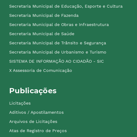
Secretaria Municipal de Educação, Esporte e Cultura
Secretaria Municipal de Fazenda
Secretaria Municipal de Obras e Infraestrutura
Secretaria Municipal de Saúde
Secretaria Municipal de Trânsito e Segurança
Secretaria Municipal de Urbanismo e Turismo
SISTEMA DE INFORMAÇÃO AO CIDADÃO - SIC
X Assessoria de Comunicação
Publicações
Licitações
Aditivos / Apostilamentos
Arquivos de Licitações
Atas de Registro de Preços