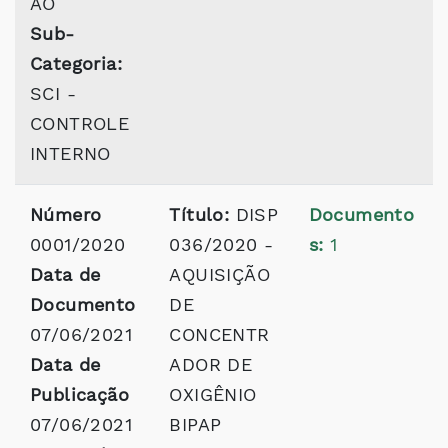
ÃO
Sub-
Categoria:
SCI -
CONTROLE
INTERNO
Número
Título:
DISP
Documento
0001/2020
036/2020 -
s:
1
Data de
AQUISIÇÃO
Documento
DE
07/06/2021
CONCENTR
Data de
ADOR DE
Publicação
OXIGÊNIO
07/06/2021
BIPAP