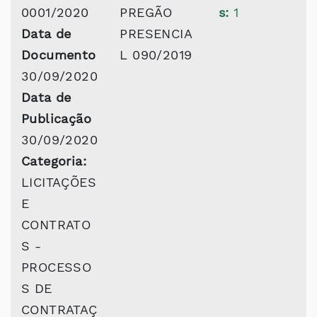
0001/2020
PREGÃO
s:
1
Data de
PRESENCIA
Documento
L 090/2019
30/09/2020
Data de
Publicação
30/09/2020
Categoria:
LICITAÇÕES
E
CONTRATO
S -
PROCESSO
S DE
CONTRATAÇ