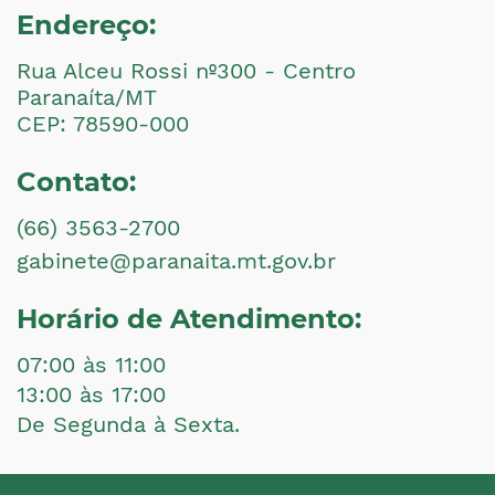
Endereço:
Rua Alceu Rossi nº300 - Centro
Paranaíta/MT
CEP: 78590-000
Contato:
(66) 3563-2700
gabinete@paranaita.mt.gov.br
Horário de Atendimento:
07:00 às 11:00
13:00 às 17:00
De Segunda à Sexta.