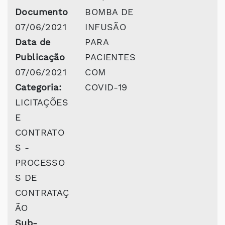
Documento
BOMBA DE
07/06/2021
INFUSÃO
Data de
PARA
Publicação
PACIENTES
07/06/2021
COM
Categoria:
COVID-19
LICITAÇÕES
E
CONTRATO
S -
PROCESSO
S DE
CONTRATAÇ
ÃO
Sub-