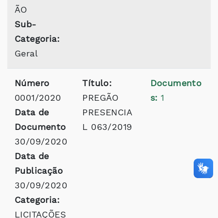
ÃO
Sub-
Categoria:
Geral
Número
Título:
Documento
0001/2020
PREGÃO
s:
1
Data de
PRESENCIA
Documento
L 063/2019
30/09/2020
Data de
Publicação
30/09/2020
Categoria:
LICITAÇÕES