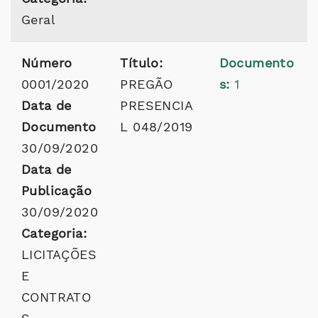
Geral
Número
Título:
Documento
0001/2020
PREGÃO
s:
1
Data de
PRESENCIA
Documento
L 048/2019
30/09/2020
Data de
Publicação
30/09/2020
Categoria:
LICITAÇÕES
E
CONTRATO