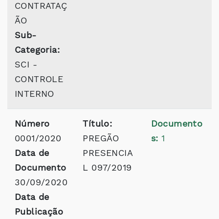
CONTRATAÇ
ÃO
Sub-
Categoria:
SCI -
CONTROLE
INTERNO
Número
Título:
Documento
0001/2020
PREGÃO
s:
1
Data de
PRESENCIA
Documento
L 097/2019
30/09/2020
Data de
Publicação