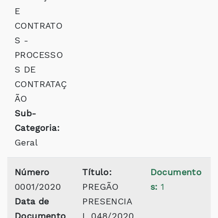
E
CONTRATO
S -
PROCESSO
S DE
CONTRATAÇ
ÃO
Sub-
Categoria:
Geral
Número
Título:
Documento
0001/2020
PREGÃO
s:
1
Data de
PRESENCIA
Documento
L 048/2020