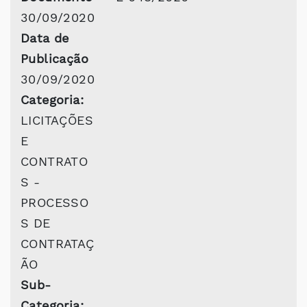
30/09/2020
Data de
Publicação
30/09/2020
Categoria:
LICITAÇÕES
E
CONTRATO
S -
PROCESSO
S DE
CONTRATAÇ
ÃO
Sub-
Categoria: