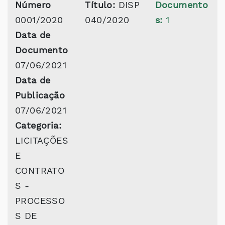
Número
Título:
DISP
Documento
0001/2020
040/2020
s:
1
Data de
Documento
07/06/2021
Data de
Publicação
07/06/2021
Categoria:
LICITAÇÕES
E
CONTRATO
S -
PROCESSO
S DE