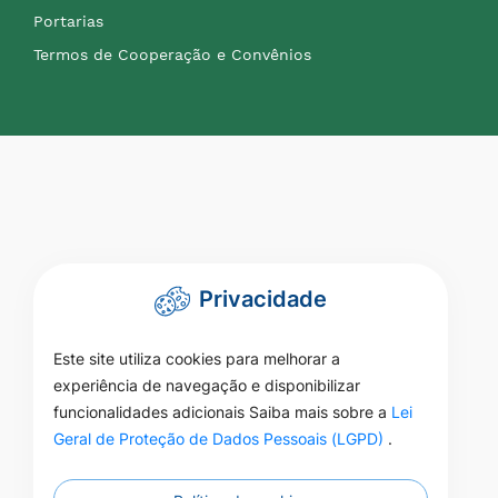
Portarias
Termos de Cooperação e Convênios
Privacidade
Este site utiliza cookies para melhorar a
experiência de navegação e disponibilizar
funcionalidades adicionais Saiba mais sobre a
Lei
Geral de Proteção de Dados Pessoais (LGPD)
.