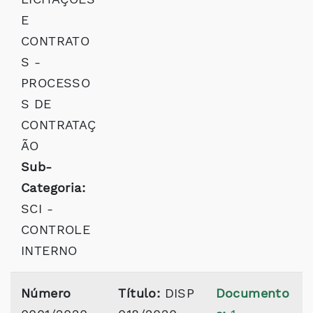
E
CONTRATO
S -
PROCESSO
S DE
CONTRATAÇ
ÃO
Sub-
Categoria:
SCI -
CONTROLE
INTERNO
Número
Título:
DISP
Documento