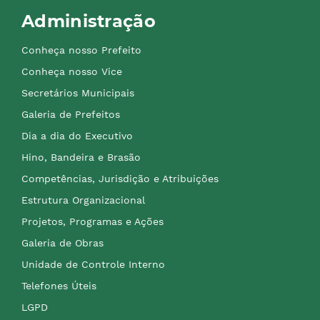
Administração
Conheça nosso Prefeito
Conheça nosso Vice
Secretários Municipais
Galeria de Prefeitos
Dia a dia do Executivo
Hino, Bandeira e Brasão
Competências, Jurisdição e Atribuições
Estrutura Organizacional
Projetos, Programas e Ações
Galeria de Obras
Unidade de Controle Interno
Telefones Úteis
LGPD