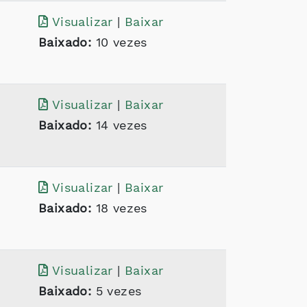
Visualizar
|
Baixar
Baixado:
10 vezes
Visualizar
|
Baixar
Baixado:
14 vezes
Visualizar
|
Baixar
Baixado:
18 vezes
Visualizar
|
Baixar
Baixado:
5 vezes