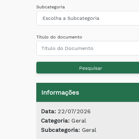
Subcategoria
Título do documento
Pesquisar
Informações
Data:
22/07/2026
Categoria:
Geral
Subcategoria:
Geral