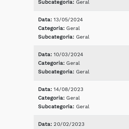
Subcategoria:
Geral
Data:
13/05/2024
Categoria:
Geral
Subcategoria:
Geral
Data:
10/03/2024
Categoria:
Geral
Subcategoria:
Geral
Data:
14/08/2023
Categoria:
Geral
Subcategoria:
Geral
Data:
20/02/2023