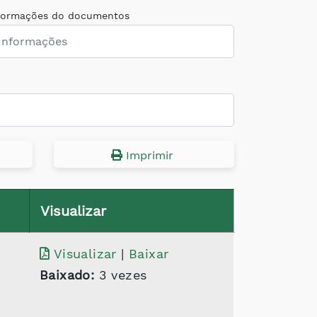
formações do documentos
Imprimir
Visualizar
Visualizar
|
Baixar
Baixado:
3 vezes