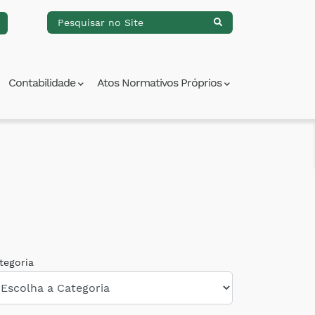
Contabilidade
Atos Normativos Próprios
tegoria