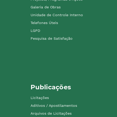
Galeria de Obras
Unidade de Controle Interno
Telefones Úteis
LGPD
Pesquisa de Satisfação
Publicações
Licitações
Aditivos / Apostilamentos
Arquivos de Licitações