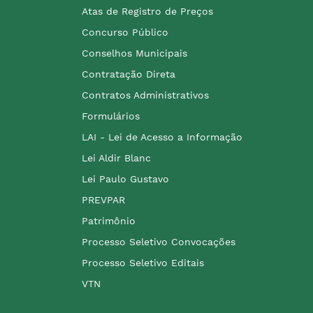
Atas de Registro de Preços
Concurso Público
Conselhos Municipais
Contratação Direta
Contratos Administrativos
Formulários
LAI - Lei de Acesso a Informação
Lei Aldir Blanc
Lei Paulo Gustavo
PREVPAR
Patrimônio
Processo Seletivo Convocações
Processo Seletivo Editais
VTN