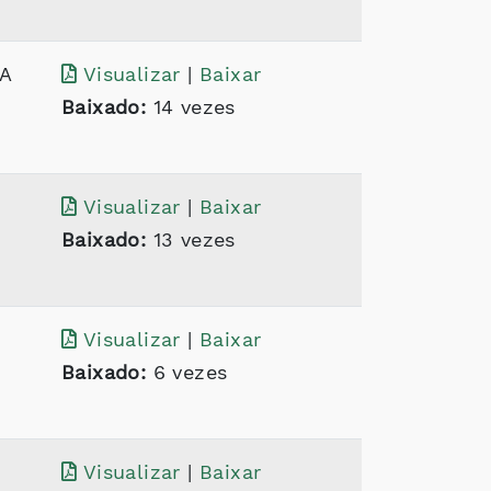
A
Visualizar
|
Baixar
Baixado:
14 vezes
Visualizar
|
Baixar
Baixado:
13 vezes
Visualizar
|
Baixar
Baixado:
6 vezes
Visualizar
|
Baixar