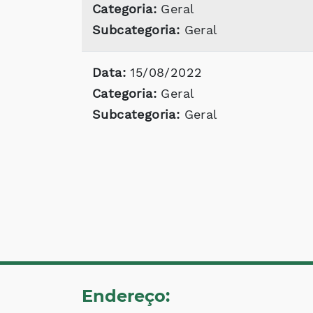
Categoria:
Geral
Subcategoria:
Geral
Data:
15/08/2022
Categoria:
Geral
Subcategoria:
Geral
Endereço: