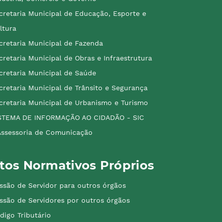
cretaria Municipal de Educação, Esporte e
ltura
cretaria Municipal de Fazenda
cretaria Municipal de Obras e Infraestrutura
cretaria Municipal de Saúde
cretaria Municipal de Trânsito e Segurança
cretaria Municipal de Urbanismo e Turismo
STEMA DE INFORMAÇÃO AO CIDADÃO - SIC
Assessoria de Comunicação
tos Normativos Próprios
ssão de Servidor para outros órgãos
ssão de Servidores por outros órgãos
digo Tributário