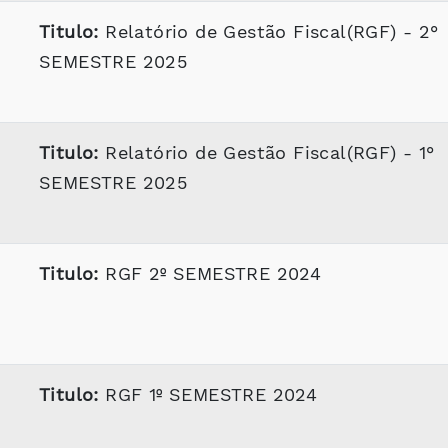
Titulo:
Relatório de Gestão Fiscal(RGF) - 2°
SEMESTRE 2025
Titulo:
Relatório de Gestão Fiscal(RGF) - 1°
SEMESTRE 2025
Titulo:
RGF 2º SEMESTRE 2024
Titulo:
RGF 1º SEMESTRE 2024