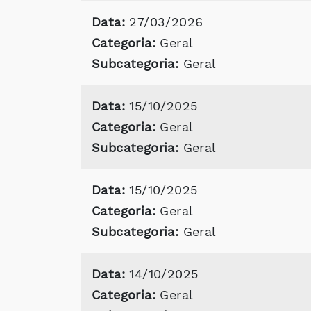
Data:
27/03/2026
Categoria:
Geral
Subcategoria:
Geral
Data:
15/10/2025
Categoria:
Geral
Subcategoria:
Geral
Data:
15/10/2025
Categoria:
Geral
Subcategoria:
Geral
Data:
14/10/2025
Categoria:
Geral