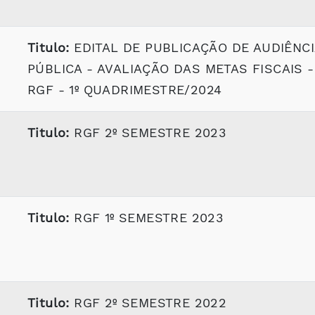
Titulo:
EDITAL DE PUBLICAÇÃO DE AUDIÊNCI
PÚBLICA - AVALIAÇÃO DAS METAS FISCAIS -
RGF - 1º QUADRIMESTRE/2024
Titulo:
RGF 2º SEMESTRE 2023
Titulo:
RGF 1º SEMESTRE 2023
Titulo:
RGF 2º SEMESTRE 2022