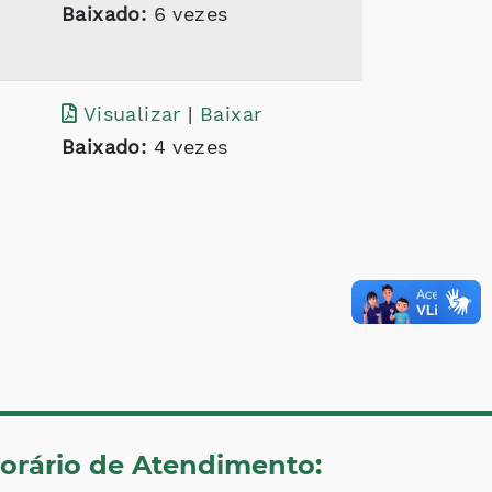
Baixado:
6 vezes
Visualizar
|
Baixar
Baixado:
4 vezes
orário de Atendimento: