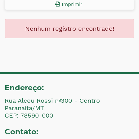
Imprimir
Nenhum registro encontrado!
Endereço:
Rua Alceu Rossi nº300 - Centro
Paranaíta/MT
CEP: 78590-000
Contato: