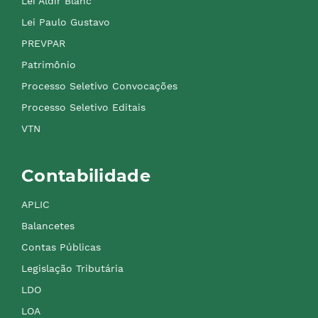
Lei Aldir Blanc
Lei Paulo Gustavo
PREVPAR
Patrimônio
Processo Seletivo Convocações
Processo Seletivo Editais
VTN
Contabilidade
APLIC
Balancetes
Contas Públicas
Legislação Tributária
LDO
LOA