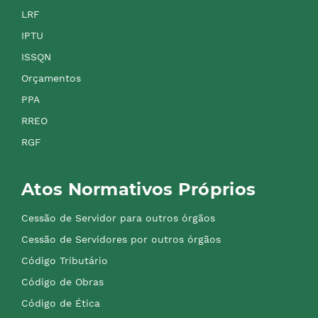
LRF
IPTU
ISSQN
Orçamentos
PPA
RREO
RGF
Atos Normativos Próprios
Cessão de Servidor para outros órgãos
Cessão de Servidores por outros órgãos
Código Tributário
Código de Obras
Código de Ética