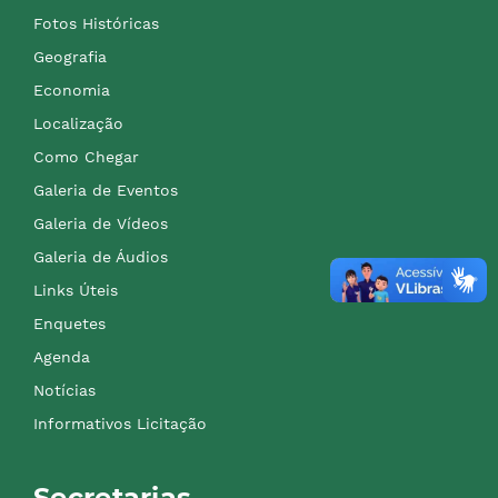
Fotos Históricas
Geografia
Economia
Localização
Como Chegar
Galeria de Eventos
Galeria de Vídeos
Galeria de Áudios
Links Úteis
Enquetes
Agenda
Notícias
Informativos Licitação
Secretarias