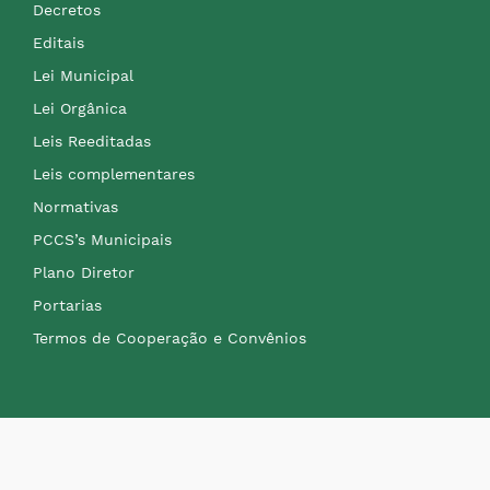
Decretos
Editais
Lei Municipal
Lei Orgânica
Leis Reeditadas
Leis complementares
Normativas
PCCS’s Municipais
Plano Diretor
Portarias
Termos de Cooperação e Convênios