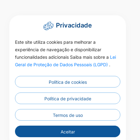
Privacidade
Este site utiliza cookies para melhorar a
experiência de navegação e disponibilizar
funcionalidades adicionais Saiba mais sobre a
Lei
Geral de Proteção de Dados Pessoais (LGPD)
.
Política de cookies
Política de privacidade
Termos de uso
Aceitar