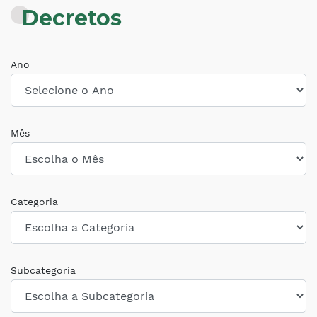
Decretos
Ano
Mês
Categoria
Subcategoria