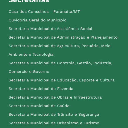
Casa dos Conselhos - Paranaíta/MT
Ouvidoria Geral do Município
Secretaria Municipal de Assistência Social
Secretaria Municipal de Administração e Planejamento
Secretaria Municipal de Agricultura, Pecuária, Meio
Ambiente e Tecnologia
Secretaria Municipal de Controle, Gestão, Indústria,
Comércio e Governo
Secretaria Municipal de Educação, Esporte e Cultura
Secretaria Municipal de Fazenda
Secretaria Municipal de Obras e Infraestrutura
Secretaria Municipal de Saúde
Secretaria Municipal de Trânsito e Segurança
Secretaria Municipal de Urbanismo e Turismo