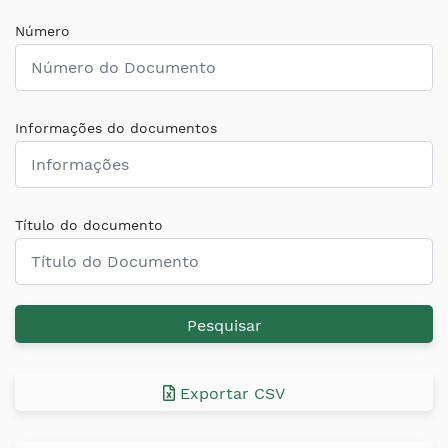
Número
Informações do documentos
Título do documento
Pesquisar
Exportar CSV