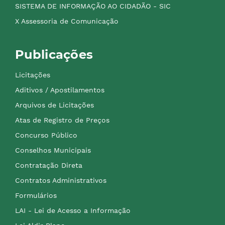
SISTEMA DE INFORMAÇÃO AO CIDADÃO - SIC
X Assessoria de Comunicação
Publicações
Licitações
Aditivos / Apostilamentos
Arquivos de Licitações
Atas de Registro de Preços
Concurso Público
Conselhos Municipais
Contratação Direta
Contratos Administrativos
Formulários
LAI - Lei de Acesso a Informação