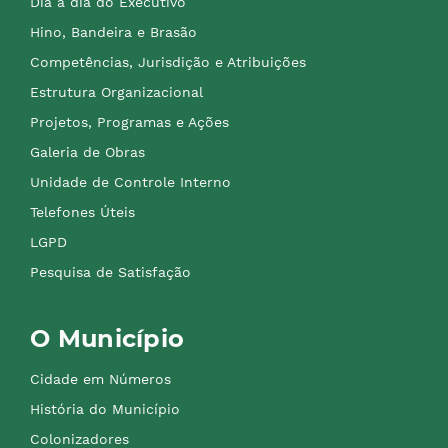
Dia a dia do Executivo
Hino, Bandeira e Brasão
Competências, Jurisdição e Atribuições
Estrutura Organizacional
Projetos, Programas e Ações
Galeria de Obras
Unidade de Controle Interno
Telefones Úteis
LGPD
Pesquisa de Satisfação
O Município
Cidade em Números
História do Município
Colonizadores