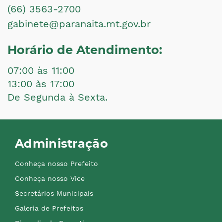
(66) 3563-2700
gabinete@paranaita.mt.gov.br
Horário de Atendimento:
07:00 às 11:00
13:00 às 17:00
De Segunda à Sexta.
Administração
Conheça nosso Prefeito
Conheça nosso Vice
Secretários Municipais
Galeria de Prefeitos