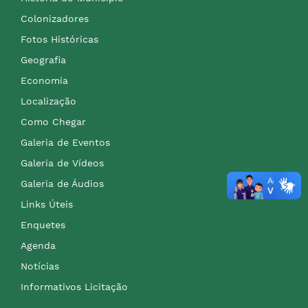
Colonizadores
Fotos Históricas
Geografia
Economia
Localização
Como Chegar
Galeria de Eventos
Galeria de Vídeos
Galeria de Áudios
Links Úteis
Enquetes
Agenda
Notícias
Informativos Licitação