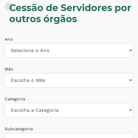
Cessão de Servidores por
outros órgãos
Ano
Mês
Categoria
Subcategoria