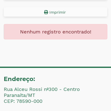
Imprimir
Nenhum registro encontrado!
Endereço:
Rua Alceu Rossi nº300 - Centro
Paranaíta/MT
CEP: 78590-000