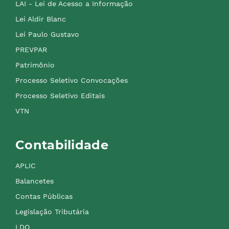
LAI - Lei de Acesso a Informação
Lei Aldir Blanc
Lei Paulo Gustavo
PREVPAR
Patrimônio
Processo Seletivo Convocações
Processo Seletivo Editais
VTN
Contabilidade
APLIC
Balancetes
Contas Públicas
Legislação Tributária
LDO