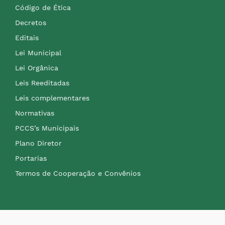
Código de Ética
Decretos
Editais
Lei Municipal
Lei Orgânica
Leis Reeditadas
Leis complementares
Normativas
PCCS’s Municipais
Plano Diretor
Portarias
Termos de Cooperação e Convênios