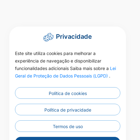
Privacidade
Este site utiliza cookies para melhorar a
experiência de navegação e disponibilizar
funcionalidades adicionais Saiba mais sobre a
Lei
Geral de Proteção de Dados Pessoais (LGPD)
.
Política de cookies
Política de privacidade
Termos de uso