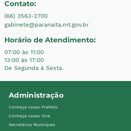
Contato:
(66) 3563-2700
gabinete@paranaita.mt.gov.br
Horário de Atendimento:
07:00 às 11:00
13:00 às 17:00
De Segunda à Sexta.
Administração
Conheça nosso Prefeito
Conheça nosso Vice
Secretários Municipais