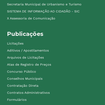
Secretaria Municipal de Urbanismo e Turismo
SISTEMA DE INFORMAÇÃO AO CIDADÃO - SIC
X Assessoria de Comunicação
Publicações
Licitações
Aditivos / Apostilamentos
Arquivos de Licitações
Atas de Registro de Preços
Concurso Público
Conselhos Municipais
Contratação Direta
Contratos Administrativos
Formulários