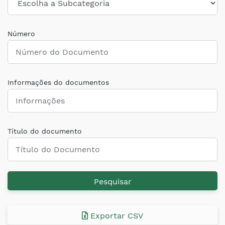
Número
Informações do documentos
Título do documento
Pesquisar
Exportar CSV