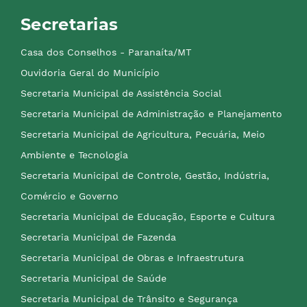
Secretarias
Casa dos Conselhos - Paranaíta/MT
Ouvidoria Geral do Município
Secretaria Municipal de Assistência Social
Secretaria Municipal de Administração e Planejamento
Secretaria Municipal de Agricultura, Pecuária, Meio
Ambiente e Tecnologia
Secretaria Municipal de Controle, Gestão, Indústria,
Comércio e Governo
Secretaria Municipal de Educação, Esporte e Cultura
Secretaria Municipal de Fazenda
Secretaria Municipal de Obras e Infraestrutura
Secretaria Municipal de Saúde
Secretaria Municipal de Trânsito e Segurança