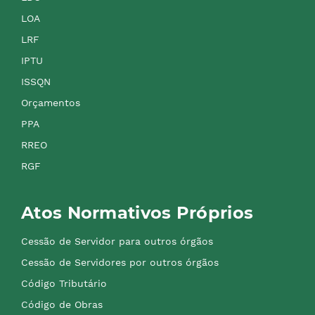
LOA
LRF
IPTU
ISSQN
Orçamentos
PPA
RREO
RGF
Atos Normativos Próprios
Cessão de Servidor para outros órgãos
Cessão de Servidores por outros órgãos
Código Tributário
Código de Obras