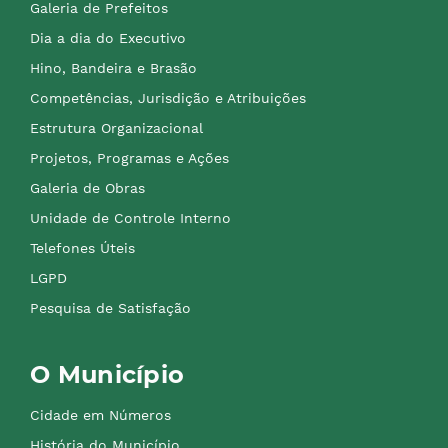
Galeria de Prefeitos
Dia a dia do Executivo
Hino, Bandeira e Brasão
Competências, Jurisdição e Atribuições
Estrutura Organizacional
Projetos, Programas e Ações
Galeria de Obras
Unidade de Controle Interno
Telefones Úteis
LGPD
Pesquisa de Satisfação
O Município
Cidade em Números
História do Município