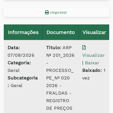
Imprimir
Informações
Documento
Visualizar
Data:
Titulo:
ARP
07/08/2026
Nº 201_2026
Visualizar
Categoria:
-
|
Baixar
Geral
PROCESSO_
Baixado:
1
Subcategoria
PE_Nº 020
vez
:
Geral
2026 -
FRALDAS -
REGISTRO
DE PREÇOS