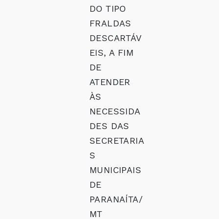
DO TIPO
FRALDAS
DESCARTÁV
EIS, A FIM
DE
ATENDER
ÀS
NECESSIDA
DES DAS
SECRETARIA
S
MUNICIPAIS
DE
PARANAÍTA/
MT