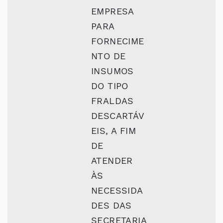
EMPRESA
PARA
FORNECIME
NTO DE
INSUMOS
DO TIPO
FRALDAS
DESCARTÁV
EIS, A FIM
DE
ATENDER
ÀS
NECESSIDA
DES DAS
SECRETARIA