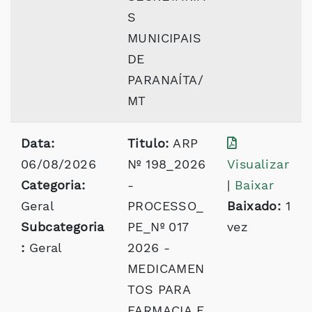
S
MUNICIPAIS
DE
PARANAÍTA/
MT
Data:
Titulo:
ARP
06/08/2026
Nº 198_2026
Visualizar
Categoria:
-
|
Baixar
Geral
PROCESSO_
Baixado:
1
Subcategoria
PE_Nº 017
vez
:
Geral
2026 -
MEDICAMEN
TOS PARA
FARMACIA E