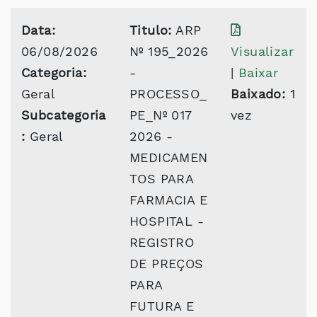
Data:
Titulo:
ARP
06/08/2026
Nº 195_2026
Visualizar
Categoria:
-
|
Baixar
Geral
PROCESSO_
Baixado:
1
Subcategoria
PE_Nº 017
vez
:
Geral
2026 -
MEDICAMEN
TOS PARA
FARMACIA E
HOSPITAL -
REGISTRO
DE PREÇOS
PARA
FUTURA E