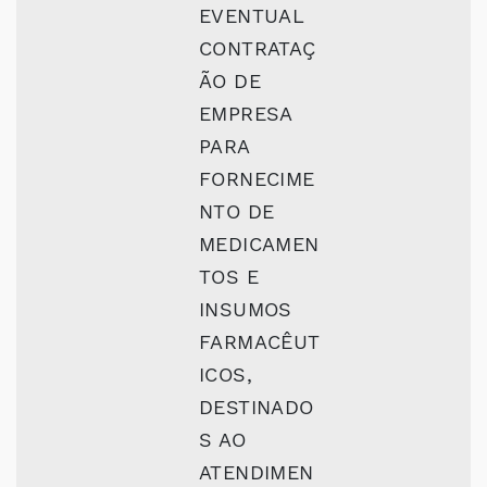
EVENTUAL
CONTRATAÇ
ÃO DE
EMPRESA
PARA
FORNECIME
NTO DE
MEDICAMEN
TOS E
INSUMOS
FARMACÊUT
ICOS,
DESTINADO
S AO
ATENDIMEN