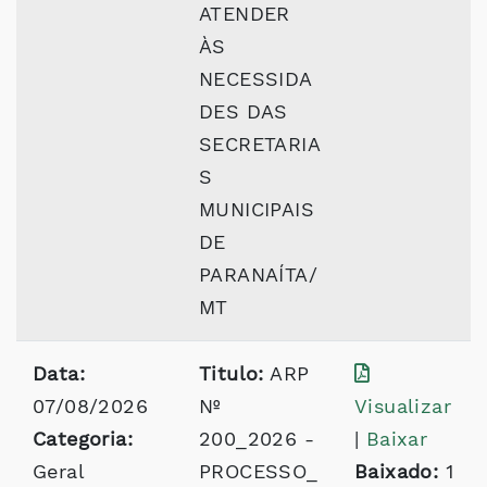
ATENDER
ÀS
NECESSIDA
DES DAS
SECRETARIA
S
MUNICIPAIS
DE
PARANAÍTA/
MT
Data:
Titulo:
ARP
07/08/2026
Nº
Visualizar
Categoria:
200_2026 -
|
Baixar
Geral
PROCESSO_
Baixado:
1