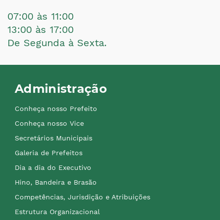
07:00 às 11:00
13:00 às 17:00
De Segunda à Sexta.
Administração
Conheça nosso Prefeito
Conheça nosso Vice
Secretários Municipais
Galeria de Prefeitos
Dia a dia do Executivo
Hino, Bandeira e Brasão
Competências, Jurisdição e Atribuições
Estrutura Organizacional