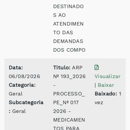
DESTINADO
S AO
ATENDIMEN
TO DAS
DEMANDAS
DOS COMPO
Data:
Titulo:
ARP
06/08/2026
Nº 193_2026
Visualizar
Categoria:
-
|
Baixar
Geral
PROCESSO_
Baixado:
1
Subcategoria
PE_Nº 017
vez
:
Geral
2026 -
MEDICAMEN
TOS PARA