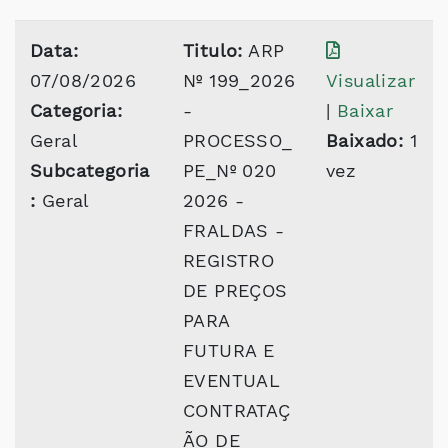
Data:
Titulo:
ARP
07/08/2026
Nº 199_2026
Visualizar
Categoria:
-
|
Baixar
Geral
PROCESSO_
Baixado:
1
Subcategoria
PE_Nº 020
vez
:
Geral
2026 -
FRALDAS -
REGISTRO
DE PREÇOS
PARA
FUTURA E
EVENTUAL
CONTRATAÇ
ÃO DE