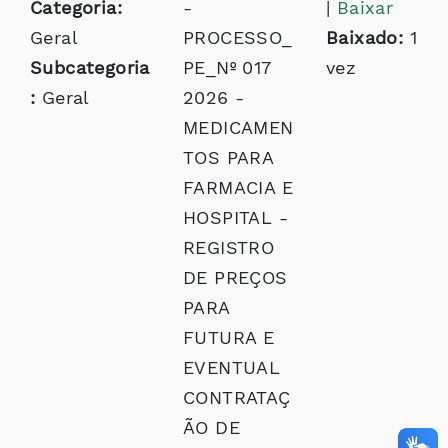
Categoria:
-
|
Baixar
Geral
PROCESSO_
Baixado:
1
Subcategoria
PE_Nº 017
vez
:
Geral
2026 -
MEDICAMEN
TOS PARA
FARMACIA E
HOSPITAL -
REGISTRO
DE PREÇOS
PARA
FUTURA E
EVENTUAL
CONTRATAÇ
ÃO DE