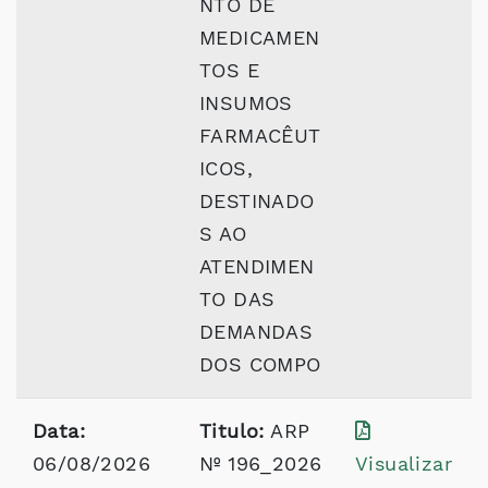
NTO DE
MEDICAMEN
TOS E
INSUMOS
FARMACÊUT
ICOS,
DESTINADO
S AO
ATENDIMEN
TO DAS
DEMANDAS
DOS COMPO
Data:
Titulo:
ARP
06/08/2026
Nº 196_2026
Visualizar