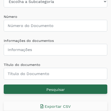
Número
Informações do documentos
Título do documento
Pesquisar
Exportar CSV