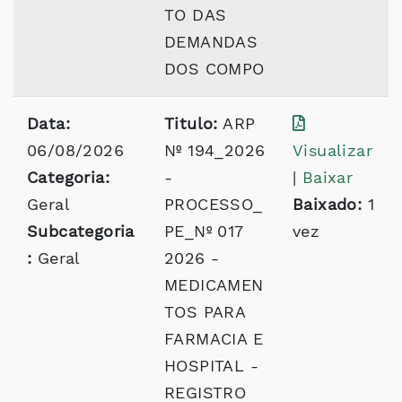
TO DAS
DEMANDAS
DOS COMPO
Data:
Titulo:
ARP
06/08/2026
Nº 194_2026
Visualizar
Categoria:
-
|
Baixar
Geral
PROCESSO_
Baixado:
1
Subcategoria
PE_Nº 017
vez
:
Geral
2026 -
MEDICAMEN
TOS PARA
FARMACIA E
HOSPITAL -
REGISTRO