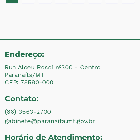
Endereço:
Rua Alceu Rossi nº300 - Centro
Paranaíta/MT
CEP: 78590-000
Contato:
(66) 3563-2700
gabinete@paranaita.mt.gov.br
Horário de Atendimento: