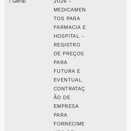
:
Geral
2026 -
MEDICAMEN
TOS PARA
FARMACIA E
HOSPITAL -
REGISTRO
DE PREÇOS
PARA
FUTURA E
EVENTUAL
CONTRATAÇ
ÃO DE
EMPRESA
PARA
FORNECIME