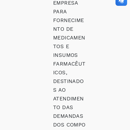
EMPRESA
PARA
FORNECIME
NTO DE
MEDICAMEN
TOS E
INSUMOS
FARMACÊUT
ICOS,
DESTINADO
S AO
ATENDIMEN
TO DAS
DEMANDAS
DOS COMPO