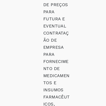
DE PREÇOS
PARA
FUTURA E
EVENTUAL
CONTRATAÇ
ÃO DE
EMPRESA
PARA
FORNECIME
NTO DE
MEDICAMEN
TOS E
INSUMOS
FARMACÊUT
ICOS,