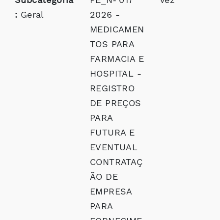
:
Geral
2026 -
MEDICAMEN
TOS PARA
FARMACIA E
HOSPITAL -
REGISTRO
DE PREÇOS
PARA
FUTURA E
EVENTUAL
CONTRATAÇ
ÃO DE
EMPRESA
PARA