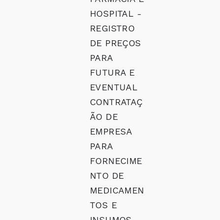
HOSPITAL -
REGISTRO
DE PREÇOS
PARA
FUTURA E
EVENTUAL
CONTRATAÇ
ÃO DE
EMPRESA
PARA
FORNECIME
NTO DE
MEDICAMEN
TOS E
INSUMOS