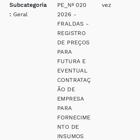
Subcategoria
PE_Nº 020
vez
:
Geral
2026 -
FRALDAS -
REGISTRO
DE PREÇOS
PARA
FUTURA E
EVENTUAL
CONTRATAÇ
ÃO DE
EMPRESA
PARA
FORNECIME
NTO DE
INSUMOS