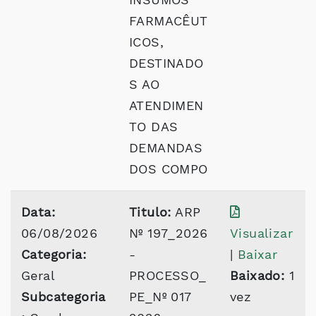
FARMACÊUT
ICOS,
DESTINADO
S AO
ATENDIMEN
TO DAS
DEMANDAS
DOS COMPO
Data:
Titulo:
ARP
06/08/2026
Nº 197_2026
Visualizar
Categoria:
-
|
Baixar
Geral
PROCESSO_
Baixado:
1
Subcategoria
PE_Nº 017
vez