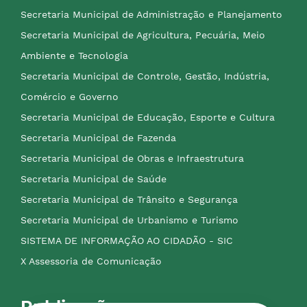
Secretaria Municipal de Administração e Planejamento
Secretaria Municipal de Agricultura, Pecuária, Meio
Ambiente e Tecnologia
Secretaria Municipal de Controle, Gestão, Indústria,
Comércio e Governo
Secretaria Municipal de Educação, Esporte e Cultura
Secretaria Municipal de Fazenda
Secretaria Municipal de Obras e Infraestrutura
Secretaria Municipal de Saúde
Secretaria Municipal de Trânsito e Segurança
Secretaria Municipal de Urbanismo e Turismo
SISTEMA DE INFORMAÇÃO AO CIDADÃO - SIC
X Assessoria de Comunicação
Publicações