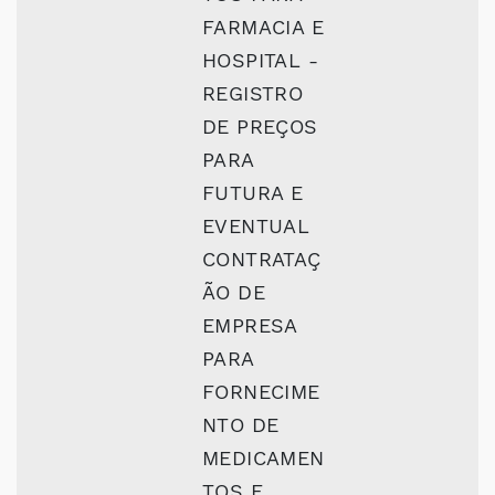
FARMACIA E
HOSPITAL -
REGISTRO
DE PREÇOS
PARA
FUTURA E
EVENTUAL
CONTRATAÇ
ÃO DE
EMPRESA
PARA
FORNECIME
NTO DE
MEDICAMEN
TOS E