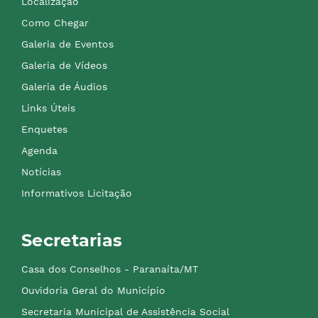
Localização
Como Chegar
Galeria de Eventos
Galeria de Vídeos
Galeria de Áudios
Links Úteis
Enquetes
Agenda
Notícias
Informativos Licitação
Secretarias
Casa dos Conselhos - Paranaíta/MT
Ouvidoria Geral do Município
Secretaria Municipal de Assistência Social