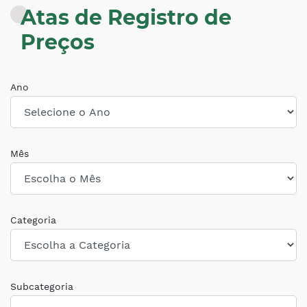
Atas de Registro de
Preços
Ano
Mês
Categoria
Subcategoria