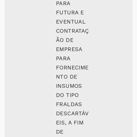
PARA
FUTURA E
EVENTUAL
CONTRATAÇ
ÃO DE
EMPRESA
PARA
FORNECIME
NTO DE
INSUMOS
DO TIPO
FRALDAS
DESCARTÁV
EIS, A FIM
DE