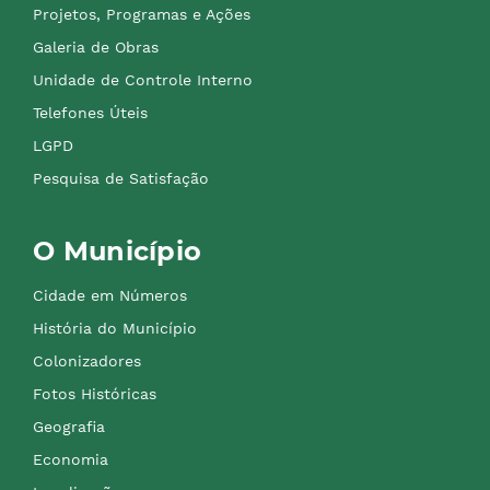
Projetos, Programas e Ações
Galeria de Obras
Unidade de Controle Interno
Telefones Úteis
LGPD
Pesquisa de Satisfação
O Município
Cidade em Números
História do Município
Colonizadores
Fotos Históricas
Geografia
Economia